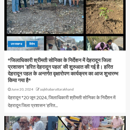
उत्तराखण्ड
विशेष
*जिलाधिकारी श्रीमती सोनिका के निर्देशन में देहरादून जिला
प्रशासन ‘हरित देहरादून पहल’ की शुरुआत की गई है। हरित
देहरादून पहल के अन्तर्गत वृक्षारोपण कार्यक्रम का आज शुभारम्भ
किया गया है*
June 20, 2024
aajkhabaruttarakhand
देहरादून *20 जून 2024, जिलाधिकारी श्रीमती सोनिका के निर्देशन में
देहरादून जिला प्रशासन ‘हरित...