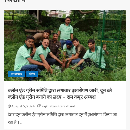
उत्तराखण्ड
विशेष
क्लीन एंड ग्रीन समिति द्वारा लगातार वृक्षारोपण जारी, दून को
क्लीन एंड ग्रीन बनाने का लक्ष्य – राम कपूर अध्यक्ष
August 5, 2024
aajkhabaruttarakhand
देहरादून क्लीन एंड ग्रीन समिति द्वारा लगातार दून में वृक्षारोपण किया जा
रहा है।...