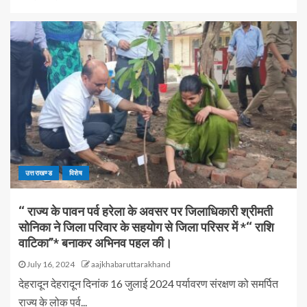
उत्तराखण्ड
विशेष
‘‘ राज्य के पावन पर्व हरेला के अवसर पर जिलाधिकारी श्रीमती
सोनिका ने जिला परिवार के सहयोग से जिला परिसर में *‘‘ राशि
वाटिका’’* बनाकर अभिनव पहल की।
July 16, 2024
aajkhabaruttarakhand
देहरादून देहरादून दिनांक 16 जुलाई 2024 पर्यावरण संरक्षण को समर्पित
राज्य के लोक पर्व...