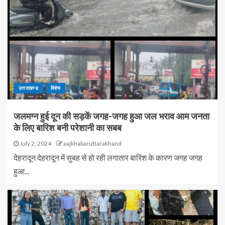
उत्तराखण्ड
विशेष
जलमग्न हुई दून की सड़कें जगह-जगह हुआ जल भराव आम जनता
के लिए बारिश बनी परेशानी का सबब
July 2, 2024
aajkhabaruttarakhand
देहरादून देहरादून में सुबह से हो रही लगातार बारिश के कारण जगह जगह
हुआ...