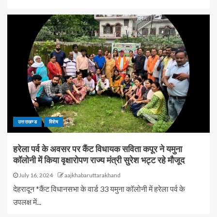
उत्तराखण्ड
विशेष
हरेला पर्व के अवसर पर कैंट विधायक सविता कपूर ने यमुना
कॉलोनी में किया वृक्षारोपण राज्य मंत्री सुरेश भट्ट रहे मौजूद
July 16, 2024
aajkhabaruttarakhand
देहरादून *कैंट विधानसभा के वार्ड 33 यमुना कॉलोनी में हरेला पर्व के
उपलक्ष में...