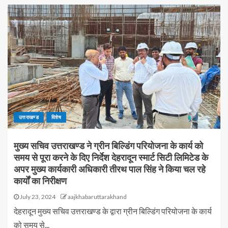
उत्तराखण्ड
विशेष
मुख्य सचिव उत्तराखण्ड ने ग्रीन बिल्डिंग परियोजना के कार्य को
समय से पूरा करने के दिए निर्देश देहरादून स्मार्ट सिटी लिमिटेड के
अपर मुख्य कार्यकारी अधिकारी तीरथ पाल सिंह ने किया चल रहे
कार्यों का निरीक्षण
July 23, 2024
aajkhabaruttarakhand
देहरादून मुख्य सचिव उत्तराखण्ड के द्वारा ग्रीन बिल्डिंग परियोजना के कार्य
को समय से...