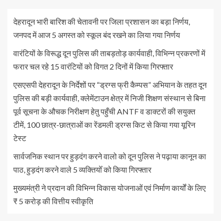
देहरादून भारी बारिश की चेतावनी पर जिला प्रशासन का बड़ा निर्णय,
जनपद में आज 5 अगस्त को स्कूल बंद रखने का लिया गया निर्णय
वारंटियों के विरूद्ध दून पुलिस की ताबड़तोड़ कार्यवाही, विभिन्न प्रकरणों में
फरार चल रहे 15 वारंटियों को विगत 2 दिनों में किया गिरफ्तार
एसएसपी देहरादून के निर्देशों पर “ड्रग्स फ्री कैम्पस” अभियान के तहत दून
पुलिस की बड़ी कार्यवाही, क्लेमेंटाउन क्षेत्र में निजी शिक्षण संस्थान से बिना
पूर्व सूचना के औचक निरीक्षण हेतु पहुँची ANTF व डाक्टरों की सयुक्त
टीमें, 100 छात्र-छात्राओं का रेंडमली ड्रग्स किट से किया गया यूरिन
टेस्ट
सार्वजनिक स्थान पर हुड़दंग करने वालो को दून पुलिस ने पढ़ाया कानून का
पाठ, हुड़दंग करने वाले 5 व्यक्तियोँ को किया गिरफ्तार
मुख्यमंत्री ने प्रदान की विभिन्न विकास योजनाओं एवं निर्माण कार्यों के लिए
₹ 5 करोड़ की वित्तीय स्वीकृति