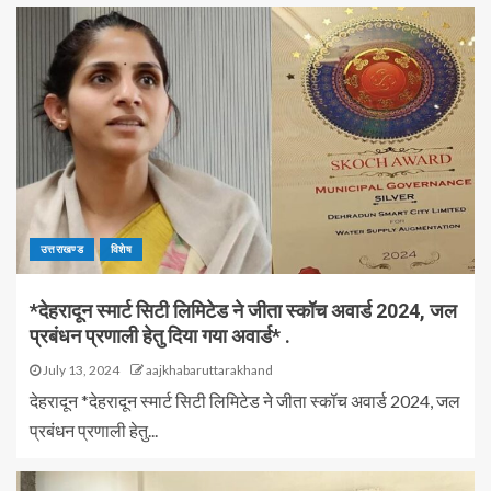
उत्तराखण्ड
विशेष
*देहरादून स्मार्ट सिटी लिमिटेड ने जीता स्कॉच अवार्ड 2024, जल
प्रबंधन प्रणाली हेतु दिया गया अवार्ड* .
July 13, 2024
aajkhabaruttarakhand
देहरादून *देहरादून स्मार्ट सिटी लिमिटेड ने जीता स्कॉच अवार्ड 2024, जल
प्रबंधन प्रणाली हेतु...