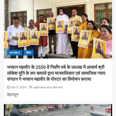
उत्तराखण्ड
विशेष
भगवान महावीर के 2550 वें निर्वांण वर्ष के उपलक्ष में आचार्य श्री
लोकेश मुनि के कर कमलो द्वारा मानवाधिकार एवं सामाजिक न्याय
संगठन ने भगवान महावीर के पोस्टर का विमोचन कराया
July 9, 2024
aajkhabaruttarakhand
देहरादून