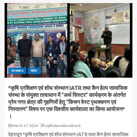
उत्तराखण्ड
विशेष
*कृषि प्रशिक्षण एवं शोध संस्थान IATR तथा कैन हेल्प सामाजिक
संस्था के संयुक्त तत्वाधान में “अर्थ सिस्टर” कार्यक्रम के अंतर्गत
प्रेम नगर क्षेत्र की गृहणियों हेतु “किचन वेस्ट पृथक्करण एवं
निस्तारण” विषय पर एक दिवसीय कार्यशाला का किया आयोजन*
।
March 17, 2024
aajkhabaruttarakhand
देहरादून *कृषि प्रशिक्षण एवं शोध संस्थान IATR तथा कैन हेल्प सामाजिक