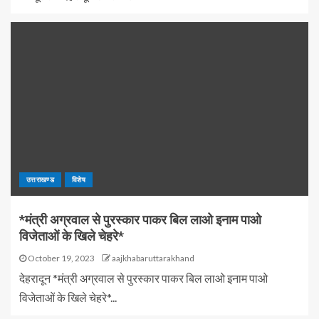
उत्तराखण्ड
विशेष
*मंत्री अग्रवाल से पुरस्कार पाकर बिल लाओ इनाम पाओ
विजेताओं के खिले चेहरे*
October 19, 2023
aajkhabaruttarakhand
देहरादून *मंत्री अग्रवाल से पुरस्कार पाकर बिल लाओ इनाम पाओ
विजेताओं के खिले चेहरे*...