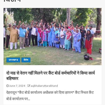
उत्तराखण्ड
विशेष
दो माह से वेतन नहीं मिलने पर कैंट बोर्ड कर्मचारियों ने किया कार्य
बहिष्कार
June 7, 2024
aajkhabaruttarakhand
देहरादून *कैंट बोर्ड कार्यालय अधीक्षक को दिया ज्ञापन* कैंट स्थित कैंट
बोर्ड कार्यालय पर...