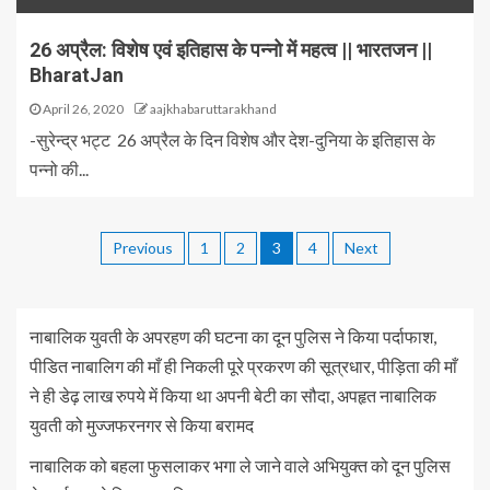
26 अप्रैल: विशेष एवं इतिहास के पन्नो में महत्व || भारतजन ||
BharatJan
April 26, 2020
aajkhabaruttarakhand
-सुरेन्द्र भट्ट 26 अप्रैल के दिन विशेष और देश-दुनिया के इतिहास के
पन्नो की...
Previous
1
2
3
4
Next
नाबालिक युवती के अपरहण की घटना का दून पुलिस ने किया पर्दाफाश,
पीडित नाबालिग की माँ ही निकली पूरे प्रकरण की सूत्रधार, पीड़िता की माँ
ने ही डेढ़ लाख रुपये में किया था अपनी बेटी का सौदा, अपहृत नाबालिक
युवती को मुज्जफरनगर से किया बरामद
नाबालिक को बहला फुसलाकर भगा ले जाने वाले अभियुक्त को दून पुलिस