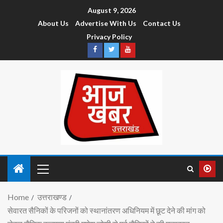
August 9, 2026
About Us
Advertise With Us
Contact Us
Privacy Policy
Home
उत्तराखण्ड
सेवारत सैनिकों के परिजनों को स्थानांतरण अधिनियम में छूट देने की मांग को