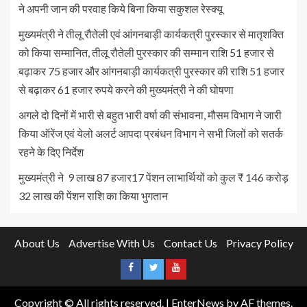
ने अपनी जान की परवाह किये बिना किया सकुशल रेस्क्यू
मुख्यमंत्री ने तीलू रौतेली एवं आंगनबाड़ी कार्यकत्री पुरस्कार से मातृशक्ति
को किया सम्मानित, तीलू रौतेली पुरस्कार की सम्मान राशि 51 हजार से
बढ़ाकर 75 हजार और आंगनबाड़ी कार्यकत्री पुरस्कार की राशि 51 हजार
से बढ़ाकर 61 हजार रुपये करने की मुख्यमंत्री ने की घोषणा
अगले दो दिनों में भारी से बहुत भारी वर्षा की संभावना, मौसम विभाग ने जारी
किया ऑरेंज एवं येलो अलर्ट आपदा प्रबंधन विभाग ने सभी जिलों को सतर्क
रहने के दिए निर्देश
मुख्यमंत्री ने 9 लाख 87 हजार17 पेंशन लाभार्थियों को कुल ₹ 146 करोड़
32 लाख की पेंशन राशि का किया भुगतान
About Us
Advertise With Us
Contact Us
Privacy Policy
Copyright © All rights reserved.
|
EnterNews
by AF themes.