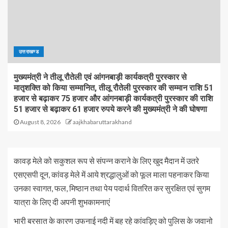
उत्तराखण्ड
मुख्यमंत्री ने तीलू रौतेली एवं आंगनबाड़ी कार्यकत्री पुरस्कार से
मातृशक्ति को किया सम्मानित, तीलू रौतेली पुरस्कार की सम्मान राशि 51
हजार से बढ़ाकर 75 हजार और आंगनबाड़ी कार्यकत्री पुरस्कार की राशि
51 हजार से बढ़ाकर 61 हजार रुपये करने की मुख्यमंत्री ने की घोषणा
August 8, 2026
aajkhabaruttarakhand
कावड़ मेले को सकुशल रूप से संपन्न कराने के लिए खुद मैदान में उतरे
एसएसपी दून, कांवड़ मेले में आये श्रद्धालुओं को फूल माला पहनाकर किया
उनका स्वागत, फल, मिष्ठान तथा पेय पदार्थ वितरित कर सुरक्षित एवं सुगम
यात्रा के लिए दी अपनी शुभकामनाएं
भारी बरसात के कारण उफनाई नदी में बह रहे कांवड़िए को पुलिस के जवानो