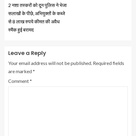
2 नशा तस्करों को दून पुलिस ने भेजा
सलाखों के पीछे, अभियुक्तों के कब्जे
से 8 लाख रुपये कीमत की अवैध
स्मैक हुई बरामद
Leave a Reply
Your email address will not be published.
Required fields
are marked
*
Comment
*