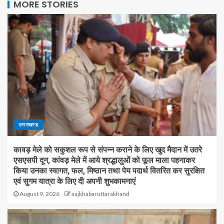
MORE STORIES
उत्तराखण्ड
कावड़ मेले को सकुशल रूप से संपन्न कराने के लिए खुद मैदान में उतरे
एसएसपी दून, कांवड़ मेले में आये श्रद्धालुओं को फूल माला पहनाकर
किया उनका स्वागत, फल, मिष्ठान तथा पेय पदार्थ वितरित कर सुरक्षित
एवं सुगम यात्रा के लिए दी अपनी शुभकामनाएं
August 9, 2026
aajkhabaruttarakhand