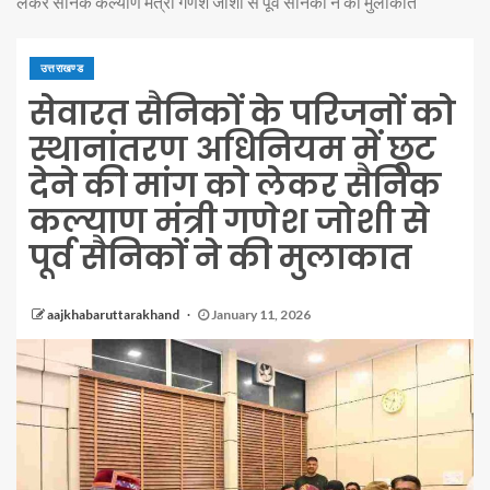
लेकर सैनिक कल्याण मंत्री गणेश जोशी से पूर्व सैनिकों ने की मुलाकात
उत्तराखण्ड
सेवारत सैनिकों के परिजनों को
स्थानांतरण अधिनियम में छूट
देने की मांग को लेकर सैनिक
कल्याण मंत्री गणेश जोशी से
पूर्व सैनिकों ने की मुलाकात
aajkhabaruttarakhand
January 11, 2026