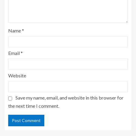
Name
*
Email
*
Website
Save my name, email, and website in this browser for
the next time I comment.