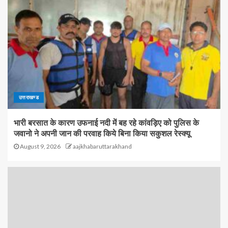
उत्तराखण्ड
भारी बरसात के कारण उफनाई नदी में बह रहे कांवड़िए को पुलिस के
जवानो ने अपनी जान की परवाह किये बिना किया सकुशल रेस्क्यू
August 9, 2026
aajkhabaruttarakhand