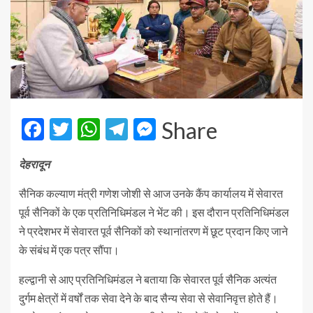
Facebook
Twitter
WhatsApp
Telegram
Messenger
Share
देहरादून
सैनिक कल्याण मंत्री गणेश जोशी से आज उनके कैंप कार्यालय में सेवारत
पूर्व सैनिकों के एक प्रतिनिधिमंडल ने भेंट की। इस दौरान प्रतिनिधिमंडल
ने प्रदेशभर में सेवारत पूर्व सैनिकों को स्थानांतरण में छूट प्रदान किए जाने
के संबंध में एक पत्र सौंपा।
हल्द्वानी से आए प्रतिनिधिमंडल ने बताया कि सेवारत पूर्व सैनिक अत्यंत
दुर्गम क्षेत्रों में वर्षों तक सेवा देने के बाद सैन्य सेवा से सेवानिवृत्त होते हैं।