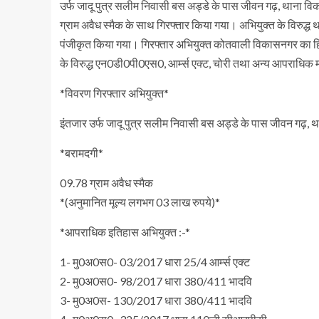
उर्फ जादू पुत्र सलीम निवासी बस अड्डे के पास जीवन गढ़, थाना वि
ग्राम अवैध स्मैक के साथ गिरफ्तार किया गया। अभियुक्त के विरुद्ध
पंजीकृत किया गया। गिरफ्तार अभियुक्त कोतवाली विकासनगर का हिस्ट्र
के विरुद्ध एन0डी0पी0एस0, आर्म्स एक्ट, चोरी तथा अन्य आपराधिक म
*विवरण गिरफ्तार अभियुक्त*
इंतजार उर्फ जादू पुत्र सलीम निवासी बस अड्डे के पास जीवन गढ़, थ
*बरामदगी*
09.78 ग्राम अवैध स्मैक
*(अनुमानित मूल्य लगभग 03 लाख रुपये)*
*आपराधिक इतिहास अभियुक्त :-*
1- मु0अ0स0- 03/2017 धारा 25/4 आर्म्स एक्ट
2- मु0अ0स0- 98/2017 धारा 380/411 भादवि
3- मु0अ0स- 130/2017 धारा 380/411 भादवि