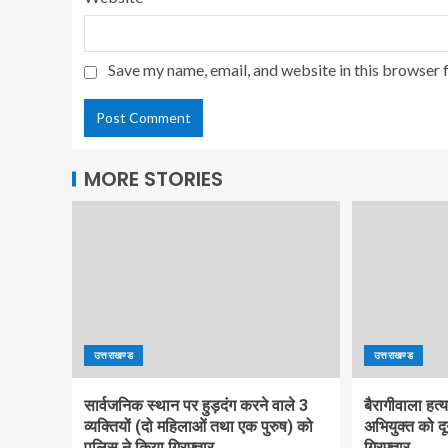
Save my name, email, and website in this browser 
MORE STORIES
उत्तराखण्ड
उत्तराखण्ड
सार्वजनिक स्थान पर हुड़दंग करने वाले 3
बैरागीवाला हत्
व्यक्तियों (दो महिलाओं तथा एक पुरुष) को
अभियुक्त को दू
पुलिस ने किया गिरफ्तार
गिरफ्तार