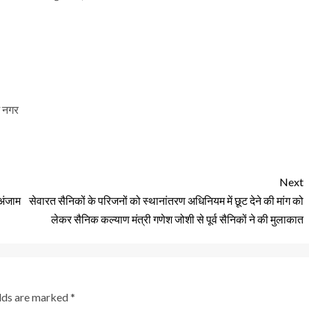
म नगर
Next
 अंजाम
सेवारत सैनिकों के परिजनों को स्थानांतरण अधिनियम में छूट देने की मांग को
लेकर सैनिक कल्याण मंत्री गणेश जोशी से पूर्व सैनिकों ने की मुलाकात
elds are marked
*