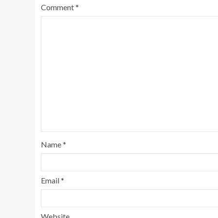
Comment
*
Name
*
Email
*
Website