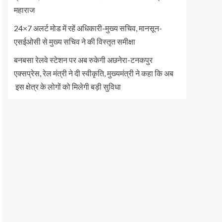
महाराज
24×7 अलर्ट मोड में रहें अधिकारी-मुख्य सचिव, मानसून-
एसईओसी से मुख्य सचिव ने की विस्तृत समीक्षा
बनबसा रेलवे स्टेशन पर अब रुकेगी अछनेरा-टनकपुर
एक्सप्रेस, रेल मंत्री ने दी स्वीकृति, मुख्यमंत्री ने कहा कि अब
इस क्षेत्र के लोगों को मिलेगी बड़ी सुविधा