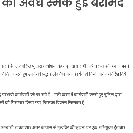
की अवैध स्मैक हुई बरामद
र करने के लिए वरिष्ठ पुलिस अधीक्षक देहरादून द्वारा सभी अधीनस्थों को अपने-अपने
 को चिन्हित करते हुए उनके विरूद्ध कठोर वैधानिक कार्यवाही किये जाने के निर्देश दिये
द्व प्रभावी कार्यवाही की जा रही है। इसी क्रम में कार्यवाही करते हुए पुलिस द्वारा
करों को गिरफ्तार किया गया, जिसका विवरण निम्नवत है।
म्बाडी डाकपत्थर क्षेत्र के पास से मुखबिर की सूचना पर एक अभियुक्त इंतजार