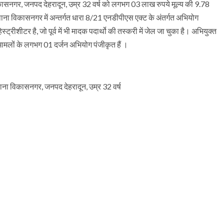
कासनगर, जनपद देहरादून, उम्र 32 वर्ष को लगभग 03 लाख रुपये मूल्य की 9.78
 थाना विकासनगर में अन्तर्गत धारा 8/21 एनडीपीएस एक्ट के अंतर्गत अभियोग
ीशीटर है, जो पूर्व में भी मादक पदार्थो की तस्करी में जेल जा चुका है। अभियुक्त
ामलों के लगभग 01 दर्जन अभियोग पंजीकृत हैं ।
ाना विकासनगर, जनपद देहरादून, उम्र 32 वर्ष