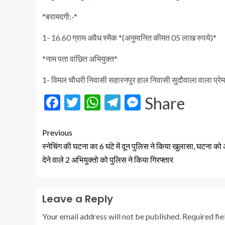
*बरामदगी:-*
1- 16.60 ग्राम अवैध स्मैक *(अनुमानित कीमत 05 लाख रुपये)*
*नाम पता वांछित अभियुक्त*
1- विमल चौधरी निवासी सहारनपुर हाल निवासी सुदौवाला वाला प्रे
Facebook
Twitter
WhatsApp
Telegram
Messenger
Share
Previous
स्नेचिंग की घटना का 6 घंटे में दून पुलिस ने किया खुलासा, घटना को
देने वाले 2 अभियुक्तो को पुलिस ने किया गिरफ्तार
Leave a Reply
Your email address will not be published.
Required fi