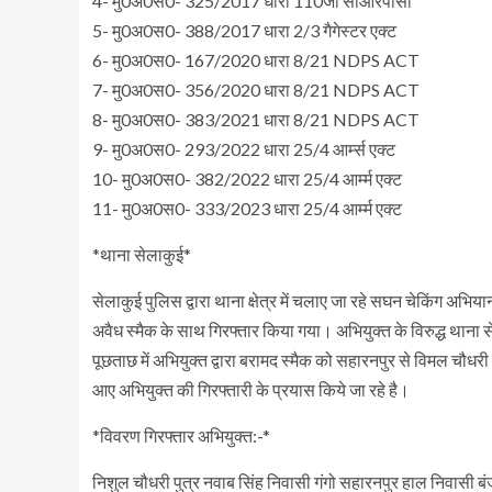
4- मु0अ0स0- 325/2017 धारा 110जी सीआरपीसी
5- मु0अ0स0- 388/2017 धारा 2/3 गैगेस्टर एक्ट
6- मु0अ0स0- 167/2020 धारा 8/21 NDPS ACT
7- मु0अ0स0- 356/2020 धारा 8/21 NDPS ACT
8- मु0अ0स0- 383/2021 धारा 8/21 NDPS ACT
9- मु0अ0स0- 293/2022 धारा 25/4 आर्म्स एक्ट
10- मु0अ0स0- 382/2022 धारा 25/4 आर्म्म एक्ट
11- मु0अ0स0- 333/2023 धारा 25/4 आर्म्म एक्ट
*थाना सेलाकुई*
सेलाकुई पुलिस द्वारा थाना क्षेत्र में चलाए जा रहे सघन चेकिंग अ
अवैध स्मैक के साथ गिरफ्तार किया गया। अभियुक्त के विरुद्ध था
पूछताछ में अभियुक्त द्वारा बरामद स्मैक को सहारनपुर से विमल चौधरी
आए अभियुक्त की गिरफ्तारी के प्रयास किये जा रहे है।
*विवरण गिरफ्तार अभियुक्त:-*
निशुल चौधरी पुत्र नवाब सिंह निवासी गंगो सहारनपुर हाल निवासी बंज