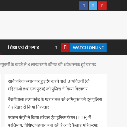
शिक्षा एवं रोजगार
WATCH ONLINE
युक्तों के कब्जे से 8 लाख रुपये कीमत की अवैध स्मैक हुई बरामद
सार्वजनिक स्थान पर हुड़दंग करने वाले 3 व्यक्तियों (दो
महिलाओं तथा एक पुरुष) को पुलिस ने किया गिरफ्तार
बैरागीवाला हत्याकांड के फरार चल रहे अभियुक्त को दून पुलिस
ने हरिद्वार से किया गिरफ्तार
पर्यटन मंत्री ने किया ट्रैवल एंड टूरिज्म फेयर (TTF) में
प्रतिभाग, विशिष्ट पहचान बना रही है आदि कैलाश परिक्रमा: