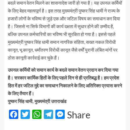
बदले समान वेतन मिलने का शासनादेश जारी हो गया है। यह उपनल कर्मियों
के लिए बेहद महत्वपूर्ण है। इस तरह मुख्यमंत्री पुष्कर सिंह धामी ने राज्य के
हजारों लोगों के भविष्य से जुड़े एक और जटिल विषय का समाधान कर दिया
है। जिससे ना सिर्फ विभागों की कार्य दक्षता में सुधार होने की उम्मीद है,
बल्कि उपनल कर्मचारियों का भविष्य भी सुरक्षित हो गया है। इससे पहले
मुख्यमंत्री पुष्कर सिंह धामी समान नागरिक संहिता, सख्त नकल विरोधी
कानून, भू कानून, धर्मांतरण विरोधी कानून जैसे वर्षों पुरानी लंबित मांगों पर
ठोस कानूनी कार्रवाई कर चुके हैं।
उपनल कर्मियों को समान कार्य के बदले समान वेतन प्रदान कर दिया गया
है। सरकार कार्मिक हितों के लिए पहले दिन से ही प्रतिबद्ध है। हम प्रदेश
हित में हर जटिल मुद्दे का समाधान निकालने के लिए अतिरिक्त प्रयास करने
के लिए तैयार हैं।
पुष्कर सिंह धामी, मुख्यमंत्री उत्तराखंड
Facebook
Twitter
WhatsApp
Telegram
Messenger
Share