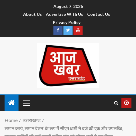
August 7, 2026
About Us
Advertise With Us
Contact Us
Privacy Policy
Home
उत्तराखण्ड
समान कार्य, समान वेतन’ के रूप में सीएम धामी ने दर्ज की एक और उपलब्धि,