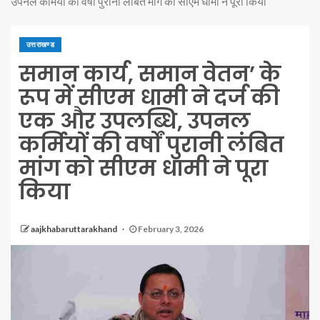
उपनल कर्मियों की वर्षों पुरानी लंबित मांग को सीएम धामी ने पूरा किया
उत्तराखण्ड
समान कार्य, समान वेतन’ के
रूप में सीएम धामी ने दर्ज की
एक और उपलब्धि, उपनल
कर्मियों की वर्षों पुरानी लंबित
मांग को सीएम धामी ने पूरा
किया
aajkhabaruttarakhand
February 3, 2026