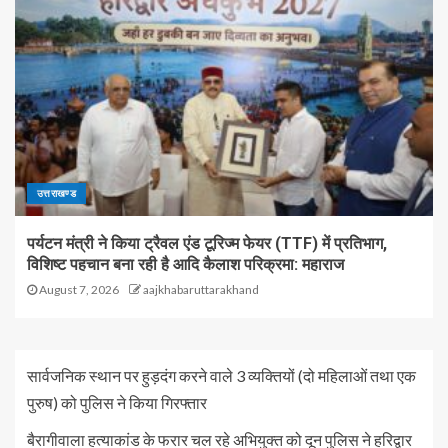
उत्तराखण्ड
पर्यटन मंत्री ने किया ट्रैवल एंड टूरिज्म फेयर (TTF) में प्रतिभाग,
विशिष्ट पहचान बना रही है आदि कैलाश परिक्रमा: महाराज
August 7, 2026
aajkhabaruttarakhand
सार्वजनिक स्थान पर हुड़दंग करने वाले 3 व्यक्तियों (दो महिलाओं तथा एक
पुरुष) को पुलिस ने किया गिरफ्तार
बैरागीवाला हत्याकांड के फरार चल रहे अभियुक्त को दून पुलिस ने हरिद्वार