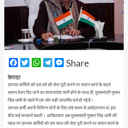
Facebook
Twitter
WhatsApp
Telegram
Messenger
Share
देहरादून
उपनल कर्मियों को दस वर्ष की सेवा पूरी करने पर समान कार्य के बदले
समान वेतन दिए जाने का शासनादेश जारी होने के साथ ही, मुख्यमंत्री पुष्कर
सिंह धामी के खाते में एक और बड़ी उपलब्धि दर्ज हो गई है।
उपनल कर्मी अपनी विभिन्न मांगों के लिए लंबे समय से आंदोलनरत थे, इस
बीच कई सरकारें बदली। आखिरकार अब मुख्यमंत्री पुष्कर सिंह धामी की
पहल पर उपनल कर्मियों को दस साल की सेवा पूरी करने पर समान कार्य के