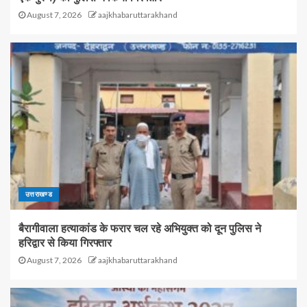
August 7, 2026
aajkhabaruttarakhand
उत्तराखण्ड
बैरागीवाला हत्याकांड के फरार चल रहे अभियुक्त को दून पुलिस ने
हरिद्वार से किया गिरफ्तार
August 7, 2026
aajkhabaruttarakhand