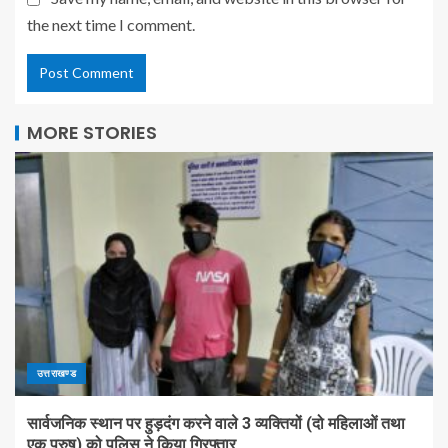
the next time I comment.
MORE STORIES
उत्तराखण्ड
सार्वजनिक स्थान पर हुड़दंग करने वाले 3 व्यक्तियों (दो महिलाओं तथा
एक पुरुष) को पुलिस ने किया गिरफ्तार