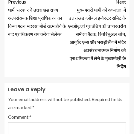
Previous
Next
धामी सरकार ने उत्तराखंड राज्य
मुख्यमंत्री धामी की अध्यक्षता में
अल्पसंख्यक शिक्षा प्राधिकरण का
उत्तराखंड ग्लोबल इन्वेस्टर समिट के
किया गठन, मदरसा बोर्ड खत्म होने के
एमओयू एवं ग्राउंडिंग की उच्चस्तरीय
बाद प्राधिकरण तय करेगा सेलेब्स
समीक्षा बैठक, स्पिरिचुअल जोन,
आयुर्वेद एम्स और भराड़ीसैंण में मंदिर
अवसंरचनात्मक निर्माण को
प्राथमिकता में लेने के मुख्यमंत्री के
निर्देश
Leave a Reply
Your email address will not be published.
Required fields
are marked
*
Comment
*