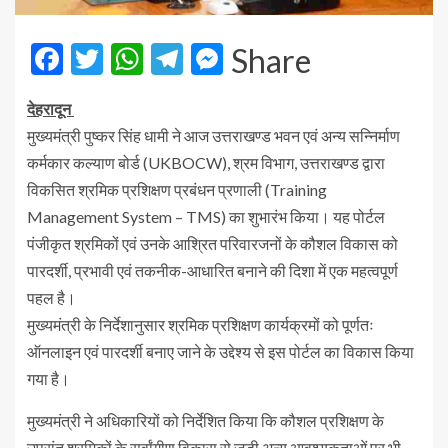
Facebook
Twitter
WhatsApp
Telegram
Messenger
Share
देहरादून
मुख्यमंत्री पुष्कर सिंह धामी ने आज उत्तराखण्ड भवन एवं अन्य सन्निर्माण
कर्मकार कल्याण बोर्ड (UKBOCW), श्रम विभाग, उत्तराखण्ड द्वारा
विकसित श्रमिक प्रशिक्षण प्रबंधन प्रणाली (Training
Management System – TMS) का शुभारंभ किया। यह पोर्टल
पंजीकृत श्रमिकों एवं उनके आश्रित परिवारजनों के कौशल विकास को
पारदर्शी, प्रभावी एवं तकनीक-आधारित बनाने की दिशा में एक महत्वपूर्ण
पहल है।
मुख्यमंत्री के निर्देशानुसार श्रमिक प्रशिक्षण कार्यक्रमों को पूर्णतः
ऑनलाइन एवं पारदर्शी बनाए जाने के उद्देश्य से इस पोर्टल का विकास किया
गया है।
मुख्यमंत्री ने अधिकारियों को निर्देशित किया कि कौशल प्रशिक्षण के
उपरांत श्रमिकों के सर्वांगीण विकास से जुड़ी अन्य आवश्यकताओं पर भी