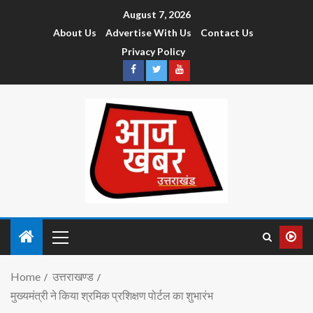
August 7, 2026
About Us
Advertise With Us
Contact Us
Privacy Policy
Home
उत्तराखण्ड
मुख्यमंत्री ने किया श्रमिक प्रशिक्षण पोर्टल का शुभारंभ