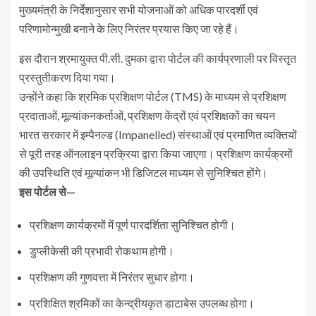
मुख्यमंत्री के निर्देशानुसार सभी योजनाओं को अधिक पारदर्शी एवं
परिणामोन्मुखी बनाने के लिए निरंतर प्रयास किए जा रहे हैं।
इस दौरान श्रमायुक्त पी.सी. दुमका द्वारा पोर्टल की कार्यप्रणाली पर विस्तृत
प्रस्तुतीकरण दिया गया।
उन्होंने कहा कि श्रमिक प्रशिक्षण पोर्टल (TMS) के माध्यम से प्रशिक्षण
प्रदाताओं, मूल्यांकनकर्ताओं, प्रशिक्षण केंद्रों एवं प्रशिक्षकों का चयन
भारत सरकार में इम्पैनल्ड (Impanelled) संस्थाओं एवं प्रमाणित व्यक्तियों
से पूरी तरह ऑनलाइन प्रक्रिया द्वारा किया जाएगा। प्रशिक्षण कार्यक्रमों
की उपस्थिति एवं मूल्यांकन भी डिजिटल माध्यम से सुनिश्चित होंगे।
इस पोर्टल से—
प्रशिक्षण कार्यक्रमों में पूर्ण पारदर्शिता सुनिश्चित होगी।
डुप्लीकेसी की प्रभावी रोकथाम होगी।
प्रशिक्षण की गुणवत्ता में निरंतर सुधार होगा।
प्रशिक्षित श्रमिकों का केन्द्रीयकृत डाटाबेस उपलब्ध होगा।