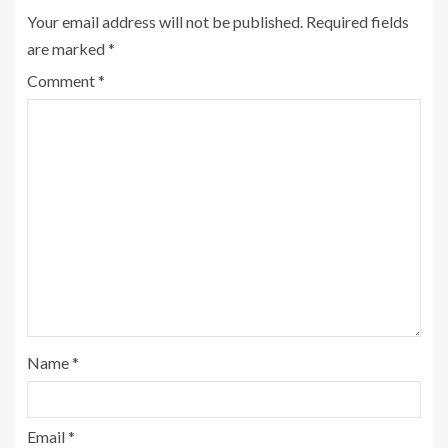
Your email address will not be published.
Required fields
are marked
*
Comment
*
Name
*
Email
*