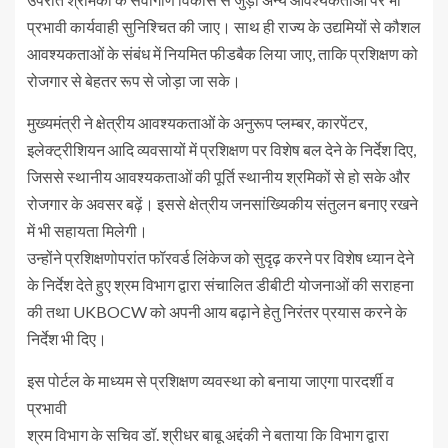
प्रभावी कार्यवाही सुनिश्चित की जाए। साथ ही राज्य के उद्यमियों से कौशल
आवश्यकताओं के संबंध में नियमित फीडबैक लिया जाए, ताकि प्रशिक्षण को
रोजगार से बेहतर रूप से जोड़ा जा सके।
मुख्यमंत्री ने क्षेत्रीय आवश्यकताओं के अनुरूप प्लम्बर, कारपेंटर,
इलेक्ट्रीशियन आदि व्यवसायों में प्रशिक्षण पर विशेष बल देने के निर्देश दिए,
जिससे स्थानीय आवश्यकताओं की पूर्ति स्थानीय श्रमिकों से हो सके और
रोजगार के अवसर बढ़ें। इससे क्षेत्रीय जनसांख्यिकीय संतुलन बनाए रखने
में भी सहायता मिलेगी।
उन्होंने प्रशिक्षणोपरांत फॉरवर्ड लिंकेज को सुदृढ़ करने पर विशेष ध्यान देने
के निर्देश देते हुए श्रम विभाग द्वारा संचालित डीबीटी योजनाओं की सराहना
की तथा UKBOCW को अपनी आय बढ़ाने हेतु निरंतर प्रयास करने के
निर्देश भी दिए।
इस पोर्टल के माध्यम से प्रशिक्षण व्यवस्था को बनाया जाएगा पारदर्शी व
प्रभावी
श्रम विभाग के सचिव डॉ. श्रीधर बाबू अद्दंकी ने बताया कि विभाग द्वारा