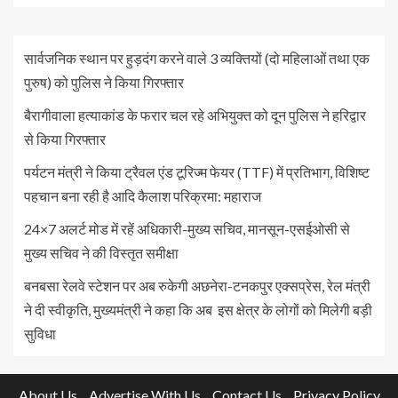
सार्वजनिक स्थान पर हुड़दंग करने वाले 3 व्यक्तियों (दो महिलाओं तथा एक
पुरुष) को पुलिस ने किया गिरफ्तार
बैरागीवाला हत्याकांड के फरार चल रहे अभियुक्त को दून पुलिस ने हरिद्वार
से किया गिरफ्तार
पर्यटन मंत्री ने किया ट्रैवल एंड टूरिज्म फेयर (TTF) में प्रतिभाग, विशिष्ट
पहचान बना रही है आदि कैलाश परिक्रमा: महाराज
24×7 अलर्ट मोड में रहें अधिकारी-मुख्य सचिव, मानसून-एसईओसी से
मुख्य सचिव ने की विस्तृत समीक्षा
बनबसा रेलवे स्टेशन पर अब रुकेगी अछनेरा-टनकपुर एक्सप्रेस, रेल मंत्री
ने दी स्वीकृति, मुख्यमंत्री ने कहा कि अब इस क्षेत्र के लोगों को मिलेगी बड़ी
सुविधा
About Us
Advertise With Us
Contact Us
Privacy Policy