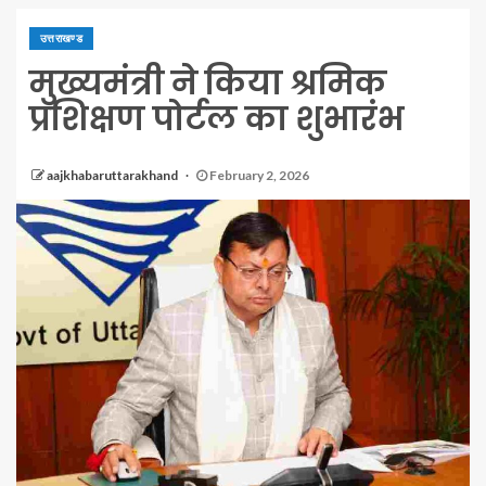
उत्तराखण्ड
मुख्यमंत्री ने किया श्रमिक
प्रशिक्षण पोर्टल का शुभारंभ
aajkhabaruttarakhand
February 2, 2026