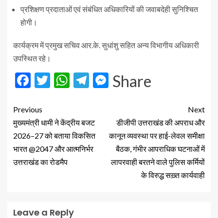
प्रशिक्षण प्रदाताओं एवं संबंधित अधिकारियों की जवाबदेही सुनिश्चित
होगी।
कार्यक्रम में प्रमुख सचिव आर.के. सुधांशु सहित अन्य विभागीय अधिकारी
उपस्थित रहे।
Facebook
Twitter
WhatsApp
Telegram
Messenger
Share
Previous
Next
मुख्यमंत्री धामी ने केंद्रीय बजट
डीजीपी उत्तराखंड की अपराध और
2026–27 को बताया विकसित
कानून व्यवस्था पर हाई-लेवल समीक्षा
भारत @2047 और आत्मनिर्भर
बैठक, गंभीर आपराधिक घटनाओं में
उत्तराखंड का रोडमैप
लापरवाही बरतने वाले पुलिस कर्मियों
के विरुद्ध सख़्त कार्यवाही
Leave a Reply