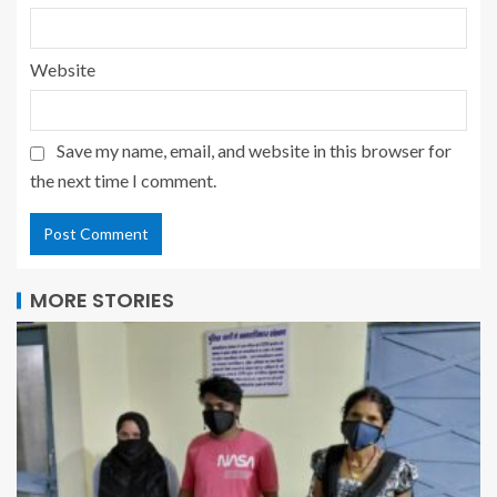
Website
Save my name, email, and website in this browser for
the next time I comment.
MORE STORIES