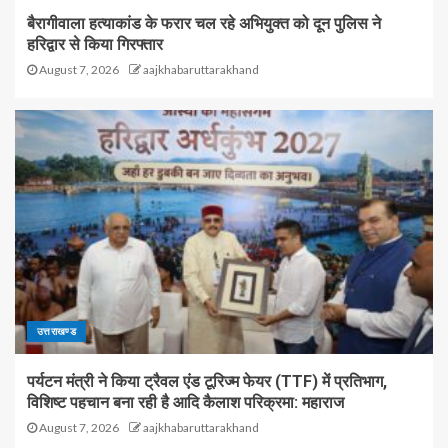
बैरागीवाला हत्याकांड के फरार चल रहे अभियुक्त को दून पुलिस ने
हरिद्वार से किया गिरफ्तार
August 7, 2026
aajkhabaruttarakhand
उत्तराखण्ड
पर्यटन मंत्री ने किया ट्रैवल एंड टूरिज्म फेयर (TTF) में प्रतिभाग,
विशिष्ट पहचान बना रही है आदि कैलाश परिक्रमा: महाराज
August 7, 2026
aajkhabaruttarakhand