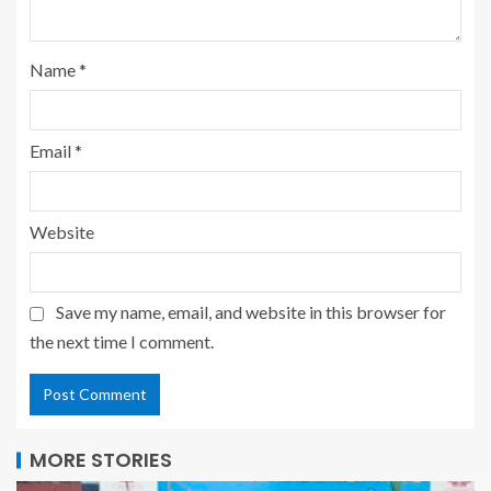
Name
*
Email
*
Website
Save my name, email, and website in this browser for
the next time I comment.
MORE STORIES