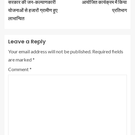
सरकार की जन-कल्याणकारी
आयोजित कार्यक्रम में किया
योजनाओं से हजारों ग्रामीण हुए
प्रतिभाग
लाभान्वित
Leave a Reply
Your email address will not be published.
Required fields
are marked
*
Comment
*