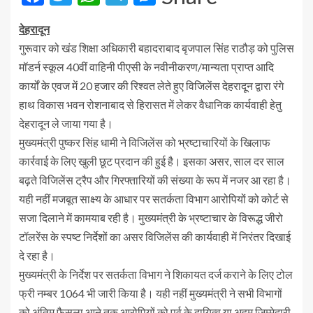
देहरादून
गुरूवार को खंड शिक्षा अधिकारी बहादराबाद बृजपाल सिंह राठौड़ को पुलिस
मॉडर्न स्कूल 40वीं वाहिनी पीएसी के नवीनीकरण/मान्यता प्राप्त आदि
कार्यों के एवज में 20 हजार की रिश्वत लेते हुए विजिलेंस देहरादून द्वारा रंगे
हाथ विकास भवन रोशनाबाद से हिरासत में लेकर वैधानिक कार्यवाही हेतु
देहरादून ले जाया गया है।
मुख्यमंत्री पुष्कर सिंह धामी ने विजिलेंस को भ्रष्टाचारियों के खिलाफ
कार्रवाई के लिए खुली छूट प्रदान की हुई है। इसका असर, साल दर साल
बढ़ते विजिलेंस ट्रैप और गिरफ्तारियों की संख्या के रूप में नजर आ रहा है।
यही नहीं मजबूत साक्ष्य के आधार पर सतर्कता विभाग आरोपियों को कोर्ट से
सजा दिलाने में कामयाब रही है। मुख्यमंत्री के भ्रष्टाचार के विरूद्ध जीरो
टॉलरेंस के स्पष्ट निर्देशों का असर विजिलेंस की कार्यवाही में निरंतर दिखाई
दे रहा है।
मुख्यमंत्री के निर्देश पर सतर्कता विभाग ने शिकायत दर्ज कराने के लिए टोल
फ्री नम्बर 1064 भी जारी किया है। यही नहीं मुख्यमंत्री ने सभी विभागों
को अंतिम फैसला आने तक आरोपियों को पूर्व के दायित्व या अहम जिम्मेदारी