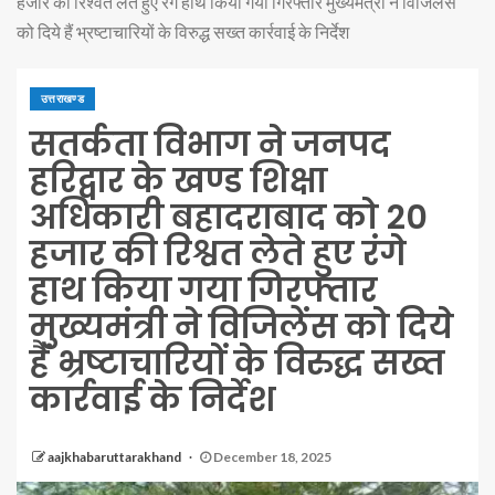
हजार की रिश्वत लेते हुए रंगे हाथ किया गया गिरफ्तार मुख्यमंत्री ने विजिलेंस
को दिये हैं भ्रष्टाचारियों के विरुद्ध सख्त कार्रवाई के निर्देश
उत्तराखण्ड
सतर्कता विभाग ने जनपद
हरिद्वार के खण्ड शिक्षा
अधिकारी बहादराबाद को 20
हजार की रिश्वत लेते हुए रंगे
हाथ किया गया गिरफ्तार
मुख्यमंत्री ने विजिलेंस को दिये
हैं भ्रष्टाचारियों के विरुद्ध सख्त
कार्रवाई के निर्देश
aajkhabaruttarakhand
December 18, 2025