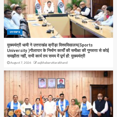
उत्तराखण्ड
मुख्यमंत्री धामी ने उत्तराखंड क्रीड़ा विश्वविद्यालय(Sports
University )गौलापार के निर्माण कार्यों की समीक्षा की गुणवत्ता से कोई
समझौता नहीं, सभी कार्य तय समय में पूर्ण हों: मुख्यमंत्री
August 7, 2026
aajkhabaruttarakhand