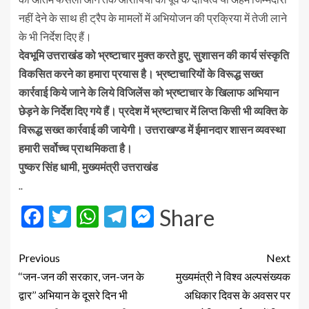
नहीं देने के साथ ही ट्रैप के मामलों में अभियोजन की प्रक्रिया में तेजी लाने
के भी निर्देश दिए हैं।
देवभूमि उत्तराखंड को भ्रष्टाचार मुक्त करते हुए, सुशासन की कार्य संस्कृति
विकसित करने का हमारा प्रयास है। भ्रष्टाचारियों के विरूद्ध सख्त
कार्रवाई किये जाने के लिये विजिलेंस को भ्रष्टाचार के खिलाफ अभियान
छेड़ने के निर्देश दिए गये हैं। प्रदेश में भ्रष्टाचार में लिप्त किसी भी व्यक्ति के
विरूद्ध सख्त कार्रवाई की जायेगी। उत्तराखण्ड में ईमानदार शासन व्यवस्था
हमारी सर्वोच्च प्राथमिकता है।
पुष्कर सिंह धामी, मुख्यमंत्री उत्तराखंड
..
Facebook
Twitter
WhatsApp
Telegram
Messenger
Share
Previous
Next
‘‘जन-जन की सरकार, जन-जन के
मुख्यमंत्री ने विश्व अल्पसंख्यक
द्वार’’ अभियान के दूसरे दिन भी
अधिकार दिवस के अवसर पर