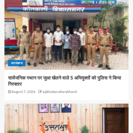
उत्तराखण्ड
सार्वजनिक स्थान पर जुआ खेलने वाले 5 अभियुक्तों को पुलिस ने किया
गिरफ्तार
August 7, 2026
aajkhabaruttarakhand