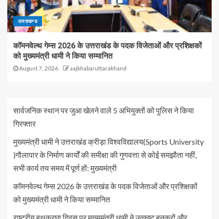
उत्तराखण्ड
कॉमनवेल्थ गेम्स 2026 के उत्तराखंड के पदक विजेताओं और प्रशिक्षकों
को मुख्यमंत्री धामी ने किया सम्मानित
August 7, 2026
aajkhabaruttarakhand
सार्वजनिक स्थान पर जुआ खेलने वाले 5 अभियुक्तों को पुलिस ने किया
गिरफ्तार
मुख्यमंत्री धामी ने उत्तराखंड क्रीड़ा विश्वविद्यालय(Sports University
)गौलापार के निर्माण कार्यों की समीक्षा की गुणवत्ता से कोई समझौता नहीं,
सभी कार्य तय समय में पूर्ण हों: मुख्यमंत्री
कॉमनवेल्थ गेम्स 2026 के उत्तराखंड के पदक विजेताओं और प्रशिक्षकों
को मुख्यमंत्री धामी ने किया सम्मानित
राष्ट्रीय हथकरघा दिवस पर मुख्यमंत्री धामी ने उत्कृष्ट बुनकरों और