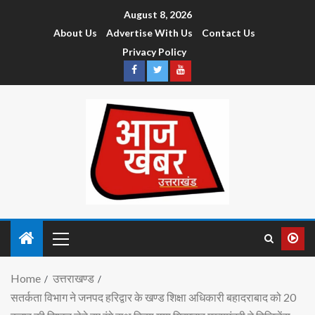
August 8, 2026
About Us
Advertise With Us
Contact Us
Privacy Policy
Home
उत्तराखण्ड
सतर्कता विभाग ने जनपद हरिद्वार के खण्ड शिक्षा अधिकारी बहादराबाद को 20