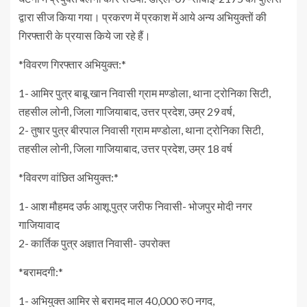
द्वारा सीज किया गया। प्रकरण में प्रकाश में आये अन्य अभियुक्तों की
गिरफ्तारी के प्रयास किये जा रहे हैं।
*विवरण गिरफ्तार अभियुक्त:*
1- आमिर पुत्र बाबू खान निवासी ग्राम मण्डोला, थाना ट्रोनिका सिटी,
तहसील लोनी, जिला गाजियाबाद, उत्तर प्रदेश, उम्र 29 वर्ष,
2- तुषार पुत्र बीरपाल निवासी ग्राम मण्डोला, थाना ट्रोनिका सिटी,
तहसील लोनी, जिला गाजियाबाद, उत्तर प्रदेश, उम्र 18 वर्ष
*विवरण वांछित अभियुक्त:*
1- आश मौहमद उर्फ आशू पुत्र जरीफ निवासी- भोजपुर मोदी नगर
गाजियावाद
2- कार्तिक पुत्र अज्ञात निवासी- उपरोक्त
*बरामदगी:*
1- अभियुक्त आमिर से बरामद माल 40,000 रु0 नगद,