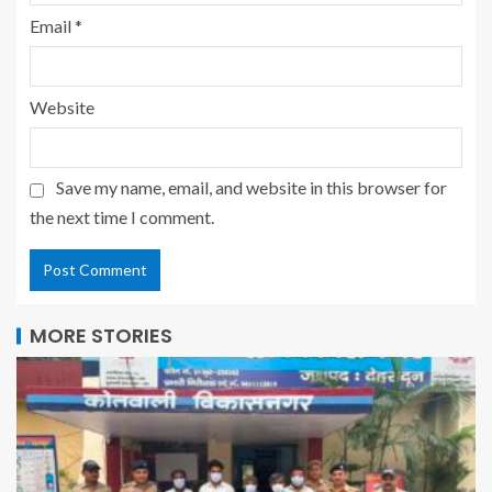
Email
*
Website
Save my name, email, and website in this browser for
the next time I comment.
MORE STORIES