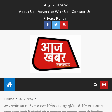
August 8, 2026
About Us
Advertise With Us
Contact Us
Privacy Policy
Home
उत्तराखण्ड
उत्तर प्रदेश का शातिर नकबजन गिरोह आया दून पुलिस की गिरफ्त में, अलग-