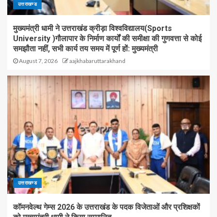
उत्तराखण्ड
मुख्यमंत्री धामी ने उत्तराखंड क्रीड़ा विश्वविद्यालय(Sports
University )गौलापार के निर्माण कार्यों की समीक्षा की गुणवत्ता से कोई
समझौता नहीं, सभी कार्य तय समय में पूर्ण हों: मुख्यमंत्री
August 7, 2026
aajkhabaruttarakhand
उत्तराखण्ड
कॉमनवेल्थ गेम्स 2026 के उत्तराखंड के पदक विजेताओं और प्रशिक्षकों