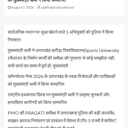
को मुख्यमंत्री धामी ने किया सम्मानित
August 7, 2026
aajkhabaruttarakhand
सार्वजनिक स्थान पर जुआ खेलने वाले 5 अभियुक्तों को पुलिस ने किया
गिरफ्तार
मुख्यमंत्री धामी ने उत्तराखंड क्रीड़ा विश्वविद्यालय(Sports University
)गौलापार के निर्माण कार्यों की समीक्षा की गुणवत्ता से कोई समझौता नहीं,
सभी कार्य तय समय में पूर्ण हों: मुख्यमंत्री
कॉमनवेल्थ गेम्स 2026 के उत्तराखंड के पदक विजेताओं और प्रशिक्षकों
को मुख्यमंत्री धामी ने किया सम्मानित
राष्ट्रीय हथकरघा दिवस पर मुख्यमंत्री धामी ने उत्कृष्ट बुनकरों और
हस्तशिल्प कारीगरों को किया सम्मानित
PMO की PRAGATI समीक्षा में उत्तराखण्ड पुलिस की बड़ी उपलब्धि,
साइबर अपराध नियंत्रण एवं प्रबंधन में देशभर में टॉप-5 राज्यों में शामिल”,