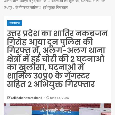
अलग थाना क्षेत्रों में हुई चोरी की 2 घटनाओ का खुलासा, घटनाओ में शामिल
उ०प्र० के गैंगस्टर सहित 2 अभियुक्त गिरफ्तार
उत्तराखण्ड
उत्तर प्रदेश का शातिर नकबजन
गिरोह आया दून पुलिस की
गिरफ्त में, अलग-अलग थाना
क्षेत्रों में हुई चोरी की 2 घटनाओ
का खुलासा, घटनाओ में
शामिल उ०प्र० के गैंगस्टर
सहित 2 अभियुक्त गिरफ्तार
aajkhabaruttarakhand
June 15, 2026