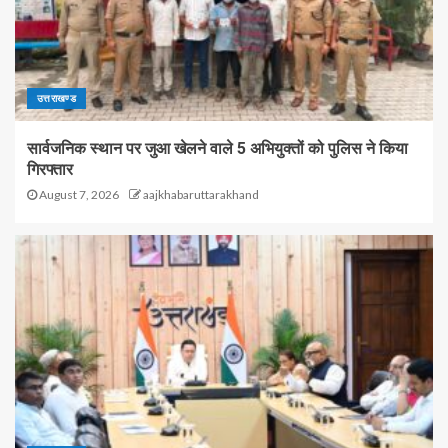
उत्तराखण्ड
सार्वजनिक स्थान पर जुआ खेलने वाले 5 अभियुक्तों को पुलिस ने किया
गिरफ्तार
August 7, 2026
aajkhabaruttarakhand