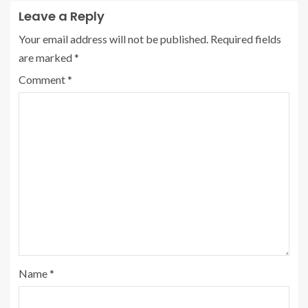
Leave a Reply
Your email address will not be published.
Required fields
are marked
*
Comment
*
Name
*