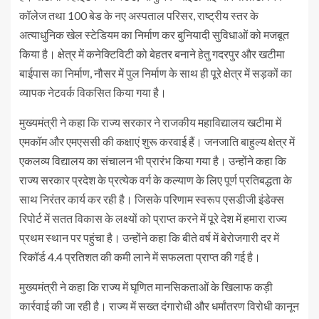
कॉलेज तथा 100 बेड के नए अस्पताल परिसर, राष्ट्रीय स्तर के
अत्याधुनिक खेल स्टेडियम का निर्माण कर बुनियादी सुविधाओं को मजबूत
किया है। क्षेत्र में कनेक्टिविटी को बेहतर बनाने हेतु गदरपुर और खटीमा
बाईपास का निर्माण, नौसर में पुल निर्माण के साथ ही पूरे क्षेत्र में सड़कों का
व्यापक नेटवर्क विकसित किया गया है।
मुख्यमंत्री ने कहा कि राज्य सरकार ने राजकीय महाविद्यालय खटीमा में
एमकॉम और एमएससी की कक्षाएं शुरू करवाई हैं। जनजाति बाहुल्य क्षेत्र में
एकलव्य विद्यालय का संचालन भी प्रारंभ किया गया है। उन्होंने कहा कि
राज्य सरकार प्रदेश के प्रत्येक वर्ग के कल्याण के लिए पूर्ण प्रतिबद्धता के
साथ निरंतर कार्य कर रही है। जिसके परिणाम स्वरूप एसडीजी इंडेक्स
रिपोर्ट में सतत विकास के लक्ष्यों को प्राप्त करने में पूरे देश में हमारा राज्य
प्रथम स्थान पर पहुंचा है। उन्होंने कहा कि बीते वर्ष में बेरोजगारी दर में
रिकॉर्ड 4.4 प्रतिशत की कमी लाने में सफलता प्राप्त की गई है।
मुख्यमंत्री ने कहा कि राज्य में घृणित मानसिकताओं के खिलाफ कड़ी
कार्रवाई की जा रही है। राज्य में सख्त दंगारोधी और धर्मांतरण विरोधी कानून