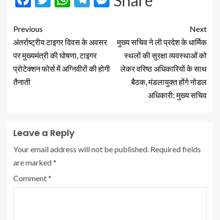
Share
Previous
Next
अंतर्राष्ट्रीय टाइगर दिवस के अवसर
मुख्य सचिव ने ली प्रदेश के धार्मिक
पर मुख्यमंत्री की घोषणा, टाइगर
स्थलों की सुरक्षा व्यवस्थाओं को
प्रोटेक्शन फोर्स में अग्निवीरों की होगी
लेकर वरिष्ठ अधिकारियों के साथ
तैनाती
बैठक, मंडलायुक्त होंगे नोडल
अधिकारी: मुख्य सचिव
Leave a Reply
Your email address will not be published.
Required fields
are marked
*
Comment
*