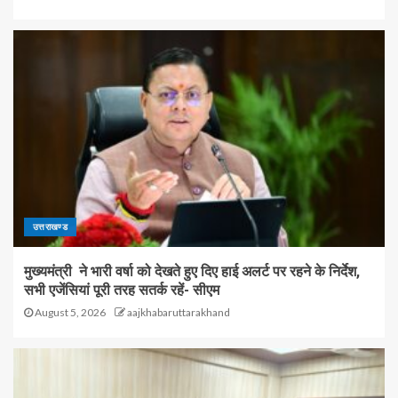
उत्तराखण्ड
मुख्यमंत्री ने भारी वर्षा को देखते हुए दिए हाई अलर्ट पर रहने के निर्देश,
सभी एजेंसियां पूरी तरह सतर्क रहें- सीएम
August 5, 2026
aajkhabaruttarakhand