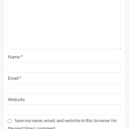
Name
*
Email
*
Website
Save my name, email, and website in this browser for
the next time I comment.