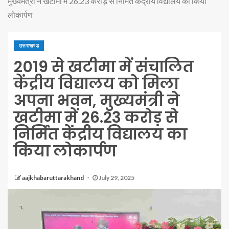
मुख्यमंत्री ने खटीमा में 26.23 करोड़ से निर्मित केंद्रीय विद्यालय का किया
लोकार्पण
उत्तराखण्ड
2019 से खटीमा में संचालित
केंद्रीय विद्यालय को मिला
अपना भवन, मुख्यमंत्री ने
खटीमा में 26.23 करोड़ से
निर्मित केंद्रीय विद्यालय का
किया लोकार्पण
aajkhabaruttarakhand
July 29, 2025