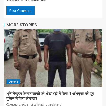
MORE STORIES
उत्तराखण्ड
भूमि विक्रय के नाम लाखो की धोखाधड़ी में लिप्त 1 अभियुक्त को दून
पुलिस ने किया गिरफ्तार
August 5, 2026
aajkhabaruttarakhand