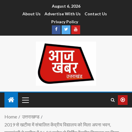
August 6, 2026
About Us
Advertise With Us
Contact Us
Privacy Policy
Home
उत्तराखण्ड
2019 से खटीमा में संचालित केंद्रीय विद्यालय को मिला अपना भवन,