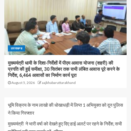
उत्तराखण्ड
मुख्यमंत्री धामी के दिशा-निर्देशों में पीएम आवास योजना (शहरी) की
प्रगति की हुई समीक्षा, 30 सितंबर तक सभी लंबित आवास पूरे करने के
निर्देश, 6,464 आवासों का निर्माण कार्य पूरा
August 5, 2026
aajkhabaruttarakhand
भूमि विक्रय के नाम लाखो की धोखाधड़ी में लिप्त 1 अभियुक्त को दून पुलिस
ने किया गिरफ्तार
मुख्यमंत्री ने भारी वर्षा को देखते हुए दिए हाई अलर्ट पर रहने के निर्देश, सभी