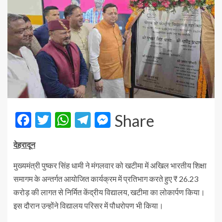
Facebook
Twitter
WhatsApp
Telegram
Messenger
Share
देहरादून
मुख्यमंत्री पुष्कर सिंह धामी ने मंगलवार को खटीमा में अखिल भारतीय शिक्षा
समागम के अन्तर्गत आयोजित कार्यक्रम में प्रतिभाग करते हुए ₹ 26.23
करोड़ की लागत से निर्मित केंद्रीय विद्यालय, खटीमा का लोकार्पण किया।
इस दौरान उन्होंने विद्यालय परिसर में पौधरोपण भी किया।