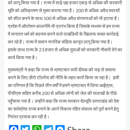
को लागू किया गया है। राज्य में साढ़े छह हजार एकड़ से अधिक की सरकारी
भूमि को अतिक्रमण से मुक्त कराया गया है। 200 से अधिक अवैध मदरसों
को सील करने के साथ 500 से अधिक अवैध संरचनाओं को भी हटाया है।
प्रदेश में ऑपरेशन कालनेमि भी प्रारंभ किया है जिसके माध्यम से हम राज्य
में सनातन धर्म को बदनाम करने वाले पाखंडियों के खिलाफ सख्त कार्रवाई
कर रहे हैं। राज्य में समान नागरिक संहिता कानून लागू किया गया है।
इसके साथ राज्य के 23 हजार से अधिक युवाओं को सरकारी नौकरी देने का
कार्य किया गया है।
मुख्यमंत्री ने कहा कि राज्य से भ्रष्टाचार रूपी दीमक को जड़ से समाप्त
करने के लिए ज़ीरो टॉलरेंस की नीति के तहत कार्य किया जा रहा है। इसी
का परिणाम है कि पिछले तीन वर्षों में हमने भ्रष्टाचार में लिप्त आईएएस,
पीसीएस सहित करीब 200 से अधिक लोगों को जेल की सलाखों के पीछे
पहुँचाया गया है। उन्होंने कहा कि राज्य सरकार देवभूमि उत्तराखंड को देश
का सर्वश्रेष्ठ राज्य बनाने के अपने विकल्प रहित संकल्प को पूर्ण करने हेतु
निरंतर प्रयास कर रही है।
Facebook
Twitter
WhatsApp
Telegram
Messenger