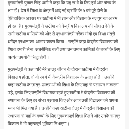
मुख्यमंत्री पुष्कर सिंह धामी ने कहा कि यह सभी के लिए हर्ष और गौरव के
क्षण हैं। देश में शिक्षा के क्षेत्र में आई नई क्रांति के 5 वर्ष पूरे होने के
ऐतिहासिक अवसर पर खटीमा में भी ज्ञान और विज्ञान के नए युग का आरंभ
हो रहा है। मुख्यमंत्री ने खटीमा को केंद्रीय विद्यालय की सौगात देने के
सभी खटीमा वासियों की ओर से प्रधानमंत्री नरेंद्र मोदी एवं शिक्षा मंत्री
धर्मेंद्र प्रधान का आभार व्यक्त किया। उन्होंने कहा केंद्रीय विद्यालय की
शिक्षा हमारी सेना, अर्धसैनिक बलों तथा उन तमाम कार्मिकों के बच्चों के लिए
अत्यंत उपयोगी सिद्ध होगी।
मुख्यमंत्री ने कहा यदि मेरे छात्र जीवन के दौरान खटीमा में केंद्रीय
विद्यालय होता, तो वो स्वयं भी केन्द्रीय विद्यालय के छात्र होते। उन्होंने
कहा खटीमा के छात्र-छात्राओं को शिक्षा के लिए यहां से पलायन न करना
पड़े, इसके लिए उन्होंने विधायक रहते हुए खटीमा में केंद्रीय विद्यालय की
स्थापना के लिए हर संभव प्रयास किए और आज उसी विद्यालय को अपना
भवन भी मिल गया है। उन्होंने कहा खटीमा क्षेत्र में केंद्रीय विद्यालय की
स्थापना से यहाँ के बच्चों के लिए गुणवत्तापूर्ण शिक्षा मिलने और उनके समग्र
विकास में भी महत्वपूर्ण भूमिका निभाएगा।