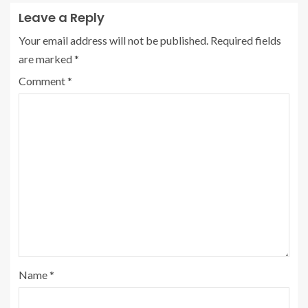
Leave a Reply
Your email address will not be published.
Required fields
are marked
*
Comment
*
Name
*