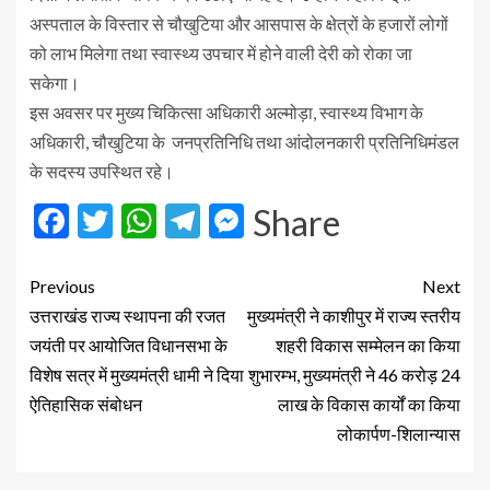
अस्पताल के विस्तार से चौखुटिया और आसपास के क्षेत्रों के हजारों लोगों
को लाभ मिलेगा तथा स्वास्थ्य उपचार में होने वाली देरी को रोका जा
सकेगा।
इस अवसर पर मुख्य चिकित्सा अधिकारी अल्मोड़ा, स्वास्थ्य विभाग के
अधिकारी, चौखुटिया के जनप्रतिनिधि तथा आंदोलनकारी प्रतिनिधिमंडल
के सदस्य उपस्थित रहे।
Facebook
Twitter
WhatsApp
Telegram
Messenger
Share
Previous
Next
उत्तराखंड राज्य स्थापना की रजत
मुख्यमंत्री ने काशीपुर में राज्य स्तरीय
जयंती पर आयोजित विधानसभा के
शहरी विकास सम्मेलन का किया
विशेष सत्र में मुख्यमंत्री धामी ने दिया
शुभारम्भ, मुख्यमंत्री ने 46 करोड़ 24
ऐतिहासिक संबोधन
लाख के विकास कार्यों का किया
लोकार्पण-शिलान्यास