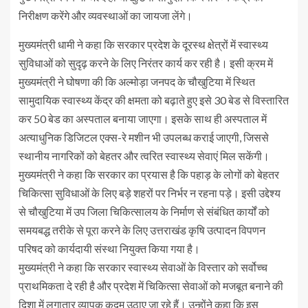
निरीक्षण करेंगे और व्यवस्थाओं का जायजा लेंगे।
मुख्यमंत्री धामी ने कहा कि सरकार प्रदेश के दूरस्थ क्षेत्रों में स्वास्थ्य
सुविधाओं को सुदृढ़ करने के लिए निरंतर कार्य कर रही है। इसी क्रम में
मुख्यमंत्री ने घोषणा की कि अल्मोड़ा जनपद के चौखुटिया में स्थित
सामुदायिक स्वास्थ्य केंद्र की क्षमता को बढ़ाते हुए इसे 30 बेड से विस्तारित
कर 50 बेड का अस्पताल बनाया जाएगा। इसके साथ ही अस्पताल में
अत्याधुनिक डिजिटल एक्स-रे मशीन भी उपलब्ध कराई जाएगी, जिससे
स्थानीय नागरिकों को बेहतर और त्वरित स्वास्थ्य सेवाएं मिल सकेंगी।
मुख्यमंत्री ने कहा कि सरकार का प्रयास है कि पहाड़ के लोगों को बेहतर
चिकित्सा सुविधाओं के लिए बड़े शहरों पर निर्भर न रहना पड़े। इसी उद्देश्य
से चौखुटिया में उप जिला चिकित्सालय के निर्माण से संबंधित कार्यों को
समयबद्ध तरीके से पूरा करने के लिए उत्तराखंड कृषि उत्पादन विपणन
परिषद को कार्यदायी संस्था नियुक्त किया गया है।
मुख्यमंत्री ने कहा कि सरकार स्वास्थ्य सेवाओं के विस्तार को सर्वोच्च
प्राथमिकता दे रही है और प्रदेश में चिकित्सा सेवाओं को मजबूत बनाने की
दिशा में लगातार व्यापक कदम उठाए जा रहे हैं। उन्होंने कहा कि इस