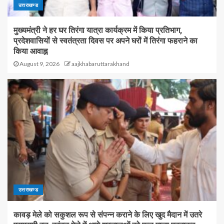
उत्तराखण्ड
मुख्यमंत्री ने हर घर तिरंगा यात्रा कार्यक्रम में किया प्रतिभाग,
प्रदेशवासियों से स्वतंत्रता दिवस पर अपने घरों में तिरंगा फहराने का
किया आवाह्न
August 9, 2026
aajkhabaruttarakhand
उत्तराखण्ड
कावड़ मेले को सकुशल रूप से संपन्न कराने के लिए खुद मैदान में उतरे