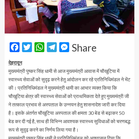
Facebook
Twitter
WhatsApp
Telegram
Messenger
Share
देहरादून
मुख्यमंत्री पुष्कर सिंह धामी से आज मुख्यमंत्री आवास में चौखुटिया में
स्वास्थ्य सेवाओं को सुदृढ़ करने हेतु आंदोलन कर रहे प्रतिनिधिमंडल ने भेंट
की। प्रतिनिधिमंडल ने मुख्यमंत्री धामी का आभार व्यक्त किया कि
चौखुटिया क्षेत्र की स्वास्थ्य सेवाओं को प्राथमिकता देते हुए मुख्यमंत्री जी
ने तत्काल प्रभाव से अस्पताल के उन्नयन हेतु शासनादेश जारी कर दिया
है। इसके अंतर्गत चौखुटिया अस्पताल की क्षमता 30 बेड से बढ़ाकर 50
बेड कर दी गई है, साथ ही विभिन्न आवश्यक स्वास्थ्य सुविधाओं को चरणबद्ध
रूप से सुदृढ़ करने का निर्णय लिया गया है।
मुख्यमंत्री पुष्कर सिंह धामी ने प्रतिनिधिमंडल को आश्वासन दिया कि