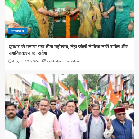
उत्तराखण्ड
धूमधाम से मनाया गया तीज महोत्सव, नेहा जोशी ने दिया नारी शक्ति और
सशक्तिकरण का संदेश
August 10, 2026
aajkhabaruttarakhand