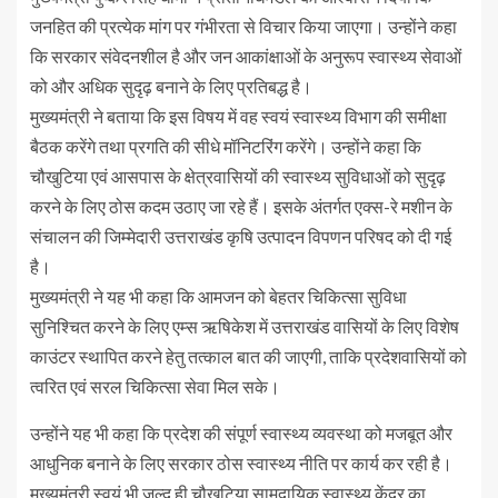
जनहित की प्रत्येक मांग पर गंभीरता से विचार किया जाएगा। उन्होंने कहा
कि सरकार संवेदनशील है और जन आकांक्षाओं के अनुरूप स्वास्थ्य सेवाओं
को और अधिक सुदृढ़ बनाने के लिए प्रतिबद्ध है।
मुख्यमंत्री ने बताया कि इस विषय में वह स्वयं स्वास्थ्य विभाग की समीक्षा
बैठक करेंगे तथा प्रगति की सीधे मॉनिटरिंग करेंगे। उन्होंने कहा कि
चौखुटिया एवं आसपास के क्षेत्रवासियों की स्वास्थ्य सुविधाओं को सुदृढ़
करने के लिए ठोस कदम उठाए जा रहे हैं। इसके अंतर्गत एक्स-रे मशीन के
संचालन की जिम्मेदारी उत्तराखंड कृषि उत्पादन विपणन परिषद को दी गई
है।
मुख्यमंत्री ने यह भी कहा कि आमजन को बेहतर चिकित्सा सुविधा
सुनिश्चित करने के लिए एम्स ऋषिकेश में उत्तराखंड वासियों के लिए विशेष
काउंटर स्थापित करने हेतु तत्काल बात की जाएगी, ताकि प्रदेशवासियों को
त्वरित एवं सरल चिकित्सा सेवा मिल सके।
उन्होंने यह भी कहा कि प्रदेश की संपूर्ण स्वास्थ्य व्यवस्था को मजबूत और
आधुनिक बनाने के लिए सरकार ठोस स्वास्थ्य नीति पर कार्य कर रही है।
मुख्यमंत्री स्वयं भी जल्द ही चौखुटिया सामुदायिक स्वास्थ्य केंद्र का