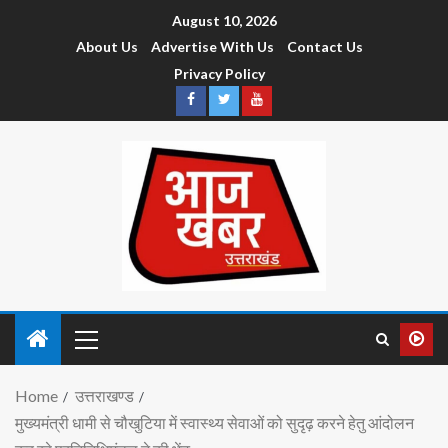
August 10, 2026
About Us
Advertise With Us
Contact Us
Privacy Policy
Home
उत्तराखण्ड
मुख्यमंत्री धामी से चौखुटिया में स्वास्थ्य सेवाओं को सुदृढ़ करने हेतु आंदोलन