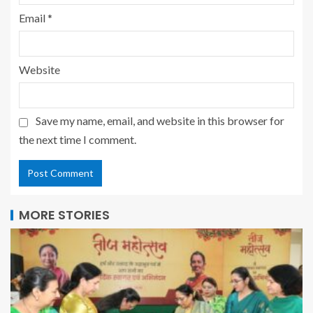
Email
*
Website
Save my name, email, and website in this browser for
the next time I comment.
MORE STORIES