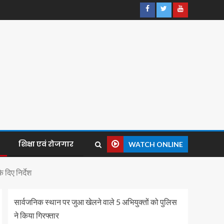
शिक्षा एवं रोजगार
WATCH ONLINE
 दिए निर्देश
सार्वजनिक स्थान पर जुआ खेलने वाले 5 अभियुक्तों को पुलिस
ने किया गिरफ्तार