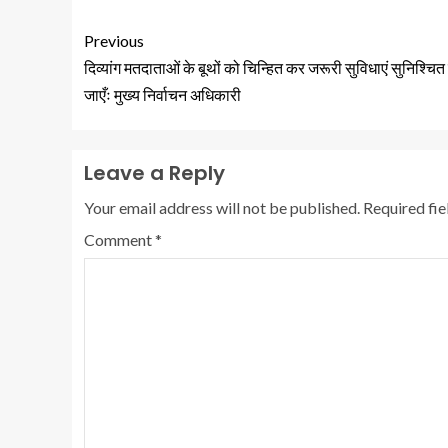
Previous
दिव्यांग मतदाताओं के बूथों को चिन्हित कर जरूरी सुविधाएं सुनिश्चित
जाएँः मुख्य निर्वाचन अधिकारी
Leave a Reply
Your email address will not be published.
Required fi
Comment
*