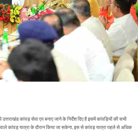
 उत्तराखंड कांवड़ सेवा एप बनाए जाने के निर्देश दिए है इसमें कांवड़ियों की सभी
ले कांवड़ यात्रा के दौरान किया जा सकेगा, इस से कांवड़ यात्रा पहले से अधिक