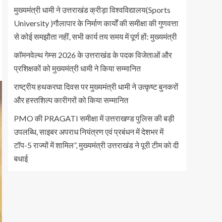
मुख्यमंत्री धामी ने उत्तराखंड क्रीड़ा विश्वविद्यालय(Sports
University )गौलापार के निर्माण कार्यों की समीक्षा की गुणवत्ता
से कोई समझौता नहीं, सभी कार्य तय समय में पूर्ण हों: मुख्यमंत्री
कॉमनवेल्थ गेम्स 2026 के उत्तराखंड के पदक विजेताओं और
प्रशिक्षकों को मुख्यमंत्री धामी ने किया सम्मानित
राष्ट्रीय हथकरघा दिवस पर मुख्यमंत्री धामी ने उत्कृष्ट बुनकरों
और हस्तशिल्प कारीगरों को किया सम्मानित
PMO की PRAGATI समीक्षा में उत्तराखण्ड पुलिस की बड़ी
उपलब्धि, साइबर अपराध नियंत्रण एवं प्रबंधन में देशभर में
टॉप-5 राज्यों में शामिल”, मुख्यमंत्री उत्तराखंड ने पूरी टीम को दी
बधाई