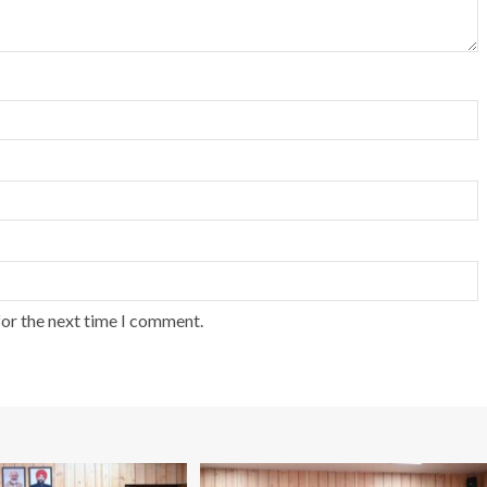
for the next time I comment.