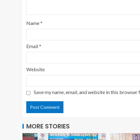
Name
*
Email
*
Website
Save my name, email, and website in this browser 
MORE STORIES