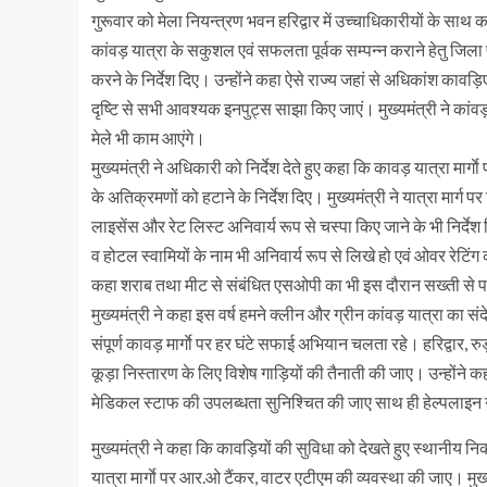
गुरूवार को मेला नियन्त्रण भवन हरिद्वार में उच्चाधिकारीयों के साथ क
कांवड़ यात्रा के सकुशल एवं सफलता पूर्वक सम्पन्न कराने हेतु जिला प
करने के निर्देश दिए। उन्होंने कहा ऐसे राज्य जहां से अधिकांश कावड़ि
दृष्टि से सभी आवश्यक इनपुट्स साझा किए जाएं। मुख्यमंत्री ने कांव
मेले भी काम आएंगे।
मुख्यमंत्री ने अधिकारी को निर्देश देते हुए कहा कि कावड़ यात्रा मा
के अतिक्रमणों को हटाने के निर्देश दिए। मुख्यमंत्री ने यात्रा मार्ग 
लाइसेंस और रेट लिस्ट अनिवार्य रूप से चस्पा किए जाने के भी निर्देश
व होटल स्वामियों के नाम भी अनिवार्य रूप से लिखे हो एवं ओवर रेटि
कहा शराब तथा मीट से संबंधित एसओपी का भी इस दौरान सख्ती से 
मुख्यमंत्री ने कहा इस वर्ष हमने क्लीन और ग्रीन कांवड़ यात्रा का स
संपूर्ण कावड़ मार्गाे पर हर घंटे सफाई अभियान चलता रहे। हरिद्वार,
कूड़ा निस्तारण के लिए विशेष गाड़ियों की तैनाती की जाए। उन्होंने कह
मेडिकल स्टाफ की उपलब्धता सुनिश्चित की जाए साथ ही हेल्पलाइन
मुख्यमंत्री ने कहा कि कावड़ियों की सुविधा को देखते हुए स्थानीय नि
यात्रा मार्गाे पर आर.ओ टैंकर, वाटर एटीएम की व्यवस्था की जाए। मुख्