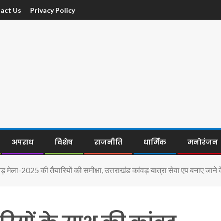
act Us
Privacy Policy
अपराध
विशेष
राजनीति
धार्मिक
मनोरंजन
वड़ मेला-2025 की तैयारियों की समीक्षा, उत्तराखंड कांवड़ यात्रा सेवा एप बनाए जाने के