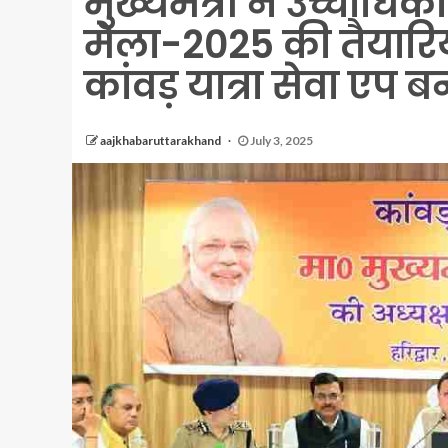
मुख्यमंत्री ने उच्चाधि
मेला-2025 की तैयारियो
कांवड़ यात्रा सेवा एप ब
aajkhabaruttarakhand
July 3, 2025