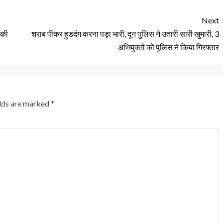
Next
 की
शराब पीकर हुडदंग करना पड़ा भारी, दून पुलिस ने उतारी सारी खुमारी, 3
अभियुक्तों को पुलिस ने किया गिरफ्तार
elds are marked
*