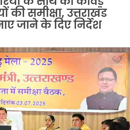
कारियों के साथ की कांवड़
ं की समीक्षा, उत्तराखंड
नाए जाने के दिए निर्देश