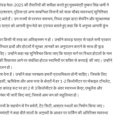
ांवड मेला-2025 की तैयारियों की समीक्षा करते हुए मुख्यमंत्री पुष्कर सिंह धामी ने
्रशासन, पुलिस एवं अन्य सम्बन्धित विभागों को चाक चौबंद व्यवस्थाएं सुनिश्चित
ए आते हैं। उन राज्यों से परस्पर समन्वय, रियल टाइम डाटा शेयरिंग और सुरक्षात्मक
ड़ यात्रा को आगामी कुंभ मेले का ट्रायल बताते हुए कहा कि ये अनुभव आगामी कुंभ
र्गाे पर किसी भी तरह का अतिक्रमण न हो। उन्होंने कावड़ यात्रा से पहले सभी प्रकार
पर स्थित ढाबों और होटलों में सुरक्षा ,मानकों का अनुपालन कराने के साथ ही फूड
 दिए। उन्होंने कहा यह सुनिश्चित किया जाए कि यात्रा मार्ग पर स्थित होटलों के नाम
ंग की शिकायत आने पर संबंधित होटल स्वामियों पर शक्ति से करवाई की जाए। उन्होंने
पालन हो।
ंदेश देना है। उन्होंने कहा स्वच्छता हमारी प्राथमिकता होनी चाहिए। जिसके लिए
 रुड़की, ऋषिकेश और आस पास के क्षेत्रों में हर 1-2 किलोमीटर पर मोबाइल टॉयलेट,
ा कांवड़ रूट पर हर 2 से 3 किलोमीटर के अंदर स्वास्थ्य केंद्र, एम्बुलेंस और
 नंबर भी जारी किए जाएं, जिससे आम जन को सहूलियत हो।
कायों के सहयोग से रैन बसेरों, टेंट सिटी, आश्रय स्थलों का निर्माण किया जाए।
यमंत्री ने कहा बीते सालों के अनुभवों के आधार पर पार्किंग की अतिरिक्त व्यवस्था