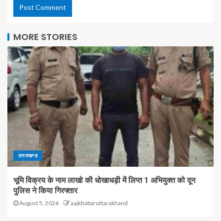
MORE STORIES
उत्तराखण्ड
भूमि विक्रय के नाम लाखो की धोखाधड़ी में लिप्त 1 अभियुक्त को दून
पुलिस ने किया गिरफ्तार
August 5, 2026
aajkhabaruttarakhand