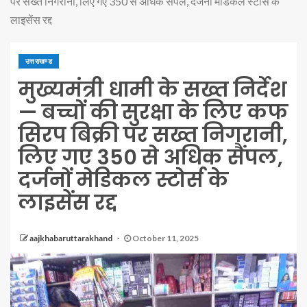
पर सख्त निगरानी, लिए गए 350 से अधिक सैंपल, दर्जनों मेडिकल स्टोर्स के
लाइसेंस रद्द
उत्तराखण्ड
मुख्यमंत्री धामी के सख्त निर्देश
— बच्चों की सुरक्षा के लिए कफ
सिरप बिक्री पर सख्त निगरानी,
लिए गए 350 से अधिक सैंपल,
दर्जनों मेडिकल स्टोर्स के
लाइसेंस रद्द
aajkhabaruttarakhand
October 11, 2025