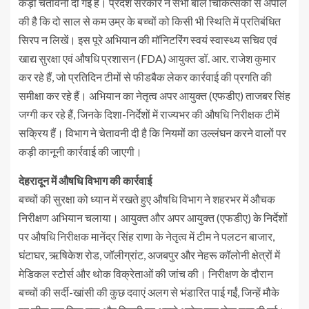
कड़ी चेतावनी दी गई है। प्रदेश सरकार ने सभी बाल चिकित्सकों से अपील
की है कि दो साल से कम उम्र के बच्चों को किसी भी स्थिति में प्रतिबंधित
सिरप न लिखें। इस पूरे अभियान की मॉनिटरिंग स्वयं स्वास्थ्य सचिव एवं
खाद्य सुरक्षा एवं औषधि प्रशासन (FDA) आयुक्त डॉ. आर. राजेश कुमार
कर रहे हैं, जो प्रतिदिन टीमों से फीडबैक लेकर कार्रवाई की प्रगति की
समीक्षा कर रहे हैं। अभियान का नेतृत्व अपर आयुक्त (एफडीए) ताजबर सिंह
जग्गी कर रहे हैं, जिनके दिशा-निर्देशों में राज्यभर की औषधि निरीक्षक टीमें
सक्रिय हैं। विभाग ने चेतावनी दी है कि नियमों का उल्लंघन करने वालों पर
कड़ी कानूनी कार्रवाई की जाएगी।
देहरादून में औषधि विभाग की कार्रवाई
बच्चों की सुरक्षा को ध्यान में रखते हुए औषधि विभाग ने शहरभर में औचक
निरीक्षण अभियान चलाया। आयुक्त और अपर आयुक्त (एफडीए) के निर्देशों
पर औषधि निरीक्षक मानेंद्र सिंह राणा के नेतृत्व में टीम ने पलटन बाजार,
घंटाघर, ऋषिकेश रोड, जॉलीग्रांट, अजबपुर और नेहरू कॉलोनी क्षेत्रों में
मेडिकल स्टोर्स और थोक विक्रेताओं की जांच की। निरीक्षण के दौरान
बच्चों की सर्दी-खांसी की कुछ दवाएं अलग से भंडारित पाई गईं, जिन्हें मौके