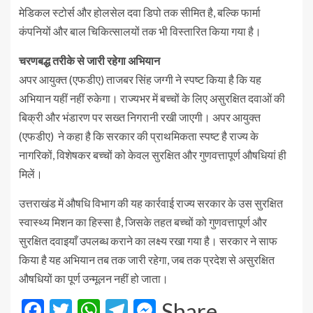
मेडिकल स्टोर्स और होलसेल दवा डिपो तक सीमित है, बल्कि फार्मा
कंपनियों और बाल चिकित्सालयों तक भी विस्तारित किया गया है।
चरणबद्ध तरीके से जारी रहेगा अभियान
अपर आयुक्त (एफडीए) ताजबर सिंह जग्गी ने स्पष्ट किया है कि यह
अभियान यहीं नहीं रुकेगा। राज्यभर में बच्चों के लिए असुरक्षित दवाओं की
बिक्री और भंडारण पर सख्त निगरानी रखी जाएगी। अपर आयुक्त
(एफडीए) ने कहा है कि सरकार की प्राथमिकता स्पष्ट है राज्य के
नागरिकों, विशेषकर बच्चों को केवल सुरक्षित और गुणवत्तापूर्ण औषधियां ही
मिलें।
उत्तराखंड में औषधि विभाग की यह कार्रवाई राज्य सरकार के उस सुरक्षित
स्वास्थ्य मिशन का हिस्सा है, जिसके तहत बच्चों को गुणवत्तापूर्ण और
सुरक्षित दवाइयाँ उपलब्ध कराने का लक्ष्य रखा गया है। सरकार ने साफ
किया है यह अभियान तब तक जारी रहेगा, जब तक प्रदेश से असुरक्षित
औषधियों का पूर्ण उन्मूलन नहीं हो जाता।
Facebook
Twitter
WhatsApp
Telegram
Messenger
Share