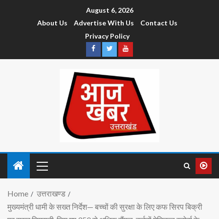
August 6, 2026
About Us
Advertise With Us
Contact Us
Privacy Policy
Home
उत्तराखण्ड
मुख्यमंत्री धामी के सख्त निर्देश— बच्चों की सुरक्षा के लिए कफ सिरप बिक्री