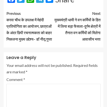
Previous
Next
करवा चौथ के उपलक्ष में मेहंदी
मुख्यमंत्री धामी ने वन कर्मियों के हित
प्रतियोगिता का आयोजन, छात्राओं
में लिया बड़ा फैसला-दुर्गम क्षेत्रों में
के अंदर छिपी रचनात्मकता को बाहर
तैनात वन कर्मियों को मिलेगा
निकलना मुख्य उद्देश्य– डॉ नीतू गुप्ता
आवासीय भत्ता
Leave a Reply
Your email address will not be published.
Required fields
are marked
*
Comment
*