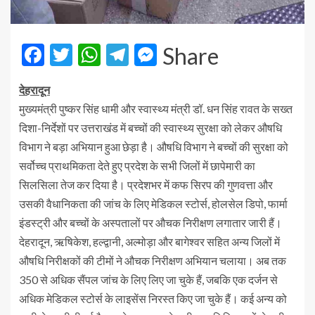
Facebook
Twitter
WhatsApp
Telegram
Messenger
Share
देहरादून
मुख्यमंत्री पुष्कर सिंह धामी और स्वास्थ्य मंत्री डॉ. धन सिंह रावत के सख्त
दिशा-निर्देशों पर उत्तराखंड में बच्चों की स्वास्थ्य सुरक्षा को लेकर औषधि
विभाग ने बड़ा अभियान हुआ छेड़ा है। औषधि विभाग ने बच्चों की सुरक्षा को
सर्वोच्च प्राथमिकता देते हुए प्रदेश के सभी जिलों में छापेमारी का
सिलसिला तेज कर दिया है। प्रदेशभर में कफ सिरप की गुणवत्ता और
उसकी वैधानिकता की जांच के लिए मेडिकल स्टोर्स, होलसेल डिपो, फार्मा
इंडस्ट्री और बच्चों के अस्पतालों पर औचक निरीक्षण लगातार जारी हैं।
देहरादून, ऋषिकेश, हल्द्वानी, अल्मोड़ा और बागेश्वर सहित अन्य जिलों में
औषधि निरीक्षकों की टीमों ने औचक निरीक्षण अभियान चलाया। अब तक
350 से अधिक सैंपल जांच के लिए लिए जा चुके हैं, जबकि एक दर्जन से
अधिक मेडिकल स्टोर्स के लाइसेंस निरस्त किए जा चुके हैं। कई अन्य को