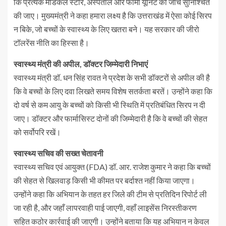
कि प्रत्येक मेडिकल स्टोर, अस्पताल और फार्मा यूनिट की जांच सुनिश्चित
की जाए। मुख्यमंत्री ने कहा हमारा लक्ष्य है कि उत्तराखंड में ऐसा कोई सिरप
न बिके, जो बच्चों के स्वास्थ्य के लिए खतरा बने। यह सरकार की जीरो
टॉलरेंस नीति का हिस्सा है।
स्वास्थ्य मंत्री की अपील, डॉक्टर जिम्मेदारी निभाएं
स्वास्थ्य मंत्री डॉ. धन सिंह रावत ने प्रदेश के सभी डॉक्टरों से अपील की है
कि वे बच्चों के लिए दवा लिखते समय विशेष सतर्कता बरतें। उन्होंने कहा कि
दो वर्ष से कम आयु के बच्चों को किसी भी स्थिति में प्रतिबंधित सिरप न दी
जाए। डॉक्टर और फार्मासिस्ट दोनों की जिम्मेदारी है कि वे बच्चों की सेहत
को सर्वोपरि रखें।
स्वास्थ्य सचिव की सख्त चेतावनी
स्वास्थ्य सचिव एवं आयुक्त (FDA) डॉ. आर. राजेश कुमार ने कहा कि बच्चों
की सेहत से खिलवाड़ किसी भी कीमत पर बर्दाश्त नहीं किया जाएगा।
उन्होंने कहा कि अभियान के तहत हर जिले की टीम से प्रतिदिन रिपोर्ट ली
जा रही है, और जहाँ लापरवाही पाई जाएगी, वहाँ लाइसेंस निरस्तीकरण
सहित कठोर कार्रवाई की जाएगी। उन्होंने बताया कि यह अभियान न केवल