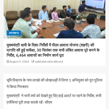
उत्तराखण्ड
मुख्यमंत्री धामी के दिशा-निर्देशों में पीएम आवास योजना (शहरी) की
प्रगति की हुई समीक्षा, 30 सितंबर तक सभी लंबित आवास पूरे करने के
निर्देश, 6,464 आवासों का निर्माण कार्य पूरा
August 5, 2026
aajkhabaruttarakhand
भूमि विक्रय के नाम लाखो की धोखाधड़ी में लिप्त 1 अभियुक्त को दून पुलिस
ने किया गिरफ्तार
मुख्यमंत्री ने भारी वर्षा को देखते हुए दिए हाई अलर्ट पर रहने के निर्देश, सभी
एजेंसियां पूरी तरह सतर्क रहें- सीएम