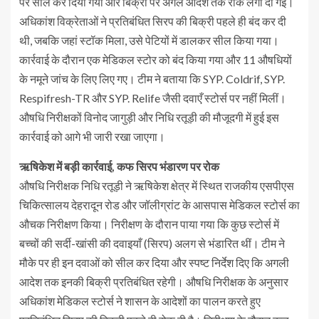
पर सील कर दिया गया और बिक्री पर अगले आदेश तक रोक लगा दी गई।
अधिकांश विक्रेताओं ने प्रतिबंधित सिरप की बिक्री पहले ही बंद कर दी
थी, जबकि जहां स्टॉक मिला, उसे पेटियों में डालकर सील किया गया।
कार्रवाई के दौरान एक मेडिकल स्टोर को बंद किया गया और 11 औषधियों
के नमूने जांच के लिए लिए गए। टीम ने बताया कि SYP. Coldrif, SYP.
Respifresh-TR और SYP. Relife जैसी दवाएँ स्टोर्स पर नहीं मिलीं।
औषधि निरीक्षकों विनोद जागुड़ी और निधि रतूड़ी की मौजूदगी में हुई इस
कार्रवाई को आगे भी जारी रखा जाएगा।
ऋषिकेश में बड़ी कार्रवाई, कफ सिरप भंडारण पर रोक
औषधि निरीक्षक निधि रतूड़ी ने ऋषिकेश क्षेत्र में स्थित राजकीय एसपीएस
चिकित्सालय देहरादून रोड और जॉलीग्रांट के आसपास मेडिकल स्टोर्स का
औचक निरीक्षण किया। निरीक्षण के दौरान पाया गया कि कुछ स्टोर्स में
बच्चों की सर्दी-खांसी की दवाइयाँ (सिरप) अलग से भंडारित थीं। टीम ने
मौके पर ही इन दवाओं को सील कर दिया और स्पष्ट निर्देश दिए कि अगली
आदेश तक इनकी बिक्री प्रतिबंधित रहेगी। औषधि निरीक्षक के अनुसार
अधिकांश मेडिकल स्टोर्स ने शासन के आदेशों का पालन करते हुए