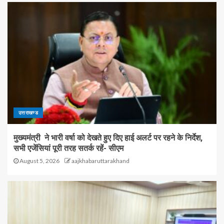
उत्तराखण्ड
मुख्यमंत्री ने भारी वर्षा को देखते हुए दिए हाई अलर्ट पर रहने के निर्देश,
सभी एजेंसियां पूरी तरह सतर्क रहें- सीएम
August 5, 2026
aajkhabaruttarakhand