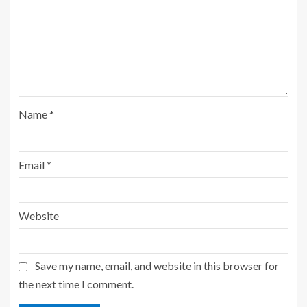
Name
*
Email
*
Website
Save my name, email, and website in this browser for
the next time I comment.