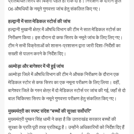
प्रतिबंधित सिरप की बिक्री पहले ही रोक दी है। निरीक्षण के दौरान कुल
06 औषधियों के नमूने गुणवत्ता जांच हेतु संकलित किए गए।
हल्द्वानी में सात मेडिकल स्टोर्स की जांच
हल्द्वानी मुखानी क्षेत्र में औषधि विभाग की टीम ने सात मेडिकल स्टोर्स का
निरीक्षण किया। इस दौरान दो कफ सिरप के नमूने जांच के लिए लिए गए।
टीम ने सभी विक्रेताओं को शासन-प्रशासन द्वारा जारी दिशा-निर्देशों का
सख्ती से पालन करने के निर्देश दिए।
अल्मोड़ा और बागेश्वर में भी हुई जांच
अल्मोड़ा जिले में औषधि विभाग की टीम ने औचक निरीक्षण के दौरान एक
मेडिकल स्टोर से कफ सिरप का एक नमूना परीक्षण के लिए लिया। वहीं,
बागेश्वर जिले के गरुर क्षेत्र में दो मेडिकल स्टोर्स पर जांच की गई, जहाँ से दो
बाल चिकित्सा सिरप के नमूने गुणवत्ता परीक्षण हेतु संकलित किए गए।
मुख्यमंत्री का स्पष्ट संदेश “बच्चों की सुरक्षा सर्वोपरि”
मुख्यमंत्री पुष्कर सिंह धामी ने कहा है कि उत्तराखंड सरकार बच्चों की
सुरक्षा के प्रति पूरी तरह प्रतिबद्ध है। उन्होंने अधिकारियों को निर्देश दिए हैं