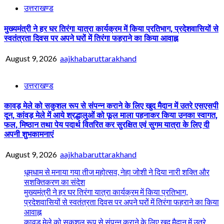
उत्तराखण्ड
मुख्यमंत्री ने हर घर तिरंगा यात्रा कार्यक्रम में किया प्रतिभाग, प्रदेशवासियों से
स्वतंत्रता दिवस पर अपने घरों में तिरंगा फहराने का किया आवाह्न
August 9, 2026
aajkhabaruttarakhand
उत्तराखण्ड
कावड़ मेले को सकुशल रूप से संपन्न कराने के लिए खुद मैदान में उतरे एसएसपी
दून, कांवड़ मेले में आये श्रद्धालुओं को फूल माला पहनाकर किया उनका स्वागत,
फल, मिष्ठान तथा पेय पदार्थ वितरित कर सुरक्षित एवं सुगम यात्रा के लिए दी
अपनी शुभकामनाएं
August 9, 2026
aajkhabaruttarakhand
धूमधाम से मनाया गया तीज महोत्सव, नेहा जोशी ने दिया नारी शक्ति और
सशक्तिकरण का संदेश
मुख्यमंत्री ने हर घर तिरंगा यात्रा कार्यक्रम में किया प्रतिभाग,
प्रदेशवासियों से स्वतंत्रता दिवस पर अपने घरों में तिरंगा फहराने का किया
आवाह्न
कावड़ मेले को सकुशल रूप से संपन्न कराने के लिए खुद मैदान में उतरे