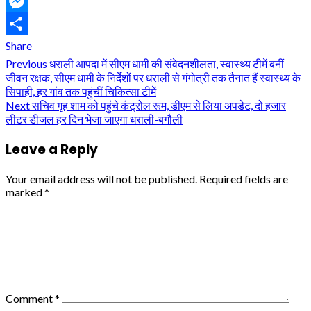
Telegram
Messenger
Share
Continue
Previous
धराली आपदा में सीएम धामी की संवेदनशीलता, स्वास्थ्य टीमें बनीं
जीवन रक्षक, सीएम धामी के निर्देशों पर धराली से गंगोत्री तक तैनात हैं स्वास्थ्य के
Reading
सिपाही, हर गांव तक पहुंचीं चिकित्सा टीमें
Next
सचिव गृह शाम को पहुंचे कंट्रोल रूम, डीएम से लिया अपडेट, दो हजार
लीटर डीजल हर दिन भेजा जाएगा धराली-बगौली
Leave a Reply
Your email address will not be published.
Required fields are
marked
*
Comment
*