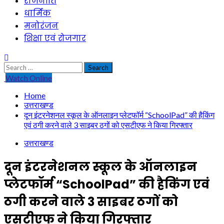
राजनीति
धार्मिक
मनोरंजन
शिक्षा एवं रोजगार
Search
for:
Watch Online
Home
उत्तराखण्ड
दून इंटरनेशनल स्कूल के ऑनलाइन प्लेटफॉर्म “SchoolPad” की हैकिंग
एवं ठगी करने वाले 3 साइबर ठगों को एसटीएफ ने किया गिरफ्तार
उत्तराखण्ड
दून इंटरनेशनल स्कूल के ऑनलाइन
प्लेटफॉर्म “SchoolPad” की हैकिंग एवं
ठगी करने वाले 3 साइबर ठगों को
एसटीएफ ने किया गिरफ्तार