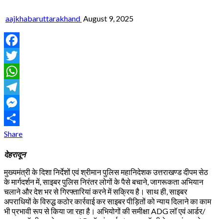
aajkhabaruttarakhand
August 9, 2025
Facebook
Twitter
WhatsApp
Telegram
Messenger
Share
देहरादून
मुख्यमंत्री के दिशा निर्देशों एवं श्रीमान पुलिस महानिदेशक उत्तराखण्ड दीपम सेठ
के मार्गदर्शन में, साइबर पुलिस निरंतर लोगों के पैसे बचाने, जागरूकता अभियान
चलाने और देश भर से गिरफ्तारियां करने में सक्रिय है। साथ ही, साइबर
अपराधियों के विरुद्ध कठोर कार्रवाई कर साइबर पीड़ितों को न्याय दिलाने का काम
भी प्रभावी रूप से किया जा रहा है। अभियोगों की समीक्षा ADG लॉ एवं आर्डर/