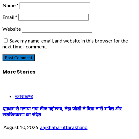
Name
*
Email
*
Website
Save my name, email, and website in this browser for the
next time I comment.
More Stories
उत्तराखण्ड
धूमधाम से मनाया गया तीज महोत्सव, नेहा जोशी ने दिया नारी शक्ति और
सशक्तिकरण का संदेश
August 10, 2026
aajkhabaruttarakhand