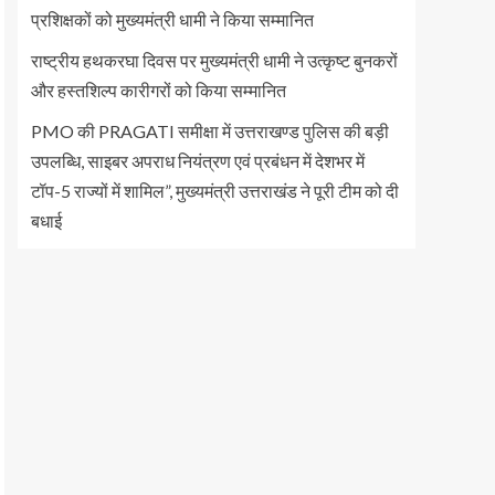
प्रशिक्षकों को मुख्यमंत्री धामी ने किया सम्मानित
राष्ट्रीय हथकरघा दिवस पर मुख्यमंत्री धामी ने उत्कृष्ट बुनकरों
और हस्तशिल्प कारीगरों को किया सम्मानित
PMO की PRAGATI समीक्षा में उत्तराखण्ड पुलिस की बड़ी
उपलब्धि, साइबर अपराध नियंत्रण एवं प्रबंधन में देशभर में
टॉप-5 राज्यों में शामिल”, मुख्यमंत्री उत्तराखंड ने पूरी टीम को दी
बधाई