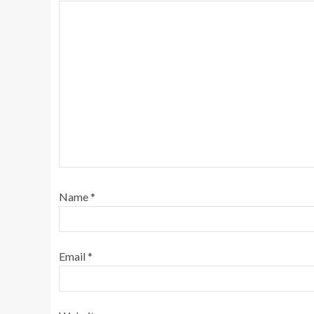
Name
*
Email
*