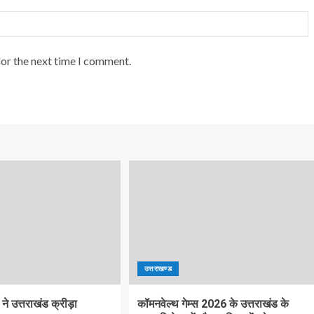
for the next time I comment.
उत्तराखण्ड
 ने उत्तराखंड क्रीड़ा
कॉमनवेल्थ गेम्स 2026 के उत्तराखंड के