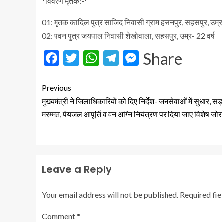
*विवरण मृतक:-*
01: मृतक कादिल पुत्र साजिद निवासी ग्राम हसनपुर, सहसपुर, उम्र 
02: पवन पुत्र जयपाल निवासी शेखोवाला, सहसपुर, उम्र- 22 वर्ष
Facebook
Twitter
WhatsApp
Telegram
Messenger
Share
Previous
मुख्यमंत्री ने जिलाधिकारियों को दिए निर्देश- जनसेवाओं में सुधार, स
मरम्मत, पेयजल आपूर्ति व वन अग्नि नियंत्रण पर दिया जाए विशेष जोर
Leave a Reply
Your email address will not be published.
Required fi
Comment
*