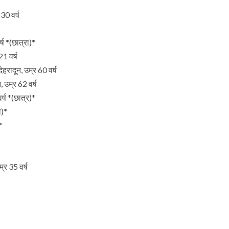
30 वर्ष
र्ष *(छात्रा)*
1 वर्ष
ेहरादून, उम्र 60 वर्ष
न, उम्र 62 वर्ष
्ष *(छात्र)*
ा)*
*
्र 35 वर्ष