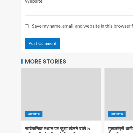
Website
Save my name, email, and website in this browser 
MORE STORIES
उत्तराखण्ड
उत्तराखण्ड
सार्वजनिक स्थान पर जुआ खेलने वाले 5
मुख्यमंत्री धामी