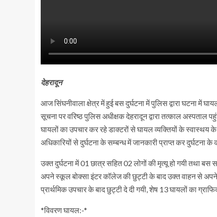
देहरादून
आज सिंघनीवाला क्षेत्र में हुई बस दुर्घटना में पुलिस द्वारा घटना में
सूचना पर वरिष्ठ पुलिस अधीक्षक देहरादून द्वारा तत्काल अस्पताल पहु
घायलों का उपचार कर रहे डाक्टरों से घायल व्यक्तियों के स्वास्थय के
अधिकारियों से दुर्घटना के सम्बन्ध में जानकारी प्राप्त कर दुर्घटना के 
उक्त दुर्घटना में 01 छात्र सहित 02 लोगों की मृत्यू हो गयी तथा बस सव
अपने स्कूल बोक्सा इंटर कॉलेज की छुट्टी के बाद उक्त वाहन से अपने घ
प्रार्थमिक उपचार के बाद छुट्टी दे दी गयी, शेष 13 घायलों का ग्रा
*विवरण घायल:-*