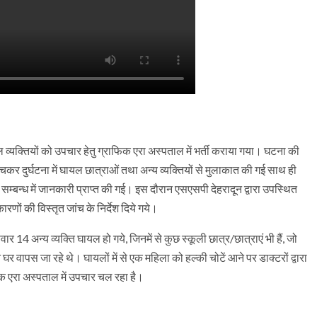
 घायल व्यक्तियों को उपचार हेतु ग्राफिक एरा अस्पताल में भर्ती कराया गया। घटना की
ंचकर दुर्घटना में घायल छात्राओं तथा अन्य व्यक्तियों से मुलाकात की गई साथ ही
 सम्बन्ध में जानकारी प्राप्त की गई। इस दौरान एसएसपी देहरादून द्वारा उपस्थित
कारणों की विस्तृत जांच के निर्देश दिये गये।
ार 14 अन्य व्यक्ति घायल हो गये, जिनमें से कुछ स्कूली छात्र/छात्राएं भी हैं, जो
र वापस जा रहे थे। घायलों में से एक महिला को हल्की चोटें आने पर डाक्टरों द्वारा
फिक एरा अस्पताल में उपचार चल रहा है।