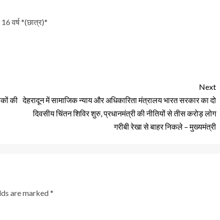
16 वर्ष *(छात्र)*
Next
ड़कों की
देहरादून में सामाजिक न्याय और अधिकारिता मंत्रालय भारत सरकार का दो
दिवसीय चिंतन शिविर शुरु, प्रधानमंत्री की नीतियों से तीस करोड़ लोग
गरीबी रेखा से बाहर निकले – मुख्यमंत्री
elds are marked
*