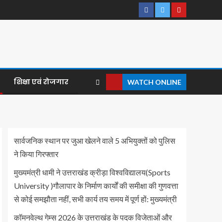
शिक्षा एवं रोजगार
WATCH ONLINE
सार्वजनिक स्थान पर जुआ खेलने वाले 5 अभियुक्तों को पुलिस
ने किया गिरफ्तार
मुख्यमंत्री धामी ने उत्तराखंड क्रीड़ा विश्वविद्यालय(Sports
University )गौलापार के निर्माण कार्यों की समीक्षा की गुणवत्ता
से कोई समझौता नहीं, सभी कार्य तय समय में पूर्ण हों: मुख्यमंत्री
कॉमनवेल्थ गेम्स 2026 के उत्तराखंड के पदक विजेताओं और