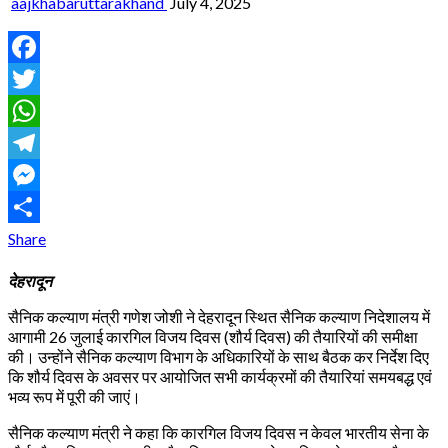
aajkhabaruttarakhand
July 4, 2025
Facebook
Twitter
WhatsApp
Telegram
Messenger
Share
देहरादून
सैनिक कल्याण मंत्री गणेश जोशी ने देहरादून स्थित सैनिक कल्याण निदेशालय में
आगामी 26 जुलाई कारगिल विजय दिवस (शौर्य दिवस) की तैयारियों की समीक्षा
की। उन्होंने सैनिक कल्याण विभाग के अधिकारियों के साथ बैठक कर निर्देश दिए
कि शौर्य दिवस के अवसर पर आयोजित सभी कार्यक्रमों की तैयारियां समयबद्ध एवं
भव्य रूप में पूरी की जाएं।
सैनिक कल्याण मंत्री ने कहा कि कारगिल विजय दिवस न केवल भारतीय सेना के