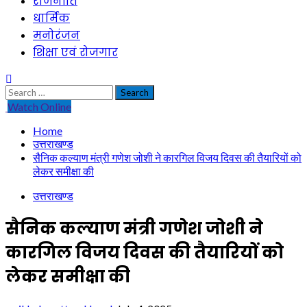
राजनीति
धार्मिक
मनोरंजन
शिक्षा एवं रोजगार
Search
for:
Watch Online
Home
उत्तराखण्ड
सैनिक कल्याण मंत्री गणेश जोशी ने कारगिल विजय दिवस की तैयारियों को
लेकर समीक्षा की
उत्तराखण्ड
सैनिक कल्याण मंत्री गणेश जोशी ने
कारगिल विजय दिवस की तैयारियों को
लेकर समीक्षा की