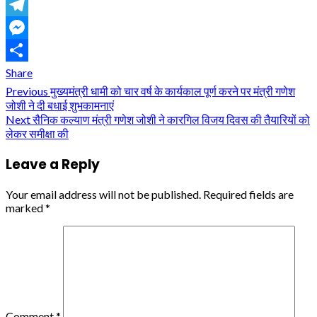
WhatsApp
Telegram
Messenger
Share
Continue
Previous
मुख्यमंत्री धामी को चार वर्ष के कार्यकाल पूर्ण करने पर मंत्री गणेश
जोशी ने दी बधाई शुभकामनाएं
Reading
Next
सैनिक कल्याण मंत्री गणेश जोशी ने कारगिल विजय दिवस की तैयारियों को
लेकर समीक्षा की
Leave a Reply
Your email address will not be published.
Required fields are
marked
*
Comment
*