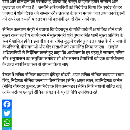
शौर्य और बलिदान का प्रतीक है, बल्कि यह राष्ट्र के प्रति हमारे सम्मान और
कृतज्ञता का भी पर्व है। उन्होंने अधिकारियों को निर्देशित किया कि प्रदेश के हर
जनपद में शौर्य दिवस को सम्मान और उत्साह के साथ मनाया जाए तथा कार्यक्रमों
की रूपरेखा स्थानीय स्तर पर भी प्रभावी ढंग से तैयार की जाए।
सैनिक कल्याण मंत्री ने बताया कि देहरादून के गांधी पार्क में आयोजित होने वाले
मुख्य राज्य स्तरीय कार्यक्रम में मुख्यमंत्री श्री पुष्कर सिंह धामी मुख्य अतिथि के
रूप में शामिल होंगे। इस दौरान कारगिल युद्ध में शहीद हुए उत्तराखंड के वीर जवानों
के परिजनों, वीरांगनाओं और वीर माताओं को सम्मानित किया जाएगा। उन्होंने
अधिकारियों से निर्देशित करते हुए कहा कि आयोजन के हर पहलू में सम्मान, गरिमा
और अनुशासन का समुचित समावेश हो और समस्त तैयारियों को एक कार्ययोजना
के तहत व्यवस्थित रूप से संपन्न किया जाए।
बैठक में सचिव सैनिक कल्याण दीपेंद्र चौधरी, अपर सचिव सैनिक कल्याण श्याम
सिंह, निदेशक सैनिक कल्याण ब्रिगेडियर (सेनि) अमृत लाल, उपनिदेशक कर्नल
(सेनि) योगेन्द्र कुमार, उपनिदेशक विंग कमाण्डर (सेनि) निधि बधानी सहित कई
अधिकारीगण एवं पूर्व सैनिक संगठन के प्रतिनिधि उपस्थित रहे।
Facebook
Twitter