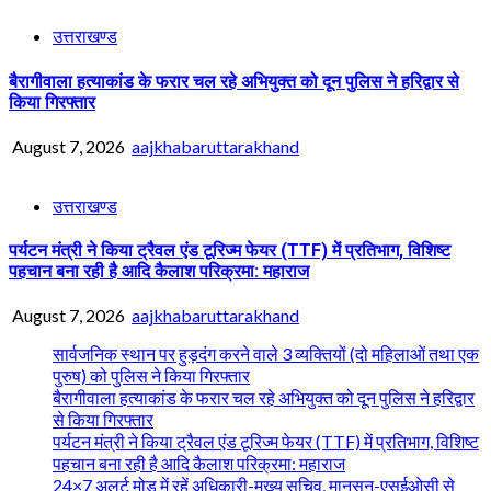
उत्तराखण्ड
बैरागीवाला हत्याकांड के फरार चल रहे अभियुक्त को दून पुलिस ने हरिद्वार से
किया गिरफ्तार
August 7, 2026
aajkhabaruttarakhand
उत्तराखण्ड
पर्यटन मंत्री ने किया ट्रैवल एंड टूरिज्म फेयर (TTF) में प्रतिभाग, विशिष्ट
पहचान बना रही है आदि कैलाश परिक्रमा: महाराज
August 7, 2026
aajkhabaruttarakhand
सार्वजनिक स्थान पर हुड़दंग करने वाले 3 व्यक्तियों (दो महिलाओं तथा एक
पुरुष) को पुलिस ने किया गिरफ्तार
बैरागीवाला हत्याकांड के फरार चल रहे अभियुक्त को दून पुलिस ने हरिद्वार
से किया गिरफ्तार
पर्यटन मंत्री ने किया ट्रैवल एंड टूरिज्म फेयर (TTF) में प्रतिभाग, विशिष्ट
पहचान बना रही है आदि कैलाश परिक्रमा: महाराज
24×7 अलर्ट मोड में रहें अधिकारी-मुख्य सचिव, मानसून-एसईओसी से