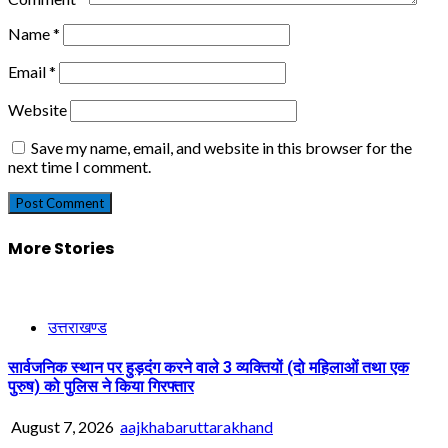
Name
*
Email
*
Website
Save my name, email, and website in this browser for the
next time I comment.
More Stories
उत्तराखण्ड
सार्वजनिक स्थान पर हुड़दंग करने वाले 3 व्यक्तियों (दो महिलाओं तथा एक
पुरुष) को पुलिस ने किया गिरफ्तार
August 7, 2026
aajkhabaruttarakhand