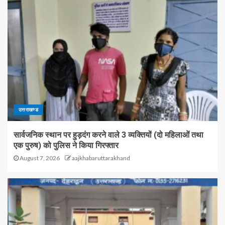
उत्तराखण्ड
सार्वजनिक स्थान पर हुड़दंग करने वाले 3 व्यक्तियों (दो महिलाओं तथा
एक पुरुष) को पुलिस ने किया गिरफ्तार
August 7, 2026
aajkhabaruttarakhand