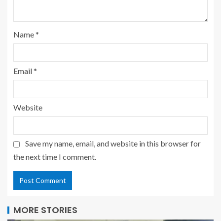
Name
*
Email
*
Website
Save my name, email, and website in this browser for
the next time I comment.
MORE STORIES