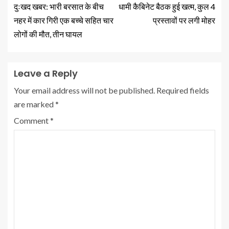
दुःखद खबर: भारी बरसात के बीच
धामी कैबिनेट बैठक हुई खत्म, कुल 4
नहर में कार गिरी एक बच्चे सहित चार
प्रस्तावों पर लगी मोहर
लोगों की मौत, तीन घायल
Leave a Reply
Your email address will not be published.
Required fields
are marked
*
Comment
*