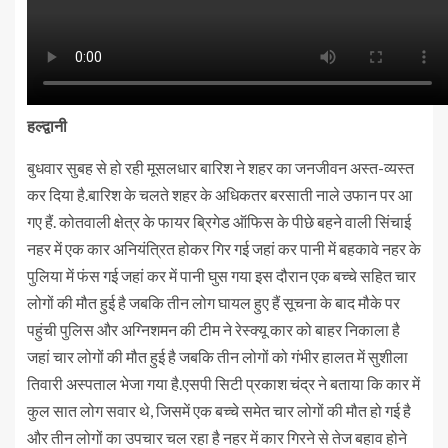
हल्द्वानी
बुधवार सुबह से हो रही मूसलधार बारिश ने शहर का जनजीवन अस्त-व्यस्त
कर दिया है.बारिश के चलते शहर के अधिकतर बरसाती नाले उफान पर आ
गए हैं. कोतवाली क्षेत्र के फायर ब्रिगेड ऑफिस के पीछे बहने वाली सिंचाई
नहर में एक कार अनियंत्रित होकर गिर गई जहां कर पानी में बहकावे नहर के
पुलिया में फंस गई जहां कर में पानी घुस गया इस दौरान एक बच्चे सहित चार
लोगों की मौत हुई है जबकि तीन लोग घायल हुए हैं सूचना के बाद मौके पर
पहुंची पुलिस और अग्निशमन की टीम ने रेस्क्यू कार को बाहर निकाला है
जहां चार लोगों की मौत हुई है जबकि तीन लोगों को गंभीर हालत में सुशीला
तिवारी अस्पताल भेजा गया है.एसपी सिटी प्रकाश चंद्र ने बताया कि कार में
कुल सात लोग सवार थे, जिसमें एक बच्चे समेत चार लोगों की मौत हो गई है
और तीन लोगों का उपचार चल रहा है नहर में कार गिरने से तेज बहाव होने