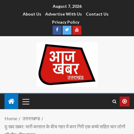
August 7, 2026
About Us
Advertise With Us
Contact Us
Privacy Policy
Home
उत्तराखण्ड
दुःखद खबर: भारी बरसात के बीच नहर में कार गिरी एक बच्चे सहित चार लोगों