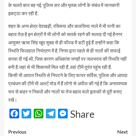
के चलते कार बह गई. पुलिस कर और मृतक लोगों के संबंध में जानकारी
इकट्ठा कर रही है.
शहर के अन्य क्षेत्र देवखड़ी, रक्सिया और कलसिया नाले में भी पानी का
बहाव तेज़ है इन क्षेत्रों में भी लोगों को सतर्क रहने की सलाह दी गई हैनगर
आयुक्त ऋचा सिंह खुद सुबह से ही फील्ड में डटी हुई हैं उन्होंने कहा कि
स्थिति फिलहाल नियंत्रण में है. निगम द्वारा पहले से ही नालों की सफाई
करवा दी गई थी, जिस कारण अधिकांश जगहों पर जलभराव की स्थिति नहीं
बनी है.जहां से भी शिकायतें मिल रही हैं, वहां टीमें तुरंत पहुंच रही हैं.
किसी भी आपात स्थिति से निपटने के लिए फायर सर्विस, पुलिस और आपदा
प्रबंधन की टीमें भी अलर्ट मोड में हैं लोगो से अपील की गई है कि अनावश्यक
रूप से बाहर न निकलें और नालों या तेज बहाव वाले इलाकों से दूरी बनाए
रखें।
Facebook
Twitter
WhatsApp
Telegram
Messenger
Share
Previous
Next