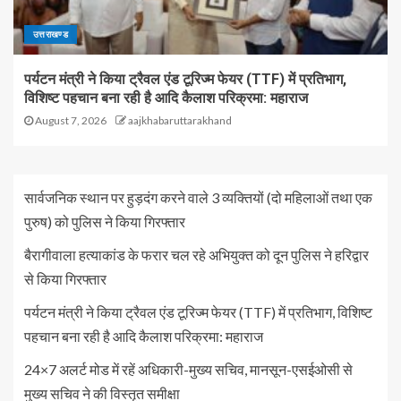
उत्तराखण्ड
पर्यटन मंत्री ने किया ट्रैवल एंड टूरिज्म फेयर (TTF) में प्रतिभाग,
विशिष्ट पहचान बना रही है आदि कैलाश परिक्रमा: महाराज
August 7, 2026
aajkhabaruttarakhand
सार्वजनिक स्थान पर हुड़दंग करने वाले 3 व्यक्तियों (दो महिलाओं तथा एक
पुरुष) को पुलिस ने किया गिरफ्तार
बैरागीवाला हत्याकांड के फरार चल रहे अभियुक्त को दून पुलिस ने हरिद्वार
से किया गिरफ्तार
पर्यटन मंत्री ने किया ट्रैवल एंड टूरिज्म फेयर (TTF) में प्रतिभाग, विशिष्ट
पहचान बना रही है आदि कैलाश परिक्रमा: महाराज
24×7 अलर्ट मोड में रहें अधिकारी-मुख्य सचिव, मानसून-एसईओसी से
मुख्य सचिव ने की विस्तृत समीक्षा