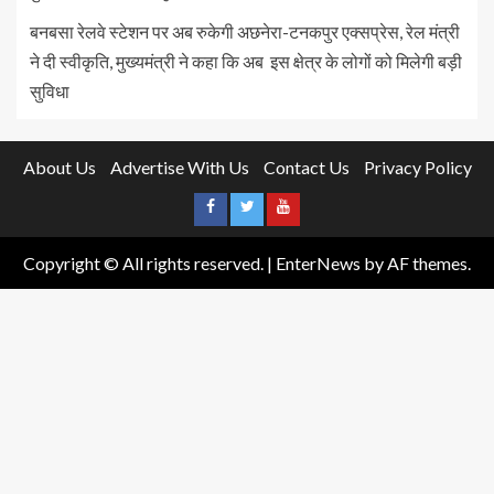
बनबसा रेलवे स्टेशन पर अब रुकेगी अछनेरा-टनकपुर एक्सप्रेस, रेल मंत्री
ने दी स्वीकृति, मुख्यमंत्री ने कहा कि अब इस क्षेत्र के लोगों को मिलेगी बड़ी
सुविधा
About Us
Advertise With Us
Contact Us
Privacy Policy
Copyright © All rights reserved.
|
EnterNews
by AF themes.