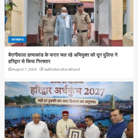
उत्तराखण्ड
बैरागीवाला हत्याकांड के फरार चल रहे अभियुक्त को दून पुलिस ने
हरिद्वार से किया गिरफ्तार
August 7, 2026
aajkhabaruttarakhand