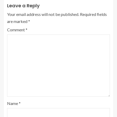
Leave a Reply
Your email address will not be published.
Required fields
are marked
*
Comment
*
Name
*