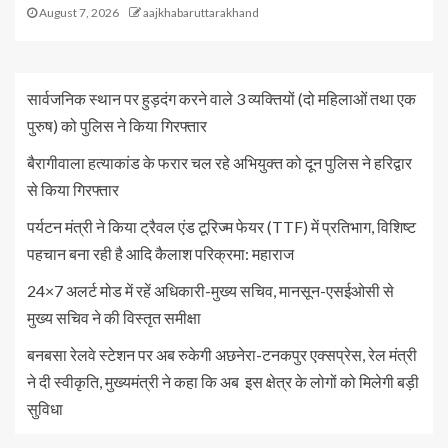
August 7, 2026
aajkhabaruttarakhand
सार्वजनिक स्थान पर हुड़दंग करने वाले 3 व्यक्तियों (दो महिलाओं तथा एक
पुरुष) को पुलिस ने किया गिरफ्तार
बैरागीवाला हत्याकांड के फरार चल रहे अभियुक्त को दून पुलिस ने हरिद्वार
से किया गिरफ्तार
पर्यटन मंत्री ने किया ट्रैवल एंड टूरिज्म फेयर (TTF) में प्रतिभाग, विशिष्ट
पहचान बना रही है आदि कैलाश परिक्रमा: महाराज
24×7 अलर्ट मोड में रहें अधिकारी-मुख्य सचिव, मानसून-एसईओसी से
मुख्य सचिव ने की विस्तृत समीक्षा
बनबसा रेलवे स्टेशन पर अब रुकेगी अछनेरा-टनकपुर एक्सप्रेस, रेल मंत्री
ने दी स्वीकृति, मुख्यमंत्री ने कहा कि अब इस क्षेत्र के लोगों को मिलेगी बड़ी
सुविधा