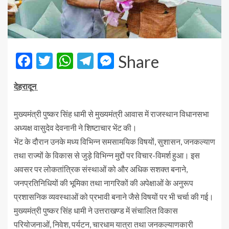
Facebook
Twitter
WhatsApp
Telegram
Messenger
Share
देहरादून
मुख्यमंत्री पुष्कर सिंह धामी से मुख्यमंत्री आवास में राजस्थान विधानसभा
अध्यक्ष वासुदेव देवनानी ने शिष्टाचार भेंट की।
भेंट के दौरान उनके मध्य विभिन्न समसामयिक विषयों, सुशासन, जनकल्याण
तथा राज्यों के विकास से जुड़े विभिन्न मुद्दों पर विचार-विमर्श हुआ। इस
अवसर पर लोकतांत्रिक संस्थाओं को और अधिक सशक्त बनाने,
जनप्रतिनिधियों की भूमिका तथा नागरिकों की अपेक्षाओं के अनुरूप
प्रशासनिक व्यवस्थाओं को प्रभावी बनाने जैसे विषयों पर भी चर्चा की गई।
मुख्यमंत्री पुष्कर सिंह धामी ने उत्तराखण्ड में संचालित विकास
परियोजनाओं, निवेश, पर्यटन, चारधाम यात्रा तथा जनकल्याणकारी