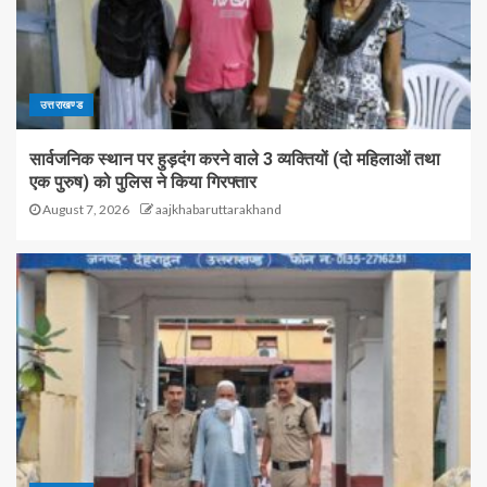
उत्तराखण्ड
सार्वजनिक स्थान पर हुड़दंग करने वाले 3 व्यक्तियों (दो महिलाओं तथा
एक पुरुष) को पुलिस ने किया गिरफ्तार
August 7, 2026
aajkhabaruttarakhand