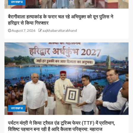
उत्तराखण्ड
बैरागीवाला हत्याकांड के फरार चल रहे अभियुक्त को दून पुलिस ने
हरिद्वार से किया गिरफ्तार
August 7, 2026
aajkhabaruttarakhand
उत्तराखण्ड
पर्यटन मंत्री ने किया ट्रैवल एंड टूरिज्म फेयर (TTF) में प्रतिभाग,
विशिष्ट पहचान बना रही है आदि कैलाश परिक्रमा: महाराज