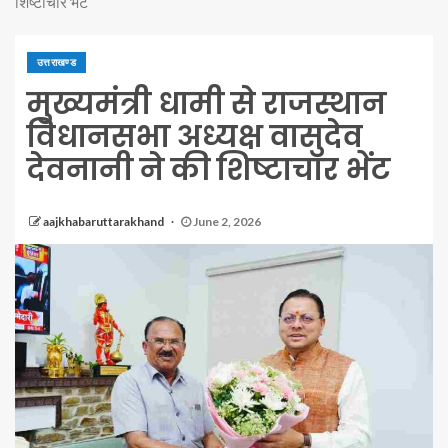
शिष्टाचार भेंट
उत्तराखण्ड
मुख्यमंत्री धामी से राजस्थान
विधानसभा अध्यक्ष वासुदेव
देवनानी ने की शिष्टाचार भेंट
aajkhabaruttarakhand
June 2, 2026