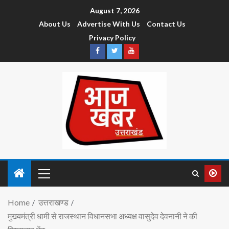
August 7, 2026
About Us
Advertise With Us
Contact Us
Privacy Policy
Home
उत्तराखण्ड
मुख्यमंत्री धामी से राजस्थान विधानसभा अध्यक्ष वासुदेव देवनानी ने की