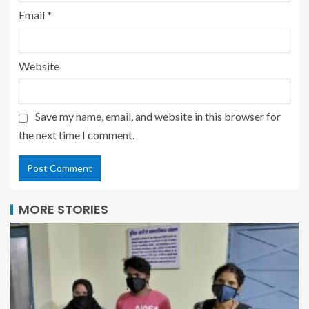
Email
*
Website
Save my name, email, and website in this browser for
the next time I comment.
MORE STORIES