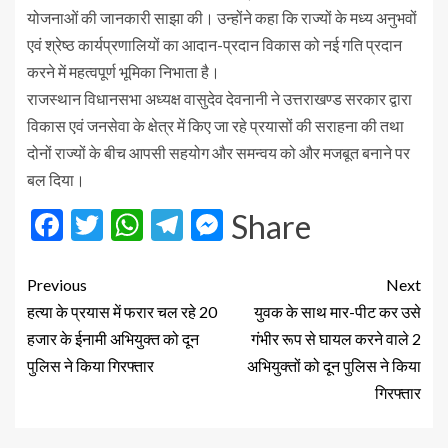
योजनाओं की जानकारी साझा की। उन्होंने कहा कि राज्यों के मध्य अनुभवों
एवं श्रेष्ठ कार्यप्रणालियों का आदान-प्रदान विकास को नई गति प्रदान
करने में महत्वपूर्ण भूमिका निभाता है।
राजस्थान विधानसभा अध्यक्ष वासुदेव देवनानी ने उत्तराखण्ड सरकार द्वारा
विकास एवं जनसेवा के क्षेत्र में किए जा रहे प्रयासों की सराहना की तथा
दोनों राज्यों के बीच आपसी सहयोग और समन्वय को और मजबूत बनाने पर
बल दिया।
Facebook
Twitter
WhatsApp
Telegram
Messenger
Share
Previous
Next
हत्या के प्रयास में फरार चल रहे 20
युवक के साथ मार-पीट कर उसे
हजार के ईनामी अभियुक्त को दून
गंभीर रूप से घायल करने वाले 2
पुलिस ने किया गिरफ्तार
अभियुक्तों को दून पुलिस ने किया
गिरफ्तार