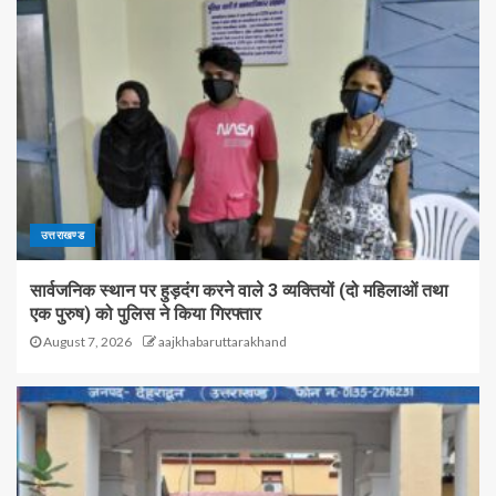
उत्तराखण्ड
सार्वजनिक स्थान पर हुड़दंग करने वाले 3 व्यक्तियों (दो महिलाओं तथा
एक पुरुष) को पुलिस ने किया गिरफ्तार
August 7, 2026
aajkhabaruttarakhand