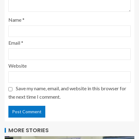
Name
*
Email
*
Website
Save my name, email, and website in this browser for
the next time I comment.
MORE STORIES