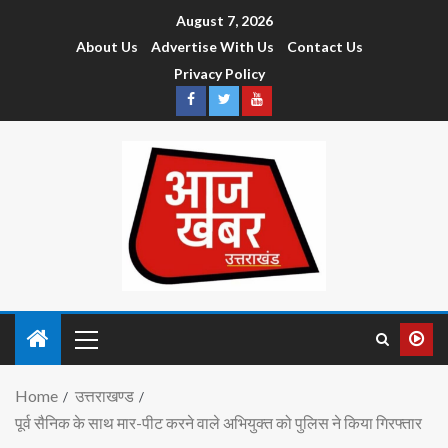
August 7, 2026
About Us
Advertise With Us
Contact Us
Privacy Policy
Home
उत्तराखण्ड
पूर्व सैनिक के साथ मार-पीट करने वाले अभियुक्त को पुलिस ने किया गिरफ्तार