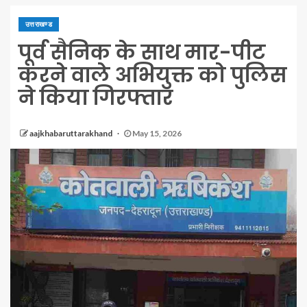
उत्तराखण्ड
पूर्व सैनिक के साथ मार-पीट
करने वाले अभियुक्त को पुलिस
ने किया गिरफ्तार
aajkhabaruttarakhand
May 15, 2026