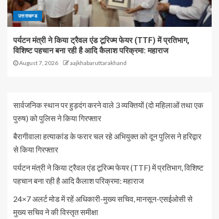
उत्तराखण्ड
पर्यटन मंत्री ने किया ट्रैवल एंड टूरिज्म फेयर (TTF) में प्रतिभाग,
विशिष्ट पहचान बना रही है आदि कैलाश परिक्रमा: महाराज
August 7, 2026
aajkhabaruttarakhand
सार्वजनिक स्थान पर हुड़दंग करने वाले 3 व्यक्तियों (दो महिलाओं तथा एक
पुरुष) को पुलिस ने किया गिरफ्तार
बैरागीवाला हत्याकांड के फरार चल रहे अभियुक्त को दून पुलिस ने हरिद्वार
से किया गिरफ्तार
पर्यटन मंत्री ने किया ट्रैवल एंड टूरिज्म फेयर (TTF) में प्रतिभाग, विशिष्ट
पहचान बना रही है आदि कैलाश परिक्रमा: महाराज
24×7 अलर्ट मोड में रहें अधिकारी-मुख्य सचिव, मानसून-एसईओसी से
मुख्य सचिव ने की विस्तृत समीक्षा