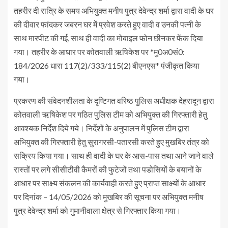
तहरीर दी रात्रि के समय अभियुक्त मनीष पुत्र देवेन्द्र शर्मा द्वारा वादी के घर
की दीवार फांदकर जबरन घर में प्रवेश करते हुए वादी व उनकी पत्नी के
साथ मारपीट की गई, साथ ही वादी का मोबाइल फोन छीनकर फेंक दिया
गया। तहरीर के आधार पर कोतवाली ऋषिकेश पर *मु0अ0सं0:
184/2026 धारा 117(2)/333/115(2) बीएनएस* पंजीकृत किया
गया।
प्रकरण की संवेदनशीलता के दृष्टिगत वरिष्ठ पुलिस अधीक्षक देहरादून द्वारा
कोतवाली ऋषिकेश पर गठित पुलिस टीम को अभियुक्त की गिरफ्तारी हेतु
आवश्यक निर्देश दिये गये। निर्देशों के अनुपालन में पुलिस टीम द्वारा
अभियुक्त की गिरफ्तारी हेतु सुरागरसी-पतारसी करते हुए मुखबिर तंत्र को
सक्रिय किया गया। साथ ही वादी के घर के आस-पास तथा आने जाने वाले
रास्तों पर लगे सीसीटीवी कैमरों की फुटेजों तथा पडोसियों के बयानों के
आधार पर साक्ष्य संकलन की कार्यवाही करते हुए प्राप्त साक्ष्यों के आधार
पर दिनांक – 14/05/2026 को मुखबिर की सूचना पर अभियुक्त मनीष
पुत्र देवेन्द्र शर्मा को गुमानीवाला क्षेत्र से गिरफ्तार किया गया।