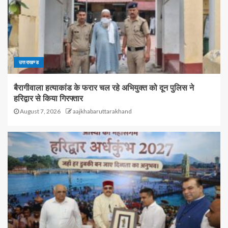
उत्तराखण्ड
बैरागीवाला हत्याकांड के फरार चल रहे अभियुक्त को दून पुलिस ने
हरिद्वार से किया गिरफ्तार
August 7, 2026
aajkhabaruttarakhand