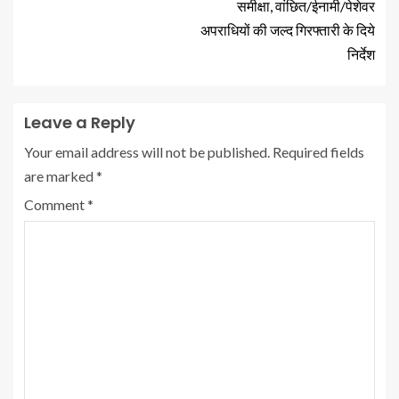
समीक्षा, वांछित/ईनामी/पेशेवर
अपराधियों की जल्द गिरफ्तारी के दिये
निर्देश
Leave a Reply
Your email address will not be published.
Required fields
are marked
*
Comment
*