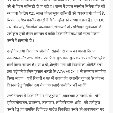
को भी विशेष सब्सिडी दी जा रही है। राज्य में एकल स्क्रीन सिनेमा हॉल की
स्थापना के लिए ₹25 लाख की एकमुश्त सब्सिडी की व्यवस्था भी की गई है,
जिसका उद्देश्य पर्वतीय क्षेत्रों में सिनेमा हॉल की संख्या बढ़ाना है। UFDC
स्थानीय आपूर्तिकर्ताओं, कलाकारों, संसाधनों और परिवहन सुविधाओं की
एकीकृत सूची तैयार कर रहा है ताकि फिल्म निर्माताओं को राज्य में काम
करने में आसानी हो।
उन्होंने बताया कि एनएफडीसी के सहयोग से राज्य का अपना फिल्म
फेस्टिवल और उत्तराखंड राज्य फिल्म पुरस्कार शुरू करने पर गंभीरतापूर्वक
कार्य किया जा रहा है। साथ ही, क्षेत्रीय भाषा की फिल्मों को ओटीटी मंचों
तक पहुंचाने के लिए प्रसार भारती के WAVES OTT से समन्वय स्थापित
किया जाएगा। श्री तिवारी ने यह भी बताया कि स्थानीय युवाओं के कौशल
विकास हेतु नियमित रूप से कार्यशालाएं आयोजित की जाएंगी।
उन्होंने राज्य में फिल्म निर्माण से जुड़ी सभी आवश्यक जानकारियों—जैसे
शूटिंग लोकेशन, उपकरण, कलाकार, लॉजिस्टिक्स आदि—को एकीकृत
करने हेतु एक समर्पित डिजिटल पोर्टल विकसित करने की आवश्यकता पर