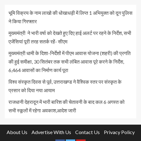
भूमि विक्रय के नाम लाखो की धोखाधड़ी में लिप्त 1 अभियुक्त को दून पुलिस
ने किया गिरफ्तार
मुख्यमंत्री ने भारी वर्षा को देखते हुए दिए हाई अलर्ट पर रहने के निर्देश, सभी
एजेंसियां पूरी तरह सतर्क रहें- सीएम
मुख्यमंत्री धामी के दिशा-निर्देशों में पीएम आवास योजना (शहरी) की प्रगति
की हुई समीक्षा, 30 सितंबर तक सभी लंबित आवास पूरे करने के निर्देश,
6,464 आवासों का निर्माण कार्य पूरा
विश्व संस्कृत दिवस से पूर्व, उत्तराखण्ड ने वैश्विक स्तर पर संस्कृत के
प्रसार को दिया नया आयाम
राजधानी देहरादून में भारी बारिश की चेतावनी के बाद कल 6 अगस्त को
सभी स्कूलों में रहेगा अवकाश,आदेश जारी
About Us
Advertise With Us
Contact Us
Privacy Policy