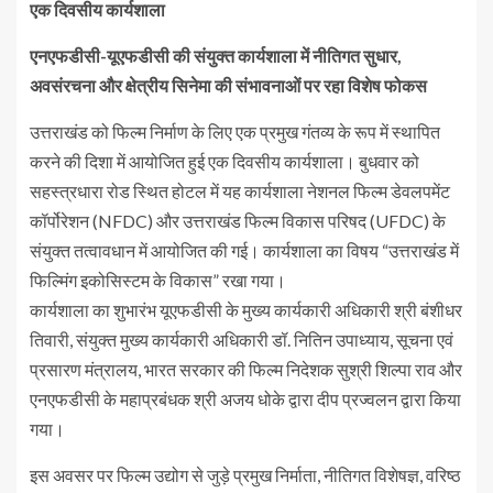
एक दिवसीय कार्यशाला
एनएफडीसी-यूएफडीसी की संयुक्त कार्यशाला में नीतिगत सुधार,
अवसंरचना और क्षेत्रीय सिनेमा की संभावनाओं पर रहा विशेष फोकस
उत्तराखंड को फिल्म निर्माण के लिए एक प्रमुख गंतव्य के रूप में स्थापित
करने की दिशा में आयोजित हुई एक दिवसीय कार्यशाला। बुधवार को
सहस्त्रधारा रोड स्थित होटल में यह कार्यशाला नेशनल फिल्म डेवलपमेंट
कॉर्पोरेशन (NFDC) और उत्तराखंड फिल्म विकास परिषद (UFDC) के
संयुक्त तत्वावधान में आयोजित की गई। कार्यशाला का विषय “उत्तराखंड में
फिल्मिंग इकोसिस्टम के विकास” रखा गया।
कार्यशाला का शुभारंभ यूएफडीसी के मुख्य कार्यकारी अधिकारी श्री बंशीधर
तिवारी, संयुक्त मुख्य कार्यकारी अधिकारी डॉ. नितिन उपाध्याय, सूचना एवं
प्रसारण मंत्रालय, भारत सरकार की फिल्म निदेशक सुश्री शिल्पा राव और
एनएफडीसी के महाप्रबंधक श्री अजय धोके द्वारा दीप प्रज्वलन द्वारा किया
गया।
इस अवसर पर फिल्म उद्योग से जुड़े प्रमुख निर्माता, नीतिगत विशेषज्ञ, वरिष्ठ