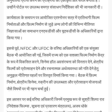
अनुमतियाँ प्राप्त करने की प्रक्रिया को एकीकृत और सरल बनाता है।
उन्होंने पोर्टल पर उपलब्ध समग्र संसाधन निर्देशिका की भी जानकारी दी।
कार्यशाला के समापन पर आयोजित प्रश्नोत्तर सत्र में प्रतिभागी फिल्म
निर्माताओं और फ़िल्म निर्माण से जुड़े अन्य लोगों की विभिन्न नीतिगत
जिज्ञासाओं का समाधान एनएफडीसी और यूएफडीसी के अधिकारियों द्वारा
किया गया।
इससे पूर्व, NFDC और UFDC के वरिष्ठ अधिकारियों की एक संयुक्त
बैठक भी आयोजित की गई, जिसमें राज्य को एक सशक्त फिल्म निर्माण केंद्र
के रूप में विकसित करने, सिनेमा हॉल अवसंरचना को विस्तार देने, क्षेत्रीय
फिल्मों को प्रोत्साहन देने और रचनात्मक अर्थव्यवस्था को गति देने हेतु
अनुकूल नीतिगत पहलों पर विस्तृत विमर्श किया गया। बैठक में फ़िल्म
निर्माण, क्षेत्रीय सिनेमा, स्क्रीन की उपलब्धता और प्रोत्साहन योजनाओं
जैसे विषयों पर भी गहन चर्चा हुई।
इस अवसर पर कई वरिष्ठ अधिकारी जिनमें प्रमुख रूप से सुश्री शिल्पा राव
(निदेशक फिल्म्स , सूचना एवं प्रसारण मंत्रालय), अजय धोके