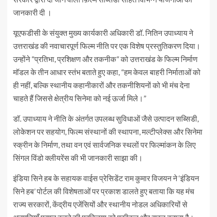
जानकारी दी ।
यूएफडीसी के संयुक्त मुख्य कार्यकारी अधिकारी डॉ. नितिन उपाध्याय ने
उत्तराखंड की नवाचारपूर्ण फिल्म नीति पर एक विशेष प्रस्तुतिकरण दिया।
उन्होंने “प्रतिभा, प्रशिक्षण और तकनीक” को उत्तराखंड के फिल्म निर्माण
मॉडल के तीन आधार स्तंभ बताते हुए कहा, “हम केवल बाहरी निर्माताओं को
ही नहीं, बल्कि स्थानीय कहानीकारों और तकनीशियनों को भी मंच देना
चाहते हैं जिससे क्षेत्रीय सिनेमा को नई ऊर्जा मिले।”
डॉ. उपाध्याय ने नीति के अंतर्गत उपलब्ध सुविधाओं जैसे उत्पादन सब्सिडी,
लोकेशन पर सहयोग, फिल्म संस्थानों की स्थापना, मल्टीप्लेक्स और सिनेमा
स्क्रीन के निर्माण, तथा वन एवं सार्वजनिक स्थलों पर फिल्मांकन के लिए
सिंगल विंडो क्लीयरेंस की भी जानकारी साझा की।
इंडिया सिने हब के सहायक वाईस प्रेसिडेंट राम कुमार विजयन ने ‘इंडियन
सिने हब’ पोर्टल की विशेषताओं पर प्रकाश डालते हुए बताया कि यह मंच
राज्य सरकारों, केंद्रीय एजेंसियों और स्थानीय नोडल अधिकारियों से