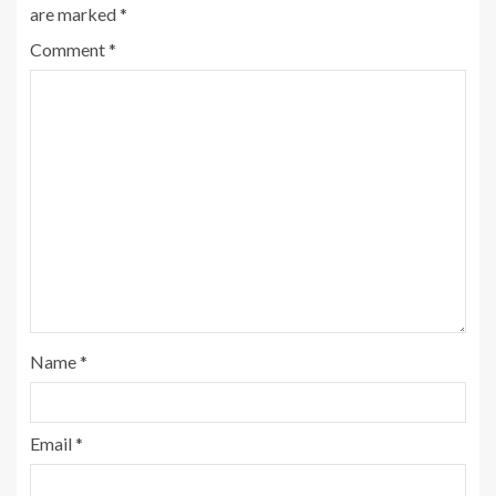
are marked
*
Comment
*
Name
*
Email
*