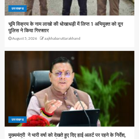
उत्तराखण्ड
भूमि विक्रय के नाम लाखो की धोखाधड़ी में लिप्त 1 अभियुक्त को दून
पुलिस ने किया गिरफ्तार
August 5, 2026
aajkhabaruttarakhand
उत्तराखण्ड
मुख्यमंत्री ने भारी वर्षा को देखते हुए दिए हाई अलर्ट पर रहने के निर्देश,