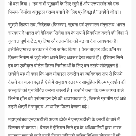
भी बल दिया। “हम सभी सुझावों के लिए खुले हैं और उत्तराखंड को एक
फिल्म-निर्माता अनुकूल गंतव्य बनाने के लिए प्रतिबद्ध है,” उन्होंने जोड़ा।
सुश्री शिल्पा राव, निदेशक (फिल्म्स), सूचना एवं प्रसारण मंत्रालय, भारत
सरकार ने भारत को वैश्विक सिनेमा हब के रूप में विकसित करने की दिशा में
गुणवत्तापूर्ण कंटेंट, प्रतिभा और तकनीक को बढ़ावा देना आवश्यक है।
इसीलिए भारत सरकार ने वेव्स समिट किया । वेव्स बाज़ार डॉट कॉम पर
फ़िल्म निर्माण से जुड़े लोग अपने लिए अवसर देख सकते हैं। इंडियन सिने
हब का एकीकृत पोर्टल फ़िल्म निर्माताओं के लिए वन स्टॉप सॉल्यूशन है।
उन्होंने यह भी कहा कि आज मोबाइल स्क्रीन पर व्यक्तिगत रूप से फिल्में
देखने का चलन बढ़ा है, ऐसे में समुदाय स्तर पर सामूहिक फिल्म प्रदर्शन की
संस्कृति को पुनर्जीवित करना जरूरी है। उन्होंने कहा कि कम लागत वाले
सिनेमा हॉल को प्रोत्साहन देने की आवश्यकता है , जिससे ग्रामीण एवं अर्ध-
शहरी क्षेत्रों में समुदाय-आधारित फिल्म देखना बढ़े।
महाप्रबंधक एनएफडीसी अजय ढोके ने एनएफडीसी के कार्यों के बारे में
विस्तार से बताया। बैठक में इंडियन सिने हब के अधिकारियों द्वारा भारत
सरकार द्वारा दी जाने वाली फ़िल्म सब्सिडी सहित विभिन्न योजनाओं की