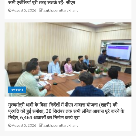
सभी एजेंसियां पूरी तरह सतर्क रहें- सीएम
August 5, 2026
aajkhabaruttarakhand
उत्तराखण्ड
मुख्यमंत्री धामी के दिशा-निर्देशों में पीएम आवास योजना (शहरी) की
प्रगति की हुई समीक्षा, 30 सितंबर तक सभी लंबित आवास पूरे करने के
निर्देश, 6,464 आवासों का निर्माण कार्य पूरा
August 5, 2026
aajkhabaruttarakhand