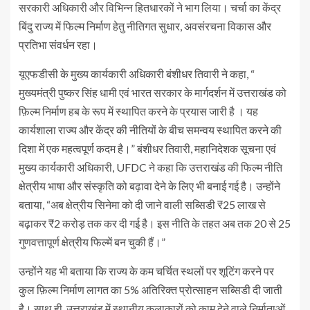
सरकारी अधिकारी और विभिन्न हितधारकों ने भाग लिया। चर्चा का केंद्र
बिंदु राज्य में फिल्म निर्माण हेतु नीतिगत सुधार, अवसंरचना विकास और
प्रतिभा संवर्धन रहा।
यूएफडीसी के मुख्य कार्यकारी अधिकारी बंशीधर तिवारी ने कहा, “
मुख्यमंत्री पुष्कर सिंह धामी एवं भारत सरकार के मार्गदर्शन में उत्तराखंड को
फ़िल्म निर्माण हब के रूप में स्थापित करने के प्रयास जारी है । यह
कार्यशाला राज्य और केंद्र की नीतियों के बीच समन्वय स्थापित करने की
दिशा में एक महत्वपूर्ण कदम है।” बंशीधर तिवारी, महानिदेशक सूचना एवं
मुख्य कार्यकारी अधिकारी, UFDC ने कहा कि उत्तराखंड की फिल्म नीति
क्षेत्रीय भाषा और संस्कृति को बढ़ावा देने के लिए भी बनाई गई है। उन्होंने
बताया, “अब क्षेत्रीय सिनेमा को दी जाने वाली सब्सिडी ₹25 लाख से
बढ़ाकर ₹2 करोड़ तक कर दी गई है। इस नीति के तहत अब तक 20 से 25
गुणवत्तापूर्ण क्षेत्रीय फिल्में बन चुकी हैं।”
उन्होंने यह भी बताया कि राज्य के कम चर्चित स्थलों पर शूटिंग करने पर
कुल फ़िल्म निर्माण लागत का 5% अतिरिक्त प्रोत्साहन सब्सिडी दी जाती
है। साथ ही, उत्तराखंड में स्थानीय कलाकारों को काम देने वाले निर्माताओं