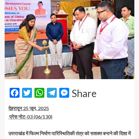
Facebook
Twitter
WhatsApp
Telegram
Messenger
Share
देहरादून 25 जून, 2025
प्रेस नोट-03 (06/130)
उत्तराखंड में फिल्म निर्माण पारिस्थितिकी तंत्र को सशक्त बनाने की दिशा में