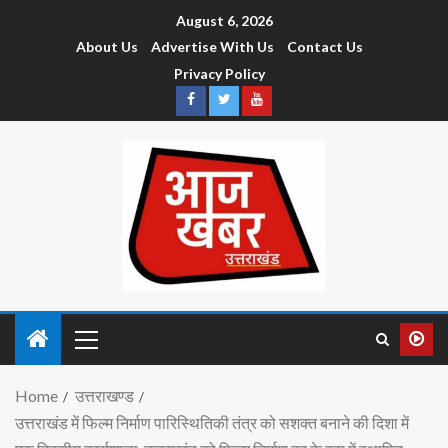
August 6, 2026
About Us
Advertise With Us
Contact Us
Privacy Policy
Home
उत्तराखण्ड
उत्तराखंड में फिल्म निर्माण पारिस्थितिकी तंत्र को सशक्त बनाने की दिशा में