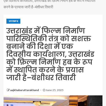
एक दिवसीय कार्यशाला, उत्तराखंड को फ़िल्म निर्माण हब के रूप में स्थापित
करने के प्रयास जारी है–बंशीधर तिवारी
उत्तराखण्ड
उत्तराखंड में फिल्म निर्माण
पारिस्थितिकी तंत्र को सशक्त
बनाने की दिशा में एक
दिवसीय कार्यशाला, उत्तराखंड
को फ़िल्म निर्माण हब के रूप
में स्थापित करने के प्रयास
जारी है–बंशीधर तिवारी
aajkhabaruttarakhand
June 25, 2025