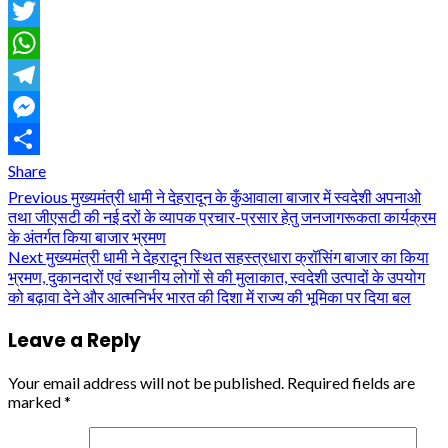
Facebook
Twitter
WhatsApp
Telegram
Messenger
Share
Continue
Previous
मुख्यमंत्री धामी ने देहरादून के कुँआवाला बाजार में स्वदेशी अपनाओ
तथा जीएसटी की नई दरों के व्यापक प्रचार-प्रसार हेतु जनजागरूकता कार्यक्रम
Reading
के अंतर्गत किया बाजार भ्रमण
Next
मुख्यमंत्री धामी ने देहरादून स्थित सहस्त्रधारा क्रॉसिंग बाजार का किया
भ्रमण, दुकानदारों एवं स्थानीय लोगों से की मुलाकात, स्वदेशी उत्पादों के उपयोग
को बढ़ावा देने और आत्मनिर्भर भारत की दिशा में राज्य की भूमिका पर दिया बल
Leave a Reply
Your email address will not be published.
Required fields are
marked
*