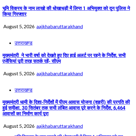
भूमि विक्रय के नाम लाखो की धोखाधड़ी में लिप्त 1 अभियुक्त को दून पुलिस ने
किया गिरफ्तार
August 5, 2026
aajkhabaruttarakhand
उत्तराखण्ड
मुख्यमंत्री ने भारी वर्षा को देखते हुए दिए हाई अलर्ट पर रहने के निर्देश, सभी
एजेंसियां पूरी तरह सतर्क रहें- सीएम
August 5, 2026
aajkhabaruttarakhand
उत्तराखण्ड
मुख्यमंत्री धामी के दिशा-निर्देशों में पीएम आवास योजना (शहरी) की प्रगति की
हुई समीक्षा, 30 सितंबर तक सभी लंबित आवास पूरे करने के निर्देश, 6,464
आवासों का निर्माण कार्य पूरा
August 5, 2026
aajkhabaruttarakhand