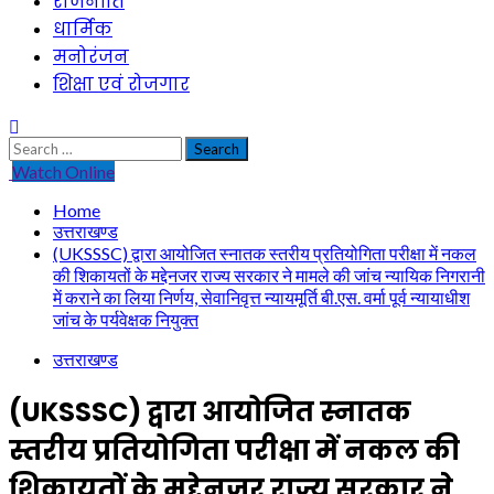
राजनीति
धार्मिक
मनोरंजन
शिक्षा एवं रोजगार
Search
for:
Watch Online
Home
उत्तराखण्ड
(UKSSSC) द्वारा आयोजित स्नातक स्तरीय प्रतियोगिता परीक्षा में नकल
की शिकायतों के मद्देनजर राज्य सरकार ने मामले की जांच न्यायिक निगरानी
में कराने का लिया निर्णय, सेवानिवृत्त न्यायमूर्ति बी.एस. वर्मा पूर्व न्यायाधीश
जांच के पर्यवेक्षक नियुक्त
उत्तराखण्ड
(UKSSSC) द्वारा आयोजित स्नातक
स्तरीय प्रतियोगिता परीक्षा में नकल की
शिकायतों के मद्देनजर राज्य सरकार ने