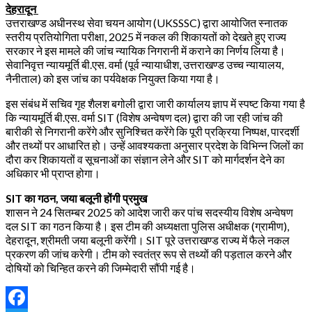
देहरादून
उत्तराखण्ड अधीनस्थ सेवा चयन आयोग (UKSSSC) द्वारा आयोजित स्नातक
स्तरीय प्रतियोगिता परीक्षा, 2025 में नकल की शिकायतों को देखते हुए राज्य
सरकार ने इस मामले की जांच न्यायिक निगरानी में कराने का निर्णय लिया है।
सेवानिवृत्त न्यायमूर्ति बी.एस. वर्मा (पूर्व न्यायाधीश, उत्तराखण्ड उच्च न्यायालय,
नैनीताल) को इस जांच का पर्यवेक्षक नियुक्त किया गया है।
इस संबंध में सचिव गृह शैलश बगोली द्वारा जारी कार्यालय ज्ञाप में स्पष्ट किया गया है
कि न्यायमूर्ति बी.एस. वर्मा SIT (विशेष अन्वेषण दल) द्वारा की जा रही जांच की
बारीकी से निगरानी करेंगे और सुनिश्चित करेंगे कि पूरी प्रक्रिया निष्पक्ष, पारदर्शी
और तथ्यों पर आधारित हो। उन्हें आवश्यकता अनुसार प्रदेश के विभिन्न जिलों का
दौरा कर शिकायतों व सूचनाओं का संज्ञान लेने और SIT को मार्गदर्शन देने का
अधिकार भी प्राप्त होगा।
SIT का गठन, जया बलूनी होंगी प्रमुख
शासन ने 24 सितम्बर 2025 को आदेश जारी कर पांच सदस्यीय विशेष अन्वेषण
दल SIT का गठन किया है। इस टीम की अध्यक्षता पुलिस अधीक्षक (ग्रामीण),
देहरादून, श्रीमती जया बलूनी करेंगी। SIT पूरे उत्तराखण्ड राज्य में फैले नकल
प्रकरण की जांच करेगी। टीम को स्वतंत्र रूप से तथ्यों की पड़ताल करने और
दोषियों को चिन्हित करने की जिम्मेदारी सौंपी गई है।