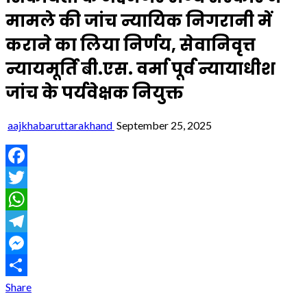
मामले की जांच न्यायिक निगरानी में
कराने का लिया निर्णय, सेवानिवृत्त
न्यायमूर्ति बी.एस. वर्मा पूर्व न्यायाधीश
जांच के पर्यवेक्षक नियुक्त
aajkhabaruttarakhand
September 25, 2025
Facebook
Twitter
WhatsApp
Telegram
Messenger
Share