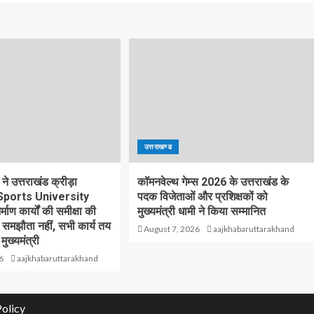
उत्तराखण्ड
 ने उत्तराखंड क्रीड़ा
कॉमनवेल्थ गेम्स 2026 के उत्तराखंड के
य(Sports University
पदक विजेताओं और प्रशिक्षकों को
्माण कार्यों की समीक्षा की
मुख्यमंत्री धामी ने किया सम्मानित
ई समझौता नहीं, सभी कार्य तय
August 7, 2026
aajkhabaruttarakhand
 मुख्यमंत्री
6
aajkhabaruttarakhand
Policy