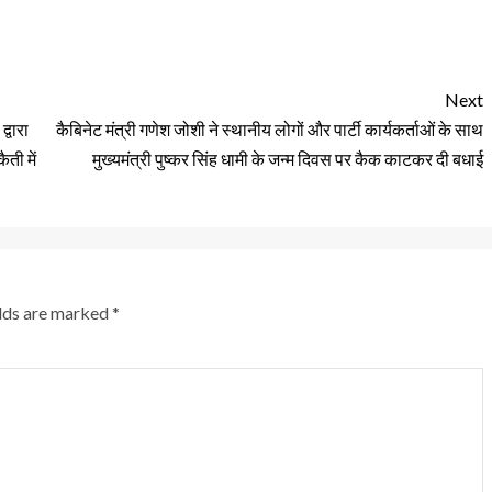
Next
द्वारा
कैबिनेट मंत्री गणेश जोशी ने स्थानीय लोगों और पार्टी कार्यकर्ताओं के साथ
ती में
मुख्यमंत्री पुष्कर सिंह धामी के जन्म दिवस पर कैक काटकर दी बधाई
elds are marked
*