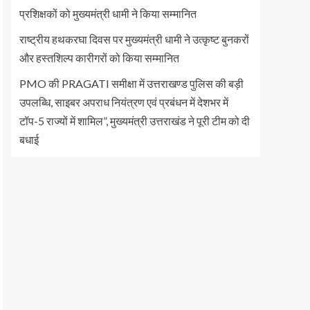
प्रशिक्षकों को मुख्यमंत्री धामी ने किया सम्मानित
राष्ट्रीय हथकरघा दिवस पर मुख्यमंत्री धामी ने उत्कृष्ट बुनकरों
और हस्तशिल्प कारीगरों को किया सम्मानित
PMO की PRAGATI समीक्षा में उत्तराखण्ड पुलिस की बड़ी
उपलब्धि, साइबर अपराध नियंत्रण एवं प्रबंधन में देशभर में
टॉप-5 राज्यों में शामिल”, मुख्यमंत्री उत्तराखंड ने पूरी टीम को दी
बधाई