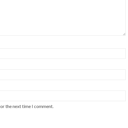
for the next time I comment.