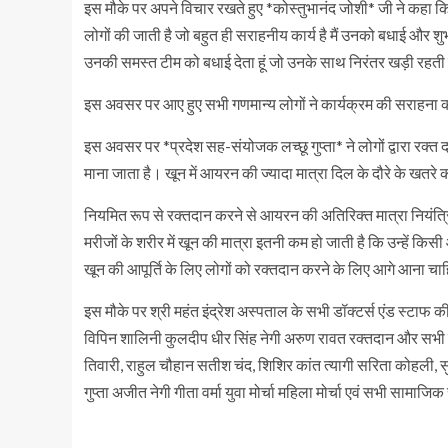
इस मौके पर अपने विचार रखते हुए *कोस्तुभानंद जोशी* जी ने कहा कि
लोगों की जाती है जो बहुत ही सराहनीय कार्य है मैं उनको बधाई और शु
उनकी समस्त टीम को बधाई देता हूं जो उनके साथ निरंतर खड़ी रहती 
इस अवसर पर आए हुए सभी गणमान्य लोगों ने कार्यक्रम की सराहना 
इस अवसर पर *प्रदेश सह-संयोजक लच्छू गुप्ता* ने लोगों द्वारा रक्त
माना जाता है। खून में आयरन की ज्यादा मात्रा दिल के दौरे के खतरे
नियमित रूप से रक्तदान करने से आयरन की अतिरिक्त मात्रा नियंत्रि
मरीजों के शरीर में खून की मात्रा इतनी कम हो जाती है कि उन्हें किस
खून की आपूर्ति के लिए लोगों को रक्तदान करने के लिए आगे आना 
इस मौके पर श्री महंत इंद्रेश अस्पताल के सभी डॉक्टर्स एंड स्टाफ 
विपिन शालिनी कुलदीप धीर सिंह नेगी अरुण रावत रक्तदान और सभी
तिवारी, राहुल चौहान सतीश चंद, शिशिर कांत त्यागी सरिता कोहली,
गुप्ता अजीत नेगी गीता वर्मा युवा मोर्चा महिला मोर्चा एवं सभी सामा