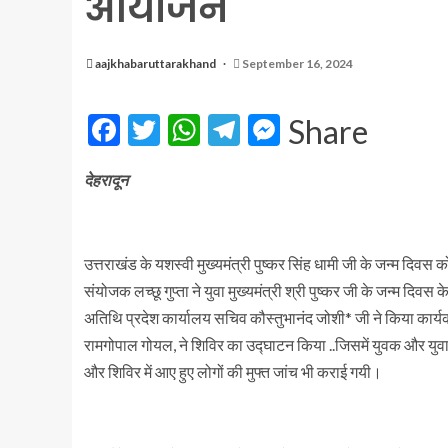
आयोजन
aajkhabaruttarakhand
September 16, 2024
Facebook
Twitter
WhatsApp
Telegram
Messenger
Share
देहरादून
उत्तराखंड के यशस्वी मुख्यमंत्री पुष्कर सिंह धामी जी के जन्म दिवस क
संयोजक लच्छू गुप्ता ने युवा मुख्यमंत्री श्री पुष्कर जी के जन्म
अतिथि प्रदेश कार्यालय सचिव कौस्तुभानंद जोशी* जी ने किया कार्यक्रम
रामगोपाल गोयल, ने शिविर का उद्घाटन किया ..जिसमें युवक और युव
और शिविर में आए हुए लोगों की मुफ्त जांच भी कराई गयी।