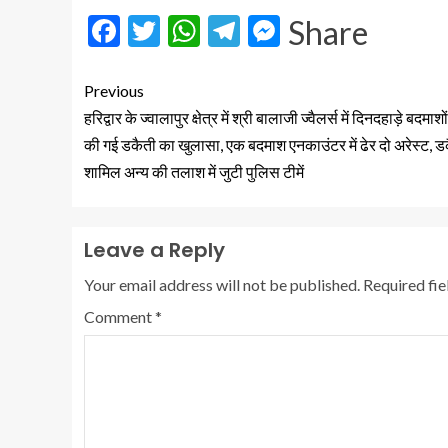
Facebook
Twitter
WhatsApp
Telegram
Messenger
Share
Previous
हरिद्वार के ज्वालापुर क्षेत्र में श्री बालाजी ज्वैलर्स में दिनदहाड़े बदमाशों 
की गई डकैती का खुलासा, एक बदमाश एनकाउंटर में ढेर दो अरेस्ट, डकै
शामिल अन्य की तलाश में जुटी पुलिस टीमें
Leave a Reply
Your email address will not be published.
Required fi
Comment
*