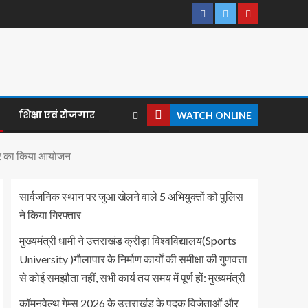
शिक्षा एवं रोजगार
WATCH ONLINE
िविर का किया आयोजन
सार्वजनिक स्थान पर जुआ खेलने वाले 5 अभियुक्तों को पुलिस
ने किया गिरफ्तार
मुख्यमंत्री धामी ने उत्तराखंड क्रीड़ा विश्वविद्यालय(Sports
University )गौलापार के निर्माण कार्यों की समीक्षा की गुणवत्ता
से कोई समझौता नहीं, सभी कार्य तय समय में पूर्ण हों: मुख्यमंत्री
कॉमनवेल्थ गेम्स 2026 के उत्तराखंड के पदक विजेताओं और