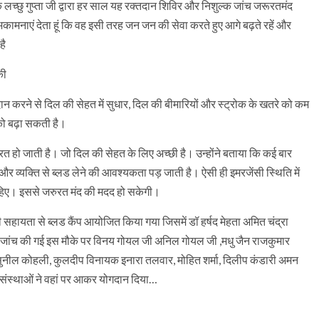
 लच्छु गुप्ता जी द्वारा हर साल यह रक्तदान शिविर और निशुल्क जांच जरूरतमंद
भकामनाएं देता हूं कि वह इसी तरह जन जन की सेवा करते हुए आगे बढ़ते रहें और
है
की
 दान करने से दिल की सेहत में सुधार, दिल की बीमारियों और स्ट्रोक के खतरे को कम
 को बढ़ा सकती है।
त हो जाती है। जो दिल की सेहत के लिए अच्छी है। उन्होंने बताया कि कई बार
ी और व्यक्ति से ब्लड लेने की आवश्यकता पड़ जाती है। ऐसी ही इमरजेंसी स्थिति में
चाहिए। इससे जरुरत मंद की मदद हो सकेगी।
की सहायता से ब्लड कैंप आयोजित किया गया जिसमें डॉ हर्षद मेहता अमित चंद्रा
 जांच की गई इस मौके पर विनय गोयल जी अनिल गोयल जी ,मधु जैन राजकुमार
 सुनील कोहली, कुलदीप विनायक इनारा तलवार, मोहित शर्मा, दिलीप कंडारी अमन
जिक संस्थाओं ने वहां पर आकर योगदान दिया…