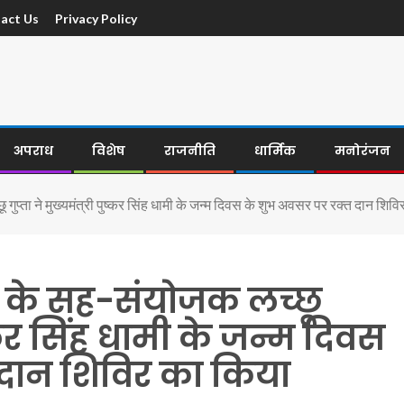
act Us
Privacy Policy
अपराध
विशेष
राजनीति
धार्मिक
मनोरंजन
गुप्ता ने मुख्यमंत्री पुष्कर सिंह धामी के जन्म दिवस के शुभ अवसर पर रक्त दान श
ठ के सह-संयोजक लच्छू
ुष्कर सिंह धामी के जन्म दिवस
 दान शिविर का किया