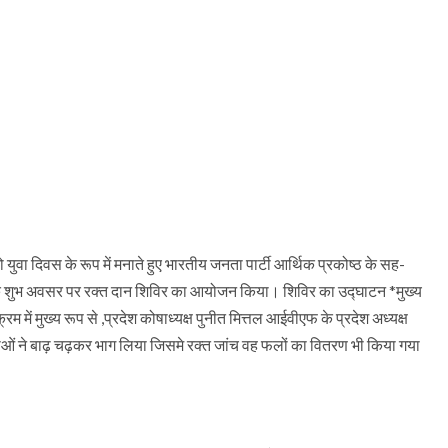
ो युवा दिवस के रूप में मनाते हुए भारतीय जनता पार्टी आर्थिक प्रकोष्ठ के सह-
 दिवस के शुभ अवसर पर रक्त दान शिविर का आयोजन किया। शिविर का उद्घाटन *मुख्य
 में मुख्य रूप से ,प्रदेश कोषाध्यक्ष पुनीत मित्तल आईवीएफ के प्रदेश अध्यक्ष
ाओं ने बाढ़ चढ़कर भाग लिया जिसमे रक्त जांच वह फलों का वितरण भी किया गया