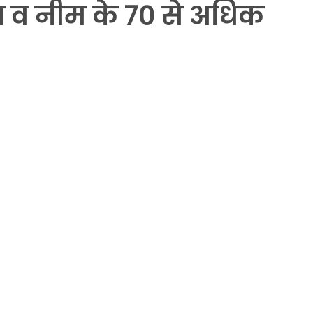
पा व नीम के 70 से अधिक