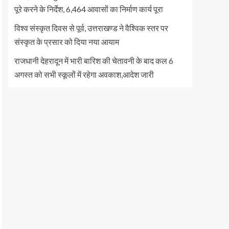
पूरे करने के निर्देश, 6,464 आवासों का निर्माण कार्य पूरा
विश्व संस्कृत दिवस से पूर्व, उत्तराखण्ड ने वैश्विक स्तर पर
संस्कृत के प्रसार को दिया नया आयाम
राजधानी देहरादून में भारी बारिश की चेतावनी के बाद कल 6
अगस्त को सभी स्कूलों में रहेगा अवकाश,आदेश जारी