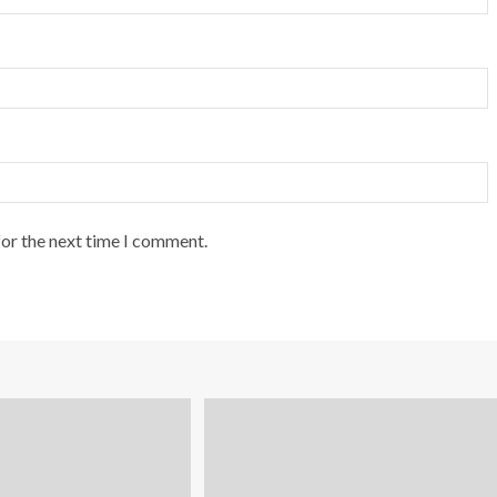
for the next time I comment.