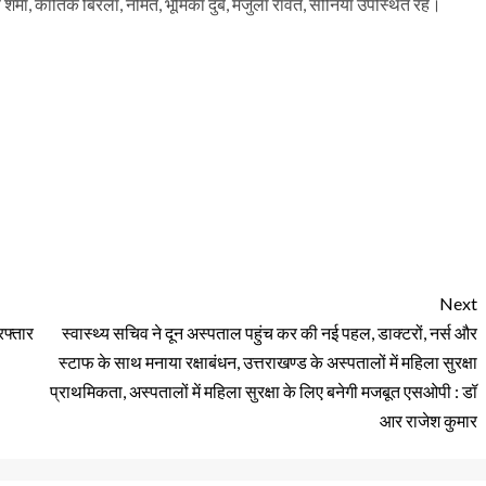
 शर्मा, कार्तिक बिरला, नमित, भूमिका दुबे, मंजुला रावत, सोनिया उपस्थित रहे।
Next
रफ्तार
स्वास्थ्य सचिव ने दून अस्पताल पहुंच कर की नई पहल, डाक्टरों, नर्स और
स्टाफ के साथ मनाया रक्षाबंधन, उत्तराखण्ड के अस्पतालों में महिला सुरक्षा
प्राथमिकता, अस्पतालों में महिला सुरक्षा के लिए बनेगी मजबूत एसओपी : डॉ
आर राजेश कुमार