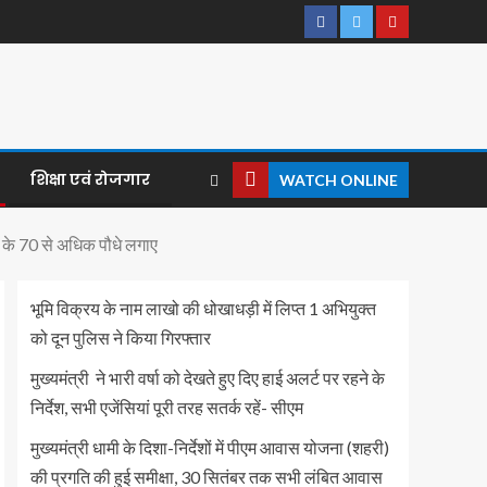
शिक्षा एवं रोजगार
WATCH ONLINE
म के 70 से अधिक पौधे लगाए
भूमि विक्रय के नाम लाखो की धोखाधड़ी में लिप्त 1 अभियुक्त
को दून पुलिस ने किया गिरफ्तार
मुख्यमंत्री ने भारी वर्षा को देखते हुए दिए हाई अलर्ट पर रहने के
निर्देश, सभी एजेंसियां पूरी तरह सतर्क रहें- सीएम
मुख्यमंत्री धामी के दिशा-निर्देशों में पीएम आवास योजना (शहरी)
की प्रगति की हुई समीक्षा, 30 सितंबर तक सभी लंबित आवास