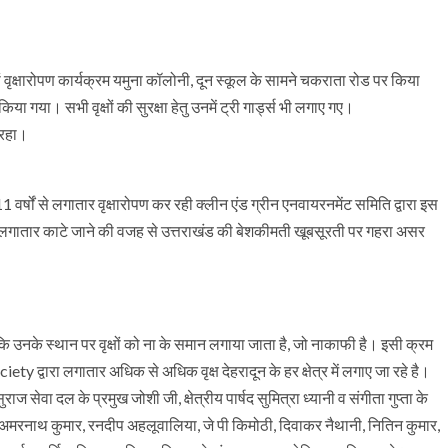
ं वृक्षारोपण कार्यक्रम यमुना कॉलोनी, दून स्कूल के सामने चकराता रोड पर किया
या गया। सभी वृक्षों की सुरक्षा हेतु उनमें ट्री गार्ड्स भी लगाए गए।
 रहा।
 11 वर्षों से लगातार वृक्षारोपण कर रही क्लीन एंड ग्रीन एनवायरनमेंट समिति द्वारा इस
के लगातार काटे जाने की वजह से उत्तराखंड की बेशकीमती खूबसूरती पर गहरा असर
ि उनके स्थान पर वृक्षों को ना के समान लगाया जाता है, जो नाकाफी है। इसी क्रम
द्वारा लगातार अधिक से अधिक वृक्ष देहरादून के हर क्षेत्र में लगाए जा रहे है।
 सुराज सेवा दल के प्रमुख जोशी जी, क्षेत्रीय पार्षद सुमित्रा ध्यानी व संगीता गुप्ता के
पूर, अमरनाथ कुमार, रनदीप अहलूवालिया, जे पी किमोठी, दिवाकर नैथानी, नितिन कुमार,