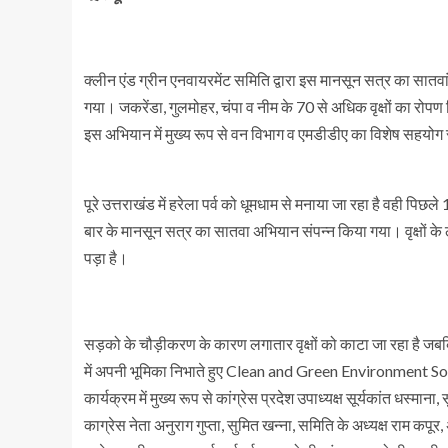
क्लीन एंड ग्रीन एनवायरमेंट समिति द्वारा इस मानसून सत्र का सातवा
गया। जकरेंडा, गुलमोहर, चंपा व नीम के 70 से अधिक वृक्षों का रोपण कि
इस अभियान में मुख्य रूप से वन विभाग व एमडीडीए का विशेष सहयोग
पूरे उत्तराखंड में हरेला पर्व को धूमधाम से मनाया जा रहा है वही पिछले
बार के मानसून सत्र का सातवा अभियान संपन्न किया गया। वृक्षों 
पड़ा है।
सड़को के चौड़ीकरण के कारण लगातार वृक्षों को काटा जा रहा है जबक
में अपनी भूमिका निभाते हुए Clean and Green Environment Society 
कार्यक्रम में मुख्य रूप से कांग्रेस प्रदेश उपाध्यक्ष सूर्यकांत धस्माना,
काग्रेस नेता अनुराग गुप्ता, सुमित खन्ना, समिति के अध्यक्ष राम क