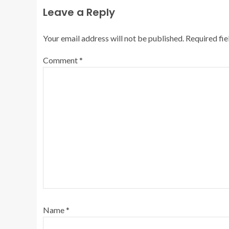
Leave a Reply
Your email address will not be published.
Required fi
Comment
*
Name
*