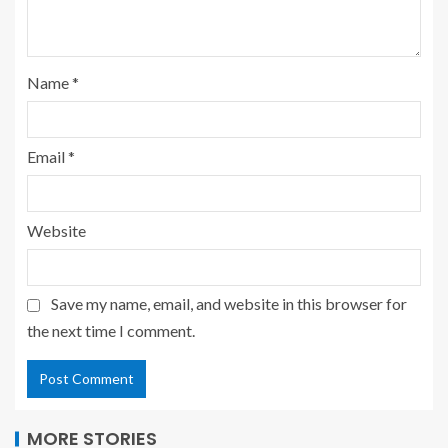
Name
*
Email
*
Website
Save my name, email, and website in this browser for
the next time I comment.
MORE STORIES