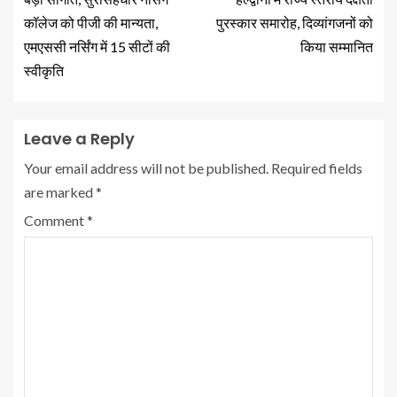
कॉलेज को पीजी की मान्यता,
पुरस्कार समारोह, दिव्यांगजनों को
एमएससी नर्सिंग में 15 सीटों की
किया सम्मानित
स्वीकृति
Leave a Reply
Your email address will not be published.
Required fields
are marked
*
Comment
*