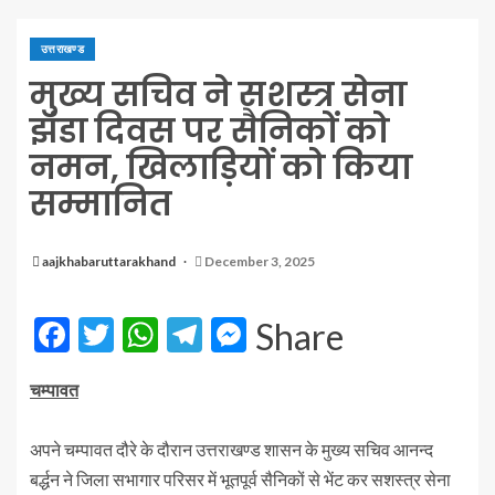
उत्तराखण्ड
मुख्य सचिव ने सशस्त्र सेना
झंडा दिवस पर सैनिकों को
नमन, खिलाड़ियों को किया
सम्मानित
aajkhabaruttarakhand
December 3, 2025
Facebook
Twitter
WhatsApp
Telegram
Messenger
Share
चम्पावत
अपने चम्पावत दौरे के दौरान उत्तराखण्ड शासन के मुख्य सचिव आनन्द
बर्द्धन ने जिला सभागार परिसर में भूतपूर्व सैनिकों से भेंट कर सशस्त्र सेना