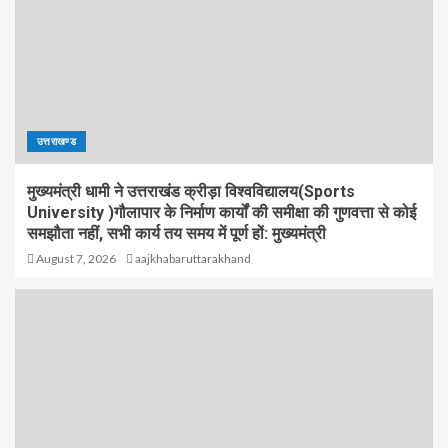
उत्तराखण्ड
मुख्यमंत्री धामी ने उत्तराखंड क्रीड़ा विश्वविद्यालय(Sports
University )गौलापार के निर्माण कार्यों की समीक्षा की गुणवत्ता से कोई
समझौता नहीं, सभी कार्य तय समय में पूर्ण हों: मुख्यमंत्री
August 7, 2026
aajkhabaruttarakhand