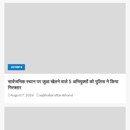
उत्तराखण्ड
सार्वजनिक स्थान पर जुआ खेलने वाले 5 अभियुक्तों को पुलिस ने किया
गिरफ्तार
August 7, 2026
aajkhabaruttarakhand