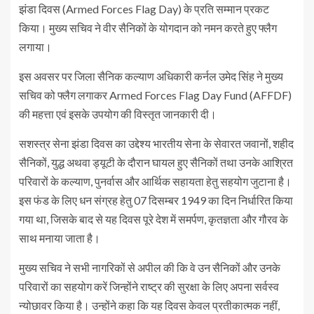
झंडा दिवस (Armed Forces Flag Day) के प्रति सम्मान प्रकट
किया। मुख्य सचिव ने वीर सैनिकों के योगदान को नमन करते हुए फ्लैग
लगाया।
इस अवसर पर जिला सैनिक कल्याण अधिकारी कर्नल उमेद सिंह ने मुख्य
सचिव को फ्लैग लगाकर Armed Forces Flag Day Fund (AFFDF)
की महत्ता एवं इसके उपयोग की विस्तृत जानकारी दी।
सशस्त्र सेना झंडा दिवस का उद्देश्य भारतीय सेना के सेवारत जवानों, शहीद
सैनिकों, युद्ध अथवा ड्यूटी के दौरान घायल हुए सैनिकों तथा उनके आश्रित
परिवारों के कल्याण, पुनर्वास और आर्थिक सहायता हेतु सहयोग जुटाना है।
इस फंड के लिए धन संग्रह हेतु 07 दिसम्बर 1949 का दिन निर्धारित किया
गया था, जिसके बाद से यह दिवस पूरे देश में समर्पण, कृतज्ञता और गौरव के
साथ मनाया जाता है।
मुख्य सचिव ने सभी नागरिकों से अपील की कि वे उन सैनिकों और उनके
परिवारों का सहयोग करें जिन्होंने राष्ट्र की सुरक्षा के लिए अपना सर्वस्व
न्योछावर किया है। उन्होंने कहा कि यह दिवस केवल प्रतीकात्मक नहीं,