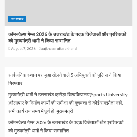
उत्तराखण्ड
कॉमनवेल्थ गेम्स 2026 के उत्तराखंड के पदक विजेताओं और प्रशिक्षकों
को मुख्यमंत्री धामी ने किया सम्मानित
August 7, 2026
aajkhabaruttarakhand
सार्वजनिक स्थान पर जुआ खेलने वाले 5 अभियुक्तों को पुलिस ने किया
गिरफ्तार
मुख्यमंत्री धामी ने उत्तराखंड क्रीड़ा विश्वविद्यालय(Sports University
)गौलापार के निर्माण कार्यों की समीक्षा की गुणवत्ता से कोई समझौता नहीं,
सभी कार्य तय समय में पूर्ण हों: मुख्यमंत्री
कॉमनवेल्थ गेम्स 2026 के उत्तराखंड के पदक विजेताओं और प्रशिक्षकों
को मुख्यमंत्री धामी ने किया सम्मानित