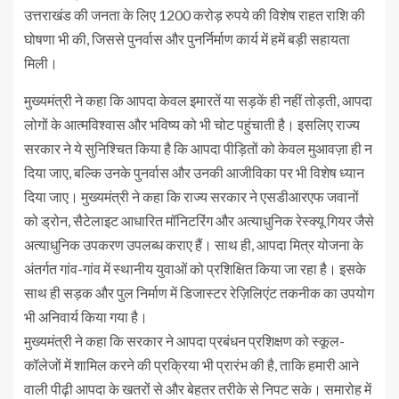
उत्तराखंड की जनता के लिए 1200 करोड़ रुपये की विशेष राहत राशि की
घोषणा भी की, जिससे पुनर्वास और पुनर्निर्माण कार्य में हमें बड़ी सहायता
मिली।
मुख्यमंत्री ने कहा कि आपदा केवल इमारतें या सड़कें ही नहीं तोड़ती, आपदा
लोगों के आत्मविश्वास और भविष्य को भी चोट पहुंचाती है। इसलिए राज्य
सरकार ने ये सुनिश्चित किया है कि आपदा पीड़ितों को केवल मुआवज़ा ही न
दिया जाए, बल्कि उनके पुनर्वास और उनकी आजीविका पर भी विशेष ध्यान
दिया जाए। मुख्यमंत्री ने कहा कि राज्य सरकार ने एसडीआरएफ जवानों
को ड्रोन, सैटेलाइट आधारित मॉनिटरिंग और अत्याधुनिक रेस्क्यू गियर जैसे
अत्याधुनिक उपकरण उपलब्ध कराए हैं। साथ ही, आपदा मित्र योजना के
अंतर्गत गांव-गांव में स्थानीय युवाओं को प्रशिक्षित किया जा रहा है। इसके
साथ ही सड़क और पुल निर्माण में डिजास्टर रेज़िलिएंट तकनीक का उपयोग
भी अनिवार्य किया गया है।
मुख्यमंत्री ने कहा कि सरकार ने आपदा प्रबंधन प्रशिक्षण को स्कूल-
कॉलेजों में शामिल करने की प्रक्रिया भी प्रारंभ की है, ताकि हमारी आने
वाली पीढ़ी आपदा के खतरों से और बेहतर तरीके से निपट सके। समारोह में