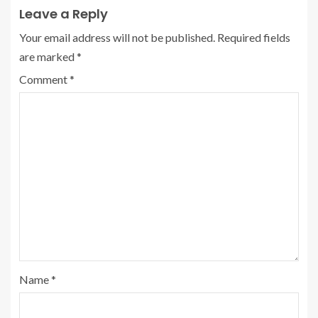
Leave a Reply
Your email address will not be published.
Required fields
are marked
*
Comment
*
Name
*