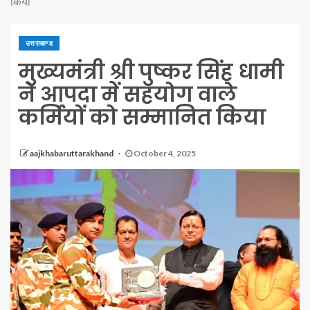
किया
उत्तराखण्ड
मुख्यमंत्री श्री पुष्कर सिंह धामी
ने आपदा में सहयोग वाले
कर्मियों को सम्मानित किया
aajkhabaruttarakhand
October 4, 2025