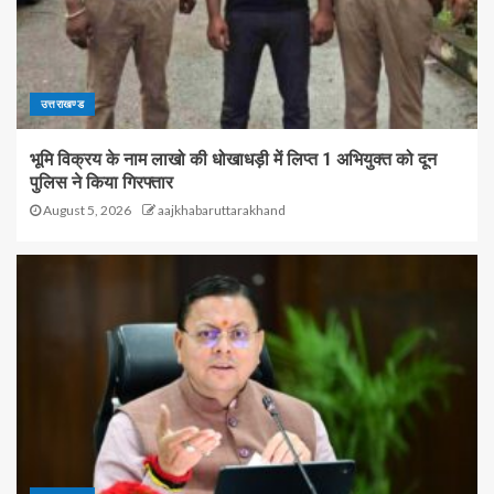
उत्तराखण्ड
भूमि विक्रय के नाम लाखो की धोखाधड़ी में लिप्त 1 अभियुक्त को दून
पुलिस ने किया गिरफ्तार
August 5, 2026
aajkhabaruttarakhand