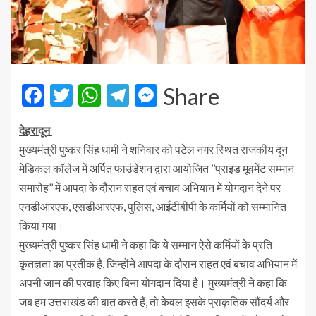
Facebook
Twitter
WhatsApp
Telegram
Messenger
Share
देहरादून
मुख्यमंत्री पुष्कर सिंह धामी ने शनिवार को पटेल नगर स्थित राजकीय दून
मेडिकल कॉलेज में अर्पित फाउंडेशन द्वारा आयोजित ’’प्राइड मूवमेंट सम्मान
समारोह’’ में आपदा के दौरान राहत एवं बचाव अभियान में योगदान देने पर
एनडीआरएफ, एसडीआरएफ, पुलिस, आईटीबीपी के कर्मियों को सम्मानित
किया गया।
मुख्यमंत्री पुष्कर सिंह धामी ने कहा कि ये सम्मान ऐसे कर्मियों के प्रति
कृतज्ञता का प्रतीक है, जिन्होंने आपदा के दौरान राहत एवं बचाव अभियान में
अपनी जान की परवाह किए बिना योगदान दिया है। मुख्यमंत्री ने कहा कि
जब हम उत्तराखंड की बात करते हैं, तो केवल इसके प्राकृतिक सौंदर्य और