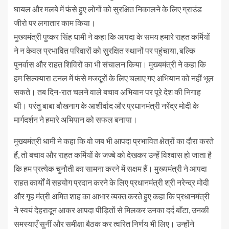
घायल और मलबे में फंसे हुए लोगों को सुरक्षित निकालने के लिए ग्राउंड
जीरो पर लगातार काम किया।
मुख्यमंत्री पुष्कर सिंह धामी ने कहा कि आपदा के समय हमारे राहत कर्मियों
ने न केवल प्रभावित परिवारों को सुरक्षित स्थानों पर पहुंचाया, बल्कि
पुनर्वास और राहत शिविरों का भी संचालन किया। मुख्यमंत्री ने कहा कि
हम सिल्क्यारा टनल में फंसे मजदूरों के लिए चलाए गए अभियान को नहीं भूल
सकते। तब दिन-रात चलने वाले बचाव अभियान पर पूरे देश की निगाह
थी। परंतु बाबा बौखनाग के आशीर्वाद और प्रधानमंत्री नरेंद्र मोदी के
मार्गदर्शन ने हमारे अभियान को सफल बनाया।
मुख्यमंत्री धामी ने कहा कि वो जब भी आपदा प्रभावित क्षेत्रों का दौरा करते
हैं, तो बचाव और राहत कर्मियों के जज्बे को देखकर उन्हें विश्वास हो जाता है
कि हम प्रत्येक चुनौती का सामना करने में सक्षम हैं। मुख्यमंत्री ने आपदा
राहत कार्यों में सहयोग प्रदान करने के लिए प्रधानमंत्री श्री नरेन्द्र मोदी
और गृह मंत्री अमित शाह का आभार व्यक्त करते हुए कहा कि प्रधानमंत्री
ने स्वयं देहरादून आकर आपदा पीड़ितों से मिलकर उनका दर्द बाँटा, उनकी
समस्याएँ सुनीं और समीक्षा बैठक कर त्वरित निर्णय भी लिए। उन्होंने