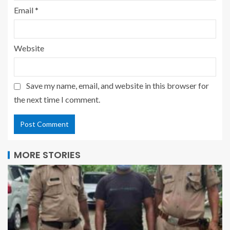
Email
*
Website
Save my name, email, and website in this browser for
the next time I comment.
MORE STORIES