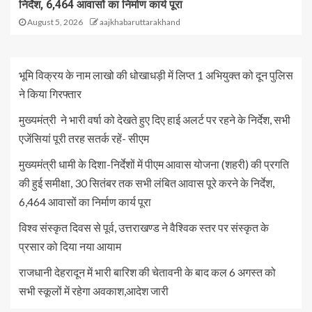
निर्देश, 6,464 आवासों का निर्माण कार्य पूरा
August 5, 2026
aajkhabaruttarakhand
भूमि विक्रय के नाम लाखो की धोखाधड़ी में लिप्त 1 अभियुक्त को दून पुलिस
ने किया गिरफ्तार
मुख्यमंत्री ने भारी वर्षा को देखते हुए दिए हाई अलर्ट पर रहने के निर्देश, सभी
एजेंसियां पूरी तरह सतर्क रहें- सीएम
मुख्यमंत्री धामी के दिशा-निर्देशों में पीएम आवास योजना (शहरी) की प्रगति
की हुई समीक्षा, 30 सितंबर तक सभी लंबित आवास पूरे करने के निर्देश,
6,464 आवासों का निर्माण कार्य पूरा
विश्व संस्कृत दिवस से पूर्व, उत्तराखण्ड ने वैश्विक स्तर पर संस्कृत के
प्रसार को दिया नया आयाम
राजधानी देहरादून में भारी बारिश की चेतावनी के बाद कल 6 अगस्त को
सभी स्कूलों में रहेगा अवकाश,आदेश जारी