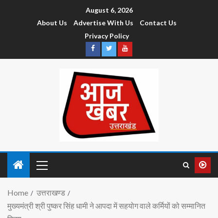
August 6, 2026
About Us
Advertise With Us
Contact Us
Privacy Policy
Home
उत्तराखण्ड
मुख्यमंत्री श्री पुष्कर सिंह धामी ने आपदा में सहयोग वाले कर्मियों को सम्मानित