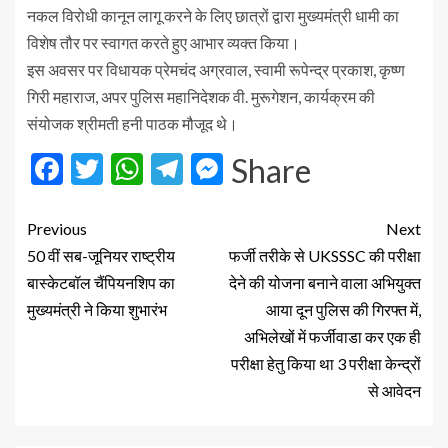
नकल विरोधी कानून लागू करने के लिए छात्रों द्वारा मुख्यमंत्री धामी का
विशेष तौर पर स्वागत करते हुए आभार व्यक्त किया।
इस अवसर पर विधायक प्रेमचंद अग्रवाल, स्वामी रूपेन्द्र प्रकाश, कृष्ण
गिरी महाराज, अपर पुलिस महानिदेशक वी. मुरूगेशन, कार्यक्रम की
संयोजक श्रीमती हनी पाठक मौजूद थे।
Facebook
Twitter
WhatsApp
Telegram
Messenger
Share
Previous
Next
50 वीं सब-जूनियर राष्ट्रीय
फर्जी तरीके से UKSSSC की परीक्षा
बास्केटबॉल चैंपियनशिप का
देने की योजना बनाने वाला अभियुक्त
मुख्यमंत्री ने किया शुभारंभ
आया दून पुलिस की गिरफ्त में,
अभिलेखों में फर्जीवाडा कर एक ही
परीक्षा हेतु किया था 3 परीक्षा केन्द्रों
से आवेदन