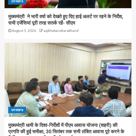
उत्तराखण्ड
मुख्यमंत्री ने भारी वर्षा को देखते हुए दिए हाई अलर्ट पर रहने के निर्देश,
सभी एजेंसियां पूरी तरह सतर्क रहें- सीएम
August 5, 2026
aajkhabaruttarakhand
उत्तराखण्ड
मुख्यमंत्री धामी के दिशा-निर्देशों में पीएम आवास योजना (शहरी) की
प्रगति की हुई समीक्षा, 30 सितंबर तक सभी लंबित आवास पूरे करने के