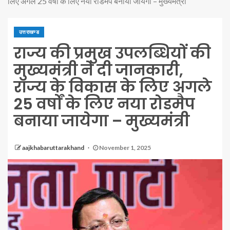
लिए अगले 25 वर्षों के लिए नया रोडमैप बनाया जायेगा – मुख्यमंत्री
उत्तराखण्ड
राज्य की प्रमुख उपलब्धियों की
मुख्यमंत्री ने दी जानकारी,
राज्य के विकास के लिए अगले
25 वर्षों के लिए नया रोडमैप
बनाया जायेगा – मुख्यमंत्री
aajkhabaruttarakhand
November 1, 2025