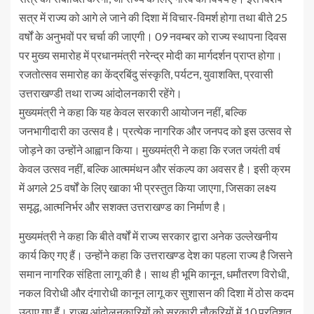
सत्र में राज्य को आगे ले जाने की दिशा में विचार-विमर्श होगा तथा बीते 25
वर्षों के अनुभवों पर चर्चा की जाएगी। 09 नवम्बर को राज्य स्थापना दिवस
पर मुख्य समारोह में प्रधानमंत्री नरेन्द्र मोदी का मार्गदर्शन प्राप्त होगा।
रजतोत्सव समारोह का केंद्रबिंदु संस्कृति, पर्यटन, युवाशक्ति, प्रवासी
उत्तराखण्डी तथा राज्य आंदोलनकारी रहेंगे।
मुख्यमंत्री ने कहा कि यह केवल सरकारी आयोजन नहीं, बल्कि
जनभागीदारी का उत्सव है। प्रत्येक नागरिक और जनपद को इस उत्सव से
जोड़ने का उन्होंने आह्वान किया। मुख्यमंत्री ने कहा कि रजत जयंती वर्ष
केवल उत्सव नहीं, बल्कि आत्ममंथन और संकल्प का अवसर है। इसी क्रम
में अगले 25 वर्षों के लिए खाका भी प्रस्तुत किया जाएगा, जिसका लक्ष्य
समृद्ध, आत्मनिर्भर और सशक्त उत्तराखण्ड का निर्माण है।
मुख्यमंत्री ने कहा कि बीते वर्षों में राज्य सरकार द्वारा अनेक उल्लेखनीय
कार्य किए गए हैं। उन्होंने कहा कि उत्तराखण्ड देश का पहला राज्य है जिसने
समान नागरिक संहिता लागू की है। साथ ही भूमि कानून, धर्मांतरण विरोधी,
नकल विरोधी और दंगारोधी कानून लागू कर सुशासन की दिशा में ठोस कदम
उठाए गए हैं। राज्य आंदोलनकारियों को सरकारी नौकरियों में 10 प्रतिशत