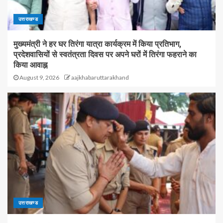
उत्तराखण्ड
मुख्यमंत्री ने हर घर तिरंगा यात्रा कार्यक्रम में किया प्रतिभाग,
प्रदेशवासियों से स्वतंत्रता दिवस पर अपने घरों में तिरंगा फहराने का
किया आवाह्न
August 9, 2026
aajkhabaruttarakhand
उत्तराखण्ड