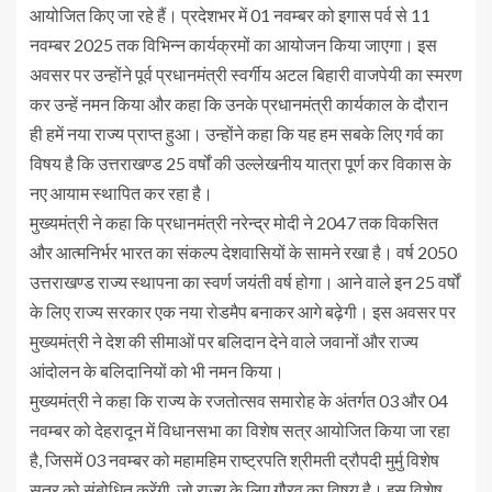
आयोजित किए जा रहे हैं। प्रदेशभर में 01 नवम्बर को इगास पर्व से 11
नवम्बर 2025 तक विभिन्न कार्यक्रमों का आयोजन किया जाएगा। इस
अवसर पर उन्होंने पूर्व प्रधानमंत्री स्वर्गीय अटल बिहारी वाजपेयी का स्मरण
कर उन्हें नमन किया और कहा कि उनके प्रधानमंत्री कार्यकाल के दौरान
ही हमें नया राज्य प्राप्त हुआ। उन्होंने कहा कि यह हम सबके लिए गर्व का
विषय है कि उत्तराखण्ड 25 वर्षों की उल्लेखनीय यात्रा पूर्ण कर विकास के
नए आयाम स्थापित कर रहा है।
मुख्यमंत्री ने कहा कि प्रधानमंत्री नरेन्द्र मोदी ने 2047 तक विकसित
और आत्मनिर्भर भारत का संकल्प देशवासियों के सामने रखा है। वर्ष 2050
उत्तराखण्ड राज्य स्थापना का स्वर्ण जयंती वर्ष होगा। आने वाले इन 25 वर्षों
के लिए राज्य सरकार एक नया रोडमैप बनाकर आगे बढ़ेगी। इस अवसर पर
मुख्यमंत्री ने देश की सीमाओं पर बलिदान देने वाले जवानों और राज्य
आंदोलन के बलिदानियों को भी नमन किया।
मुख्यमंत्री ने कहा कि राज्य के रजतोत्सव समारोह के अंतर्गत 03 और 04
नवम्बर को देहरादून में विधानसभा का विशेष सत्र आयोजित किया जा रहा
है, जिसमें 03 नवम्बर को महामहिम राष्ट्रपति श्रीमती द्रौपदी मुर्मु विशेष
सत्र को संबोधित करेंगी, जो राज्य के लिए गौरव का विषय है। इस विशेष