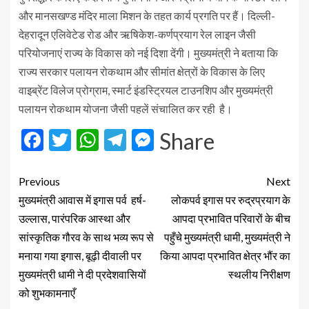
और मानसखण्ड मंदिर माला मिशन के तहत कार्य प्रगति पर हैं। दिल्ली-
देहरादून एलिवेटेड रोड और ऋषिकेश-कर्णप्रयाग रेल लाइन जैसी
परियोजनाएं राज्य के विकास को नई दिशा देंगी। मुख्यमंत्री ने बताया कि
राज्य सरकार पलायन रोकथाम और सीमांत क्षेत्रों के विकास के लिए
वाइब्रेंट विलेज प्रोग्राम, स्मार्ट इंडस्ट्रियल टाउनशिप और मुख्यमंत्री
पलायन रोकथाम योजना जैसी पहलें संचालित कर रही है।
Facebook
Twitter
WhatsApp
Telegram
Messenger
Share
Previous
Next
मुख्यमंत्री आवास में इगास पर्व हर्ष-
लोकपर्व इगास पर रुद्रप्रयाग के
उल्लास, पारंपरिक आस्था और
आपदा प्रभावित परिवारों के बीच
सांस्कृतिक गौरव के साथ भव्य रूप से
पहुँचे मुख्यमंत्री धामी, मुख्यमंत्री ने
मनाया गया इगास, बूढ़ी दीवाली पर
किया आपदा प्रभावित क्षेत्र भौंर का
मुख्यमंत्री धामी ने दी प्रदेशवासियों
स्थलीय निरीक्षण
को शुभकामनाएँ