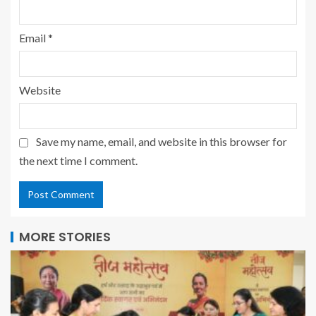
Email
*
Website
Save my name, email, and website in this browser for
the next time I comment.
MORE STORIES