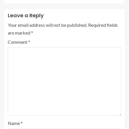
Leave a Reply
Your email address will not be published.
Required fields
are marked
*
Comment
*
Name
*