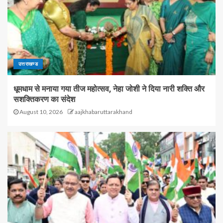
उत्तराखण्ड
धूमधाम से मनाया गया तीज महोत्सव, नेहा जोशी ने दिया नारी शक्ति और
सशक्तिकरण का संदेश
August 10, 2026
aajkhabaruttarakhand