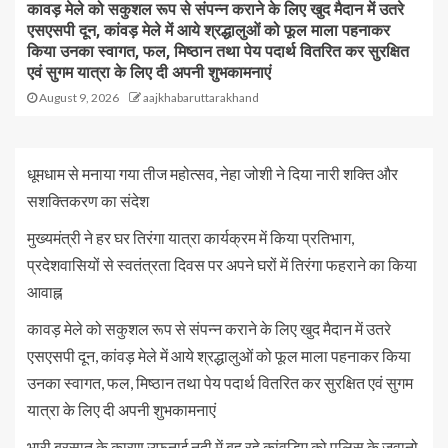
कावड़ मेले को सकुशल रूप से संपन्न कराने के लिए खुद मैदान में उतरे
एसएसपी दून, कांवड़ मेले में आये श्रद्धालुओं को फूल माला पहनाकर
किया उनका स्वागत, फल, मिष्ठान तथा पेय पदार्थ वितरित कर सुरक्षित
एवं सुगम यात्रा के लिए दी अपनी शुभकामनाएं
August 9, 2026
aajkhabaruttarakhand
धूमधाम से मनाया गया तीज महोत्सव, नेहा जोशी ने दिया नारी शक्ति और
सशक्तिकरण का संदेश
मुख्यमंत्री ने हर घर तिरंगा यात्रा कार्यक्रम में किया प्रतिभाग,
प्रदेशवासियों से स्वतंत्रता दिवस पर अपने घरों में तिरंगा फहराने का किया
आवाह्न
कावड़ मेले को सकुशल रूप से संपन्न कराने के लिए खुद मैदान में उतरे
एसएसपी दून, कांवड़ मेले में आये श्रद्धालुओं को फूल माला पहनाकर किया
उनका स्वागत, फल, मिष्ठान तथा पेय पदार्थ वितरित कर सुरक्षित एवं सुगम
यात्रा के लिए दी अपनी शुभकामनाएं
भारी बरसात के कारण उफनाई नदी में बह रहे कांवड़िए को पुलिस के जवानो