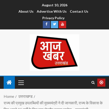
August 10, 2026
About Us
Advertise With Us
Contact Us
Privacy Policy
Home
उत्तराखण्ड
राज्य की प्रमुख उपलब्धियों की मुख्यमंत्री ने दी जानकारी, राज्य के विकास के