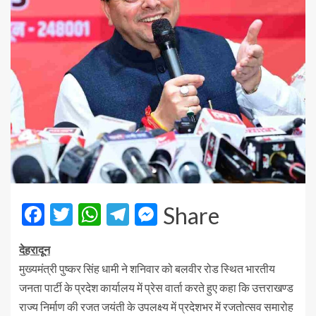
Facebook
Twitter
WhatsApp
Telegram
Messenger
Share
देहरादून
मुख्यमंत्री पुष्कर सिंह धामी ने शनिवार को बलवीर रोड स्थित भारतीय
जनता पार्टी के प्रदेश कार्यालय में प्रेस वार्ता करते हुए कहा कि उत्तराखण्ड
राज्य निर्माण की रजत जयंती के उपलक्ष्य में प्रदेशभर में रजतोत्सव समारोह