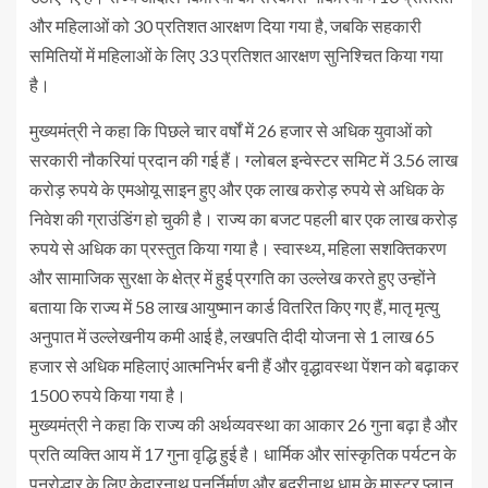
और महिलाओं को 30 प्रतिशत आरक्षण दिया गया है, जबकि सहकारी
समितियों में महिलाओं के लिए 33 प्रतिशत आरक्षण सुनिश्चित किया गया
है।
मुख्यमंत्री ने कहा कि पिछले चार वर्षों में 26 हजार से अधिक युवाओं को
सरकारी नौकरियां प्रदान की गई हैं। ग्लोबल इन्वेस्टर समिट में 3.56 लाख
करोड़ रुपये के एमओयू साइन हुए और एक लाख करोड़ रुपये से अधिक के
निवेश की ग्राउंडिंग हो चुकी है। राज्य का बजट पहली बार एक लाख करोड़
रुपये से अधिक का प्रस्तुत किया गया है। स्वास्थ्य, महिला सशक्तिकरण
और सामाजिक सुरक्षा के क्षेत्र में हुई प्रगति का उल्लेख करते हुए उन्होंने
बताया कि राज्य में 58 लाख आयुष्मान कार्ड वितरित किए गए हैं, मातृ मृत्यु
अनुपात में उल्लेखनीय कमी आई है, लखपति दीदी योजना से 1 लाख 65
हजार से अधिक महिलाएं आत्मनिर्भर बनी हैं और वृद्धावस्था पेंशन को बढ़ाकर
1500 रुपये किया गया है।
मुख्यमंत्री ने कहा कि राज्य की अर्थव्यवस्था का आकार 26 गुना बढ़ा है और
प्रति व्यक्ति आय में 17 गुना वृद्धि हुई है। धार्मिक और सांस्कृतिक पर्यटन के
पुनरोद्धार के लिए केदारनाथ पुनर्निर्माण और बद्रीनाथ धाम के मास्टर प्लान