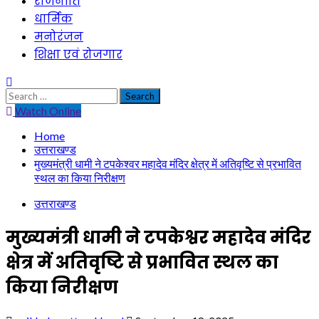
राजनीति
धार्मिक
मनोरंजन
शिक्षा एवं रोजगार
Search
for:
Watch Online
Home
उत्तराखण्ड
मुख्यमंत्री धामी ने टपकेश्वर महादेव मंदिर क्षेत्र में अतिवृष्टि से प्रभावित
स्थल का किया निरीक्षण
उत्तराखण्ड
मुख्यमंत्री धामी ने टपकेश्वर महादेव मंदिर
क्षेत्र में अतिवृष्टि से प्रभावित स्थल का
किया निरीक्षण