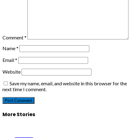
Comment
*
Name
*
Email
*
Website
Save my name, email, and website in this browser for the
next time I comment.
More Stories