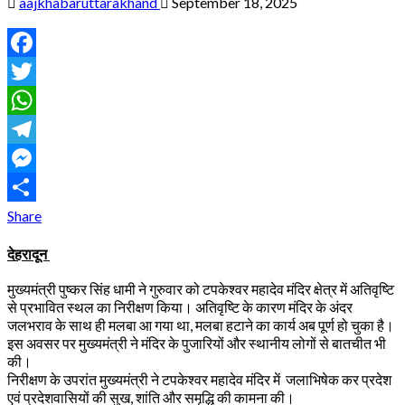
aajkhabaruttarakhand
September 18, 2025
Facebook
Twitter
WhatsApp
Telegram
Messenger
Share
देहरादून
मुख्यमंत्री पुष्कर सिंह धामी ने गुरुवार को टपकेश्वर महादेव मंदिर क्षेत्र में अतिवृष्टि
से प्रभावित स्थल का निरीक्षण किया। अतिवृष्टि के कारण मंदिर के अंदर
जलभराव के साथ ही मलबा आ गया था, मलबा हटाने का कार्य अब पूर्ण हो चुका है।
इस अवसर पर मुख्यमंत्री ने मंदिर के पुजारियों और स्थानीय लोगों से बातचीत भी
की।
निरीक्षण के उपरांत मुख्यमंत्री ने टपकेश्वर महादेव मंदिर में जलाभिषेक कर प्रदेश
एवं प्रदेशवासियों की सुख, शांति और समृद्धि की कामना की।