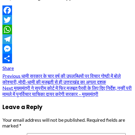
Facebook
Twitter
WhatsApp
Telegram
Messenger
Share
Continue
Previous
धामी सरकार के चार वर्ष की उपलब्धियों पर विचार गोष्ठी में बोले
कोश्यारी, मोदी-धामी की मजबूती से ही उत्तराखंड का अगला दशक
Reading
Next
मुख्यमंत्री ने सुप्रीम कोर्ट में फिर मजबूत पैरवी के लिए दिए निर्देश, नन्हीं परी
मामले में पुनर्विचार याचिका दायर करेगी सरकार – मुख्यमंत्री
Leave a Reply
Your email address will not be published.
Required fields are
marked
*