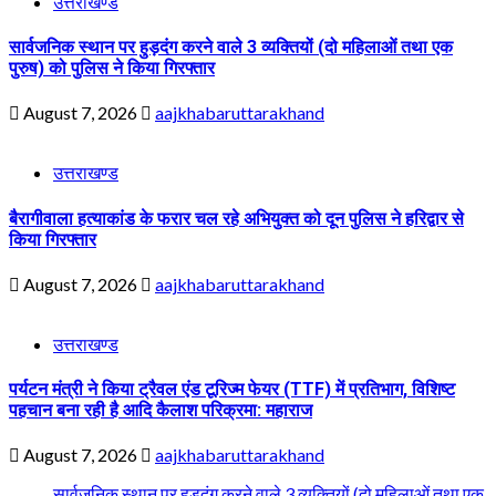
उत्तराखण्ड
सार्वजनिक स्थान पर हुड़दंग करने वाले 3 व्यक्तियों (दो महिलाओं तथा एक
पुरुष) को पुलिस ने किया गिरफ्तार
August 7, 2026
aajkhabaruttarakhand
उत्तराखण्ड
बैरागीवाला हत्याकांड के फरार चल रहे अभियुक्त को दून पुलिस ने हरिद्वार से
किया गिरफ्तार
August 7, 2026
aajkhabaruttarakhand
उत्तराखण्ड
पर्यटन मंत्री ने किया ट्रैवल एंड टूरिज्म फेयर (TTF) में प्रतिभाग, विशिष्ट
पहचान बना रही है आदि कैलाश परिक्रमा: महाराज
August 7, 2026
aajkhabaruttarakhand
सार्वजनिक स्थान पर हुड़दंग करने वाले 3 व्यक्तियों (दो महिलाओं तथा एक