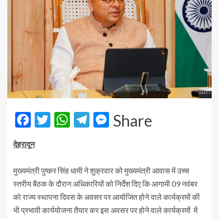
Facebook
Twitter
WhatsApp
Telegram
Messenger
Share
देहरादून
मुख्यमंत्री पुष्कर सिंह धामी ने शुक्रवार को मुख्यमंत्री आवास में उच्च
स्तरीय बैठक के दौरान अधिकारियों को निर्देश दिए कि आगामी 09 नवंबर
को राज्य स्थापना दिवस के अवसर पर आयोजित होने वाले कार्यक्रमों की
भी प्रभावी कार्ययोजना तैयार कर इस अवसर पर होने वाले कार्यक्रमों में