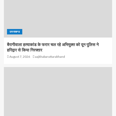
उत्तराखण्ड
बैरागीवाला हत्याकांड के फरार चल रहे अभियुक्त को दून पुलिस ने
हरिद्वार से किया गिरफ्तार
August 7, 2026
aajkhabaruttarakhand