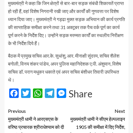
मुख्यमंत्री ने कहा कि जिन क्षेत्रों से बार-बार सड़क संबंधी शिकायतें प्राप्त
हो रही हैं, वहां विशेष निगरानी रखी जाए और कार्यों की गुणवत्ता पर विशेष
ध्यान दिया जाए। मुख्यमंत्री ने गड्ढा मुक्त सड़क अभियान की कार्य प्रगति
की साप्ताहिक समीक्षा करने तथा 31 अक्टूबर तक पैच वर्क पूर्ण का कार्य
पूर्ण करने के निर्देश दिए। उन्होंने सड़क मरम्मत कार्यों का स्थलीय निरीक्षण
के भी निर्देश दिये हैं।
बैठक में प्रमुख सचिव आर.के. सुधांशु, आर. मीनाक्षी सुंदरम, सचिव शैलेश
बगोली, विनय शंकर पांडेय, अपर पुलिस महानिदेशक ए.पी. अंशुमान, विशेष
सचिव डॉ. पराग मधुकर धकाते एवं अपर सचिव बंशीधर तिवारी उपस्थित
थे।
Facebook
Twitter
WhatsApp
Telegram
Messenger
Share
Previous
Next
मुख्यमंत्री धामी ने आरएसएस के
मुख्यमंत्री धामी ने सीएम हेल्पलाइन
वरिष्ठ प्रचारक श्रीराधेश्याम को दी
1905 की समीक्षा में दिए निर्देश,