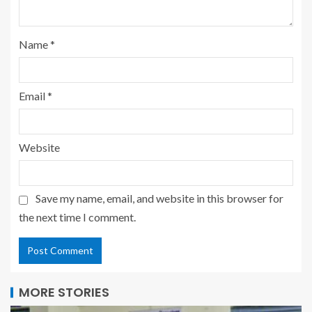
Name
*
Email
*
Website
Save my name, email, and website in this browser for
the next time I comment.
MORE STORIES