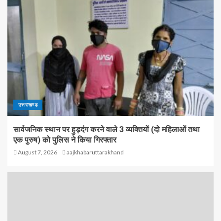
उत्तराखण्ड
सार्वजनिक स्थान पर हुड़दंग करने वाले 3 व्यक्तियों (दो महिलाओं तथा
एक पुरुष) को पुलिस ने किया गिरफ्तार
August 7, 2026
aajkhabaruttarakhand