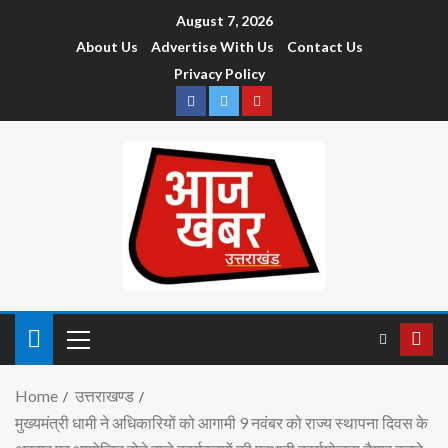
August 7, 2026
About Us
Advertise With Us
Contact Us
Privacy Policy
Home
उत्तराखण्ड
मुख्यमंत्री धामी ने अधिकारियों को आगामी 9 नवंबर को राज्य स्थापना दिवस के