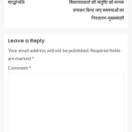
श्रद्धांजलि
शिकायतकर्ता की संतुष्टि को मानक
बनाकर किया जाए समस्याओं का
निस्तारण-मुख्यमंत्री
Leave a Reply
Your email address will not be published.
Required fields
are marked
*
Comment
*