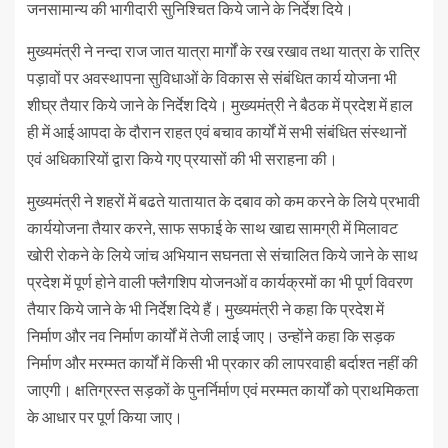
जनसामान्य की भागीदारी सुनिश्चित किये जाने के निर्देश दिये।
मुख्यमंत्री ने नन्दा राज जात यात्रा मार्गों के रख रखाव तथा यात्रा के रात्रि
पड़ावों पर अवस्थापना सुविधाओं के विकास से संबंधित कार्य योजना भी
शीघ्र तैयार किये जाने के निर्देश दिये। मुख्यमंत्री ने बैठक में प्रदेश में हाल
ही में आई आपदा के दौरान राहत एवं बचाव कार्यों में सभी संबंधित संस्थानों
एवं अधिकारियों द्वारा किये गए प्रयासों की भी सराहना की।
मुख्यमंत्री ने शहरों में बढते यातायात के दबाव को कम करने के लिये प्रभावी
कार्ययोजना तैयार करने, साफ सफाई के साथ खाद्य सामग्री में मिलावट
खोरी रोकने के लिये जांच अभियान सघनता से संचालित किये जाने के साथ
प्रदेश में पूर्ण होने वाली फ्लैगशिप योजनओं व कार्यक्रमों का भी पूर्ण विवरण
तैयार किये जाने के भी निर्देश दिये हैं। मुख्यमंत्री ने कहा कि प्रदेश में
निर्माण और नव निर्माण कार्यों में तेजी लाई जाए। उन्होंने कहा कि सड़क
निर्माण और मरम्मत कार्यों में किसी भी प्रकार की लापरवाही बर्दाश्त नहीं की
जाएगी। क्षतिग्रस्त सड़कों के पुनर्निर्माण एवं मरम्मत कार्यों को प्राथमिकता
के आधार पर पूर्ण किया जाए।