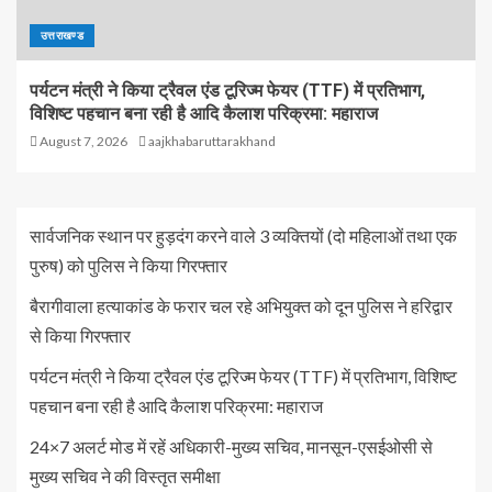
उत्तराखण्ड
पर्यटन मंत्री ने किया ट्रैवल एंड टूरिज्म फेयर (TTF) में प्रतिभाग,
विशिष्ट पहचान बना रही है आदि कैलाश परिक्रमा: महाराज
August 7, 2026
aajkhabaruttarakhand
सार्वजनिक स्थान पर हुड़दंग करने वाले 3 व्यक्तियों (दो महिलाओं तथा एक
पुरुष) को पुलिस ने किया गिरफ्तार
बैरागीवाला हत्याकांड के फरार चल रहे अभियुक्त को दून पुलिस ने हरिद्वार
से किया गिरफ्तार
पर्यटन मंत्री ने किया ट्रैवल एंड टूरिज्म फेयर (TTF) में प्रतिभाग, विशिष्ट
पहचान बना रही है आदि कैलाश परिक्रमा: महाराज
24×7 अलर्ट मोड में रहें अधिकारी-मुख्य सचिव, मानसून-एसईओसी से
मुख्य सचिव ने की विस्तृत समीक्षा