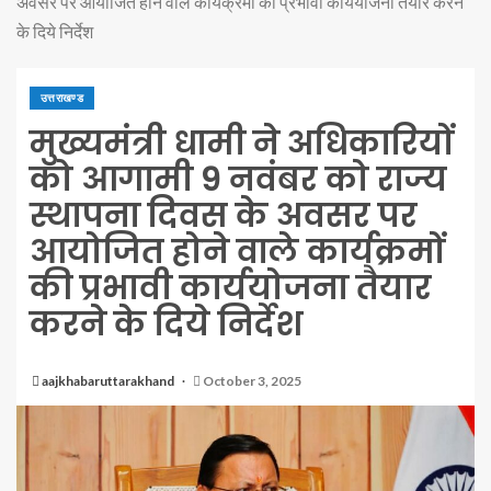
अवसर पर आयोजित होने वाले कार्यक्रमों की प्रभावी कार्ययोजना तैयार करने
के दिये निर्देश
उत्तराखण्ड
मुख्यमंत्री धामी ने अधिकारियों
को आगामी 9 नवंबर को राज्य
स्थापना दिवस के अवसर पर
आयोजित होने वाले कार्यक्रमों
की प्रभावी कार्ययोजना तैयार
करने के दिये निर्देश
aajkhabaruttarakhand
October 3, 2025