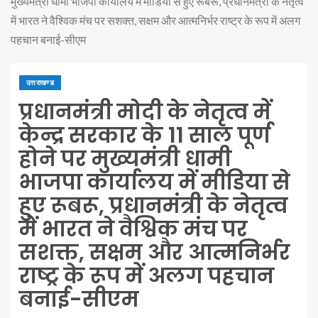
मुख्यमंत्री धामी भाजपा कार्यालय में मीडिया से हुए रूबरू, प्रधानमंत्री के नेतृत्व
में भारत ने वैश्विक मंच पर सशक्त, सक्षम और आत्मनिर्भर राष्ट्र के रूप में अलग
पहचान बनाई-सीएम
उत्तराखण्ड
प्रधानमंत्री मोदी के नेतृत्व में
केन्द्र सरकार के 11 साल पूर्ण
होने पर मुख्यमंत्री धामी
भाजपा कार्यालय में मीडिया से
हुए रूबरू, प्रधानमंत्री के नेतृत्व
में भारत ने वैश्विक मंच पर
सशक्त, सक्षम और आत्मनिर्भर
राष्ट्र के रूप में अलग पहचान
बनाई-सीएम