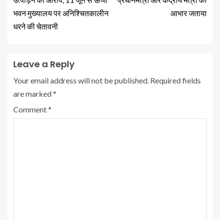
भवन मुख्यालय पर अनिश्चितकालीन
आभार जताया
धरने की चेतावनी
Leave a Reply
Your email address will not be published.
Required fields
are marked
*
Comment
*