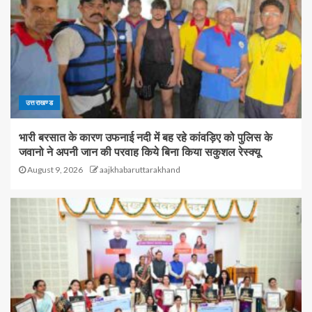
उत्तराखण्ड
भारी बरसात के कारण उफनाई नदी में बह रहे कांवड़िए को पुलिस के
जवानो ने अपनी जान की परवाह किये बिना किया सकुशल रेस्क्यू
August 9, 2026
aajkhabaruttarakhand