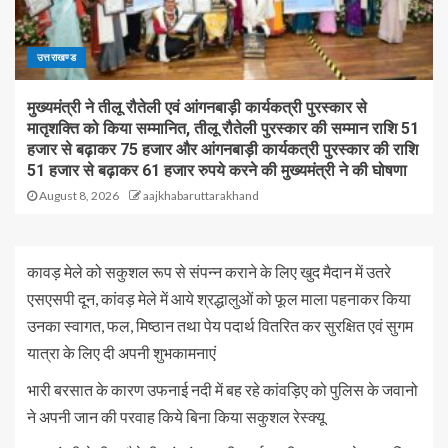
उत्तराखण्ड
मुख्यमंत्री ने तीलू रौतेली एवं आंगनबाड़ी कार्यकत्री पुरस्कार से
मातृशक्ति को किया सम्मानित, तीलू रौतेली पुरस्कार की सम्मान राशि 51
हजार से बढ़ाकर 75 हजार और आंगनबाड़ी कार्यकत्री पुरस्कार की राशि
51 हजार से बढ़ाकर 61 हजार रुपये करने की मुख्यमंत्री ने की घोषणा
August 8, 2026
aajkhabaruttarakhand
कावड़ मेले को सकुशल रूप से संपन्न कराने के लिए खुद मैदान में उतरे
एसएसपी दून, कांवड़ मेले में आये श्रद्धालुओं को फूल माला पहनाकर किया
उनका स्वागत, फल, मिष्ठान तथा पेय पदार्थ वितरित कर सुरक्षित एवं सुगम
यात्रा के लिए दी अपनी शुभकामनाएं
भारी बरसात के कारण उफनाई नदी में बह रहे कांवड़िए को पुलिस के जवानो
ने अपनी जान की परवाह किये बिना किया सकुशल रेस्क्यू