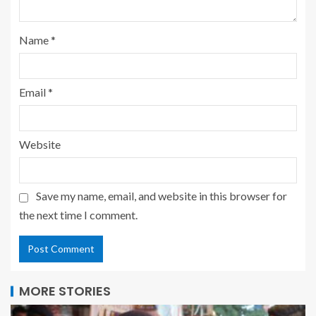
Name
*
Email
*
Website
Save my name, email, and website in this browser for
the next time I comment.
MORE STORIES