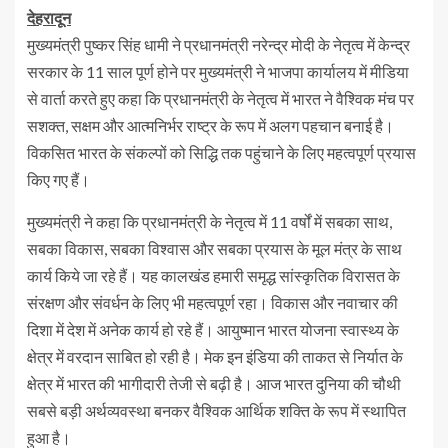
देहरादून
मुख्यमंत्री पुष्कर सिंह धामी ने प्रधानमंत्री नरेन्द्र मोदी के नेतृत्व में केन्द्र
सरकार के 11 साल पूर्ण होने पर मुख्यमंत्री ने भाजपा कार्यालय में मीडिया
से वार्ता करते हुए कहा कि प्रधानमंत्री के नेतृत्व में भारत ने वैश्विक मंच पर
सशक्त, सक्षम और आत्मनिर्भर राष्ट्र के रूप में अलग पहचान बनाई है।
विकसित भारत के संकल्पों को सिद्धि तक पहुंचाने के लिए महत्वपूर्ण प्रयास
किए गए हैं।
मुख्यमंत्री ने कहा कि प्रधानमंत्री के नेतृत्व में 11 वर्षों में सबका साथ,
सबका विकास, सबका विश्वास और सबका प्रयास के मूल मंत्र के साथ
कार्य किये जा रहे हैं। यह कालखंड हमारी समृद्ध सांस्कृतिक विरासत के
संरक्षण और संवर्धन के लिए भी महत्वपूर्ण रहा। विकास और नवाचार की
दिशा में देश में अनेक कार्य हो रहे हैं। आयुष्मान भारत योजना स्वास्थ्य के
क्षेत्र में वरदान साबित हो रही है। मेक इन इंडिया की ताकत से निर्यात के
क्षेत्र में भारत की भागीदारी तेजी से बढ़ी है। आज भारत दुनिया की चौथी
सबसे बड़ी अर्थव्यवस्था बनकर वैश्विक आर्थिक शक्ति के रूप में स्थापित
हुआ है।