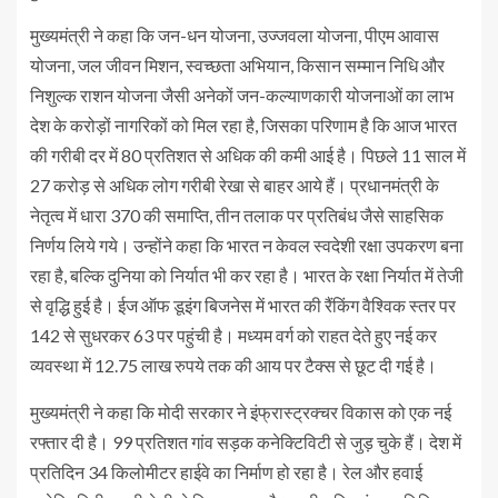
मुख्यमंत्री ने कहा कि जन-धन योजना, उज्जवला योजना, पीएम आवास
योजना, जल जीवन मिशन, स्वच्छता अभियान, किसान सम्मान निधि और
निशुल्क राशन योजना जैसी अनेकों जन-कल्याणकारी योजनाओं का लाभ
देश के करोड़ों नागरिकों को मिल रहा है, जिसका परिणाम है कि आज भारत
की गरीबी दर में 80 प्रतिशत से अधिक की कमी आई है। पिछले 11 साल में
27 करोड़ से अधिक लोग गरीबी रेखा से बाहर आये हैं। प्रधानमंत्री के
नेतृत्व में धारा 370 की समाप्ति, तीन तलाक पर प्रतिबंध जैसे साहसिक
निर्णय लिये गये। उन्होंने कहा कि भारत न केवल स्वदेशी रक्षा उपकरण बना
रहा है, बल्कि दुनिया को निर्यात भी कर रहा है। भारत के रक्षा निर्यात में तेजी
से वृद्धि हुई है। ईज ऑफ डूइंग बिजनेस में भारत की रैंकिंग वैश्विक स्तर पर
142 से सुधरकर 63 पर पहुंची है। मध्यम वर्ग को राहत देते हुए नई कर
व्यवस्था में 12.75 लाख रुपये तक की आय पर टैक्स से छूट दी गई है।
मुख्यमंत्री ने कहा कि मोदी सरकार ने इंफ्रास्ट्रक्चर विकास को एक नई
रफ्तार दी है। 99 प्रतिशत गांव सड़क कनेक्टिविटी से जुड़ चुके हैं। देश में
प्रतिदिन 34 किलोमीटर हाईवे का निर्माण हो रहा है। रेल और हवाई