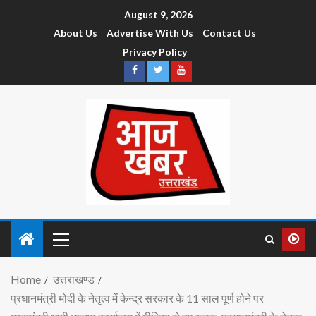
August 9, 2026
About Us
Advertise With Us
Contact Us
Privacy Policy
Home
उत्तराखण्ड
प्रधानमंत्री मोदी के नेतृत्व में केन्द्र सरकार के 11 साल पूर्ण होने पर