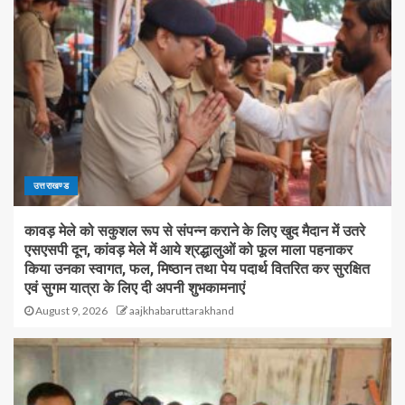
उत्तराखण्ड
कावड़ मेले को सकुशल रूप से संपन्न कराने के लिए खुद मैदान में उतरे
एसएसपी दून, कांवड़ मेले में आये श्रद्धालुओं को फूल माला पहनाकर
किया उनका स्वागत, फल, मिष्ठान तथा पेय पदार्थ वितरित कर सुरक्षित
एवं सुगम यात्रा के लिए दी अपनी शुभकामनाएं
August 9, 2026
aajkhabaruttarakhand