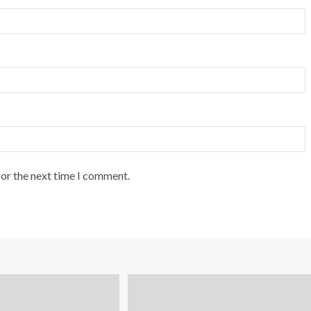
for the next time I comment.