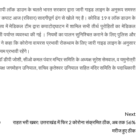
ापी लॉक डाउन के चलते भारत सरकार द्वारा जारी गाइड लाइन के अनुरूप समस्त
धाम के कपाट आज (रविवार) सादगीपूर्ण ढंग से खोले गए है। कोविड 19 व लॉक डाउन के
ृत्व में मेडिकल टीम द्वारा कपाटोद्घाटन में शामिल सभी तीर्थ पुरोहितों का मेडिकल
 पर्याप्त व्यवस्था की गई । नियमों का पालन सुनिश्चित कराने के लिए पुलिस और
कारी ने कहा कि कोरोना वायरस प्रभावी रोकथाम के लिए जारी गाइड लाइन के अनुसार
म प्रभावी रहेंगे।
डॉ डीपी जोशी, सीओ कमल पंवार मन्दिर समिति के अध्यक्ष सुरेश सेमवाल, व यमुनोत्री
ाध्यक्ष जगमोहन उनियाल, सचिव कृतेश्वर उनियाल सहित मंदिर समिति के पदाधिकारी
Next
0
राहत भरी खबर: उत्तराखंड में फिर 2 कोरोना संक्रमित ठीक, अब तक 56%
मरीज हुए ठीक