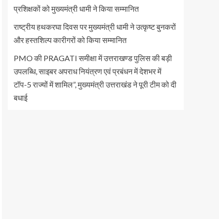
प्रशिक्षकों को मुख्यमंत्री धामी ने किया सम्मानित
राष्ट्रीय हथकरघा दिवस पर मुख्यमंत्री धामी ने उत्कृष्ट बुनकरों
और हस्तशिल्प कारीगरों को किया सम्मानित
PMO की PRAGATI समीक्षा में उत्तराखण्ड पुलिस की बड़ी
उपलब्धि, साइबर अपराध नियंत्रण एवं प्रबंधन में देशभर में
टॉप-5 राज्यों में शामिल”, मुख्यमंत्री उत्तराखंड ने पूरी टीम को दी
बधाई