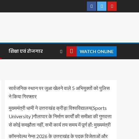
शिक्षा एवं रोजगार
WATCH ONLINE
सार्वजनिक स्थान पर जुआ खेलने वाले 5 अभियुक्तों को पुलिस
ने किया गिरफ्तार
मुख्यमंत्री धामी ने उत्तराखंड क्रीड़ा विश्वविद्यालय(Sports
University )गौलापार के निर्माण कार्यों की समीक्षा की गुणवत्ता
से कोई समझौता नहीं, सभी कार्य तय समय में पूर्ण हों: मुख्यमंत्री
कॉमनवेल्थ गेम्स 2026 के उत्तराखंड के पदक विजेताओं और