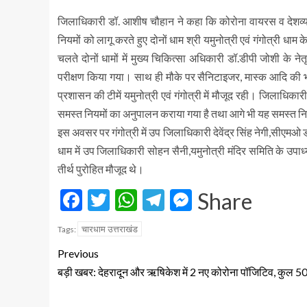
जिलाधिकारी डॉ. आशीष चौहान ने कहा कि कोरोना वायरस व देशव्य
नियमों को लागू करते हुए दोनों धाम श्री यमुनोत्री एवं गंगोत्री 
चलते दोनों धामों में मुख्य चिकित्सा अधिकारी डॉ.डीपी जोशी के नेत
परीक्षण किया गया। साथ ही मौके पर सैनिटाइजर, मास्क आदि की भी
प्रशासन की टीमें यमुनोत्री एवं गंगोत्री में मौजूद रही। जिलाधि
समस्त नियमों का अनुपालन कराया गया है तथा आगे भी यह समस्त निय
इस अवसर पर गंगोत्री में उप जिलाधिकारी देवेंद्र सिंह नेगी,सीएमओ 
धाम में उप जिलाधिकारी सोहन सैनी,यमुनोत्री मंदिर समिति के उप
तीर्थ पुरोहित मौजूद थे।
Facebook
Twitter
WhatsApp
Telegram
Messenger
Share
चारधाम उत्तराखंड
Tags:
Previous
बड़ी खबर: देहरादून और ऋषिकेश में 2 नए कोरोना पॉजिटिव, कुल 5