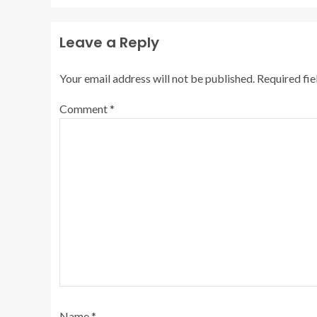
Leave a Reply
Your email address will not be published.
Required fi
Comment
*
Name
*