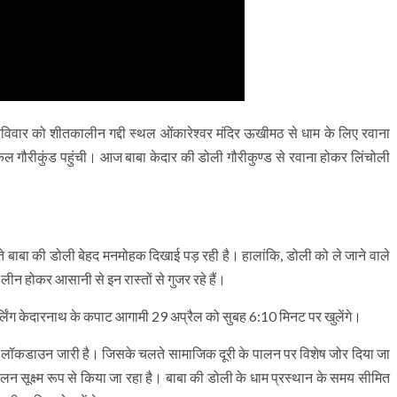
विवार को शीतकालीन गद्दी स्थल ओंकारेश्वर मंदिर ऊखीमठ से धाम के लिए रवाना
 कल गौरीकुंड पहुंची। आज बाबा केदार की डोली गौरीकुण्ड से रवाना होकर लिंचोली
ुजरते बाबा की डोली बेहद मनमोहक दिखाई पड़ रही है। हालांकि, डोली को ले जाने वाले
ं लीन होकर आसानी से इन रास्तों से गुजर रहे हैं।
िर्लिंग केदारनाथ के कपाट आगामी 29 अप्रैल को सुबह 6:10 मिनट पर खुलेंगे।
च से लॉकडाउन जारी है। जिसके चलते सामाजिक दूरी के पालन पर विशेष जोर दिया जा
चालन सूक्ष्म रूप से किया जा रहा है। बाबा की डोली के धाम प्रस्थान के समय सीमित