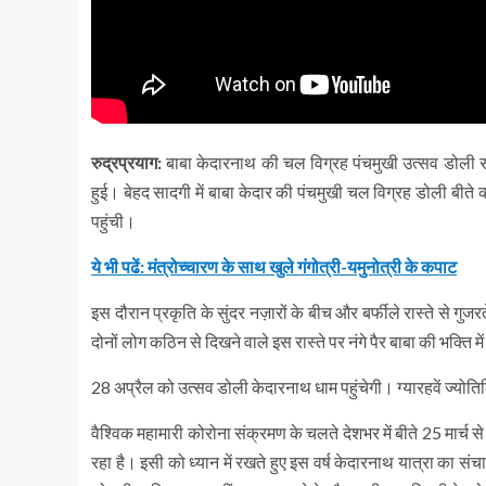
रुद्रप्रयाग:
बाबा केदारनाथ की चल विग्रह पंचमुखी उत्सव डोली र
हुई। बेहद सादगी में बाबा केदार की पंचमुखी चल विग्रह डोली बीते
पहुंची।
ये भी पढें: मंत्रोच्चारण के साथ खुले गंगोत्री-यमुनोत्री के कपाट
इस दौरान प्रकृति के सुंदर नज़ारों के बीच और बर्फीले रास्ते से ग
दोनों लोग कठिन से दिखने वाले इस रास्ते पर नंगे पैर बाबा की भक्ति मे
28 अप्रैल को उत्सव डोली केदारनाथ धाम पहुंचेगी। ग्यारहवें ज्योत
वैश्विक महामारी कोरोना संक्रमण के चलते देशभर में बीते 25 मार्
रहा है। इसी को ध्यान में रखते हुए इस वर्ष केदारनाथ यात्रा का सं