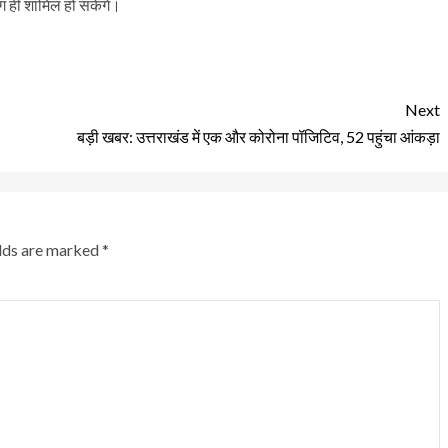
ग ही शामिल हो सकेंगे।
Next
बड़ी खबर: उत्तराखंड में एक और कोरोना पॉजिटिव, 52 पहुंचा आंकड़ा
elds are marked
*