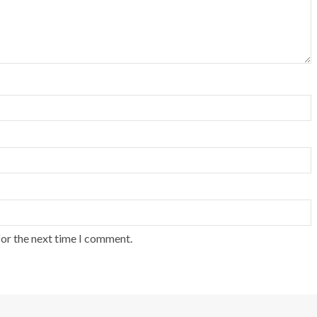
for the next time I comment.