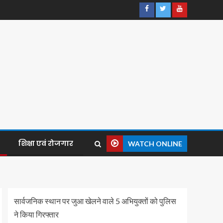
शिक्षा एवं रोजगार
WATCH ONLINE
सार्वजनिक स्थान पर जुआ खेलने वाले 5 अभियुक्तों को पुलिस
ने किया गिरफ्तार