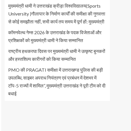
मुख्यमंत्री धामी ने उत्तराखंड क्रीड़ा विश्वविद्यालय(Sports
University )गौलापार के निर्माण कार्यों की समीक्षा की गुणवत्ता
से कोई समझौता नहीं, सभी कार्य तय समय में पूर्ण हों: मुख्यमंत्री
कॉमनवेल्थ गेम्स 2026 के उत्तराखंड के पदक विजेताओं और
प्रशिक्षकों को मुख्यमंत्री धामी ने किया सम्मानित
राष्ट्रीय हथकरघा दिवस पर मुख्यमंत्री धामी ने उत्कृष्ट बुनकरों
और हस्तशिल्प कारीगरों को किया सम्मानित
PMO की PRAGATI समीक्षा में उत्तराखण्ड पुलिस की बड़ी
उपलब्धि, साइबर अपराध नियंत्रण एवं प्रबंधन में देशभर में
टॉप-5 राज्यों में शामिल”, मुख्यमंत्री उत्तराखंड ने पूरी टीम को दी
बधाई