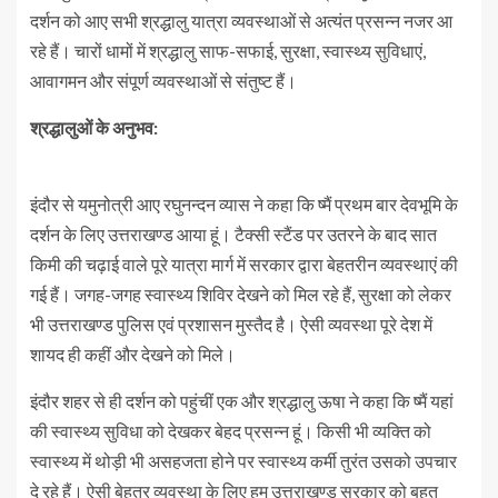
दर्शन को आए सभी श्रद्धालु यात्रा व्यवस्थाओं से अत्यंत प्रसन्न नजर आ
रहे हैं। चारों धामों में श्रद्धालु साफ-सफाई, सुरक्षा, स्वास्थ्य सुविधाएं,
आवागमन और संपूर्ण व्यवस्थाओं से संतुष्ट हैं।
श्रद्धालुओं के अनुभव:
इंदौर से यमुनोत्री आए रघुनन्दन व्यास ने कहा कि ष्मैं प्रथम बार देवभूमि के
दर्शन के लिए उत्तराखण्ड आया हूं। टैक्सी स्टैंड पर उतरने के बाद सात
किमी की चढ़ाई वाले पूरे यात्रा मार्ग में सरकार द्वारा बेहतरीन व्यवस्थाएं की
गई हैं। जगह-जगह स्वास्थ्य शिविर देखने को मिल रहे हैं, सुरक्षा को लेकर
भी उत्तराखण्ड पुलिस एवं प्रशासन मुस्तैद है। ऐसी व्यवस्था पूरे देश में
शायद ही कहीं और देखने को मिले।
इंदौर शहर से ही दर्शन को पहुंचीं एक और श्रद्धालु ऊषा ने कहा कि ष्मैं यहां
की स्वास्थ्य सुविधा को देखकर बेहद प्रसन्न हूं। किसी भी व्यक्ति को
स्वास्थ्य में थोड़ी भी असहजता होने पर स्वास्थ्य कर्मी तुरंत उसको उपचार
दे रहे हैं। ऐसी बेहतर व्यवस्था के लिए हम उत्तराखण्ड सरकार को बहुत