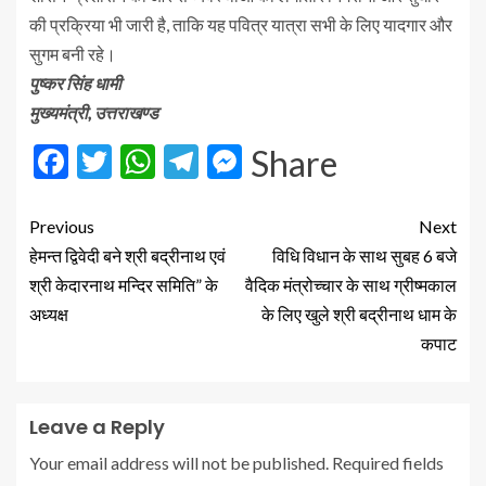
की प्रक्रिया भी जारी है, ताकि यह पवित्र यात्रा सभी के लिए यादगार और
सुगम बनी रहे।
पुष्कर सिंह धामी
मुख्यमंत्री, उत्तराखण्ड
Facebook
Twitter
WhatsApp
Telegram
Messenger
Share
Previous
Next
हेमन्त द्विवेदी बने श्री बद्रीनाथ एवं
विधि विधान के साथ सुबह 6 बजे
श्री केदारनाथ मन्दिर समिति” के
वैदिक मंत्रोच्चार के साथ ग्रीष्मकाल
अध्यक्ष
के लिए खुले श्री बद्रीनाथ धाम के
कपाट
Leave a Reply
Your email address will not be published.
Required fields