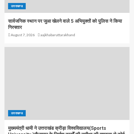
उत्तराखण्ड
सार्वजनिक स्थान पर जुआ खेलने वाले 5 अभियुक्तों को पुलिस ने किया
गिरफ्तार
August 7, 2026
aajkhabaruttarakhand
उत्तराखण्ड
मुख्यमंत्री धामी ने उत्तराखंड क्रीड़ा विश्वविद्यालय(Sports