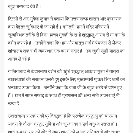
बहुत धन्यवाद देते हैं।
दिल्ली से आए मुकेश कुमार ने बताया कि उत्तराखण्ड शासन और प्रशासन
द्वारा बेहतर सुविधाएं दी जा रही है। गंगोत्री धाम में मंदिर परिसर में
सुव्यस्थित तरीके से बिना धक्का मुक्की के सभी श्रद्धालु आराम से मां गंगा के
दर्शन कर रहे हैं। उन्होंने कहा कि धाम और यात्रा मार्ग में पेयजल से लेकर
शौचालय तक सभी व्यवस्थाएं एक दम शानदार हैं। हम खुशी खुशी यात्रा का
आनंद ले रहे हैं।
गाजियाबाद से केदारनाथ दर्शन को पहुंचे श्रद्धालु आकाश गुप्ता ने यात्रा
व्यवस्थाओं की सराहना करते हुए इसके लिए मुख्यमंत्री पुष्कर सिंह धामी का
धन्यवाद व्यक्त किया। उन्होंने कहा कि बाबा जी के बहुत अच्छे से दर्शन हुए
हैं। धाम में साफ सफाई के साथ ही प्रशासन की अन्य सभी व्यवस्थाएं भी
उम्दा हैं।
उत्तराखण्ड सरकार की प्रतिबद्धता है कि प्रत्येक श्रद्धालु को चारधाम
यात्रा के दौरान श्रद्धा, सुविधा और सुरक्षा का संपूर्ण अनुभव प्राप्त हो।
शासन-प्रशासन की ओर से व्यवस्थाओं की लगातार निगरानी और सुधार