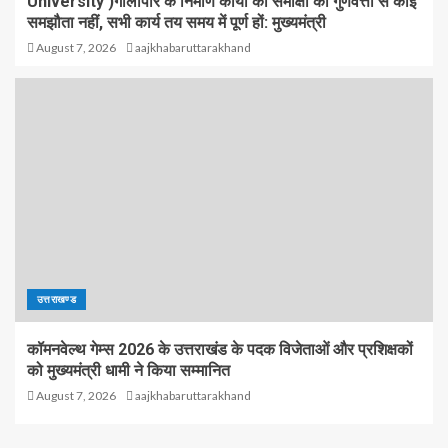
University )गौलापार के निर्माण कार्यों की समीक्षा की गुणवत्ता से कोई
समझौता नहीं, सभी कार्य तय समय में पूर्ण हों: मुख्यमंत्री
August 7, 2026
aajkhabaruttarakhand
उत्तराखण्ड
कॉमनवेल्थ गेम्स 2026 के उत्तराखंड के पदक विजेताओं और प्रशिक्षकों
को मुख्यमंत्री धामी ने किया सम्मानित
August 7, 2026
aajkhabaruttarakhand