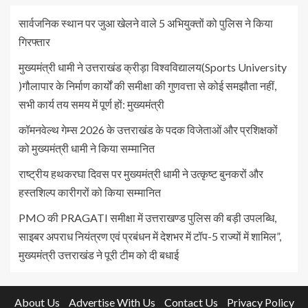
सार्वजनिक स्थान पर जुआ खेलने वाले 5 अभियुक्तों को पुलिस ने किया
गिरफ्तार
मुख्यमंत्री धामी ने उत्तराखंड क्रीड़ा विश्वविद्यालय(Sports University
)गौलापार के निर्माण कार्यों की समीक्षा की गुणवत्ता से कोई समझौता नहीं,
सभी कार्य तय समय में पूर्ण हों: मुख्यमंत्री
कॉमनवेल्थ गेम्स 2026 के उत्तराखंड के पदक विजेताओं और प्रशिक्षकों
को मुख्यमंत्री धामी ने किया सम्मानित
राष्ट्रीय हथकरघा दिवस पर मुख्यमंत्री धामी ने उत्कृष्ट बुनकरों और
हस्तशिल्प कारीगरों को किया सम्मानित
PMO की PRAGATI समीक्षा में उत्तराखण्ड पुलिस की बड़ी उपलब्धि,
साइबर अपराध नियंत्रण एवं प्रबंधन में देशभर में टॉप-5 राज्यों में शामिल”,
मुख्यमंत्री उत्तराखंड ने पूरी टीम को दी बधाई
About Us
Advertise With Us
Contact Us
Privacy Policy