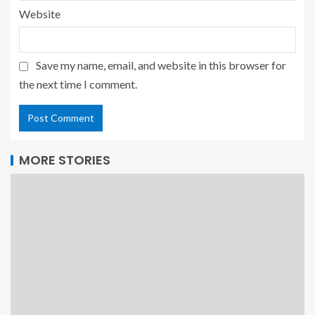
Website
Save my name, email, and website in this browser for
the next time I comment.
MORE STORIES