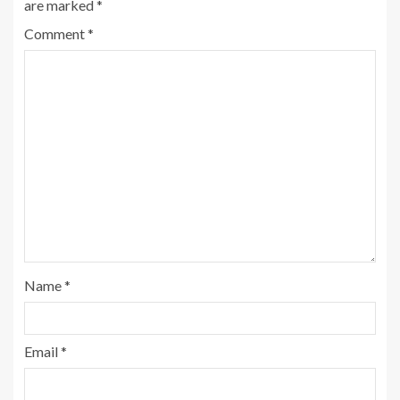
are marked
*
Comment
*
Name
*
Email
*