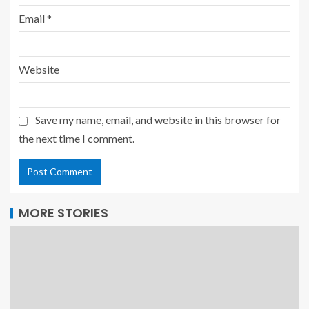
Email
*
Website
Save my name, email, and website in this browser for
the next time I comment.
MORE STORIES