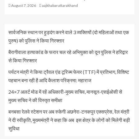
August 7, 2026
aajkhabaruttarakhand
सार्वजनिक स्थान पर हुड़दंग करने वाले 3 व्यक्तियों (दो महिलाओं तथा एक
पुरुष) को पुलिस ने किया गिरफ्तार
बैरागीवाला हत्याकांड के फरार चल रहे अभियुक्त को दून पुलिस ने हरिद्वार
से किया गिरफ्तार
पर्यटन मंत्री ने किया ट्रैवल एंड टूरिज्म फेयर (TTF) में प्रतिभाग, विशिष्ट
पहचान बना रही है आदि कैलाश परिक्रमा: महाराज
24×7 अलर्ट मोड में रहें अधिकारी-मुख्य सचिव, मानसून-एसईओसी से
मुख्य सचिव ने की विस्तृत समीक्षा
बनबसा रेलवे स्टेशन पर अब रुकेगी अछनेरा-टनकपुर एक्सप्रेस, रेल मंत्री
ने दी स्वीकृति, मुख्यमंत्री ने कहा कि अब इस क्षेत्र के लोगों को मिलेगी बड़ी
सुविधा