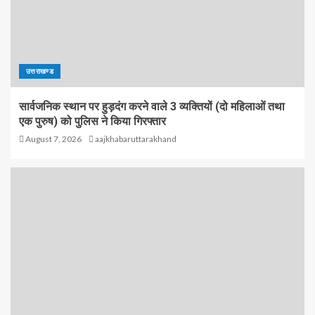
उत्तराखण्ड
सार्वजनिक स्थान पर हुड़दंग करने वाले 3 व्यक्तियों (दो महिलाओं तथा
एक पुरुष) को पुलिस ने किया गिरफ्तार
August 7, 2026
aajkhabaruttarakhand