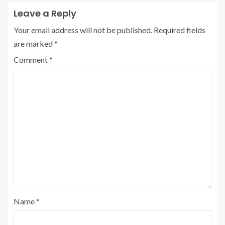
Leave a Reply
Your email address will not be published.
Required fields
are marked
*
Comment
*
Name
*