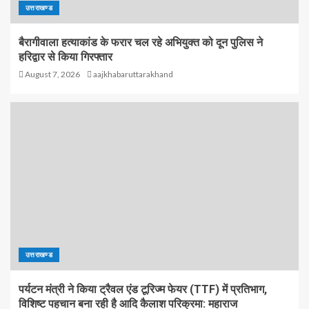
उत्तराखण्ड
बैरागीवाला हत्याकांड के फरार चल रहे अभियुक्त को दून पुलिस ने
हरिद्वार से किया गिरफ्तार
August 7, 2026
aajkhabaruttarakhand
उत्तराखण्ड
पर्यटन मंत्री ने किया ट्रैवल एंड टूरिज्म फेयर (TTF) में प्रतिभाग,
विशिष्ट पहचान बना रही है आदि कैलाश परिक्रमा: महाराज