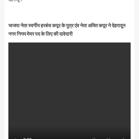
भाजपा नेता स्वर्गीय हरबंस कपूर के पुत्र एंव नेता अमित कपूर ने देहरादून
नगर निगम मेयर पद के लिए की दावेदारी