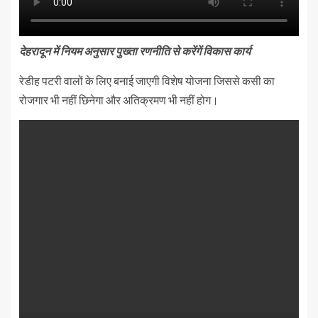
देहरादून में नियम अनुसार पुख्ता रणनीति से करेंगें विकास कार्य
रेडीह पटरी वालों के लिए बनाई जाएगी विशेष योजना जिससे कसी का
रोजगार भी नहीं छिनेगा और अतिक्रमण भी नहीं होग।