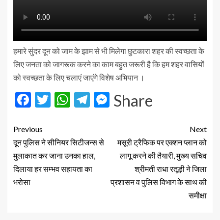
हमारे सुंदर दून को जाम के झाम से भी मिलेगा छुटकारा शहर की स्वच्छता के
लिए जनता को जागरूक करने का काम बहुत जरूरी है कि हम शहर वासियों
को स्वच्छता के लिए चलाएं जाएंगे विशेष अभियान ।
Facebook
Twitter
WhatsApp
Telegram
Messenger
Share
Previous
Next
दून पुलिस ने सीनियर सिटीजन्स से
मसूरी ट्रैफिक पर एक्शन प्लान को
मुलाकात कर जाना उनका हाल,
लागू करने की तैयारी, मुख्य सचिव
दिलाया हर सम्भव सहायता का
श्रीमती राधा रतूड़ी ने जिला
भरोसा
प्रशासन व पुलिस विभाग के साथ की
समीक्षा