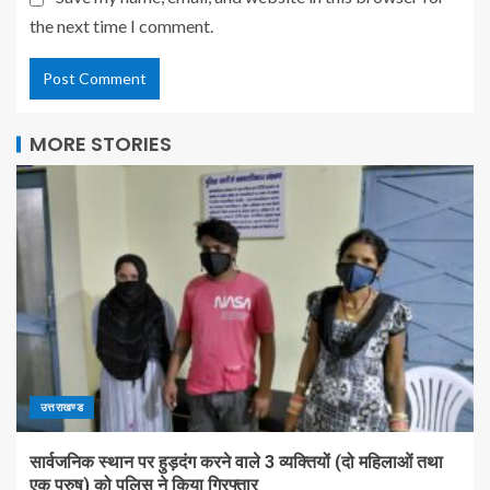
the next time I comment.
MORE STORIES
उत्तराखण्ड
सार्वजनिक स्थान पर हुड़दंग करने वाले 3 व्यक्तियों (दो महिलाओं तथा
एक पुरुष) को पुलिस ने किया गिरफ्तार