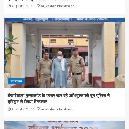
August 7, 2026
aajkhabaruttarakhand
उत्तराखण्ड
बैरागीवाला हत्याकांड के फरार चल रहे अभियुक्त को दून पुलिस ने
हरिद्वार से किया गिरफ्तार
August 7, 2026
aajkhabaruttarakhand