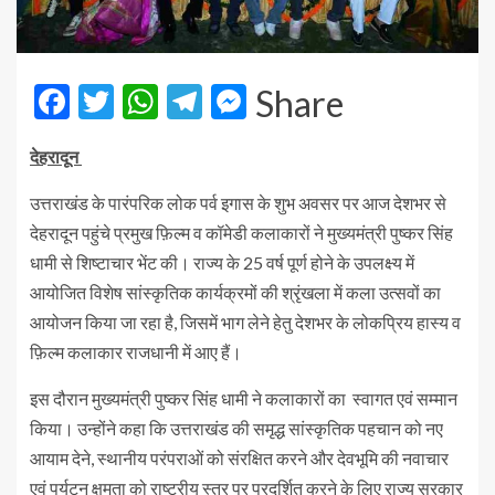
Facebook
Twitter
WhatsApp
Telegram
Messenger
Share
देहरादून
उत्तराखंड के पारंपरिक लोक पर्व इगास के शुभ अवसर पर आज देशभर से
देहरादून पहुंचे प्रमुख फ़िल्म व कॉमेडी कलाकारों ने मुख्यमंत्री पुष्कर सिंह
धामी से शिष्टाचार भेंट की। राज्य के 25 वर्ष पूर्ण होने के उपलक्ष्य में
आयोजित विशेष सांस्कृतिक कार्यक्रमों की श्रृंखला में कला उत्सवों का
आयोजन किया जा रहा है, जिसमें भाग लेने हेतु देशभर के लोकप्रिय हास्य व
फ़िल्म कलाकार राजधानी में आए हैं।
इस दौरान मुख्यमंत्री पुष्कर सिंह धामी ने कलाकारों का स्वागत एवं सम्मान
किया। उन्होंने कहा कि उत्तराखंड की समृद्ध सांस्कृतिक पहचान को नए
आयाम देने, स्थानीय परंपराओं को संरक्षित करने और देवभूमि की नवाचार
एवं पर्यटन क्षमता को राष्ट्रीय स्तर पर प्रदर्शित करने के लिए राज्य सरकार