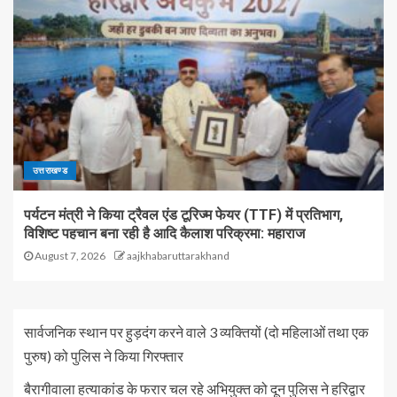
उत्तराखण्ड
पर्यटन मंत्री ने किया ट्रैवल एंड टूरिज्म फेयर (TTF) में प्रतिभाग,
विशिष्ट पहचान बना रही है आदि कैलाश परिक्रमा: महाराज
August 7, 2026
aajkhabaruttarakhand
सार्वजनिक स्थान पर हुड़दंग करने वाले 3 व्यक्तियों (दो महिलाओं तथा एक
पुरुष) को पुलिस ने किया गिरफ्तार
बैरागीवाला हत्याकांड के फरार चल रहे अभियुक्त को दून पुलिस ने हरिद्वार