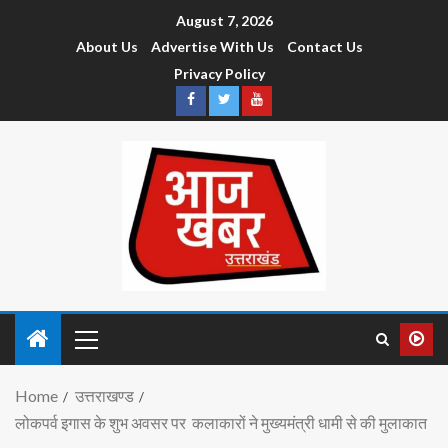
August 7, 2026
About Us
Advertise With Us
Contact Us
Privacy Policy
Home
उत्तराखण्ड
लोकपर्व इगास के शुभ अवसर पर कलाकारों ने मुख्यमंत्री धामी से की मुलाकात