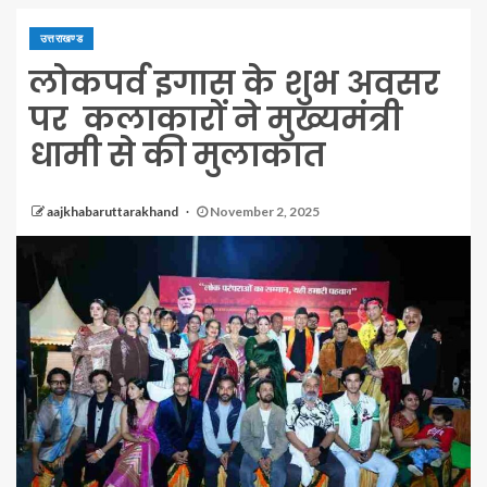
उत्तराखण्ड
लोकपर्व इगास के शुभ अवसर
पर कलाकारों ने मुख्यमंत्री
धामी से की मुलाकात
aajkhabaruttarakhand
November 2, 2025