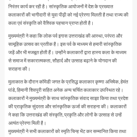
निरंतर कार्य कर रही है। सांस्कृतिक आयोजनों में देश के प्रख्यात
कलाकारों की भागीदारी से युवा पीढ़ी को नई प्रेरणा मिलती है तथा राज्य की
कला एवं संस्कृति को वैश्विक पहचान प्राप्त होती है।
मुख्यमंत्री ने कहा कि लोक पर्व इगास उत्तराखंड की आस्था, परंपरा और
सामूहिक उत्सव का प्रतीक है। इस पर्व के माध्यम से हमारी सांस्कृतिक
जड़ें और भी मजबूत होती हैं। उन्होंने कलाकारों द्वारा हास्य कला के माध्यम
से समाज में सकारात्मकता, सौहार्द और उत्साह बढ़ाने के योगदान की
सराहना की।
मुलाकात के दौरान कॉमेडी जगत के प्रसिद्ध कलाकार कृष्णा अभिषेक, हेमंत
पांडे, हिमानी शिवपुरी सहित अनेक अन्य चर्चित कलाकार उपस्थित रहे।
कलाकारों ने मुख्यमंत्री के साथ सांस्कृतिक संवाद साझा किया तथा प्रदेश
की प्राकृतिक सुंदरता और सांस्कृतिक ऊर्जा की सराहना की। कलाकारों
ने कहा कि उत्तराखंड की संस्कृति, प्रकृति और लोगों के उत्साह से उन्हें
अत्यंत प्रेरणा मिली है।
मुख्यमंत्री ने सभी कलाकारों को स्मृति चिन्ह भेंट कर सम्मानित किया तथा