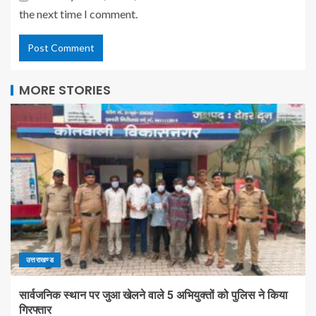
the next time I comment.
MORE STORIES
उत्तराखण्ड
सार्वजनिक स्थान पर जुआ खेलने वाले 5 अभियुक्तों को पुलिस ने किया
गिरफ्तार