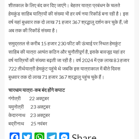
शीतकाल के लिए बंद कर दिए जाएंगे। बेहतर यात्रा प्रबंधन के चलते
हेमकुंड साहिब यात्रियों की संख्या भी हर वर्ष नया रिकॉर्ड बना रही है। इस
वर्ष यहां बुधवार तक दो लाख 71 हजार 367 श्रद्धालु दर्शन कर चुके हैं, जो
अब तक की रिकॉर्ड संख्या है।
समुद्रतल से करीब 15 हजार 230 फीट की ऊंचाई पर स्थित हेमकुंट
साहिब की यात्रा अत्यंत कठिन और चुनौतीपूर्ण है, इसके बावजूद यहां हर
वर्ष यात्रियों की संख्या बढ़ती जा रही है। वर्ष 2024 में एक लाख 83 हजार
722 तीर्थयात्री हेमकुंट पहुंचे थे जबकि इस यात्राकाल में बीते दिवस
बुधवार तक दो लाख 71 हजार 367 श्रद्धालु पहुंच चुके हैं।
चारधाम यात्रा-कब बंद होंगे कपाट
गंगोत्री 22 अक्टूबर
यमुनोत्री 23 अक्टूबर
केदारनाथ 23 अक्टूबर
बद्रीनाथ 25 नवंबर
Facebook
Twitter
WhatsApp
Telegram
Messenger
Share