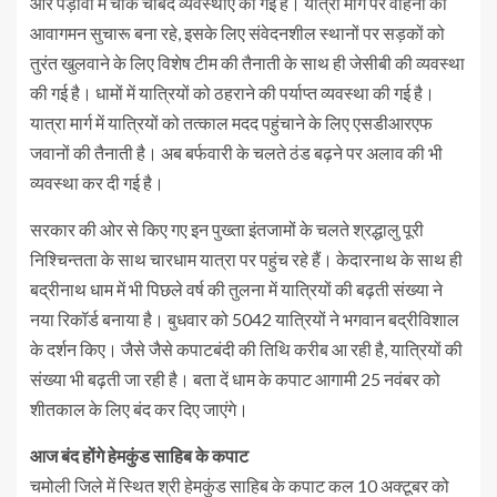
और पड़ावों में चाक चौबंद व्यवस्थाएं की गई हैं। यात्रा मार्ग पर वाहनों का
आवागमन सुचारू बना रहे, इसके लिए संवेदनशील स्थानों पर सड़कों को
तुरंत खुलवाने के लिए विशेष टीम की तैनाती के साथ ही जेसीबी की व्यवस्था
की गई है। धामों में यात्रियों को ठहराने की पर्याप्त व्यवस्था की गई है।
यात्रा मार्ग में यात्रियों को तत्काल मदद पहुंचाने के लिए एसडीआरएफ
जवानों की तैनाती है। अब बर्फवारी के चलते ठंड बढ़ने पर अलाव की भी
व्यवस्था कर दी गई है।
सरकार की ओर से किए गए इन पुख्ता इंतजामों के चलते श्रद्धालु पूरी
निश्चिन्तता के साथ चारधाम यात्रा पर पहुंच रहे हैं। केदारनाथ के साथ ही
बद्रीनाथ धाम में भी पिछले वर्ष की तुलना में यात्रियों की बढ़ती संख्या ने
नया रिकॉर्ड बनाया है। बुधवार को 5042 यात्रियों ने भगवान बद्रीविशाल
के दर्शन किए। जैसे जैसे कपाटबंदी की तिथि करीब आ रही है, यात्रियों की
संख्या भी बढ़ती जा रही है। बता दें धाम के कपाट आगामी 25 नवंबर को
शीतकाल के लिए बंद कर दिए जाएंगे।
आज बंद होंगे हेमकुंड साहिब के कपाट
चमोली जिले में स्थित श्री हेमकुंड साहिब के कपाट कल 10 अक्टूबर को