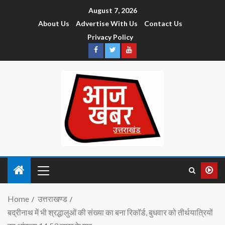
August 7, 2026
About Us
Advertise With Us
Contact Us
Privacy Policy
Home
उत्तराखण्ड
बद्रीनाथ में भी श्रद्धालुओं की संख्या का बना रिकॉर्ड, बुधवार को तीर्थयात्रियों