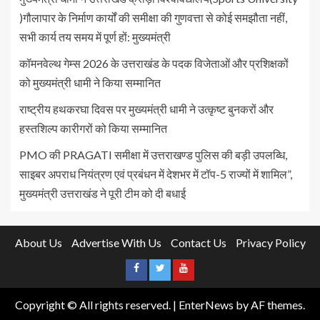
)गौलापार के निर्माण कार्यों की समीक्षा की गुणवत्ता से कोई समझौता नहीं,
सभी कार्य तय समय में पूर्ण हों: मुख्यमंत्री
कॉमनवेल्थ गेम्स 2026 के उत्तराखंड के पदक विजेताओं और प्रशिक्षकों
को मुख्यमंत्री धामी ने किया सम्मानित
राष्ट्रीय हथकरघा दिवस पर मुख्यमंत्री धामी ने उत्कृष्ट बुनकरों और
हस्तशिल्प कारीगरों को किया सम्मानित
PMO की PRAGATI समीक्षा में उत्तराखण्ड पुलिस की बड़ी उपलब्धि,
साइबर अपराध नियंत्रण एवं प्रबंधन में देशभर में टॉप-5 राज्यों में शामिल”,
मुख्यमंत्री उत्तराखंड ने पूरी टीम को दी बधाई
About Us
Advertise With Us
Contact Us
Privacy Policy
Copyright © All rights reserved.
|
EnterNews
by AF themes.