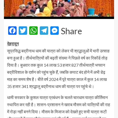
Facebook
Twitter
WhatsApp
Telegram
Messenger
Share
देहरादून
सुप्रसिद्ध बद्रीनाथ धाम की यात्रा को लेकर भी श्रद्धालुओं में भारी उत्साह
बना हुआ है। तीर्थयात्रियों की बढ़ती संख्या ने पिछले वर्ष का रिकॉर्ड तोड़
दिया है। बुधवार तक कुल 14 लाख 53 हजार 827 तीर्थयात्री भगवान
बद्रीविशाल के दर्शन को पहुंच चुके हैं, जबकि कपाट बंद होने में अभी डेढ़
माह का समय शेष है। बीते वर्ष 2024 में पूरे यात्रा काल में कुल 14 लाख
35 हजार 341 श्रद्धालु बद्रीनाथ धाम की यात्रा पर पहुंचे थे।
धामी सरकार के कुशल यात्रा प्रबंधन के चलते चारधाम यात्रा कीर्तिमान
स्थापित कर रही है। शासन-प्रशासन ने खराब मौसम को यात्रियों की राह
में रोड़ा नहीं बनने दिया। मौसम के मिजाज को देखते हुए सभी यात्रा रूटों