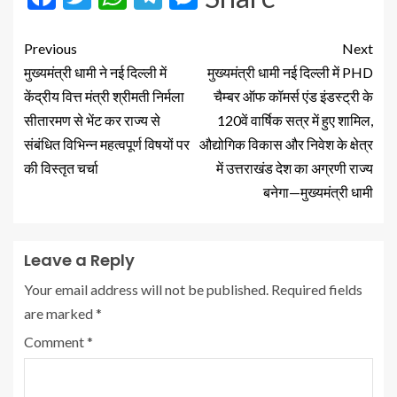
Previous
Next
मुख्यमंत्री धामी ने नई दिल्ली में
मुख्यमंत्री धामी नई दिल्ली में PHD
केंद्रीय वित्त मंत्री श्रीमती निर्मला
चैम्बर ऑफ कॉमर्स एंड इंडस्ट्री के
सीतारमण से भेंट कर राज्य से
120वें वार्षिक सत्र में हुए शामिल,
संबंधित विभिन्न महत्वपूर्ण विषयों पर
औद्योगिक विकास और निवेश के क्षेत्र
की विस्तृत चर्चा
में उत्तराखंड देश का अग्रणी राज्य
बनेगा—मुख्यमंत्री धामी
Leave a Reply
Your email address will not be published.
Required fields
are marked
*
Comment
*