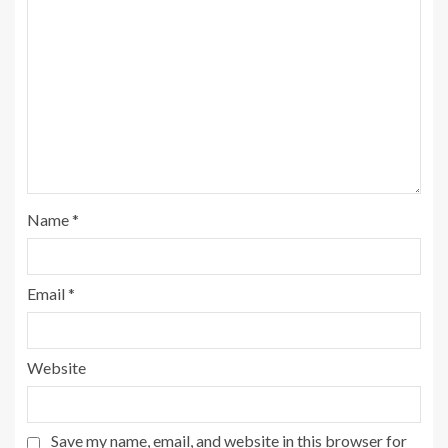
Name
*
Email
*
Website
Save my name, email, and website in this browser for