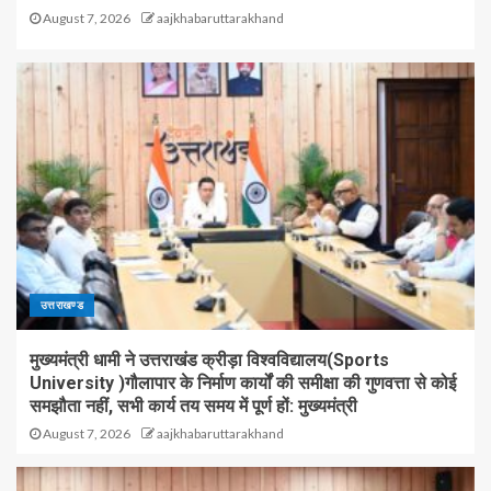
August 7, 2026
aajkhabaruttarakhand
उत्तराखण्ड
मुख्यमंत्री धामी ने उत्तराखंड क्रीड़ा विश्वविद्यालय(Sports
University )गौलापार के निर्माण कार्यों की समीक्षा की गुणवत्ता से कोई
समझौता नहीं, सभी कार्य तय समय में पूर्ण हों: मुख्यमंत्री
August 7, 2026
aajkhabaruttarakhand