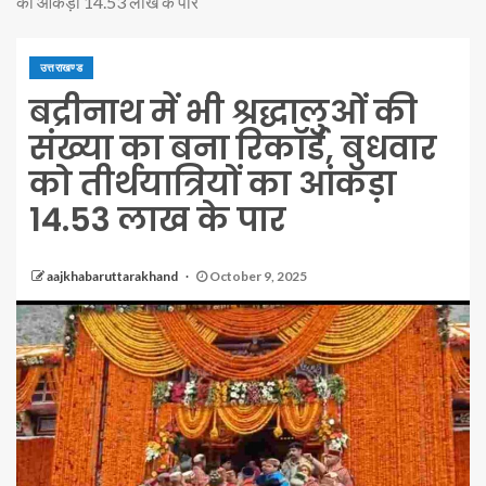
का आंकड़ा 14.53 लाख के पार
उत्तराखण्ड
बद्रीनाथ में भी श्रद्धालुओं की
संख्या का बना रिकॉर्ड, बुधवार
को तीर्थयात्रियों का आंकड़ा
14.53 लाख के पार
aajkhabaruttarakhand
October 9, 2025