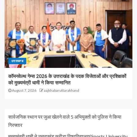
उत्तराखण्ड
कॉमनवेल्थ गेम्स 2026 के उत्तराखंड के पदक विजेताओं और प्रशिक्षकों
को मुख्यमंत्री धामी ने किया सम्मानित
August 7, 2026
aajkhabaruttarakhand
सार्वजनिक स्थान पर जुआ खेलने वाले 5 अभियुक्तों को पुलिस ने किया
गिरफ्तार
मुख्यमंत्री धामी ने उत्तराखंड क्रीड़ा विश्वविद्यालय(Sports University