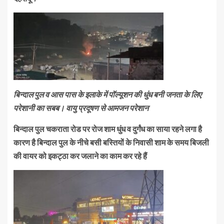
बिन्दाल पुल व आस पास के इलाके में पॉल्यूशन की धुंध बनी जनता के लिए
परेशानी का सबब। वायु प्रदूषण से आमजन परेशान
बिन्दाल पुल चकराता रोड पर रोज शाम धुंध व दुर्गंध का साया रहने लगा है
कारण है बिन्दाल पुल के नीचे बसी बस्तियों के निवासी शाम के समय बिजली
की वायर को इकट्ठा कर जलाने का काम कर रहे हैं