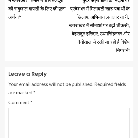
ने उत्तरकाशी टनल में फंसे मजदूरों
मुख्यमंत्री धामी के निर्देशों पर
की सकुशल वापसी के लिए की पूजा
प्रदेशभर में मिलावटी खाद्य पदार्थों के
अर्चना*।
खिलाफ अभियान लगातार जारी,
उत्तराखंड में सीमाओं पर बढ़ी चौकसी,
देहरादून हरिद्वार, उधमसिंहनगर,और
नैनीताल में रखी जा रही है विशेष
निगरानी
Leave a Reply
Your email address will not be published.
Required fields
are marked
*
Comment
*