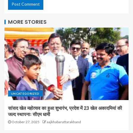
MORE STORIES
UNCATEGORIZED
सांसद खेल महोत्सव का हुआ शुभारंभ, प्रदेश में 23 खेल अकादमियां की
जल्द स्थापनाः सीएम धामी
October 27, 2025
aajkhabaruttarakhand