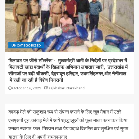
UNCATEGORIZED
मिलावट पर जीरो टॉलरेंस”- मुख्यमंत्री धामी के निर्देशों पर प्रदेशभर में
मिलावटी खाद्य पदार्थों के खिलाफ अभियान लगातार जारी, उत्तराखंड में
सीमाओं पर बढ़ी चौकसी, देहरादून हरिद्वार, उधमसिंहनगर,और नैनीताल
में रखी जा रही है विशेष निगरानी
October 16, 2025
aajkhabaruttarakhand
कावड़ मेले को सकुशल रूप से संपन्न कराने के लिए खुद मैदान में उतरे
एसएसपी दून, कांवड़ मेले में आये श्रद्धालुओं को फूल माला पहनाकर किया
उनका स्वागत, फल, मिष्ठान तथा पेय पदार्थ वितरित कर सुरक्षित एवं सुगम
यात्रा के लिए दी अपनी शुभकामनाएं