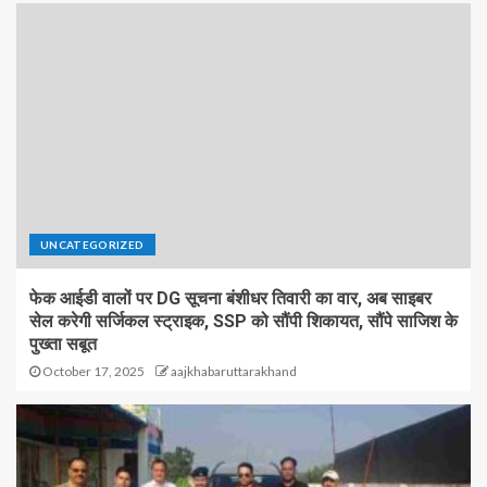
UNCATEGORIZED
फेक आईडी वालों पर DG सूचना बंशीधर तिवारी का वार, अब साइबर
सेल करेगी सर्जिकल स्ट्राइक, SSP को सौंपी शिकायत, सौंपे साजिश के
पुख्ता सबूत
October 17, 2025
aajkhabaruttarakhand