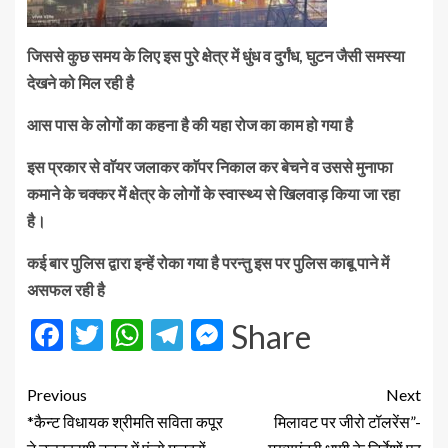
जिससे कुछ समय के लिए इस पुरे क्षेत्र में धुंध व दुर्गंध, घुटन जैसी समस्या
देखने को मिल रही है
आस पास के लोगों का कहना है की यहा रोज का काम हो गया है
इस प्रकार से वाॅयर जलाकर काॅपर निकाल कर बेचने व उससे मुनाफा
कमाने के चक्कर में क्षेत्र के लोगों के स्वास्थ्य से खिलवाड़ किया जा रहा
है।
कई बार पुलिस द्वारा इन्हें रोका गया है परन्तु इस पर पुलिस काबू पाने में
असफल रही है
Facebook
Twitter
WhatsApp
Telegram
Messenger
Share
Previous
Next
*कैन्ट विधायक श्रीमति सविता कपूर
मिलावट पर जीरो टॉलरेंस”-