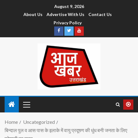
August 9, 2026
About Us
Advertise With Us
Contact Us
Privacy Policy
Home
Uncategorized
बिन्दाल पुल व आस पास के इलाके में वायु प्रदूषण की धुंध बनी जनता के लिए