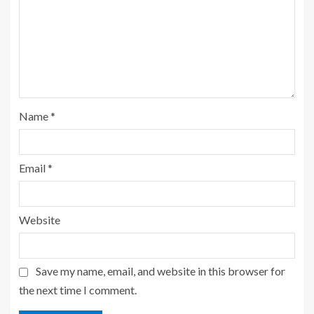
Name
*
Email
*
Website
Save my name, email, and website in this browser for
the next time I comment.