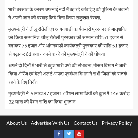
भारी बरसात के कारण उफनाई नदी में बह रहे कांवड़िए को पुलिस के जवानो
ने अपनी जान की परवाह किये बिना किया सकुशल रेस्क्यू
मुख्यमंत्री ने तीलू रौतेली एवं आंगनबाड़ी कार्यकत्री पुरस्कार से मातृशक्ति
को किया सम्मानित, तीलू रौतेली पुरस्कार की सम्मान राशि 51 हजार से
बढ़ाकर 75 हजार और आंगनबाड़ी कार्यकत्री पुरस्कार की राशि 51 हजार
से बढ़ाकर 61 हजार रुपये करने की मुख्यमंत्री ने की घोषणा
अगले दो दिनों में भारी से बहुत भारी वर्षा की संभावना, मौसम विभाग ने जारी
किया ऑरेंज एवं येलो अलर्ट आपदा प्रबंधन विभाग ने सभी जिलों को सतर्क
रहने के दिए निर्देश
मुख्यमंत्री ने 9 लाख 87 हजार17 पेंशन लाभार्थियों को कुल ₹ 146 करोड़
32 लाख की पेंशन राशि का किया भुगतान
About Us
Advertise With Us
Contact Us
Privacy Policy