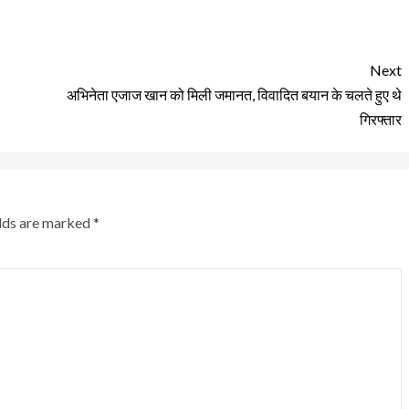
Next
अभिनेता एजाज खान को मिली जमानत, विवादित बयान के चलते हुए थे
गिरफ्तार
elds are marked
*