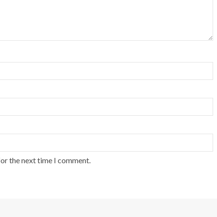
for the next time I comment.