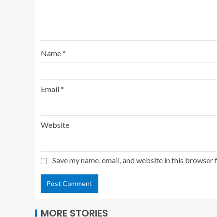
Name
*
Email
*
Website
Save my name, email, and website in this browser 
MORE STORIES