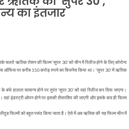
ार ऋतिक की ‘सुपर 30’,
न्य का इंतजार
 इसके चलते ऋतिक रोशन की फ़िल्म ‘सुपर 30’ को चीन में रिलीज होने के लिए कोरोना
बॉक्स ऑफिस पर करीब 150 करोड़ रुपये का बिजनेस किया था। ‘सुपर 30’ में ऋतिक
े के बर्फ हालात सामान्य होने पर तुरंत ‘सुपर 30’ को वहां रिलीज कर दिया जाएगा।
है। वहां इंडस्ट्री ओपन होने पर इसकी सेंसरशिप की जाएगी और इसके बाद ही फिल्म
र बॉलीवुड फिल्मों को बहुत पसंद किया जाता है। ऐसे में अब ऋतिक की यह फिल्म चीन में