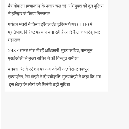
बैरागीवाला हत्याकांड के फरार चल रहे अभियुक्त को दून पुलिस
ने हरिद्वार से किया गिरफ्तार
पर्यटन मंत्री ने किया ट्रैवल एंड टूरिज्म फेयर (TTF) में
प्रतिभाग, विशिष्ट पहचान बना रही है आदि कैलाश परिक्रमा:
महाराज
24×7 अलर्ट मोड में रहें अधिकारी-मुख्य सचिव, मानसून-
एसईओसी से मुख्य सचिव ने की विस्तृत समीक्षा
बनबसा रेलवे स्टेशन पर अब रुकेगी अछनेरा-टनकपुर
एक्सप्रेस, रेल मंत्री ने दी स्वीकृति, मुख्यमंत्री ने कहा कि अब
इस क्षेत्र के लोगों को मिलेगी बड़ी सुविधा