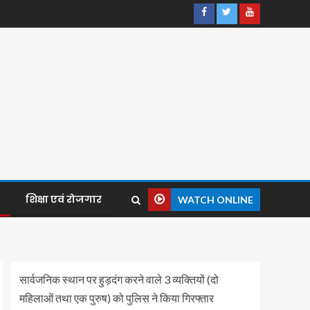
शिक्षा एवं रोजगार
WATCH ONLINE
सार्वजनिक स्थान पर हुड़दंग करने वाले 3 व्यक्तियों (दो
महिलाओं तथा एक पुरुष) को पुलिस ने किया गिरफ्तार