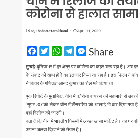
चीन में रिलीज को तैय
कोरोना से हालात सामा
aajkhabaruttarakhand
April 11, 2020
Facebook
Twitter
WhatsApp
Telegram
Messenger
Share
मुम्बई:
दुनियाभर में हर क्षेत्र पर कोरोना का कहर बरप रहा है। अब
के संकट को खत्म होने का इंतजार किया जा रहा है। इस फिल्म ने 
ने बिहार के गणितज्ञ आनंद कुमार का रोल प्ले किया था।
एक रिपोर्ट के मुताबिक, चीन में कोरोना वायरस की महामारी से उबरन
‘सुपर 30’ को लेकर चीन में सेंसरशिप को अप्लाई भी कर दिया गया 
वहां रिलीज की जाएगी।
बता दें कि चीन में भारतीय फिल्मों में अच्छा खासा मार्केट है। वह प
अपना जलवा दिखाने को तैयार है।