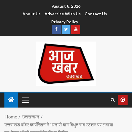
August 8, 2026
About Us
Advertise With Us
Contact Us
Privacy Policy
Home
उत्तराखण्ड
उत्तराखंड पाॅवर कार्पोरेशन ने भण्डारी बाग विधुत सब स्टेशन पर लगाया