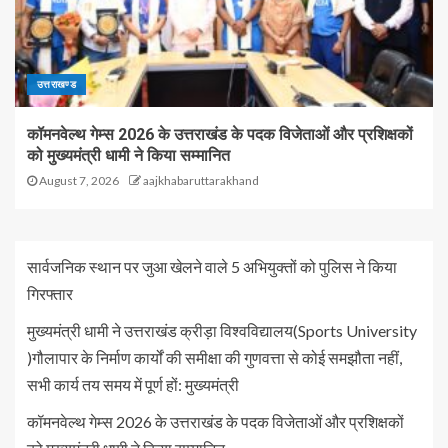
उत्तराखण्ड
कॉमनवेल्थ गेम्स 2026 के उत्तराखंड के पदक विजेताओं और प्रशिक्षकों
को मुख्यमंत्री धामी ने किया सम्मानित
August 7, 2026
aajkhabaruttarakhand
सार्वजनिक स्थान पर जुआ खेलने वाले 5 अभियुक्तों को पुलिस ने किया
गिरफ्तार
मुख्यमंत्री धामी ने उत्तराखंड क्रीड़ा विश्वविद्यालय(Sports University
)गौलापार के निर्माण कार्यों की समीक्षा की गुणवत्ता से कोई समझौता नहीं,
सभी कार्य तय समय में पूर्ण हों: मुख्यमंत्री
कॉमनवेल्थ गेम्स 2026 के उत्तराखंड के पदक विजेताओं और प्रशिक्षकों