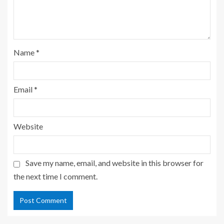
Name
*
Email
*
Website
Save my name, email, and website in this browser for
the next time I comment.