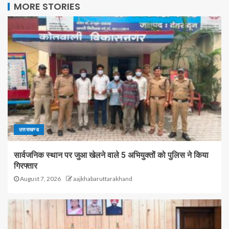
MORE STORIES
उत्तराखण्ड
सार्वजनिक स्थान पर जुआ खेलने वाले 5 अभियुक्तों को पुलिस ने किया
गिरफ्तार
August 7, 2026
aajkhabaruttarakhand