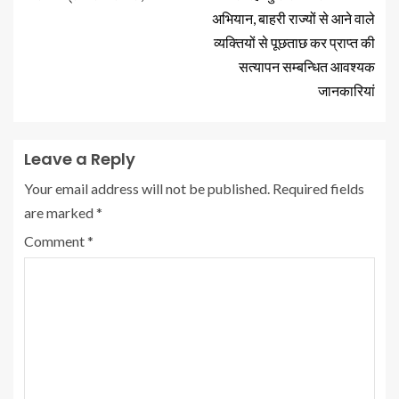
अभियान, बाहरी राज्यों से आने वाले
व्यक्तियों से पूछताछ कर प्राप्त की
सत्यापन सम्बन्धित आवश्यक
जानकारियां
Leave a Reply
Your email address will not be published.
Required fields
are marked
*
Comment
*