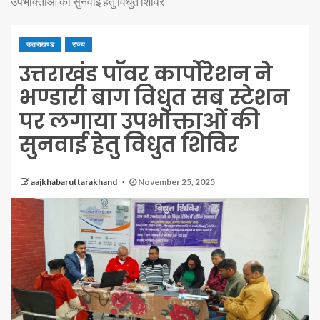
उपभोक्ताओं की सुनवाई हेतु विधुत शिविर
उत्तराखण्ड
राज्य
उत्तराखंड पाॅवर कार्पोरेशन ने
भण्डारी बाग विधुत सब स्टेशन
पर लगाया उपभोक्ताओं की
सुनवाई हेतु विधुत शिविर
aajkhabaruttarakhand
November 25, 2025