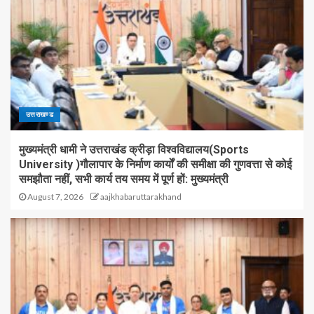
उत्तराखण्ड
मुख्यमंत्री धामी ने उत्तराखंड क्रीड़ा विश्वविद्यालय(Sports
University )गौलापार के निर्माण कार्यों की समीक्षा की गुणवत्ता से कोई
समझौता नहीं, सभी कार्य तय समय में पूर्ण हों: मुख्यमंत्री
August 7, 2026
aajkhabaruttarakhand