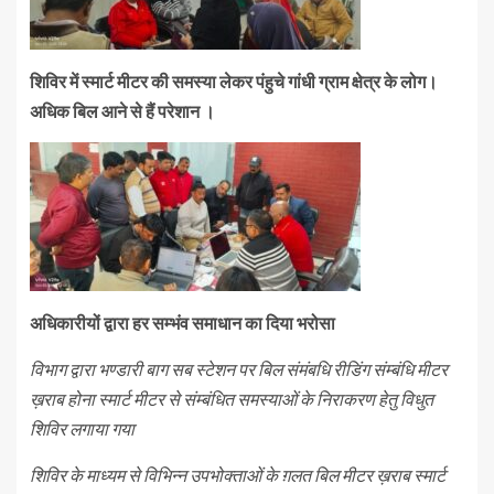
शिविर में स्मार्ट मीटर की समस्या लेकर पंहुचे गांधी ग्राम क्षेत्र के लोग।
अधिक बिल आने से हैं परेशान ।
अधिकारीयों द्वारा हर सम्भंव समाधान का दिया भरोसा
विभाग द्वारा भण्डारी बाग सब स्टेशन पर बिल संमंबधि रीडिंग संम्बंधि मीटर
ख़राब होना स्मार्ट मीटर से संम्बंधित समस्याओं के निराकरण हेतु विधुत
शिविर लगाया गया
शिविर के माध्यम से विभिन्न उपभोक्ताओं के ग़लत बिल मीटर ख़राब स्मार्ट