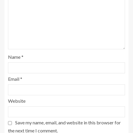
Name
*
Email
*
Website
Save my name, email, and website in this browser for
the next time I comment.