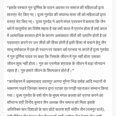
*इसके पश्चात गुरु पूर्णिमा के पावन अवसर पर समाज की महिलाओं द्वारा
शास्त्र भेंट किए गए। पूज्य गुरुदेव की संघस्थ माता जी को महिलाओं द्वारा
वस्त्र भेट किए गए। पूज्य गुरुदेव ने अपने मंगल प्रवचन में बताया कि जैन
धर्म में चातुर्मास का विशेष महत्व है यह वर्षा काल में प्रारंभ होता है वर्षा काल
में अत्याधिक बरसात होने के कारण असंख्यात जीवों की उत्पत्ति होती है एवं
पदयात्रा करने पर उन जीवों की हिंसा होती है इसी हिंसा से बचाने हेतु जैन
साधु वर्षाकाल में एक ही स्थान पर रहकर धर्म प्रभाव ना करते हैं पूज्य गुरुदेव
ने गुरु पूर्णिमा पावव पर कहा कि जिसके जीवन में गुरु नहीं होता उसका
जीवन शुरू नहीं होता। गुरु का प्रत्येक श्रावक के जीवन में बड़ा योगदान
रहता है। गुरु हमारे जीवन के शिल्पकार होते हैं।*
*कार्यक्रम में अहमदाबाद उदयपुर आगरा मुरैना भिंड दमोह आदि स्थानों से
भक्तगण पधारे जिनका समाज द्वारा पटका एव पगड़ी पहनाकर सम्मान किया
गया। पूज्य गुरुदेव के वर्षा योग के मुख्य मंगल कलश को प्राप्त करने का
सौभाग्य श्री विनोद कुमार जैन अध्यक्ष जैन समाज को मिला इसके
अतिरिक्त चार दिशाओ के चार छोटे कलश श्री संदीप जैन (रामपुर वाले),