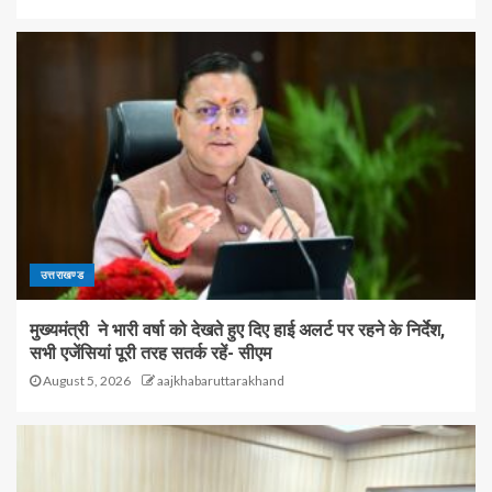
उत्तराखण्ड
मुख्यमंत्री ने भारी वर्षा को देखते हुए दिए हाई अलर्ट पर रहने के निर्देश,
सभी एजेंसियां पूरी तरह सतर्क रहें- सीएम
August 5, 2026
aajkhabaruttarakhand