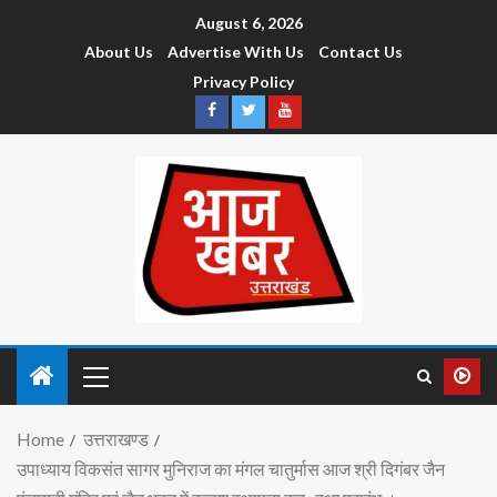
August 6, 2026
About Us
Advertise With Us
Contact Us
Privacy Policy
Home
उत्तराखण्ड
उपाध्याय विकसंत सागर मुनिराज का मंगल चातुर्मास आज श्री दिगंबर जैन