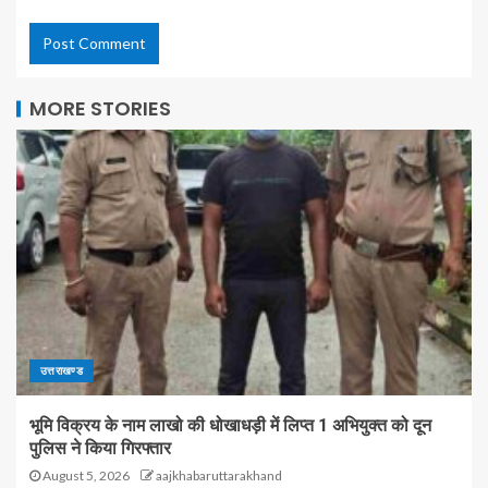
MORE STORIES
उत्तराखण्ड
भूमि विक्रय के नाम लाखो की धोखाधड़ी में लिप्त 1 अभियुक्त को दून
पुलिस ने किया गिरफ्तार
August 5, 2026
aajkhabaruttarakhand