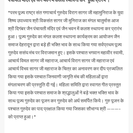
*परम पूज्य राष्ट्र संत गणाचार्य गुरुदेव विराग सागर जी महामुनिराज के युवा
शिष्य उपाध्याय श्री विकसंत सागर जी मुनिराज का मंगल चातुर्मास आज
श्री दिगंबर जैन पंचायती मंदिर एवं जैन भवन में कलश स्थापना कर प्रारंभ
हुआ। पूज्य गुरुदेव का मंगल कलश स्थापना कार्यक्रम का आयोजन जैन
समाज देहरादून द्वारा बड़े ही भक्ति भाव के साथ किया गया सर्वप्रथम पूज्य
गुरुदेव ससंघ मंच पर विराजमान हुए। इसके पश्चात भगवान महावीर स्वामी,
आचार्य विमल सागर जी महाराज, आचार्य विराग सागर जी महाराज एवं
आचार्य विभव सागर जी महाराज के चित्र का अनावरण कर दीप प्रज्वलित
किया गया इसके पश्चात जिनवाणी जागृति मंच की महिलाओं द्वारा
मंगलाचरण की प्रस्तुति दी गई। महिला समिति द्वारा स्वागत गीत प्रस्तुत
किया गया इसके पश्चात समाज के श्रद्धालुओं ने बड़े भक्त भक्ति भाव के
साथ पूज्य गुरुदेव का पूजन कर गुरुदेव को अर्घ समर्पित किये। गुरु पूजन के
पश्चात गुरुदेव का पाद प्रक्षाल किया गया जिसका सौभाग्य श्री ———–
को प्राप्त हुआ।*