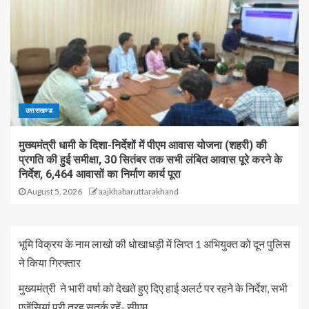
उत्तराखण्ड
मुख्यमंत्री धामी के दिशा-निर्देशों में पीएम आवास योजना (शहरी) की
प्रगति की हुई समीक्षा, 30 सितंबर तक सभी लंबित आवास पूरे करने के
निर्देश, 6,464 आवासों का निर्माण कार्य पूरा
August 5, 2026
aajkhabaruttarakhand
भूमि विक्रय के नाम लाखो की धोखाधड़ी में लिप्त 1 अभियुक्त को दून पुलिस
ने किया गिरफ्तार
मुख्यमंत्री ने भारी वर्षा को देखते हुए दिए हाई अलर्ट पर रहने के निर्देश, सभी
एजेंसियां पूरी तरह सतर्क रहें- सीएम