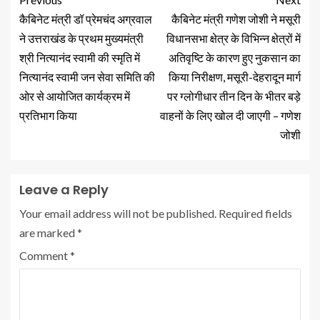
कैबिनेट मंत्री डॉ प्रेमचंद अग्रवाल
कैबिनेट मंत्री गणेश जोशी ने मसूरी
ने उत्तराखंड के प्रथम मुख्यमंत्री
विधानसभा क्षेत्र के विभिन्न क्षेत्रों में
श्री नित्यानंद स्वामी की स्मृति में
अतिवृष्टि के कारण हुए नुकसान का
नित्यानंद स्वामी जन सेवा समिति की
किया निरीक्षण, मसूरी-देहरादून मार्ग
ओर से आयोजित कार्यक्रम में
पर ग्लोगीधार तीन दिन के भीतर बड़े
प्रतिभाग किया
वाहनों के लिए खोल दी जाएगी – गणेश
जोशी
Leave a Reply
Your email address will not be published.
Required fields
are marked
*
Comment
*