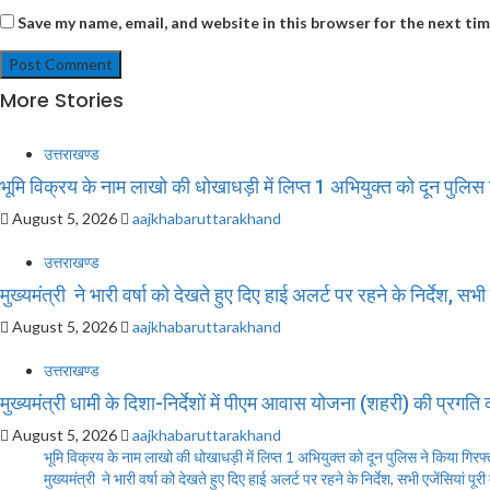
Save my name, email, and website in this browser for the next ti
More Stories
उत्तराखण्ड
भूमि विक्रय के नाम लाखो की धोखाधड़ी में लिप्त 1 अभियुक्त को दून पुलिस 
August 5, 2026
aajkhabaruttarakhand
उत्तराखण्ड
मुख्यमंत्री ने भारी वर्षा को देखते हुए दिए हाई अलर्ट पर रहने के निर्देश, सभी
August 5, 2026
aajkhabaruttarakhand
उत्तराखण्ड
मुख्यमंत्री धामी के दिशा-निर्देशों में पीएम आवास योजना (शहरी) की प्रगति
August 5, 2026
aajkhabaruttarakhand
भूमि विक्रय के नाम लाखो की धोखाधड़ी में लिप्त 1 अभियुक्त को दून पुलिस ने किया गिरफ्
मुख्यमंत्री ने भारी वर्षा को देखते हुए दिए हाई अलर्ट पर रहने के निर्देश, सभी एजेंसियां पूर