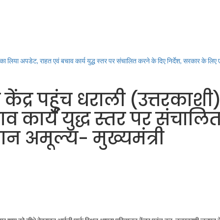
न का लिया अपडेट, राहत एवं बचाव कार्य युद्ध स्तर पर संचालित करने के दिए निर्देश, सरकार के लिए
ेंद्र पहुंच धराली (उत्तरकाशी)
व कार्य युद्ध स्तर पर संचालि
न अमूल्य- मुख्यमंत्री