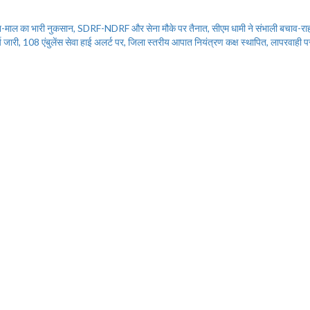
ी, जान-माल का भारी नुकसान, SDRF-NDRF और सेना मौके पर तैनात, सीएम धामी ने संभाली बचाव-राह
ार्य जारी, 108 एंबुलेंस सेवा हाई अलर्ट पर, जिला स्तरीय आपात नियंत्रण कक्ष स्थापित, लापरवाही 