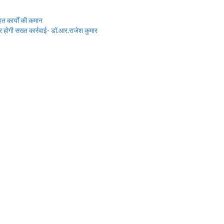
त कार्यों की कमान
पर होगी सख्त कार्रवाई- डॉ.आर.राजेश कुमार