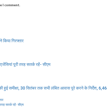
me I comment.
ने किया गिरफ्तार
 एजेंसियां पूरी तरह सतर्क रहें- सीएम
 की हुई समीक्षा, 30 सितंबर तक सभी लंबित आवास पूरे करने के निर्देश, 6,464
तार
ी तरह सतर्क रहें- सीएम