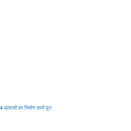
 आवासों का निर्माण कार्य पूरा