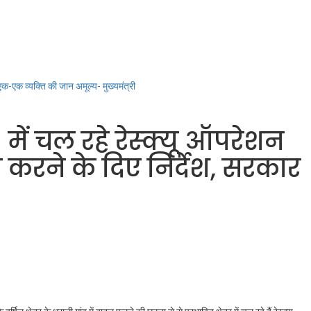
 एक-एक व्यक्ति की जान अमूल्य- मुख्यमंत्री
 में चल रहे रेस्क्यू ऑपरेशन
त करने के दिए निर्देश, सरकार