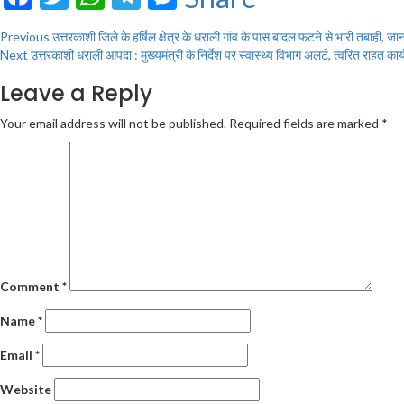
Continue
Previous
उत्तरकाशी जिले के हर्षिल क्षेत्र के धराली गांव के पास बादल फटने से भारी तबाह
Next
उत्तरकाशी धराली आपदा : मुख्यमंत्री के निर्देश पर स्वास्थ्य विभाग अलर्ट, त्वरित राहत क
Reading
Leave a Reply
Your email address will not be published.
Required fields are marked
*
Comment
*
Name
*
Email
*
Website