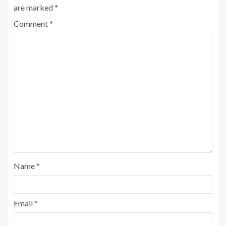
are marked
*
Comment
*
Name
*
Email
*