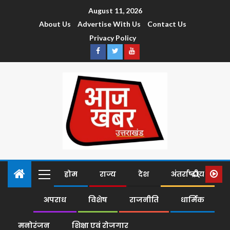
August 11, 2026
About Us
Advertise With Us
Contact Us
Privacy Policy
होम
राज्य
देश
अंतर्राष्ट्रीय
अपराध
विशेष
राजनीति
धार्मिक
मनोरंजन
शिक्षा एवं रोजगार