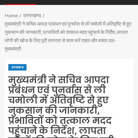
Home
उत्तराखण्ड
मुख्यमंत्री ने सचिव आपदा प्रबंधन एवं पुनर्वास से ली चमोली में अतिवृष्टि से हुए
नुकसान की जानकारी, प्रभावितों को तत्काल मदद पहुंचाने के निर्देश, लापता
लोगों की खोज के लिए पूरी तत्परता से काम करें राहत और बचाव दल-
मुख्यमंत्री
उत्तराखण्ड
मुख्यमंत्री ने सचिव आपदा
प्रबंधन एवं पुनर्वास से ली
चमोली में अतिवृष्टि से हुए
नुकसान की जानकारी,
प्रभावितों को तत्काल मदद
पहुंचाने के निर्देश, लापता