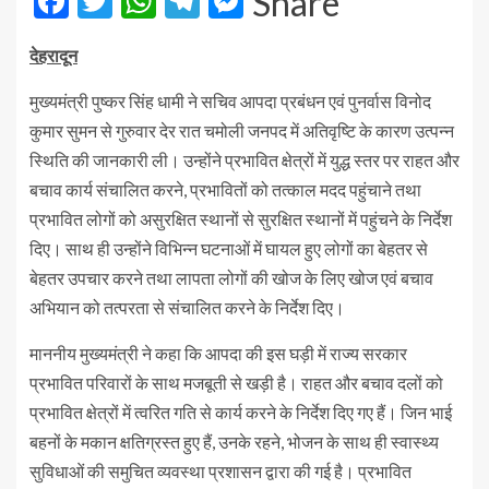
Facebook
Twitter
WhatsApp
Telegram
Messenger
Share
देहरादून
मुख्यमंत्री पुष्कर सिंह धामी ने सचिव आपदा प्रबंधन एवं पुनर्वास विनोद
कुमार सुमन से गुरुवार देर रात चमोली जनपद में अतिवृष्टि के कारण उत्पन्न
स्थिति की जानकारी ली। उन्होंने प्रभावित क्षेत्रों में युद्ध स्तर पर राहत और
बचाव कार्य संचालित करने, प्रभावितों को तत्काल मदद पहुंचाने तथा
प्रभावित लोगों को असुरक्षित स्थानों से सुरक्षित स्थानों में पहुंचने के निर्देश
दिए। साथ ही उन्होंने विभिन्न घटनाओं में घायल हुए लोगों का बेहतर से
बेहतर उपचार करने तथा लापता लोगों की खोज के लिए खोज एवं बचाव
अभियान को तत्परता से संचालित करने के निर्देश दिए।
माननीय मुख्यमंत्री ने कहा कि आपदा की इस घड़ी में राज्य सरकार
प्रभावित परिवारों के साथ मजबूती से खड़ी है। राहत और बचाव दलों को
प्रभावित क्षेत्रों में त्वरित गति से कार्य करने के निर्देश दिए गए हैं। जिन भाई
बहनों के मकान क्षतिग्रस्त हुए हैं, उनके रहने, भोजन के साथ ही स्वास्थ्य
सुविधाओं की समुचित व्यवस्था प्रशासन द्वारा की गई है। प्रभावित