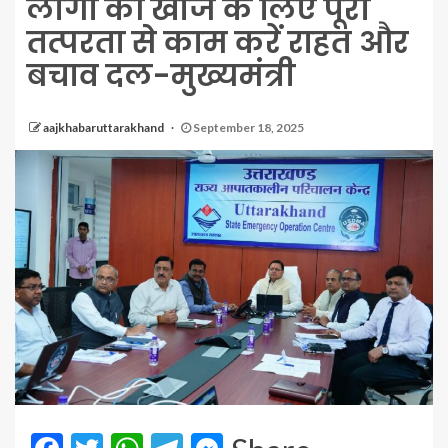
लोगों की खोज के लिए पूरी
तत्परता से काम करें राहत और
बचाव दल-मुख्यमंत्री
aajkhabaruttarakhand
September 18, 2025