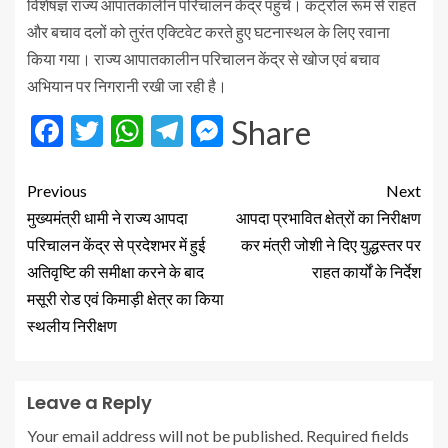
विशेषज्ञ राज्य आपातकालीन परिचालन केंद्र पहुंचे। कंट्रोल रूम से राहत
और बचाव दलों को तुरंत एक्टिवेट करते हुए घटनास्थल के लिए रवाना
किया गया। राज्य आपातकालीन परिचालन केंद्र से खोज एवं बचाव
अभियान पर निगरानी रखी जा रही है।
Facebook
Twitter
WhatsApp
Telegram
Messenger
Share
Previous
Next
मुख्यमंत्री धामी ने राज्य आपदा
आपदा प्रभावित क्षेत्रों का निरीक्षण
परिचालन केंद्र से प्रदेशभर में हुई
कर मंत्री जोशी ने दिए युद्धस्तर पर
अतिवृष्टि की समीक्षा करने के बाद
राहत कार्यों के निर्देश
मसूरी रोड एवं किमाड़ी क्षेत्र का किया
स्थलीय निरीक्षण
Leave a Reply
Your email address will not be published.
Required fields