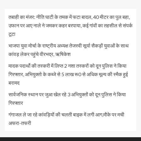
तबाही का मंजर: नीति घाटी के तमक में फटा बादल, 40 मीटर का पुल बहा,
उफान पर आए नाले ने जमकर कहर बरपाया, कई गांवों का तहसील से संपर्क
टूटा
भाजपा युवा मोर्चा के राष्ट्रीय अध्यक्ष तेजस्वी सूर्या सैकड़ों युवाओं के साथ
कांवड़ लेकर पहुंचे वीरभद्र, ऋषिकेश
मादक पदार्थो की तस्करी में लिप्त 2 नशा तस्करों को दून पुलिस ने किया
गिरफ्तार, अभियुक्तो के कब्जे से 5 लाख रू0 से अधिक मूल्य की स्मैक हुई
बरामद
सार्वजनिक स्थान पर जुआ खेल रहे 3 अभियुक्तों को दून पुलिस ने किया
गिरफ्तार
गंगाजल ले जा रहे कांवड़ियों की चलती बाइक में लगी आग,मौके पर मची
अफरा-तफरी