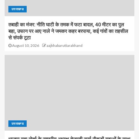
उत्तराखण्ड
तबाही का मंजर: नीति घाटी के तमक में फटा बादल, 40 मीटर का पुल
बहा, उफान पर आए नाले ने जमकर कहर बरपाया, कई गांवों का तहसील
से संपर्क टूटा
August 10, 2026
aajkhabaruttarakhand
उत्तराखण्ड