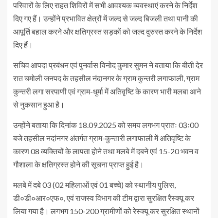
परिवारों के लिए राहत शिविरों में सभी आवश्यक व्यवस्थाएं करने के निर्देश
दिए गए हैं। उन्होंने प्रभावित क्षेत्रों में जल्द से जल्द बिजली तथा पानी की
आपूर्ति बहाल करने और क्षतिग्रस्त सड़कों को जल्द दुरुस्त करने के निर्देश
दिए हैं।
सचिव आपदा प्रबंधन एवं पुनर्वास विनोद कुमार सुमन ने बताया कि बीती देर
रात चमोली जनपद के तहसील नंदानगर के ग्राम कुन्तरी लगाफाली, ग्राम
कुन्तरी लगा सरपाणी एवं ग्राम-धुर्मा में अतिवृष्टि के कारण भारी मलबा आने
से नुकसान हुआ है।
उन्होंने बताया कि दिनांक 18.09.2025 को समय लगभग प्रातः 03ः00
बजे तहसील नदांनगर अंतर्गत ग्राम-कुन्तारी लगाफाली में अतिवृष्टि के
कारण 08 व्यक्तियों के लापता होने तथा मलबे में दबने एवं 15-20 भवन व
गौशाला के क्षतिग्रस्त होने की सूचना प्राप्त हुई है।
मलबे में दबे 03 (02 महिलाओं एवं 01 बच्चे) को स्थानीय पुलिस,
डी०डी०आर०एफ०, एवं राजस्व विभाग की टीम द्वारा सुरक्षित रैस्क्यू कर
लिया गया है। लगभग 150-200 ग्रामीणों को रेस्क्यू कर सुरक्षित स्थानों