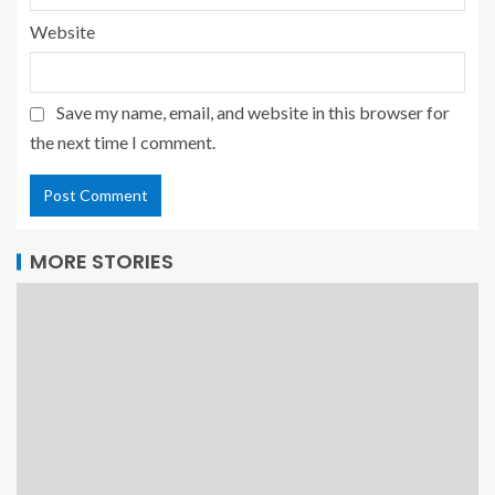
Website
Save my name, email, and website in this browser for
the next time I comment.
MORE STORIES