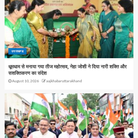
उत्तराखण्ड
धूमधाम से मनाया गया तीज महोत्सव, नेहा जोशी ने दिया नारी शक्ति और
सशक्तिकरण का संदेश
August 10, 2026
aajkhabaruttarakhand