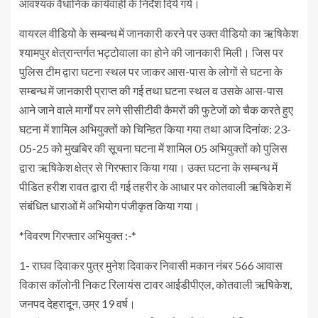
आवश्यक वैधानिक कार्यवाही के निर्देश दिये गये।
वायरल वीडियो के सम्बन्ध में जानकारी करने पर उक्त वीडियो का ऋषिकेश
श्यामपुर क्षेत्रान्तर्गत भट्टोवाला का होने की जानकारी मिली। जिस पर
पुलिस टीम द्वारा घटना स्थल पर जाकर आस-पास के लोगों से घटना के
सम्बन्ध में जानकारी प्राप्त की गई तथा घटना स्थल व उसके आस-पास
आने जाने वाले मार्गों पर लगे सीसीटीवी कैमरों की फुटेजों को चैक करते हुए
घटना में शामिल अभियुक्तों को चिन्हित किया गया तथा आज दिनांक: 23-
05-25 को मुखबिर की सूचना घटना में शामिल 05 अभियुक्तों को पुलिस
द्वारा ऋषिकेश क्षेत्र से गिरफ्तार किया गया। उक्त घटना के सम्बन्ध में
पीडित हरीश रावत द्वारा दी गई तहरीर के आधार पर कोतवाली ऋषिकेश में
संबंधित धाराओं में अभियोग पंजीकृत किया गया।
*विवरण गिरफ्तार अभियुक्त :-*
1- राघव दिवाकर पुत्र मुनेश दिवाकर निवासी मकान नंबर 566 आवास
विकास कॉलोनी निकट रिलायंस टावर आईडीपीएल, कोतवाली ऋषिकेश,
जनपद देहरादून, उम्र 19 वर्ष।