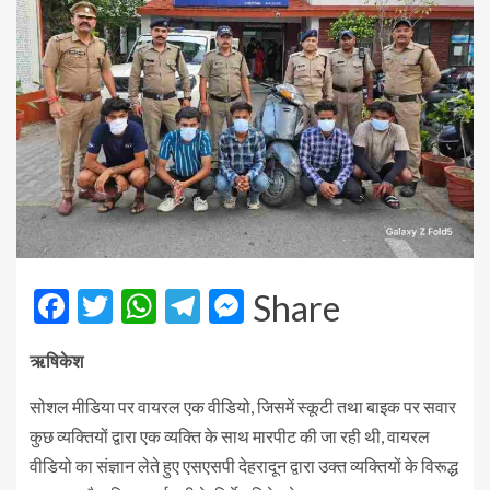
Facebook
Twitter
WhatsApp
Telegram
Messenger
Share
ऋषिकेश
सोशल मीडिया पर वायरल एक वीडियो, जिसमें स्कूटी तथा बाइक पर सवार
कुछ व्यक्तियों द्वारा एक व्यक्ति के साथ मारपीट की जा रही थी, वायरल
वीडियो का संज्ञान लेते हुए एसएसपी देहरादून द्वारा उक्त व्यक्तियों के विरूद्ध