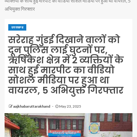
व्यक्तियों के साथ हुई मारपीट का वीडियो सोशल मीडिया पर हुआ था वायरल, 5
अभियुक्त गिरफ्तार
उत्तराखण्ड
सरेराह गुंडई दिखाने वालों को
दून पुलिस लाई घुटनों पर,
ऋषिकेश क्षेत्र में 2 व्यक्तियों के
साथ हुई मारपीट का वीडियो
सोशल मीडिया पर हुआ था
वायरल, 5 अभियुक्त गिरफ्तार
aajkhabaruttarakhand
May 23, 2025