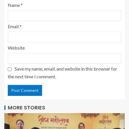
Name
*
Email
*
Website
Save my name, email, and website in this browser for
the next time I comment.
MORE STORIES