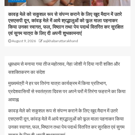
कावड़ मेले को सकुशल रूप से संपन्न कराने के लिए खुद मैदान में उतरे
एसएसपी दून, कांवड़ मेले में आये श्रद्धालुओं को फूल माला पहनाकर
किया उनका स्वागत, फल, मिष्ठान तथा पेय पदार्थ वितरित कर सुरक्षित
एवं सुगम यात्रा के लिए दी अपनी शुभकामनाएं
August 9, 2026
aajkhabaruttarakhand
धूमधाम से मनाया गया तीज महोत्सव, नेहा जोशी ने दिया नारी शक्ति और
सशक्तिकरण का संदेश
मुख्यमंत्री ने हर घर तिरंगा यात्रा कार्यक्रम में किया प्रतिभाग,
प्रदेशवासियों से स्वतंत्रता दिवस पर अपने घरों में तिरंगा फहराने का किया
आवाह्न
कावड़ मेले को सकुशल रूप से संपन्न कराने के लिए खुद मैदान में उतरे
एसएसपी दून, कांवड़ मेले में आये श्रद्धालुओं को फूल माला पहनाकर किया
उनका स्वागत, फल, मिष्ठान तथा पेय पदार्थ वितरित कर सुरक्षित एवं सुगम
यात्रा के लिए दी अपनी शुभकामनाएं