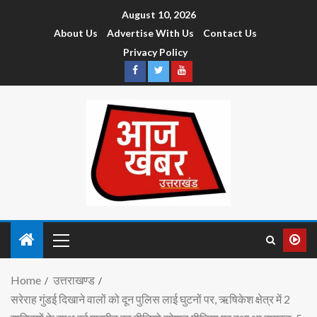
August 10, 2026
About Us
Advertise With Us
Contact Us
Privacy Policy
Home
उत्तराखण्ड
सरेराह गुंडई दिखाने वालों को दून पुलिस लाई घुटनों पर, ऋषिकेश क्षेत्र में 2