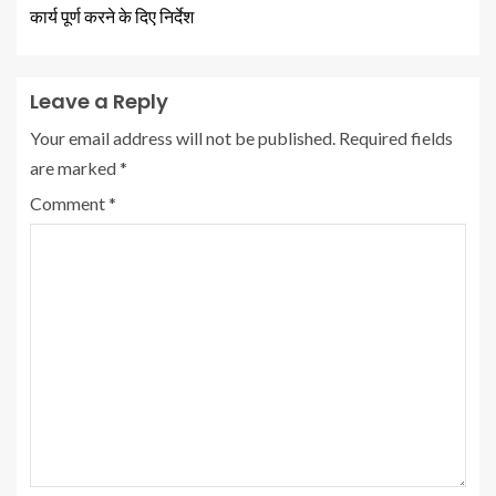
कार्य पूर्ण करने के दिए निर्देश
Leave a Reply
Your email address will not be published.
Required fields
are marked
*
Comment
*