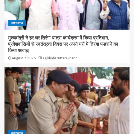
उत्तराखण्ड
मुख्यमंत्री ने हर घर तिरंगा यात्रा कार्यक्रम में किया प्रतिभाग,
प्रदेशवासियों से स्वतंत्रता दिवस पर अपने घरों में तिरंगा फहराने का
किया आवाह्न
August 9, 2026
aajkhabaruttarakhand
उत्तराखण्ड