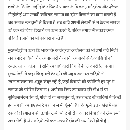
शब्दों के निर्माता नहीं होते बल्कि वे समाज के चिंतक, मार्गदर्शक और प्रेरक
भी होते हैं और उनकी कविताएं समाज को दर्पण दिखाने का काम करती हैं।
जब समाज उलझनों से घिरता है, तब कवि अपनी लेखनी से न केवल समाज
को एक नई दिशा दिखाने का काम करते हैं, बल्कि समाज में सकारात्मक
परिवर्तन लाने का भी प्रयास करते हैं।
मुख्यमंत्री ने कहा कि भारत के स्वतंत्रता आंदोलन को भी तभी गति मिली
जब हमारे कवियों और रचनाकारों ने अपनी रचनाओं से देशवासियों को
स्वतंत्रता आंदोलन में सक्रिय भागीदारी निभाने के लिए प्रेरित किया।
मुख्यमंत्री ने कहा कि हमारी देवभूमि की यह पावन धरा सदियों से
रचनात्मकता का अद्भुत केंद्र रही है, जहाँ विचारों की ज्योति ने हर युग में
समाज को प्रेरित किया है। अयोध्या सिंह उपाध्याय हरिऔध हों या
सुमित्रानंदन पंत हों, गीर्दा हों या नागार्जुन हों, उत्तराखंड की वादियों में लिखी
इन सबकी रचनाएं हमारे यहां आज भी गूंजती हैं। देवभूमि उत्तराखंड में जहां
एक ओर हिमालय की ऊंची- ऊंची चोटियों से नए- नए विचारों की ऊँचाइयाँ
जन्म लेती हैं और नदियों की कल-कल में छंद की लय छिपी होती है।