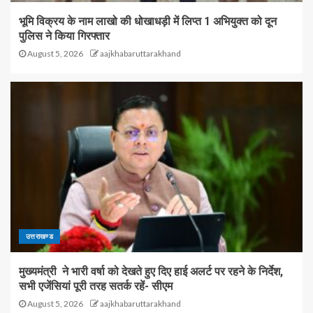
भूमि विक्रय के नाम लाखो की धोखाधड़ी में लिप्त 1 अभियुक्त को दून
पुलिस ने किया गिरफ्तार
August 5, 2026
aajkhabaruttarakhand
उत्तराखण्ड
मुख्यमंत्री ने भारी वर्षा को देखते हुए दिए हाई अलर्ट पर रहने के निर्देश,
सभी एजेंसियां पूरी तरह सतर्क रहें- सीएम
August 5, 2026
aajkhabaruttarakhand