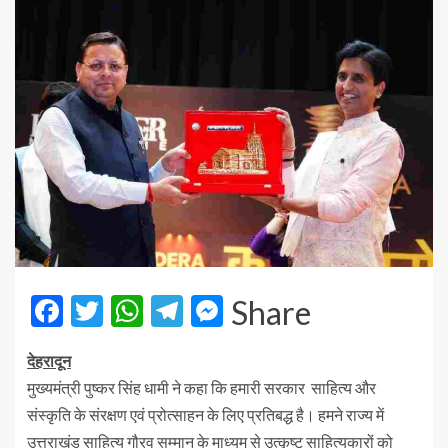
Facebook
Twitter
WhatsApp
Telegram
Messenger
Share
देहरादून
मुख्यमंत्री पुष्कर सिंह धामी ने कहा कि हमारी सरकार साहित्य और
संस्कृति के संरक्षण एवं प्रोत्साहन के लिए प्रतिबद्ध है। हमने राज्य में
उत्तराखंड साहित्य गौरव सम्मान के माध्यम से उत्कृष्ट साहित्यकारों को