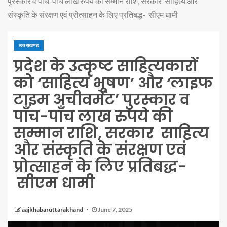
पुरस्कार व पाँच-पाँच लाख रुपये की सम्मान राशि, सरकार साहित्य और
संस्कृति के संरक्षण एवं प्रोत्साहन के लिए प्रतिबद्ध- सीएम धामी
उत्तराखण्ड
प्रदेश के उत्कृष्ट साहित्यकारों
को ‘साहित्य भूषण’ और ‘लाइफ
टाइम अचीवमेंट’ पुरस्कार व
पाँच-पाँच लाख रुपये की
सम्मान राशि, सरकार साहित्य
और संस्कृति के संरक्षण एवं
प्रोत्साहन के लिए प्रतिबद्ध-
सीएम धामी
aajkhabaruttarakhand
June 7, 2025