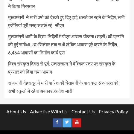
ने किया गिरफ्तार
मुख्यमंत्री ने भारी वर्षा को देखते हुए दिए हाई अलर्ट पर रहने के निर्देश, सभी
एजेंसियां पूरी तरह सतर्क रहें- सीएम
मुख्यमंत्री धामी के दिशा-निर्देशों में पीएम आवास योजना (शहरी) की प्रगति
की हुई समीक्षा, 30 सितंबर तक सभी लंबित आवास पूरे करने के निर्देश,
6,464 आवासों का निर्माण कार्य पूरा
विश्व संस्कृत दिवस से पूर्व, उत्तराखण्ड ने वैश्विक स्तर पर संस्कृत के
प्रसार को दिया नया आयाम
राजधानी देहरादून में भारी बारिश की चेतावनी के बाद कल 6 अगस्त को
सभी स्कूलों में रहेगा अवकाश,आदेश जारी
About Us
Advertise With Us
Contact Us
Privacy Policy