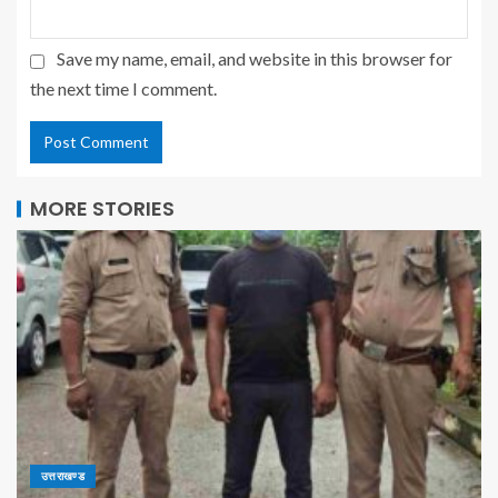
Save my name, email, and website in this browser for
the next time I comment.
MORE STORIES
उत्तराखण्ड