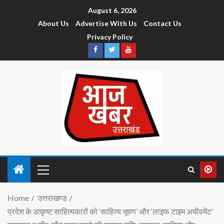
August 6, 2026
About Us
Advertise With Us
Contact Us
Privacy Policy
Home
उत्तराखण्ड
प्रदेश के उत्कृष्ट साहित्यकारों को ‘साहित्य भूषण’ और ‘लाइफ टाइम अचीवमेंट’