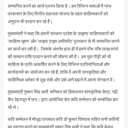
सम्मानित करने का कार्य प्रारंभ किया है। हम विभिन्न भाषाओं में ग्रंथ
प्रकाशन के लिए वित्तीय सहायता योजना के तहत साहित्यकारों को
अनुदान भी प्रदान कर रहे हैं।
मुख्यमंत्री ने कहा कि हमारी सरकार प्रदेश के उत्कृष्ट साहित्यकारों को
‘साहित्य भूषण’ और ‘लाइफ टाइम अचीवमेंट’ पुरस्कार से भी सम्मानित करने
का कार्य कर रही है। जिसके अंतर्गत हाल ही में हमने पाँच-पाँच लाख रुपये
की सम्मान राशि प्रदान करने की घोषणा की है। हम युवा पीढ़ी को भी
साहित्य के प्रति आकर्षित करने के लिए विभिन्न प्रतियोगिताओं और
कार्यक्रमों का आयोजन कर रहे हैं, ताकि वे अपनी सांस्कृतिक और
साहित्यिक धरोहर से जुड़ सकें और उसे आगे बढ़ाने में अपना योगदान दें।
मुख्यमंत्री पुष्कर सिंह धामी शनिवार को हिमालयन सांस्कृतिक केंद्र, गढ़ी
कैंट देहरादून में फन्। द्वारा आयोजित डेरा कवि सम्मेलन को सम्बोधित कर
रहे थे।
कवि सम्मेलन में मौजूद प्रख्यात कवि डॉ कुमार विश्वास सहित सभी कवियों
का स्वागत करते हुए मुख्यमंत्री पुष्कर सिंह धामी ने कहा कि कवि केवल