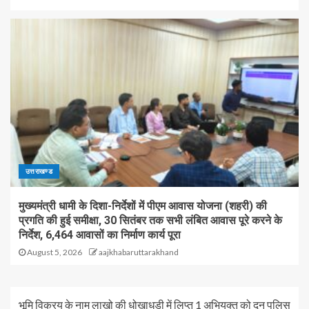
उत्तराखण्ड
मुख्यमंत्री धामी के दिशा-निर्देशों में पीएम आवास योजना (शहरी) की
प्रगति की हुई समीक्षा, 30 सितंबर तक सभी लंबित आवास पूरे करने के
निर्देश, 6,464 आवासों का निर्माण कार्य पूरा
August 5, 2026
aajkhabaruttarakhand
भूमि विक्रय के नाम लाखो की धोखाधड़ी में लिप्त 1 अभियुक्त को दून पुलिस