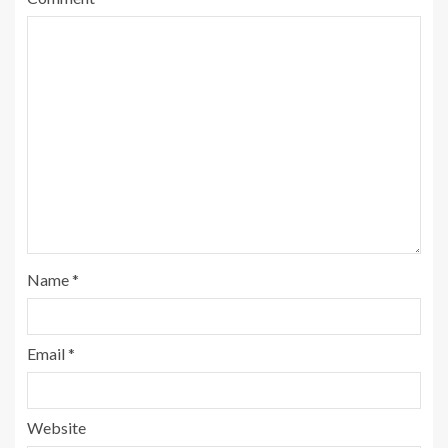
Name
*
Email
*
Website