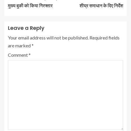
मुख्य बुकी को किया गिरफ्तार
शीघ्र समाधान के दिए निर्देश
Leave a Reply
Your email address will not be published.
Required fields
are marked
*
Comment
*