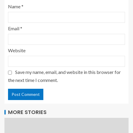
Name
*
Email
*
Website
Save my name, email, and website in this browser for
the next time I comment.
MORE STORIES