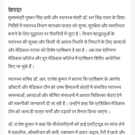
देहरादून
मुख्यमंत्री पुष्कर सिंह धामी और स्वास्थ्य मंत्री डॉ. धन सिंह रावत के दिशा-
निर्देशों में स्वास्थ्य विभाग चारधाम यात्रा को सुगम, सुरक्षित और व्यवस्थित
बनाने के लिए युद्धस्तर पर तैयारियों में जुटा है। विभाग श्रद्धालुओं के
स्वास्थ्य की सुरक्षा और किसी भी आपात स्थिति से निपटने के लिए डाक्टर्स
और मेडिकल स्टाफ को विशेष प्रशिक्षण दे रहा है। अब तक श्रीनगर
मेडिकल कॉलेज और दून मेडिकल कॉलेज में प्रशिक्षण शिविर आयोजित
किए जा चुके हैं।
स्वास्थ्य सचिव डॉ. आर. राजेश कुमार ने बताया कि प्रशिक्षण के अंतर्गत
डॉक्टरों और मेडिकल टीम को उच्च हिमालयी क्षेत्रों में संभावित स्वास्थ्य
समस्याओं, आपदाओं और सीमित संसाधनों में आपात चिकित्सा सेवाएं देने
की तकनीकी जानकारी दी जा रही है। उन्होंने कहा कि प्रशिक्षित मेडिकल
टीम को जल्द ही यात्रा मार्गों और पड़ावों पर तैनात किया जाएगा।
डॉ. राजेश कुमार ने कहा कि तीर्थयात्रियों को हाई एल्टीट्यूड पर सांस लेने
में तकलीफ, ऑक्सीजन की कमी, रक्तचाप में उतार-चढ़ाव, पैरों में छाले और