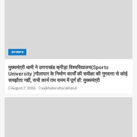
उत्तराखण्ड
मुख्यमंत्री धामी ने उत्तराखंड क्रीड़ा विश्वविद्यालय(Sports
University )गौलापार के निर्माण कार्यों की समीक्षा की गुणवत्ता से कोई
समझौता नहीं, सभी कार्य तय समय में पूर्ण हों: मुख्यमंत्री
August 7, 2026
aajkhabaruttarakhand