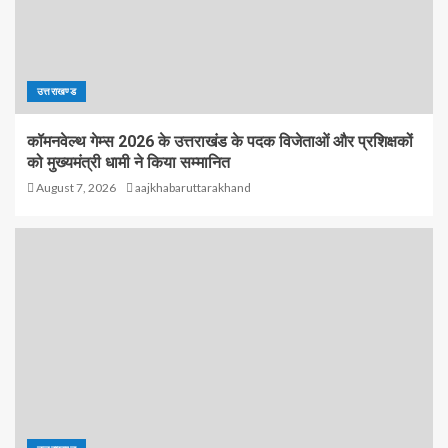
उत्तराखण्ड
कॉमनवेल्थ गेम्स 2026 के उत्तराखंड के पदक विजेताओं और प्रशिक्षकों
को मुख्यमंत्री धामी ने किया सम्मानित
August 7, 2026
aajkhabaruttarakhand