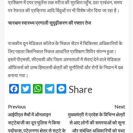
प्रशिक्षण में एयर एम्बुलेंस तक मरीज की सुरक्षित पहुँच, दवा प्रबंधन, समय
पर रेफरल की प्रक्रिया आदि बिंदुओं पर भी विशेष जोर दिया जा रहा है।
चारधाम स्वास्थ्य प्रणाली सुदृढ़ीकरण की रफ्तार तेज
राजकीय दून मेडिकल कॉलेज के स्किल सेंटर में चिकित्सा अधिकारियों के
लिए पहला क्लिनिकल स्किल आधारित प्रशिक्षण शिविर संपन्न हुआ।
इसमें पीएचसी, सीएचसी और जिला अस्पतालों में सेवाएं देने वाले मेडिकल
ऑफिसर्स को उच्च हिमालयी क्षेत्रों की चुनौतियों और रोगों के निदान में दक्ष
बनाया गया।
Facebook
Twitter
WhatsApp
Telegram
Messenger
Share
Previous
Next
आईपीएल मैचों में ऑनलाइन
मुख्यमंत्री ने प्रदेश के विभिन्न क्षेत्रों
सट्टेबाजी का दून पुलिस ने किया
से आए लोगों की समस्याओं को सुना
पर्दाफाश, पटेलनगर क्षेत्र से सट्टे के
और संबंधित अधिकारियों को यथा