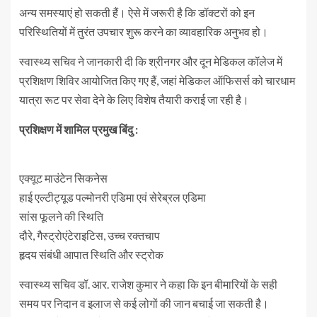
अन्य समस्याएं हो सकती हैं। ऐसे में जरूरी है कि डॉक्टरों को इन
परिस्थितियों में तुरंत उपचार शुरू करने का व्यावहारिक अनुभव हो।
स्वास्थ्य सचिव ने जानकारी दी कि श्रीनगर और दून मेडिकल कॉलेज में
प्रशिक्षण शिविर आयोजित किए गए हैं, जहां मेडिकल ऑफिसर्स को चारधाम
यात्रा रूट पर सेवा देने के लिए विशेष तैयारी कराई जा रही है।
प्रशिक्षण में शामिल प्रमुख बिंदु :
एक्यूट माउंटेन सिकनेस
हाई एल्टीट्यूड पल्मोनरी एडिमा एवं सेरेब्रल एडिमा
सांस फूलने की स्थिति
दौरे, गैस्ट्रोएंटेराइटिस, उच्च रक्तचाप
हृदय संबंधी आपात स्थिति और स्ट्रोक
स्वास्थ्य सचिव डॉ. आर. राजेश कुमार ने कहा कि इन बीमारियों के सही
समय पर निदान व इलाज से कई लोगों की जान बचाई जा सकती है।