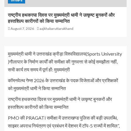
उत्तराखण्ड
राष्ट्रीय हथकरघा दिवस पर मुख्यमंत्री धामी ने उत्कृष्ट बुनकरों और
हस्तशिल्प कारीगरों को किया सम्मानित
August 7, 2026
aajkhabaruttarakhand
मुख्यमंत्री धामी ने उत्तराखंड क्रीड़ा विश्वविद्यालय(Sports University
)गौलापार के निर्माण कार्यों की समीक्षा की गुणवत्ता से कोई समझौता नहीं,
सभी कार्य तय समय में पूर्ण हों: मुख्यमंत्री
कॉमनवेल्थ गेम्स 2026 के उत्तराखंड के पदक विजेताओं और प्रशिक्षकों
को मुख्यमंत्री धामी ने किया सम्मानित
राष्ट्रीय हथकरघा दिवस पर मुख्यमंत्री धामी ने उत्कृष्ट बुनकरों और
हस्तशिल्प कारीगरों को किया सम्मानित
PMO की PRAGATI समीक्षा में उत्तराखण्ड पुलिस की बड़ी उपलब्धि,
साइबर अपराध नियंत्रण एवं प्रबंधन में देशभर में टॉप-5 राज्यों में शामिल”,