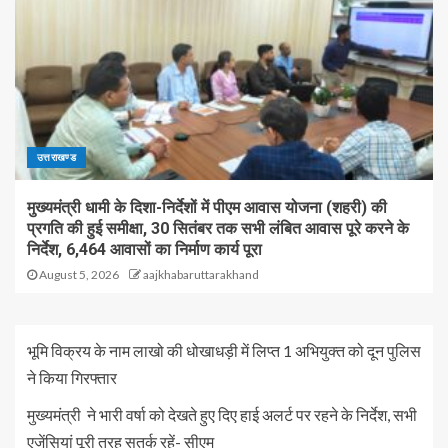
उत्तराखण्ड
मुख्यमंत्री धामी के दिशा-निर्देशों में पीएम आवास योजना (शहरी) की
प्रगति की हुई समीक्षा, 30 सितंबर तक सभी लंबित आवास पूरे करने के
निर्देश, 6,464 आवासों का निर्माण कार्य पूरा
August 5, 2026
aajkhabaruttarakhand
भूमि विक्रय के नाम लाखो की धोखाधड़ी में लिप्त 1 अभियुक्त को दून पुलिस
ने किया गिरफ्तार
मुख्यमंत्री ने भारी वर्षा को देखते हुए दिए हाई अलर्ट पर रहने के निर्देश, सभी
एजेंसियां पूरी तरह सतर्क रहें- सीएम