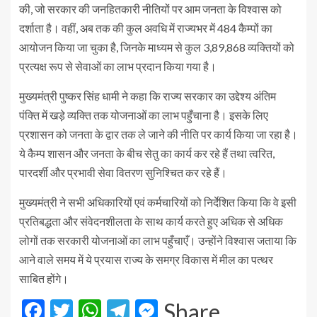
की, जो सरकार की जनहितकारी नीतियों पर आम जनता के विश्वास को
दर्शाता है। वहीं, अब तक की कुल अवधि में राज्यभर में 484 कैम्पों का
आयोजन किया जा चुका है, जिनके माध्यम से कुल 3,89,868 व्यक्तियों को
प्रत्यक्ष रूप से सेवाओं का लाभ प्रदान किया गया है।
मुख्यमंत्री पुष्कर सिंह धामी ने कहा कि राज्य सरकार का उद्देश्य अंतिम
पंक्ति में खड़े व्यक्ति तक योजनाओं का लाभ पहुँचाना है। इसके लिए
प्रशासन को जनता के द्वार तक ले जाने की नीति पर कार्य किया जा रहा है।
ये कैम्प शासन और जनता के बीच सेतु का कार्य कर रहे हैं तथा त्वरित,
पारदर्शी और प्रभावी सेवा वितरण सुनिश्चित कर रहे हैं।
मुख्यमंत्री ने सभी अधिकारियों एवं कर्मचारियों को निर्देशित किया कि वे इसी
प्रतिबद्धता और संवेदनशीलता के साथ कार्य करते हुए अधिक से अधिक
लोगों तक सरकारी योजनाओं का लाभ पहुँचाएँ। उन्होंने विश्वास जताया कि
आने वाले समय में ये प्रयास राज्य के समग्र विकास में मील का पत्थर
साबित होंगे।
Facebook
Twitter
WhatsApp
Telegram
Messenger
Share