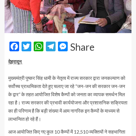
Facebook
Twitter
WhatsApp
Telegram
Messenger
Share
देहरादून
मुख्यमंत्री पुष्कर सिंह धामी के नेतृत्व में राज्य सरकार द्वारा जनकल्याण को
सर्वोच्च प्राथमिकता देते हुए चलाए जा रहे “जन-जन की सरकार जन-जन
के द्वार” के तहत आयोजित विशेष कैम्पों को जनता का व्यापक समर्थन मिल
रहा है। राज्य सरकार की प्रभावी कार्ययोजना और प्रशासनिक सक्रियता
का ही परिणाम है कि बड़ी संख्या में आम नागरिक इन कैम्पों के माध्यम से
लाभान्वित हो रहे हैं।
आज आयोजित किए गए कुल 10 कैम्पों में 12,510 व्यक्तियों ने सहभागिता