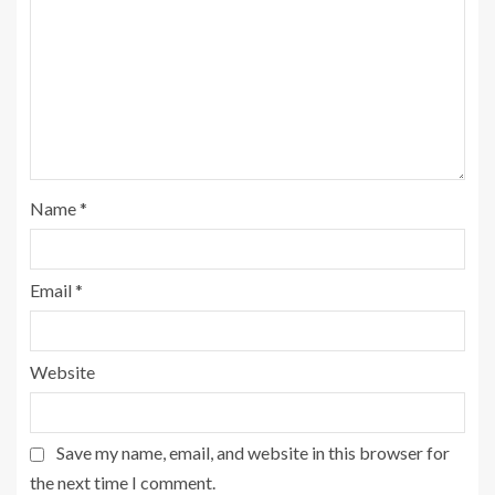
Name
*
Email
*
Website
Save my name, email, and website in this browser for
the next time I comment.