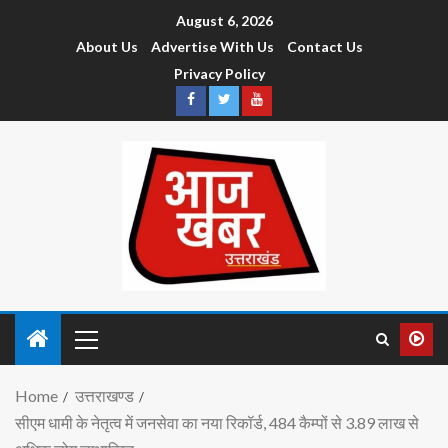
August 6, 2026
About Us
Advertise With Us
Contact Us
Privacy Policy
Home
उत्तराखण्ड
सीएम धामी के नेतृत्व में जनसेवा का नया रिकॉर्ड, 484 कैम्पों से 3.89 लाख से