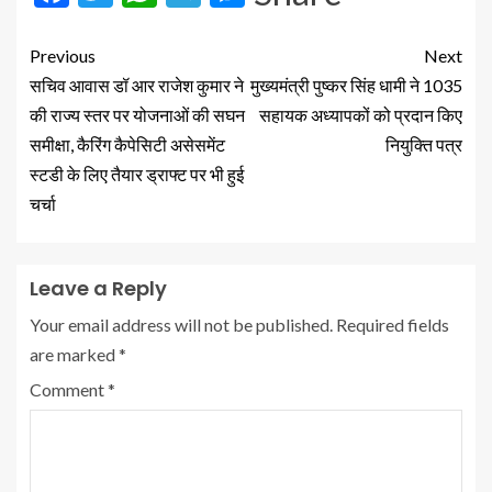
Previous
Next
सचिव आवास डॉ आर राजेश कुमार ने
मुख्यमंत्री पुष्कर सिंह धामी ने 1035
की राज्य स्तर पर योजनाओं की सघन
सहायक अध्यापकों को प्रदान किए
समीक्षा, कैरिंग कैपेसिटी असेसमेंट
नियुक्ति पत्र
स्टडी के लिए तैयार ड्राफ्ट पर भी हुई
चर्चा
Leave a Reply
Your email address will not be published.
Required fields
are marked
*
Comment
*