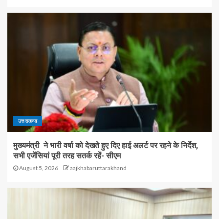
उत्तराखण्ड
मुख्यमंत्री ने भारी वर्षा को देखते हुए दिए हाई अलर्ट पर रहने के निर्देश,
सभी एजेंसियां पूरी तरह सतर्क रहें- सीएम
August 5, 2026
aajkhabaruttarakhand