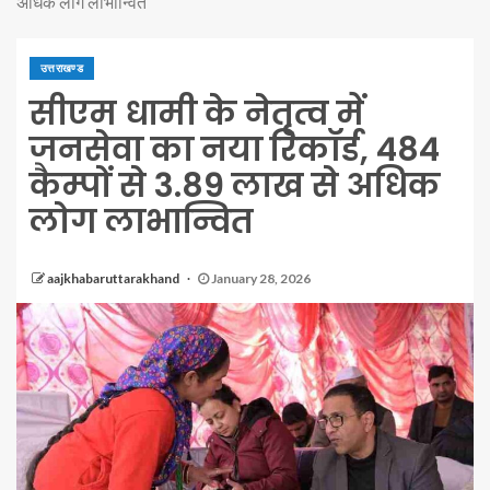
अधिक लोग लाभान्वित
उत्तराखण्ड
सीएम धामी के नेतृत्व में
जनसेवा का नया रिकॉर्ड, 484
कैम्पों से 3.89 लाख से अधिक
लोग लाभान्वित
aajkhabaruttarakhand
January 28, 2026