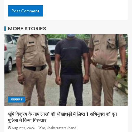
MORE STORIES
उत्तराखण्ड
भूमि विक्रय के नाम लाखो की धोखाधड़ी में लिप्त 1 अभियुक्त को दून
पुलिस ने किया गिरफ्तार
August 5, 2026
aajkhabaruttarakhand