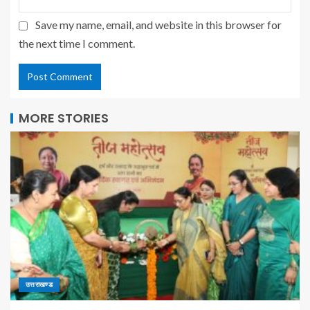
Save my name, email, and website in this browser for
the next time I comment.
MORE STORIES
उत्तराखण्ड