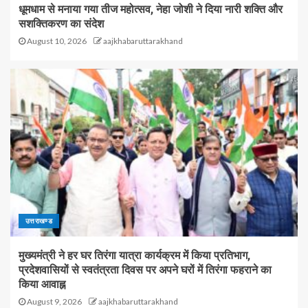
धूमधाम से मनाया गया तीज महोत्सव, नेहा जोशी ने दिया नारी शक्ति और
सशक्तिकरण का संदेश
August 10, 2026
aajkhabaruttarakhand
उत्तराखण्ड
मुख्यमंत्री ने हर घर तिरंगा यात्रा कार्यक्रम में किया प्रतिभाग,
प्रदेशवासियों से स्वतंत्रता दिवस पर अपने घरों में तिरंगा फहराने का
किया आवाह्न
August 9, 2026
aajkhabaruttarakhand