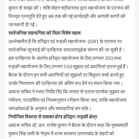
कुमार से साझा की। शशि मोहन श्रीवास्तव द्वारा महायोजना के प्रारूप की
विस्तृत प्रस्तुति देते हुए अब तक की गई कार्यवाही और आगामी चरणों की
जानकारी दी गई।
सार्वजनिक सहभागिता को मिला विशेष महत्व
उल्लेखनीय है कि हरिद्वार एवं रुड़की महायोजना-2041 के प्रारूप पर
सार्वजनिक सुनवाई की प्रक्रिया सफलतापूर्वक संपन्न की जा चुकी है।
इस प्रक्रिया के अंतर्गत हरिद्वार महायोजना के लिए लगभग 350 तथा
रुड़की महायोजना के लिए लगभग 550 सुझाव एवं आपत्तियां प्राप्त हुई हैं।
बैठक के दौरान इन सभी आपत्तियों एवं सुझावों पर बिंदुवार चर्चा करते हुए
उनके निस्तारण की प्रक्रिया को अंतिम रूप देने पर मंथन किया गया।
आवास सचिव ने स्पष्ट निर्देश दिए कि जनता से प्राप्त प्रत्येक सुझाव का
गंभीरता, पारदर्शिता एवं नियमानुसार परीक्षण किया जाए, ताकि महायोजना
जनअपेक्षाओं के अनुरूप और व्यावहारिक बन सके।
नियोजित विकास से सशक्त होगा हरिद्वार-रुड़की क्षेत्र
आवास सचिव डॉ. आर. राजेश कुमार ने बैठक के दौरान कहा कि मुख्यमंत्री
पुष्कर सिंह धामी के नेतृत्व में राज्य सरकार उत्तराखंड के शहरों को