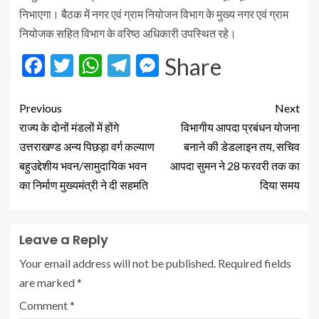
निभाएगा। बैठक में नगर एवं ग्राम नियोजन विभाग के मुख्य नगर एवं ग्राम
नियोजक सहित विभाग के वरिष्ठ अधिकारी उपस्थित रहे।
Facebook
Twitter
WhatsApp
Telegram
Messenger
Share
Previous
Next
राज्य के दोनों मंडलों में होंगे
विभागीय आपदा प्रबंधन योजना
उत्तराखण्ड अन्य पिछड़ा वर्ग कल्याण
बनाने की डेडलाइन तय, सचिव
बहुउद्देशीय भवन/सामुदायिक भवन
आपदा सुमन ने 28 फरवरी तक का
का निर्माण मुख्यमंत्री ने दी सहमति
दिया समय
Leave a Reply
Your email address will not be published.
Required fields
are marked
*
Comment
*