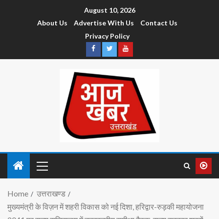
August 10, 2026
About Us
Advertise With Us
Contact Us
Privacy Policy
Home
उत्तराखण्ड
मुख्यमंत्री के विज़न में शहरी विकास को नई दिशा, हरिद्वार-रुड़की महायोजना