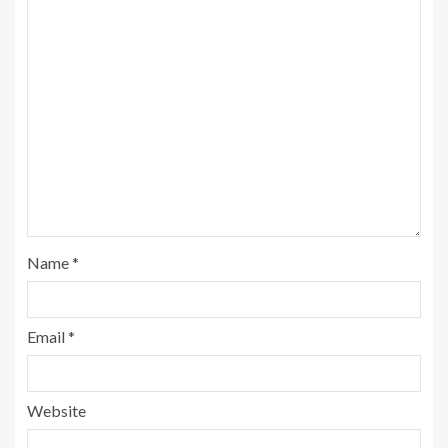
Name
*
Email
*
Website