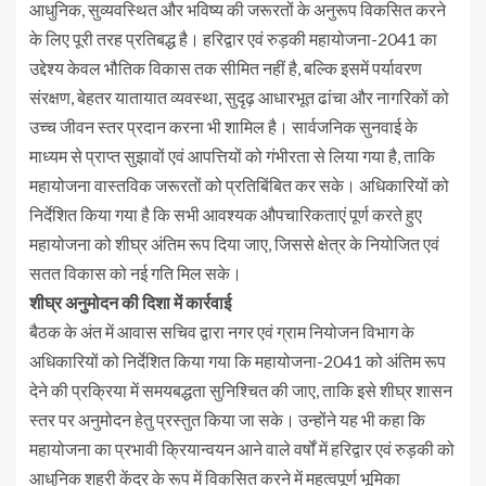
आधुनिक, सुव्यवस्थित और भविष्य की जरूरतों के अनुरूप विकसित करने
के लिए पूरी तरह प्रतिबद्ध है। हरिद्वार एवं रुड़की महायोजना-2041 का
उद्देश्य केवल भौतिक विकास तक सीमित नहीं है, बल्कि इसमें पर्यावरण
संरक्षण, बेहतर यातायात व्यवस्था, सुदृढ़ आधारभूत ढांचा और नागरिकों को
उच्च जीवन स्तर प्रदान करना भी शामिल है। सार्वजनिक सुनवाई के
माध्यम से प्राप्त सुझावों एवं आपत्तियों को गंभीरता से लिया गया है, ताकि
महायोजना वास्तविक जरूरतों को प्रतिबिंबित कर सके। अधिकारियों को
निर्देशित किया गया है कि सभी आवश्यक औपचारिकताएं पूर्ण करते हुए
महायोजना को शीघ्र अंतिम रूप दिया जाए, जिससे क्षेत्र के नियोजित एवं
सतत विकास को नई गति मिल सके।
शीघ्र अनुमोदन की दिशा में कार्रवाई
बैठक के अंत में आवास सचिव द्वारा नगर एवं ग्राम नियोजन विभाग के
अधिकारियों को निर्देशित किया गया कि महायोजना-2041 को अंतिम रूप
देने की प्रक्रिया में समयबद्धता सुनिश्चित की जाए, ताकि इसे शीघ्र शासन
स्तर पर अनुमोदन हेतु प्रस्तुत किया जा सके। उन्होंने यह भी कहा कि
महायोजना का प्रभावी क्रियान्वयन आने वाले वर्षों में हरिद्वार एवं रुड़की को
आधुनिक शहरी केंद्र के रूप में विकसित करने में महत्वपूर्ण भूमिका