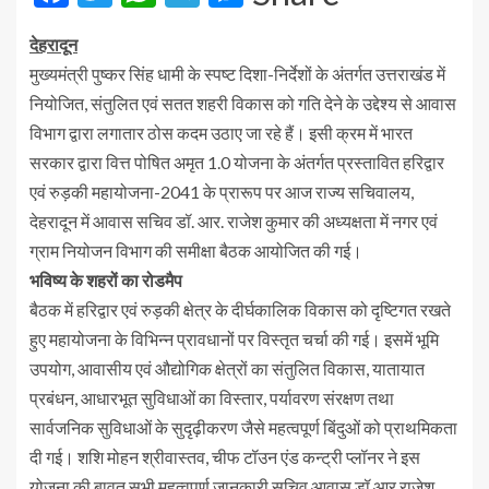
देहरादून
मुख्यमंत्री पुष्कर सिंह धामी के स्पष्ट दिशा-निर्देशों के अंतर्गत उत्तराखंड में
नियोजित, संतुलित एवं सतत शहरी विकास को गति देने के उद्देश्य से आवास
विभाग द्वारा लगातार ठोस कदम उठाए जा रहे हैं। इसी क्रम में भारत
सरकार द्वारा वित्त पोषित अमृत 1.0 योजना के अंतर्गत प्रस्तावित हरिद्वार
एवं रुड़की महायोजना-2041 के प्रारूप पर आज राज्य सचिवालय,
देहरादून में आवास सचिव डॉ. आर. राजेश कुमार की अध्यक्षता में नगर एवं
ग्राम नियोजन विभाग की समीक्षा बैठक आयोजित की गई।
भविष्य के शहरों का रोडमैप
बैठक में हरिद्वार एवं रुड़की क्षेत्र के दीर्घकालिक विकास को दृष्टिगत रखते
हुए महायोजना के विभिन्न प्रावधानों पर विस्तृत चर्चा की गई। इसमें भूमि
उपयोग, आवासीय एवं औद्योगिक क्षेत्रों का संतुलित विकास, यातायात
प्रबंधन, आधारभूत सुविधाओं का विस्तार, पर्यावरण संरक्षण तथा
सार्वजनिक सुविधाओं के सुदृढ़ीकरण जैसे महत्वपूर्ण बिंदुओं को प्राथमिकता
दी गई। शशि मोहन श्रीवास्तव, चीफ टॉउन एंड कन्ट्री प्लॉनर ने इस
योजना की बावत सभी महत्वपूर्ण जानकारी सचिव आवास डॉ आर राजेश