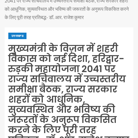
2041 पर राज्य सचिवालय में उच्चस्तरीय समीक्षा बैठक, राज्य सरकार शहरों
को आधुनिक, सुव्यवस्थित और भविष्य की जरूरतों के अनुरूप विकसित करने
के लिए पूरी तरह प्रतिबद्ध- डॉ. आर. राजेश कुमार
उत्तराखण्ड
मुख्यमंत्री के विज़न में शहरी
विकास को नई दिशा, हरिद्वार-
रुड़की महायोजना 2041 पर
राज्य सचिवालय में उच्चस्तरीय
समीक्षा बैठक, राज्य सरकार
शहरों को आधुनिक,
सुव्यवस्थित और भविष्य की
जरूरतों के अनुरूप विकसित
करने के लिए पूरी तरह