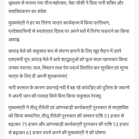
धूमधाम से मनाया गया तीज महोत्सव, नेहा जोशी ने दिया नारी शक्ति और
सशक्तिकरण का संदेश
मुख्यमंत्री ने हर घर तिरंगा यात्रा कार्यक्रम में किया प्रतिभाग,
प्रदेशवासियों से स्वतंत्रता दिवस पर अपने घरों में तिरंगा फहराने का किया
आवाह्न
कावड़ मेले को सकुशल रूप से संपन्न कराने के लिए खुद मैदान में उतरे
एसएसपी दून, कांवड़ मेले में आये श्रद्धालुओं को फूल माला पहनाकर किया
उनका स्वागत, फल, मिष्ठान तथा पेय पदार्थ वितरित कर सुरक्षित एवं सुगम
यात्रा के लिए दी अपनी शुभकामनाएं
भारी बरसात के कारण उफनाई नदी में बह रहे कांवड़िए को पुलिस के जवानो
ने अपनी जान की परवाह किये बिना किया सकुशल रेस्क्यू
मुख्यमंत्री ने तीलू रौतेली एवं आंगनबाड़ी कार्यकत्री पुरस्कार से मातृशक्ति
को किया सम्मानित, तीलू रौतेली पुरस्कार की सम्मान राशि 51 हजार से
बढ़ाकर 75 हजार और आंगनबाड़ी कार्यकत्री पुरस्कार की राशि 51 हजार
से बढ़ाकर 61 हजार रुपये करने की मुख्यमंत्री ने की घोषणा