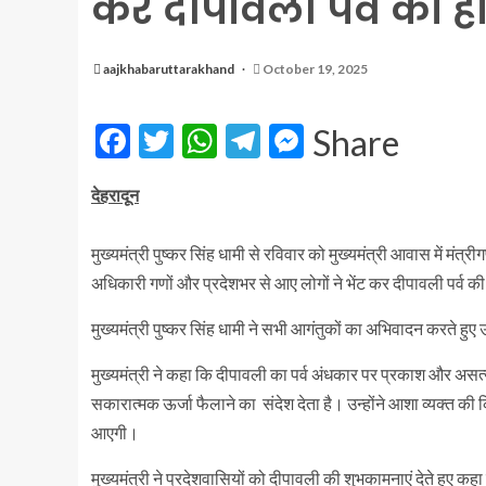
कर दीपावली पर्व की हा
aajkhabaruttarakhand
October 19, 2025
Facebook
Twitter
WhatsApp
Telegram
Messenger
Share
देहरादून
मुख्यमंत्री पुष्कर सिंह धामी से रविवार को मुख्यमंत्री आवास में 
अधिकारी गणों और प्रदेशभर से आए लोगों ने भेंट कर दीपावली पर्व की 
मुख्यमंत्री पुष्कर सिंह धामी ने सभी आगंतुकों का अभिवादन करते हुए
मुख्यमंत्री ने कहा कि दीपावली का पर्व अंधकार पर प्रकाश और असत्
सकारात्मक ऊर्जा फैलाने का संदेश देता है। उन्होंने आशा व्यक्त की 
आएगी।
मुख्यमंत्री ने प्रदेशवासियों को दीपावली की शुभकामनाएं देते हुए क