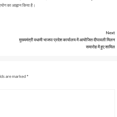
सहयोग का आह्वान किया है।
Next
मुख्यमंत्री वधामी भाजपा प्रदेश कार्यालय में आयोजित दीपावली मिलन
समारोह में हुए शामिल
elds are marked
*