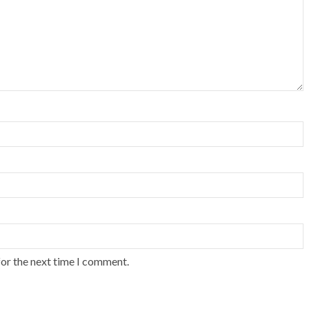
for the next time I comment.