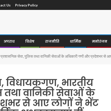
act Us
Privacy Policy
अपराध
विशेष
राजनीति
धार्मिक
मनोरंजन
्रशासनिक सेवा, पुलिस तथा वानिकी सेवाओं के अधिकारी गणों और प्रदेशभर से आए लोगो
गण, विधायकगण, भारतीय
स तथा वानिकी सेवाओं के
शभर से आए लोगों ने भेंट