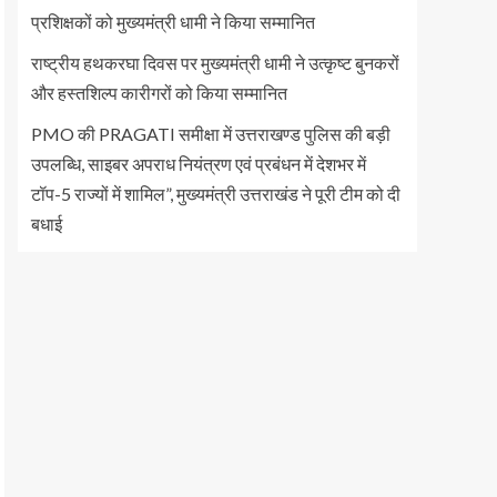
प्रशिक्षकों को मुख्यमंत्री धामी ने किया सम्मानित
राष्ट्रीय हथकरघा दिवस पर मुख्यमंत्री धामी ने उत्कृष्ट बुनकरों
और हस्तशिल्प कारीगरों को किया सम्मानित
PMO की PRAGATI समीक्षा में उत्तराखण्ड पुलिस की बड़ी
उपलब्धि, साइबर अपराध नियंत्रण एवं प्रबंधन में देशभर में
टॉप-5 राज्यों में शामिल”, मुख्यमंत्री उत्तराखंड ने पूरी टीम को दी
बधाई