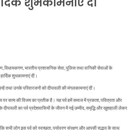
र्दिक शुभकामनाएं दीं
मंत्रीगण, विधायकगण, भारतीय प्रशासनिक सेवा, पुलिस तथा वानिकी सेवाओं के
हार्दिक शुभकामनाएं दीं।
 उन्हें तथा उनके परिवारजनों को दीपावली की मंगलकामनाएं दीं।
य पर सत्य की विजय का प्रतीक है। यह पर्व हमें समाज में प्रकाश, पवित्रता और
कि दीपावली का पर्व प्रदेशवासियों के जीवन में नई उम्मीद, समृद्धि और खुशहाली लेकर
हा कि सभी लोग इस पर्व को स्वच्छता, पर्यावरण संरक्षण और आपसी सद्भाव के साथ