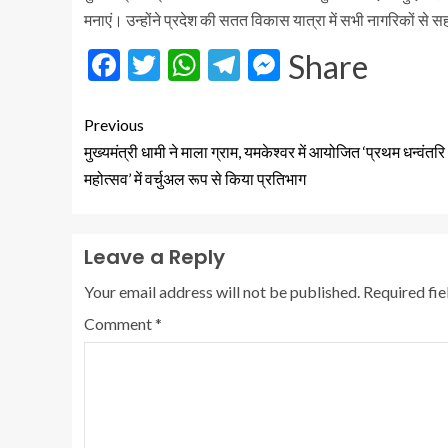
मनाएं। उन्होंने प्रदेश की सतत विकास यात्रा में सभी नागरिकों से 
Facebook
Twitter
WhatsApp
Telegram
Messenger
Share
Previous
मुख्यमंत्री धामी ने माला ग्राम, यमकेश्वर में आयोजित ‘प्रथम धन्वंतरि
महोत्सव’ में वर्चुअल रूप से किया प्रतिभाग
Leave a Reply
Your email address will not be published.
Required fi
Comment
*