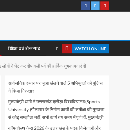
शिक्षा एवं रोजगार
WATCH ONLINE
ं ने भेंट कर दीपावली पर्व की हार्दिक शुभकामनाएं दीं
सार्वजनिक स्थान पर जुआ खेलने वाले 5 अभियुक्तों को पुलिस
ने किया गिरफ्तार
मुख्यमंत्री धामी ने उत्तराखंड क्रीड़ा विश्वविद्यालय(Sports
University )गौलापार के निर्माण कार्यों की समीक्षा की गुणवत्ता
से कोई समझौता नहीं, सभी कार्य तय समय में पूर्ण हों: मुख्यमंत्री
कॉमनवेल्थ गेम्स 2026 के उत्तराखंड के पदक विजेताओं और