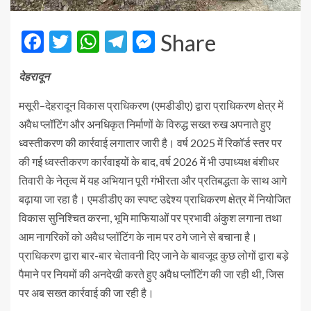
Facebook
Twitter
WhatsApp
Telegram
Messenger
Share
देहरादून
मसूरी–देहरादून विकास प्राधिकरण (एमडीडीए) द्वारा प्राधिकरण क्षेत्र में
अवैध प्लॉटिंग और अनधिकृत निर्माणों के विरुद्ध सख्त रुख अपनाते हुए
ध्वस्तीकरण की कार्रवाई लगातार जारी है। वर्ष 2025 में रिकॉर्ड स्तर पर
की गई ध्वस्तीकरण कार्रवाइयों के बाद, वर्ष 2026 में भी उपाध्यक्ष बंशीधर
तिवारी के नेतृत्व में यह अभियान पूरी गंभीरता और प्रतिबद्धता के साथ आगे
बढ़ाया जा रहा है। एमडीडीए का स्पष्ट उद्देश्य प्राधिकरण क्षेत्र में नियोजित
विकास सुनिश्चित करना, भूमि माफियाओं पर प्रभावी अंकुश लगाना तथा
आम नागरिकों को अवैध प्लॉटिंग के नाम पर ठगे जाने से बचाना है।
प्राधिकरण द्वारा बार-बार चेतावनी दिए जाने के बावजूद कुछ लोगों द्वारा बड़े
पैमाने पर नियमों की अनदेखी करते हुए अवैध प्लॉटिंग की जा रही थी, जिस
पर अब सख्त कार्रवाई की जा रही है।