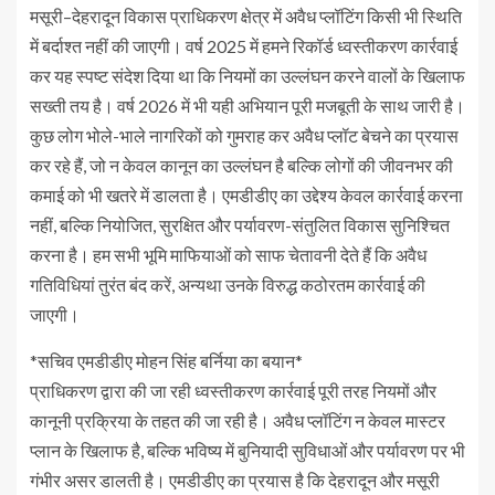
मसूरी–देहरादून विकास प्राधिकरण क्षेत्र में अवैध प्लॉटिंग किसी भी स्थिति
में बर्दाश्त नहीं की जाएगी। वर्ष 2025 में हमने रिकॉर्ड ध्वस्तीकरण कार्रवाई
कर यह स्पष्ट संदेश दिया था कि नियमों का उल्लंघन करने वालों के खिलाफ
सख्ती तय है। वर्ष 2026 में भी यही अभियान पूरी मजबूती के साथ जारी है।
कुछ लोग भोले-भाले नागरिकों को गुमराह कर अवैध प्लॉट बेचने का प्रयास
कर रहे हैं, जो न केवल कानून का उल्लंघन है बल्कि लोगों की जीवनभर की
कमाई को भी खतरे में डालता है। एमडीडीए का उद्देश्य केवल कार्रवाई करना
नहीं, बल्कि नियोजित, सुरक्षित और पर्यावरण-संतुलित विकास सुनिश्चित
करना है। हम सभी भूमि माफियाओं को साफ चेतावनी देते हैं कि अवैध
गतिविधियां तुरंत बंद करें, अन्यथा उनके विरुद्ध कठोरतम कार्रवाई की
जाएगी।
*सचिव एमडीडीए मोहन सिंह बर्निया का बयान*
प्राधिकरण द्वारा की जा रही ध्वस्तीकरण कार्रवाई पूरी तरह नियमों और
कानूनी प्रक्रिया के तहत की जा रही है। अवैध प्लॉटिंग न केवल मास्टर
प्लान के खिलाफ है, बल्कि भविष्य में बुनियादी सुविधाओं और पर्यावरण पर भी
गंभीर असर डालती है। एमडीडीए का प्रयास है कि देहरादून और मसूरी