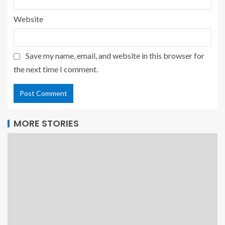
Website
Save my name, email, and website in this browser for
the next time I comment.
MORE STORIES