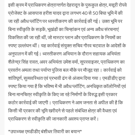
इसी क्रम में प्राधिकरण क्षेत्रान्तर्गत देहरादून के पुरूकुल क्षेत्र, मसूरी रोपवे
प्रोजेक्ट के आसपास हरीश यादव द्वारा लगभग 40 से 50 बिघा भूमि में की
जा रही अवैध प्लॉटिंग पर ध्वस्तीकरण की कार्रवाई की गई। उक्त भूमि पर
बिना स्वीकृति के सड़कें, भूखंडों का चिन्हांकन एवं अन्य अवैध संरचनाएं
विकसित की जा रही थीं, जो मास्टर प्लान और प्राधिकरण के नियमों का
स्पष्ट उल्लंघन थीं। यह कार्रवाई संयुक्त सचिव गौरव चटवाल के आदेशों के
अनुपालन में की गई। ध्वस्तीकरण अभियान के दौरान सहायक अभियंता
शैलेन्द्र सिंह रावत, अवर अभियंता उमेश वर्मा, सुपरवाइजर, प्राधिकरण का
प्रवर्तन अमला तथा पर्याप्त पुलिस बल मौके पर मौजूद रहा। कार्रवाई को
शांतिपूर्ण, सुव्यवस्थित एवं प्रभावी ढंग से अंजाम दिया गया। एमडीडीए द्वारा
स्पष्ट किया गया है कि भविष्य में भी अवैध प्लॉटिंग, अनधिकृत कॉलोनियों एवं
बिना मानचित्र स्वीकृति के किए जा रहे निर्माणों के विरुद्ध इसी प्रकार
कठोर कार्रवाई की जाएगी। प्राधिकरण ने आम जनता से अपील की है कि
किसी भी प्रकार की भूमि खरीदने से पहले संबंधित क्षेत्र की वैधता एवं
प्राधिकरण से स्वीकृति की जानकारी अवश्य प्राप्त करें।
*उपाध्यक्ष एमडीडीए बंशीधर तिवारी का बयान*