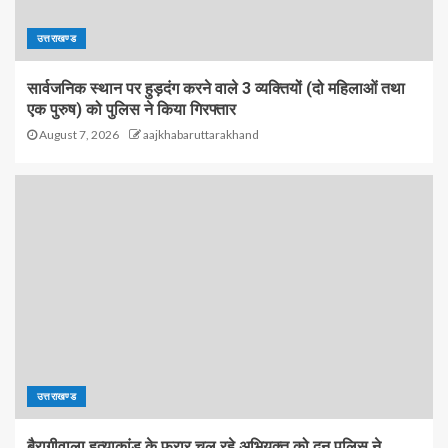
उत्तराखण्ड
सार्वजनिक स्थान पर हुड़दंग करने वाले 3 व्यक्तियों (दो महिलाओं तथा
एक पुरुष) को पुलिस ने किया गिरफ्तार
August 7, 2026
aajkhabaruttarakhand
उत्तराखण्ड
बैरागीवाला हत्याकांड के फरार चल रहे अभियुक्त को दून पुलिस ने