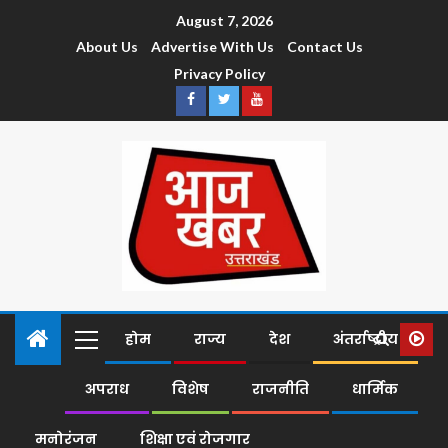
August 7, 2026
About Us
Advertise With Us
Contact Us
Privacy Policy
होम
राज्य
देश
अंतर्राष्ट्रीय
अपराध
विशेष
राजनीति
धार्मिक
मनोरंजन
शिक्षा एवं रोजगार