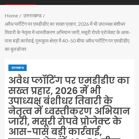
Home
उत्तराखण्ड
अवैध प्लॉटिंग पर एमडीडीए का सख्त प्रहार, 2026 में भी उपाध्यक्ष बंशीधर
तिवारी के नेतृत्व में ध्वस्तीकरण अभियान जारी, मसूरी रोपवे प्रोजेक्ट के आस-
पास बड़ी कार्रवाई, पुरूकुल क्षेत्र में 40–50 बीघा अवैध प्लॉटिंग पर एमडीडीए
का बुलडोजर
उत्तराखण्ड
अवैध प्लॉटिंग पर एमडीडीए का
सख्त प्रहार, 2026 में भी
उपाध्यक्ष बंशीधर तिवारी के
नेतृत्व में ध्वस्तीकरण अभियान
जारी, मसूरी रोपवे प्रोजेक्ट के
आस-पास बड़ी कार्रवाई,