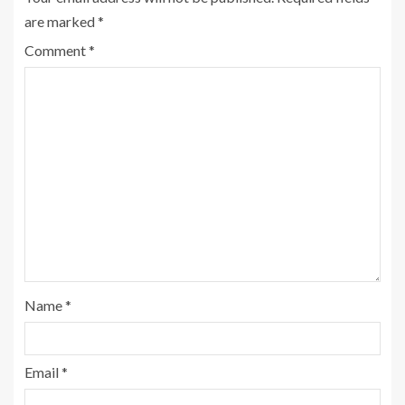
are marked
*
Comment
*
Name
*
Email
*