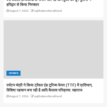
हरिद्वार से किया गिरफ्तार
August 7, 2026
aajkhabaruttarakhand
उत्तराखण्ड
पर्यटन मंत्री ने किया ट्रैवल एंड टूरिज्म फेयर (TTF) में प्रतिभाग,
विशिष्ट पहचान बना रही है आदि कैलाश परिक्रमा: महाराज
August 7, 2026
aajkhabaruttarakhand