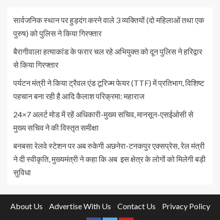
सार्वजनिक स्थान पर हुड़दंग करने वाले 3 व्यक्तियों (दो महिलाओं तथा एक
पुरुष) को पुलिस ने किया गिरफ्तार
बैरागीवाला हत्याकांड के फरार चल रहे अभियुक्त को दून पुलिस ने हरिद्वार
से किया गिरफ्तार
पर्यटन मंत्री ने किया ट्रैवल एंड टूरिज्म फेयर (TTF) में प्रतिभाग, विशिष्ट
पहचान बना रही है आदि कैलाश परिक्रमा: महाराज
24×7 अलर्ट मोड में रहें अधिकारी-मुख्य सचिव, मानसून-एसईओसी से
मुख्य सचिव ने की विस्तृत समीक्षा
बनबसा रेलवे स्टेशन पर अब रुकेगी अछनेरा-टनकपुर एक्सप्रेस, रेल मंत्री
ने दी स्वीकृति, मुख्यमंत्री ने कहा कि अब इस क्षेत्र के लोगों को मिलेगी बड़ी
सुविधा
About Us
Advertise With Us
Contact Us
Privacy Policy