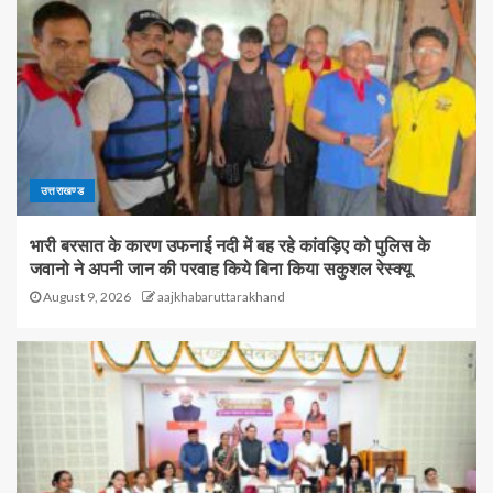
उत्तराखण्ड
भारी बरसात के कारण उफनाई नदी में बह रहे कांवड़िए को पुलिस के
जवानो ने अपनी जान की परवाह किये बिना किया सकुशल रेस्क्यू
August 9, 2026
aajkhabaruttarakhand