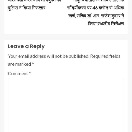
पुलिस ने किया गिरफ्तार
सौंदर्यीकरण पर 46 करोड़ से अधिक
खर्च, सचिव डॉ. आर. राजेश कुमार ने
किया स्थलीय निरीक्षण
Leave a Reply
Your email address will not be published.
Required fields
are marked
*
Comment
*