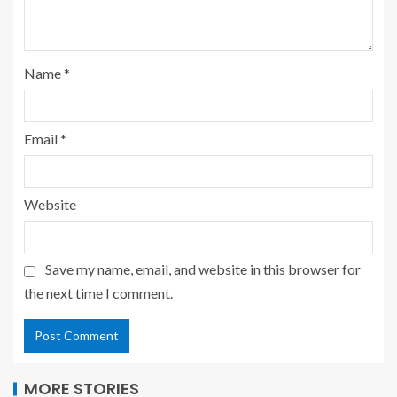
Name
*
Email
*
Website
Save my name, email, and website in this browser for
the next time I comment.
MORE STORIES