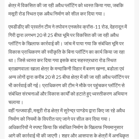
क्षेत्र में विकसित की जा रही अवैध प्लॉटिंग को ध्वस्त किया गया, जबकि
मसूरी रोड स्थित एक अवैध निर्माण को सील कर दिया गया।
एमडीडीए की प्रवर्तन टीम ने तपोवन एनक्लेव क्रॉस-11 रोड, देहरादून में
गिरी द्वारा लगभग 20 से 25 बीघा भूमि पर विकसित की जा रही अवैध
प्लॉटिंग के खिलाफ कार्रवाई की। जांच में पाया गया कि संबंधित भूमि पर
विकास प्राधिकरण की स्वीकृति के बिना प्लॉटिंग का कार्य किया जा रहा
था। जिसे ध्वस्त कर दिया गया इसके बाद सहस्त्रधारा रोड स्थित
ब्राह्मणवाला खाला क्षेत्र के मन्दाकिनी विहार में बरुण खन्ना, बडोला एवं
अन्य लोगों द्वारा करीब 20 से 25 बीघा क्षेत्र में की जा रही अवैध प्लॉटिंग पर
भी कार्रवाई की गई। प्राधिकरण की टीम ने मौके पर पहुंचकर प्लॉटिंग से
संबंधित संरचनाओं और विकास कार्यों को हटाते हुए ध्वस्तीकरण अभियान
चलाया।
वहीं गल्जवाड़ी, मसूरी रोड क्षेत्र में सुरेन्द्र पाण्डेय द्वारा किए जा रहे अवैध
निर्माण को नियमों के विपरीत पाए जाने पर सील कर दिया गया।
अधिकारियों ने स्पष्ट किया कि संबंधित निर्माण के खिलाफ नियमानुसार
आगे की कार्रवाई भी की जाएगी। शहर और आसपास के क्षेत्रों में अनधिकृत