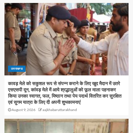
उत्तराखण्ड
कावड़ मेले को सकुशल रूप से संपन्न कराने के लिए खुद मैदान में उतरे
एसएसपी दून, कांवड़ मेले में आये श्रद्धालुओं को फूल माला पहनाकर
किया उनका स्वागत, फल, मिष्ठान तथा पेय पदार्थ वितरित कर सुरक्षित
एवं सुगम यात्रा के लिए दी अपनी शुभकामनाएं
August 9, 2026
aajkhabaruttarakhand