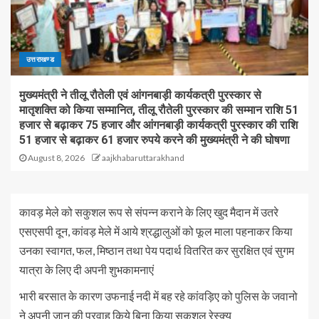
उत्तराखण्ड
मुख्यमंत्री ने तीलू रौतेली एवं आंगनबाड़ी कार्यकत्री पुरस्कार से
मातृशक्ति को किया सम्मानित, तीलू रौतेली पुरस्कार की सम्मान राशि 51
हजार से बढ़ाकर 75 हजार और आंगनबाड़ी कार्यकत्री पुरस्कार की राशि
51 हजार से बढ़ाकर 61 हजार रुपये करने की मुख्यमंत्री ने की घोषणा
August 8, 2026
aajkhabaruttarakhand
कावड़ मेले को सकुशल रूप से संपन्न कराने के लिए खुद मैदान में उतरे
एसएसपी दून, कांवड़ मेले में आये श्रद्धालुओं को फूल माला पहनाकर किया
उनका स्वागत, फल, मिष्ठान तथा पेय पदार्थ वितरित कर सुरक्षित एवं सुगम
यात्रा के लिए दी अपनी शुभकामनाएं
भारी बरसात के कारण उफनाई नदी में बह रहे कांवड़िए को पुलिस के जवानो
ने अपनी जान की परवाह किये बिना किया सकुशल रेस्क्यू