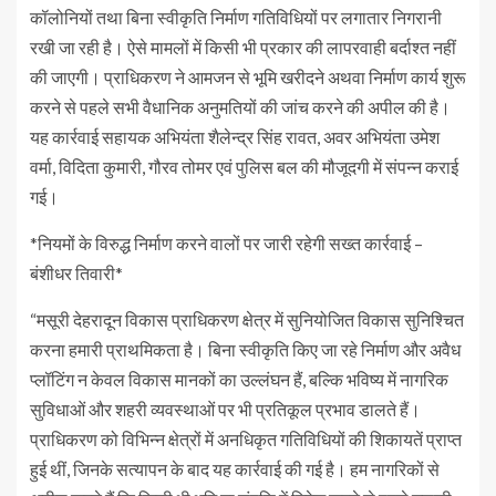
कॉलोनियों तथा बिना स्वीकृति निर्माण गतिविधियों पर लगातार निगरानी
रखी जा रही है। ऐसे मामलों में किसी भी प्रकार की लापरवाही बर्दाश्त नहीं
की जाएगी। प्राधिकरण ने आमजन से भूमि खरीदने अथवा निर्माण कार्य शुरू
करने से पहले सभी वैधानिक अनुमतियों की जांच करने की अपील की है।
यह कार्रवाई सहायक अभियंता शैलेन्द्र सिंह रावत, अवर अभियंता उमेश
वर्मा, विदिता कुमारी, गौरव तोमर एवं पुलिस बल की मौजूदगी में संपन्न कराई
गई।
*नियमों के विरुद्ध निर्माण करने वालों पर जारी रहेगी सख्त कार्रवाई –
बंशीधर तिवारी*
“मसूरी देहरादून विकास प्राधिकरण क्षेत्र में सुनियोजित विकास सुनिश्चित
करना हमारी प्राथमिकता है। बिना स्वीकृति किए जा रहे निर्माण और अवैध
प्लॉटिंग न केवल विकास मानकों का उल्लंघन हैं, बल्कि भविष्य में नागरिक
सुविधाओं और शहरी व्यवस्थाओं पर भी प्रतिकूल प्रभाव डालते हैं।
प्राधिकरण को विभिन्न क्षेत्रों में अनधिकृत गतिविधियों की शिकायतें प्राप्त
हुई थीं, जिनके सत्यापन के बाद यह कार्रवाई की गई है। हम नागरिकों से