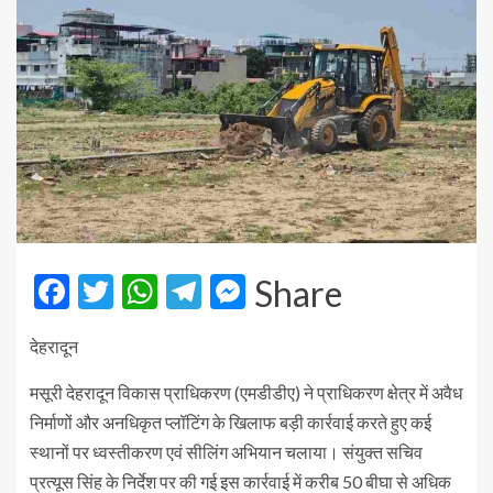
Facebook
Twitter
WhatsApp
Telegram
Messenger
Share
देहरादून
मसूरी देहरादून विकास प्राधिकरण (एमडीडीए) ने प्राधिकरण क्षेत्र में अवैध
निर्माणों और अनधिकृत प्लॉटिंग के खिलाफ बड़ी कार्रवाई करते हुए कई
स्थानों पर ध्वस्तीकरण एवं सीलिंग अभियान चलाया। संयुक्त सचिव
प्रत्यूस सिंह के निर्देश पर की गई इस कार्रवाई में करीब 50 बीघा से अधिक