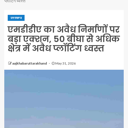
प्लॉटिंग ध्वस्त
उत्तराखण्ड
एमडीडीए का अवैध निर्माणों पर
बड़ा एक्शन, 50 बीघा से अधिक
क्षेत्र में अवैध प्लॉटिंग ध्वस्त
aajkhabaruttarakhand
May 31, 2026