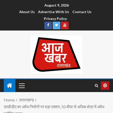
August 9, 2026
About Us
Advertise With Us
Contact Us
Privacy Policy
Home
उत्तराखण्ड
एमडीडीए का अवैध निर्माणों पर बड़ा एक्शन, 50 बीघा से अधिक क्षेत्र में अवैध