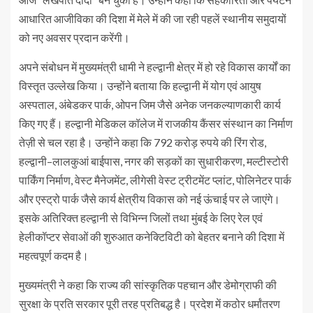
आधारित आजीविका की दिशा में मेले में की जा रही पहलें स्थानीय समुदायों
को नए अवसर प्रदान करेंगी।
अपने संबोधन में मुख्यमंत्री धामी ने हल्द्वानी क्षेत्र में हो रहे विकास कार्यों का
विस्तृत उल्लेख किया। उन्होंने बताया कि हल्द्वानी में योग एवं आयुष
अस्पताल, अंबेडकर पार्क, ओपन जिम जैसे अनेक जनकल्याणकारी कार्य
किए गए हैं। हल्द्वानी मेडिकल कॉलेज में राजकीय कैंसर संस्थान का निर्माण
तेज़ी से चल रहा है। उन्होंने कहा कि 792 करोड़ रुपये की रिंग रोड,
हल्द्वानी–लालकुआं बाईपास, नगर की सड़कों का सुधारीकरण, मल्टीस्टोरी
पार्किंग निर्माण, वेस्ट मैनेजमेंट, लीगेसी वेस्ट ट्रीटमेंट प्लांट, पोलिनेटर पार्क
और एस्ट्रो पार्क जैसे कार्य क्षेत्रीय विकास को नई ऊंचाई पर ले जाएंगे।
इसके अतिरिक्त हल्द्वानी से विभिन्न जिलों तथा मुंबई के लिए रेल एवं
हेलीकॉप्टर सेवाओं की शुरुआत कनेक्टिविटी को बेहतर बनाने की दिशा में
महत्वपूर्ण कदम है।
मुख्यमंत्री ने कहा कि राज्य की सांस्कृतिक पहचान और डेमोग्राफी की
सुरक्षा के प्रति सरकार पूरी तरह प्रतिबद्ध है। प्रदेश में कठोर धर्मांतरण