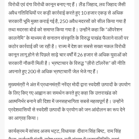
विरोधी एवं दंगा विरोधी कानून बनाए गए हैं। लैंड जिहाद, लव जिहाद जैसी
अवैध गतिविधियों पर कड़ी कार्रवाई करते हुए 10 हजार एकड़ से अधिक
सरकारी भूमि मुक्त कराई गई है, 250 अवैध मदरसों को सील किया गया है
तथा मदरसा बोर्ड को समाप्त किया गया है। उन्होंने कहा कि “ऑपरेशन
कालनेमि” के माध्यम से सनातन संस्कृति के विरुद्ध पाखंड फैलाने वालों पर
कठोर कार्रवाई की जा रही है। राज्य में देश का सबसे सख्त नकल विरोधी
कानून लागू होने से पिछले साढ़े चार वर्षों में 26 हजार से अधिक युवाओं को
सरकारी नौकरी मिली है। भ्रष्टाचार के विरुद्ध “ज़ीरो टॉलरेंस” की नीति
अपनाते हुए 200 से अधिक भ्रष्टाचारी जेल भेजे गए हैं।
मुख्यमंत्री ने अंत में प्रधानमंत्री नरेंद्र मोदी द्वारा स्वदेशी उत्पादों के उपयोग
के लिए किए गए आह्वान का समर्थन करते हुए कहा कि उत्तराखंड को
आत्मनिर्भर बनाने की दिशा में जनसहभागिता सबसे महत्वपूर्ण है। उन्होंने
प्रदेशवासियों से स्वदेशी उत्पादों के प्रयोग को जन आंदोलन का रूप देने
का आग्रह किया।
कार्यक्रम में सांसद अजय भट्ट, विधायक दीवान सिंह बिष्ट, राम सिंह