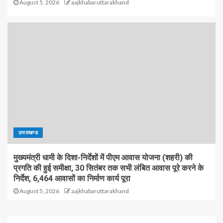
August 5, 2026
aajkhabaruttarakhand
उत्तराखण्ड
मुख्यमंत्री धामी के दिशा-निर्देशों में पीएम आवास योजना (शहरी) की
प्रगति की हुई समीक्षा, 30 सितंबर तक सभी लंबित आवास पूरे करने के
निर्देश, 6,464 आवासों का निर्माण कार्य पूरा
August 5, 2026
aajkhabaruttarakhand