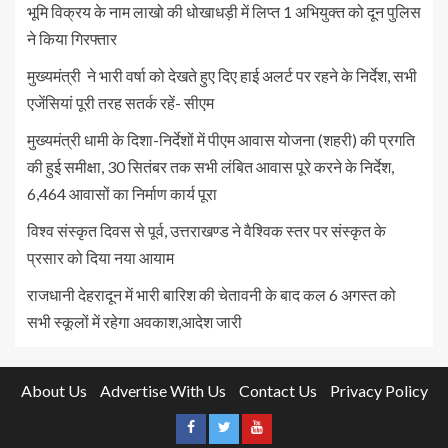
भूमि विक्रय के नाम लाखो की धोखाधड़ी में लिप्त 1 अभियुक्त को दून पुलिस
ने किया गिरफ्तार
मुख्यमंत्री ने भारी वर्षा को देखते हुए दिए हाई अलर्ट पर रहने के निर्देश, सभी
एजेंसियां पूरी तरह सतर्क रहें- सीएम
मुख्यमंत्री धामी के दिशा-निर्देशों में पीएम आवास योजना (शहरी) की प्रगति
की हुई समीक्षा, 30 सितंबर तक सभी लंबित आवास पूरे करने के निर्देश,
6,464 आवासों का निर्माण कार्य पूरा
विश्व संस्कृत दिवस से पूर्व, उत्तराखण्ड ने वैश्विक स्तर पर संस्कृत के
प्रसार को दिया नया आयाम
राजधानी देहरादून में भारी बारिश की चेतावनी के बाद कल 6 अगस्त को
सभी स्कूलों में रहेगा अवकाश,आदेश जारी
About Us
Advertise With Us
Contact Us
Privacy Policy