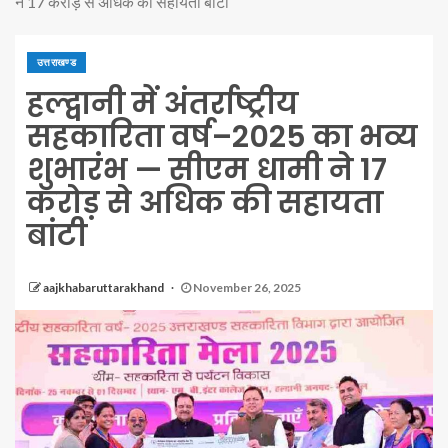
ने 17 करोड़ से अधिक की सहायता बांटी
उत्तराखण्ड
हल्द्वानी में अंतर्राष्ट्रीय
सहकारिता वर्ष–2025 का भव्य
शुभारंभ — सीएम धामी ने 17
करोड़ से अधिक की सहायता
बांटी
aajkhabaruttarakhand
November 26, 2025