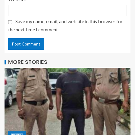
Save my name, email, and website in this browser for
the next time I comment.
MORE STORIES
उत्तराखण्ड