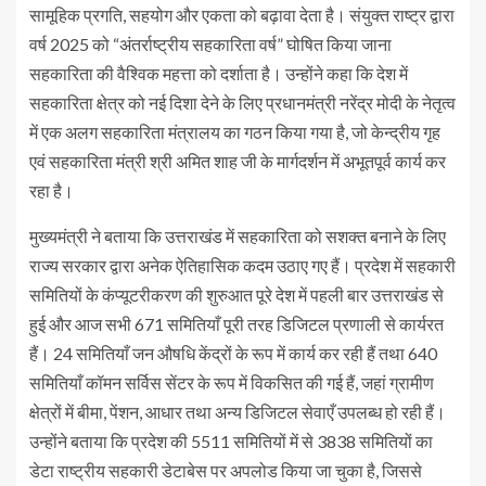
सामूहिक प्रगति, सहयोग और एकता को बढ़ावा देता है। संयुक्त राष्ट्र द्वारा
वर्ष 2025 को “अंतर्राष्ट्रीय सहकारिता वर्ष” घोषित किया जाना
सहकारिता की वैश्विक महत्ता को दर्शाता है। उन्होंने कहा कि देश में
सहकारिता क्षेत्र को नई दिशा देने के लिए प्रधानमंत्री नरेंद्र मोदी के नेतृत्व
में एक अलग सहकारिता मंत्रालय का गठन किया गया है, जो केन्द्रीय गृह
एवं सहकारिता मंत्री श्री अमित शाह जी के मार्गदर्शन में अभूतपूर्व कार्य कर
रहा है।
मुख्यमंत्री ने बताया कि उत्तराखंड में सहकारिता को सशक्त बनाने के लिए
राज्य सरकार द्वारा अनेक ऐतिहासिक कदम उठाए गए हैं। प्रदेश में सहकारी
समितियों के कंप्यूटरीकरण की शुरुआत पूरे देश में पहली बार उत्तराखंड से
हुई और आज सभी 671 समितियाँ पूरी तरह डिजिटल प्रणाली से कार्यरत
हैं। 24 समितियाँ जन औषधि केंद्रों के रूप में कार्य कर रही हैं तथा 640
समितियाँ कॉमन सर्विस सेंटर के रूप में विकसित की गई हैं, जहां ग्रामीण
क्षेत्रों में बीमा, पेंशन, आधार तथा अन्य डिजिटल सेवाएँ उपलब्ध हो रही हैं।
उन्होंने बताया कि प्रदेश की 5511 समितियों में से 3838 समितियों का
डेटा राष्ट्रीय सहकारी डेटाबेस पर अपलोड किया जा चुका है, जिससे