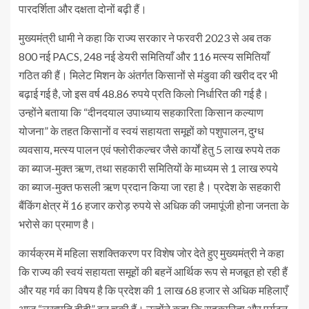
पारदर्शिता और दक्षता दोनों बढ़ी हैं।
मुख्यमंत्री धामी ने कहा कि राज्य सरकार ने फरवरी 2023 से अब तक
800 नई PACS, 248 नई डेयरी समितियाँ और 116 मत्स्य समितियाँ
गठित की हैं। मिलेट मिशन के अंतर्गत किसानों से मंडुवा की खरीद दर भी
बढ़ाई गई है, जो इस वर्ष 48.86 रुपये प्रति किलो निर्धारित की गई है।
उन्होंने बताया कि “दीनदयाल उपाध्याय सहकारिता किसान कल्याण
योजना” के तहत किसानों व स्वयं सहायता समूहों को पशुपालन, दुग्ध
व्यवसाय, मत्स्य पालन एवं फ्लोरीकल्चर जैसे कार्यों हेतु 5 लाख रुपये तक
का ब्याज-मुक्त ऋण, तथा सहकारी समितियों के माध्यम से 1 लाख रुपये
का ब्याज-मुक्त फसली ऋण प्रदान किया जा रहा है। प्रदेश के सहकारी
बैंकिंग क्षेत्र में 16 हजार करोड़ रुपये से अधिक की जमापूंजी होना जनता के
भरोसे का प्रमाण है।
कार्यक्रम में महिला सशक्तिकरण पर विशेष जोर देते हुए मुख्यमंत्री ने कहा
कि राज्य की स्वयं सहायता समूहों की बहनें आर्थिक रूप से मजबूत हो रही हैं
और यह गर्व का विषय है कि प्रदेश की 1 लाख 68 हजार से अधिक महिलाएँ
आज “लखपति दीदी” बन चुकी हैं। उन्होंने कहा कि सहकारिता और पर्यटन