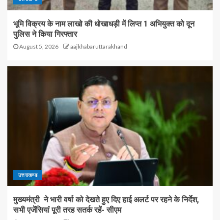
भूमि विक्रय के नाम लाखो की धोखाधड़ी में लिप्त 1 अभियुक्त को दून
पुलिस ने किया गिरफ्तार
August 5, 2026
aajkhabaruttarakhand
उत्तराखण्ड
मुख्यमंत्री ने भारी वर्षा को देखते हुए दिए हाई अलर्ट पर रहने के निर्देश,
सभी एजेंसियां पूरी तरह सतर्क रहें- सीएम