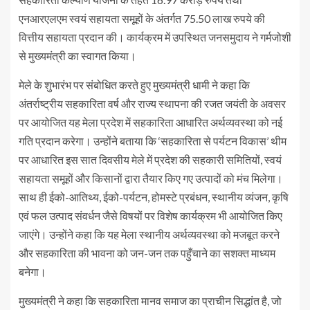
एनआरएलएम स्वयं सहायता समूहों के अंतर्गत 75.50 लाख रुपये की
वित्तीय सहायता प्रदान की। कार्यक्रम में उपस्थित जनसमुदाय ने गर्मजोशी
से मुख्यमंत्री का स्वागत किया।
मेले के शुभारंभ पर संबोधित करते हुए मुख्यमंत्री धामी ने कहा कि
अंतर्राष्ट्रीय सहकारिता वर्ष और राज्य स्थापना की रजत जयंती के अवसर
पर आयोजित यह मेला प्रदेश में सहकारिता आधारित अर्थव्यवस्था को नई
गति प्रदान करेगा। उन्होंने बताया कि ‘सहकारिता से पर्यटन विकास’ थीम
पर आधारित इस सात दिवसीय मेले में प्रदेश की सहकारी समितियों, स्वयं
सहायता समूहों और किसानों द्वारा तैयार किए गए उत्पादों को मंच मिलेगा।
साथ ही ईको-आतिथ्य, ईको-पर्यटन, होमस्टे प्रबंधन, स्थानीय व्यंजन, कृषि
एवं फल उत्पाद संवर्धन जैसे विषयों पर विशेष कार्यक्रम भी आयोजित किए
जाएंगे। उन्होंने कहा कि यह मेला स्थानीय अर्थव्यवस्था को मजबूत करने
और सहकारिता की भावना को जन-जन तक पहुँचाने का सशक्त माध्यम
बनेगा।
मुख्यमंत्री ने कहा कि सहकारिता मानव समाज का प्राचीन सिद्धांत है, जो