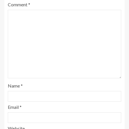
Comment
*
Name
*
Email
*
Website