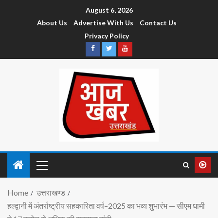
August 6, 2026
About Us
Advertise With Us
Contact Us
Privacy Policy
Home
उत्तराखण्ड
हल्द्वानी में अंतर्राष्ट्रीय सहकारिता वर्ष–2025 का भव्य शुभारंभ — सीएम धामी