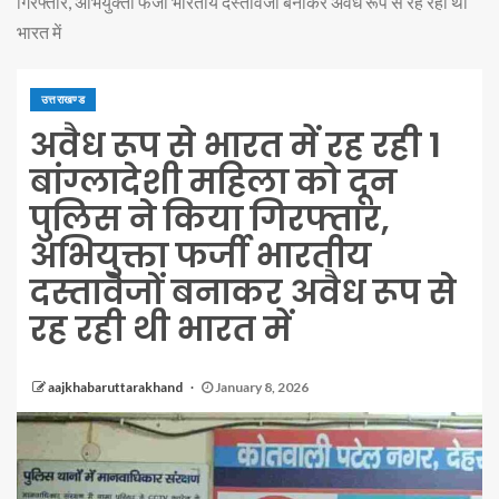
गिरफ्तार, अभियुक्ता फर्जी भारतीय दस्तावेजों बनाकर अवैध रूप से रह रही थी
भारत में
उत्तराखण्ड
अवैध रूप से भारत में रह रही 1
बांग्लादेशी महिला को दून
पुलिस ने किया गिरफ्तार,
अभियुक्ता फर्जी भारतीय
दस्तावेजों बनाकर अवैध रूप से
रह रही थी भारत में
aajkhabaruttarakhand
January 8, 2026