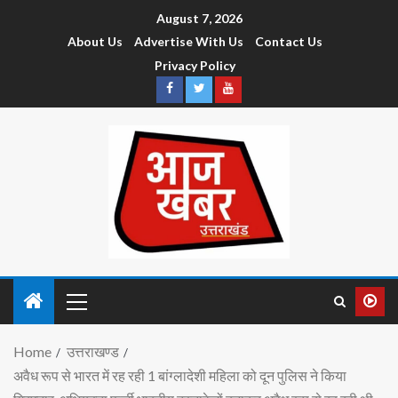
August 7, 2026
About Us
Advertise With Us
Contact Us
Privacy Policy
Home
उत्तराखण्ड
अवैध रूप से भारत में रह रही 1 बांग्लादेशी महिला को दून पुलिस ने किया