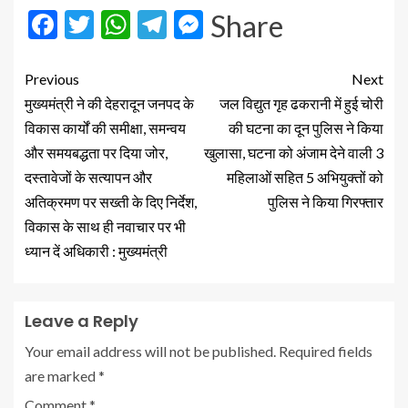
Facebook
Twitter
WhatsApp
Telegram
Messenger
Share
Previous
Next
मुख्यमंत्री ने की देहरादून जनपद के
जल विद्युत गृह ढकरानी में हुई चोरी
विकास कार्यों की समीक्षा, समन्वय
की घटना का दून पुलिस ने किया
और समयबद्धता पर दिया जोर,
खुलासा, घटना को अंजाम देने वाली 3
दस्तावेजों के सत्यापन और
महिलाओं सहित 5 अभियुक्तों को
अतिक्रमण पर सख्ती के दिए निर्देश,
पुलिस ने किया गिरफ्तार
विकास के साथ ही नवाचार पर भी
ध्यान दें अधिकारी : मुख्यमंत्री
Leave a Reply
Your email address will not be published.
Required fields
are marked
*
Comment
*