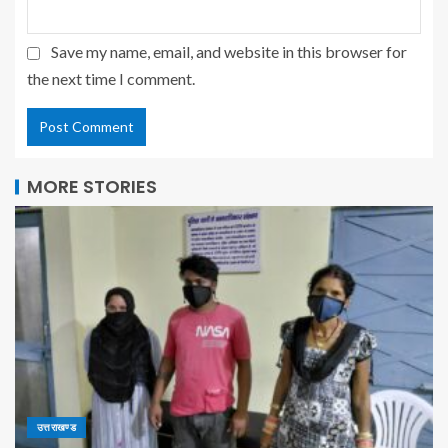
Save my name, email, and website in this browser for
the next time I comment.
MORE STORIES
उत्तराखण्ड