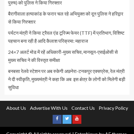
पुरुष) को पुलिस ने किया गिरफ्तार
बैरागीवाला हत्याकांड के फरार चल रहे अभियुक्त को दून पुलिस ने हरिद्वार
से किया गिरफ्तार
पर्यटन मंत्री ने किया ट्रैवल एंड टूरिज्म फेयर (TTF) में प्रतिभाग, विशिष्ट
पहचान बना रही है आदि कैलाश परिक्रमा: महाराज
24×7 अलर्ट मोड में रहें अधिकारी-मुख्य सचिव, मानसून-एसईओसी से
मुख्य सचिव ने की विस्तृत समीक्षा
बनबसा रेलवे स्टेशन पर अब रुकेगी अछनेरा-टनकपुर एक्सप्रेस, रेल मंत्री
ने दी स्वीकृति, मुख्यमंत्री ने कहा कि अब इस क्षेत्र के लोगों को मिलेगी बड़ी
सुविधा
About Us
Advertise With Us
Contact Us
Privacy Policy
Copyright © All rights reserved.
|
EnterNews
by AF themes.