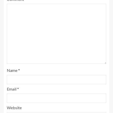
Name
*
Email
*
Website