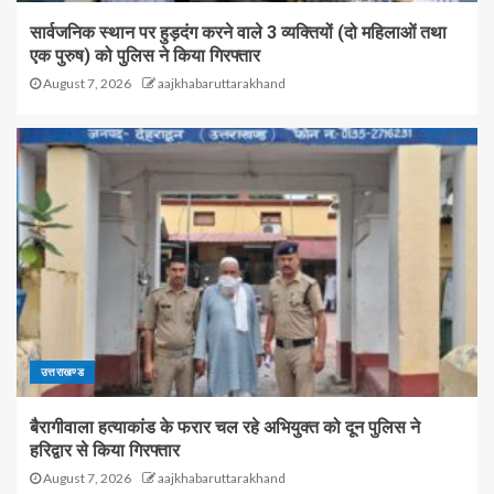
सार्वजनिक स्थान पर हुड़दंग करने वाले 3 व्यक्तियों (दो महिलाओं तथा
एक पुरुष) को पुलिस ने किया गिरफ्तार
August 7, 2026
aajkhabaruttarakhand
उत्तराखण्ड
बैरागीवाला हत्याकांड के फरार चल रहे अभियुक्त को दून पुलिस ने
हरिद्वार से किया गिरफ्तार
August 7, 2026
aajkhabaruttarakhand