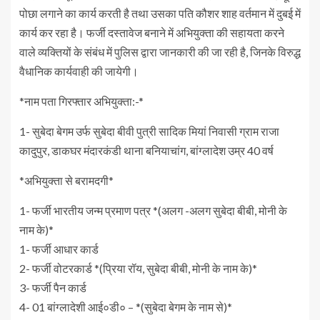
पोछा लगाने का कार्य करती है तथा उसका पति कौशर शाह वर्तमान में दुबई में
कार्य कर रहा है। फर्जी दस्तावेज बनाने में अभियुक्ता की सहायता करने
वाले व्यक्तियों के संबंध में पुलिस द्वारा जानकारी की जा रही है, जिनके विरुद्ध
वैधानिक कार्यवाही की जायेगी।
*नाम पता गिरफ्तार अभियुक्ता:-*
1- सुबेदा बेगम उर्फ सुबेदा बीवी पुत्री सादिक मियां निवासी ग्राम राजा
कादुपुर, डाकघर मंदारकंडी थाना बनियाचांग, बांग्लादेश उम्र 40 वर्ष
*अभियुक्ता से बरामदगी*
1- फर्जी भारतीय जन्म प्रमाण पत्र *(अलग -अलग सुबेदा बीबी, मोनी के
नाम के)*
1- फर्जी आधार कार्ड
2- फर्जी वोटरकार्ड *(प्रिया रॉय, सुबेदा बीबी, मोनी के नाम के)*
3- फर्जी पैन कार्ड
4- 01 बांग्लादेशी आई०डी० – *(सुबेदा बेगम के नाम से)*