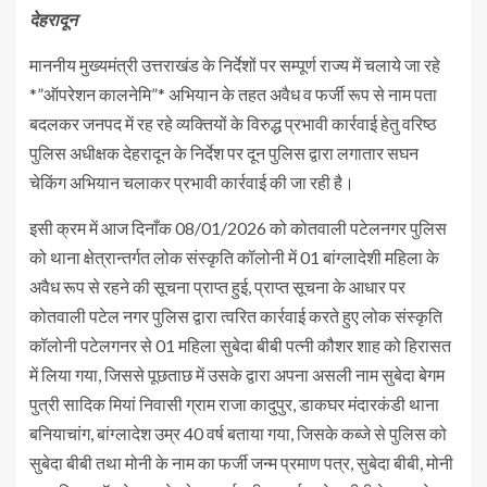
देहरादून
माननीय मुख्यमंत्री उत्तराखंड के निर्देशों पर सम्पूर्ण राज्य में चलाये जा रहे
*”ऑपरेशन कालनेमि”* अभियान के तहत अवैध व फर्जी रूप से नाम पता
बदलकर जनपद में रह रहे व्यक्तियों के विरुद्ध प्रभावी कार्रवाई हेतु वरिष्ठ
पुलिस अधीक्षक देहरादून के निर्देश पर दून पुलिस द्वारा लगातार सघन
चेकिंग अभियान चलाकर प्रभावी कार्रवाई की जा रही है।
इसी क्रम में आज दिनाँक 08/01/2026 को कोतवाली पटेलनगर पुलिस
को थाना क्षेत्रान्तर्गत लोक संस्कृति कॉलोनी में 01 बांग्लादेशी महिला के
अवैध रूप से रहने की सूचना प्राप्त हुई, प्राप्त सूचना के आधार पर
कोतवाली पटेल नगर पुलिस द्वारा त्वरित कार्रवाई करते हुए लोक संस्कृति
कॉलोनी पटेलगनर से 01 महिला सुबेदा बीबी पत्नी कौशर शाह को हिरासत
में लिया गया, जिससे पूछताछ में उसके द्वारा अपना असली नाम सुबेदा बेगम
पुत्री सादिक मियां निवासी ग्राम राजा कादुपुर, डाकघर मंदारकंडी थाना
बनियाचांग, बांग्लादेश उम्र 40 वर्ष बताया गया, जिसके कब्जे से पुलिस को
सुबेदा बीबी तथा मोनी के नाम का फर्जी जन्म प्रमाण पत्र, सुबेदा बीबी, मोनी