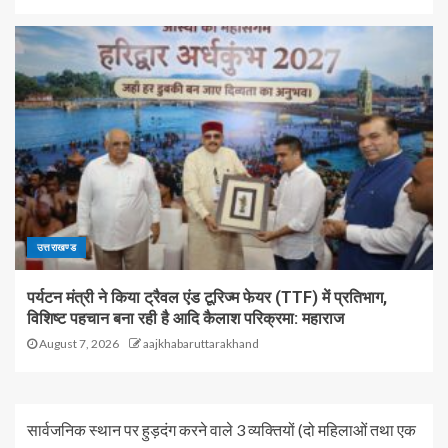
उत्तराखण्ड
पर्यटन मंत्री ने किया ट्रैवल एंड टूरिज्म फेयर (TTF) में प्रतिभाग,
विशिष्ट पहचान बना रही है आदि कैलाश परिक्रमा: महाराज
August 7, 2026
aajkhabaruttarakhand
सार्वजनिक स्थान पर हुड़दंग करने वाले 3 व्यक्तियों (दो महिलाओं तथा एक